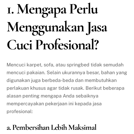
1. Mengapa Perlu
Menggunakan Jasa
Cuci Profesional?
Mencuci karpet, sofa, atau springbed tidak semudah
mencuci pakaian. Selain ukurannya besar, bahan yang
digunakan juga berbeda-beda dan membutuhkan
perlakuan khusus agar tidak rusak. Berikut beberapa
alasan penting mengapa Anda sebaiknya
mempercayakan pekerjaan ini kepada jasa
profesional:
a. Pembersihan Lebih Maksimal