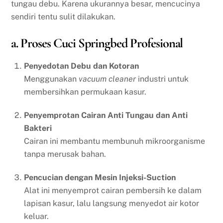
tungau debu. Karena ukurannya besar, mencucinya
sendiri tentu sulit dilakukan.
a. Proses Cuci Springbed Profesional
Penyedotan Debu dan Kotoran
Menggunakan
vacuum cleaner
industri untuk
membersihkan permukaan kasur.
Penyemprotan Cairan Anti Tungau dan Anti
Bakteri
Cairan ini membantu membunuh mikroorganisme
tanpa merusak bahan.
Pencucian dengan Mesin Injeksi-Suction
Alat ini menyemprot cairan pembersih ke dalam
lapisan kasur, lalu langsung menyedot air kotor
keluar.