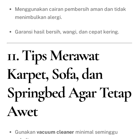
Menggunakan cairan pembersih aman dan tidak
menimbulkan alergi.
Garansi hasil bersih, wangi, dan cepat kering.
11. Tips Merawat
Karpet, Sofa, dan
Springbed Agar Tetap
Awet
Gunakan
vacuum cleaner
minimal seminggu