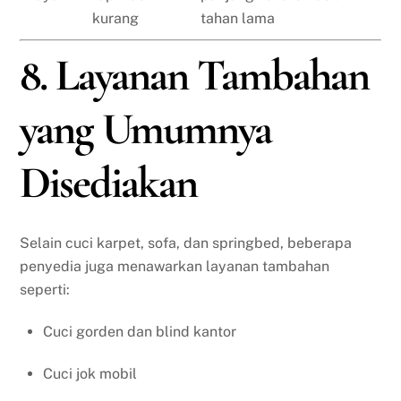
kurang
tahan lama
8. Layanan Tambahan
yang Umumnya
Disediakan
Selain cuci karpet, sofa, dan springbed, beberapa
penyedia juga menawarkan layanan tambahan
seperti:
Cuci gorden dan blind kantor
Cuci jok mobil