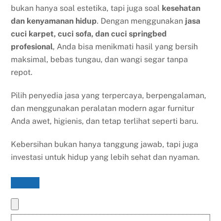
bukan hanya soal estetika, tapi juga soal
kesehatan
dan kenyamanan hidup
. Dengan menggunakan
jasa
cuci karpet, cuci sofa, dan cuci springbed
profesional
, Anda bisa menikmati hasil yang bersih
maksimal, bebas tungau, dan wangi segar tanpa
repot.
Pilih penyedia jasa yang terpercaya, berpengalaman,
dan menggunakan peralatan modern agar furnitur
Anda awet, higienis, dan tetap terlihat seperti baru.
Kebersihan bukan hanya tanggung jawab, tapi juga
investasi untuk hidup yang lebih sehat dan nyaman.