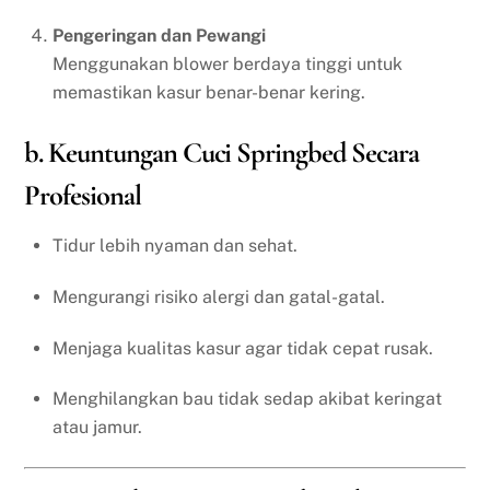
Pengeringan dan Pewangi
Menggunakan blower berdaya tinggi untuk
memastikan kasur benar-benar kering.
b. Keuntungan Cuci Springbed Secara
Profesional
Tidur lebih nyaman dan sehat.
Mengurangi risiko alergi dan gatal-gatal.
Menjaga kualitas kasur agar tidak cepat rusak.
Menghilangkan bau tidak sedap akibat keringat
atau jamur.