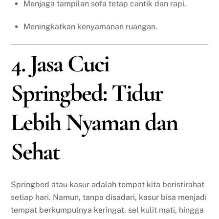
Menjaga tampilan sofa tetap cantik dan rapi.
Meningkatkan kenyamanan ruangan.
4. Jasa Cuci
Springbed: Tidur
Lebih Nyaman dan
Sehat
Springbed atau kasur adalah tempat kita beristirahat
setiap hari. Namun, tanpa disadari, kasur bisa menjadi
tempat berkumpulnya keringat, sel kulit mati, hingga