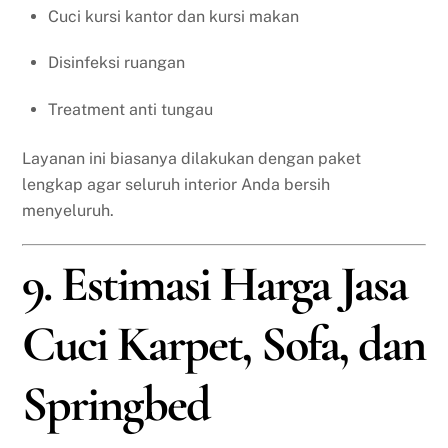
Cuci kursi kantor dan kursi makan
Disinfeksi ruangan
Treatment anti tungau
Layanan ini biasanya dilakukan dengan paket
lengkap agar seluruh interior Anda bersih
menyeluruh.
9. Estimasi Harga Jasa
Cuci Karpet, Sofa, dan
Springbed