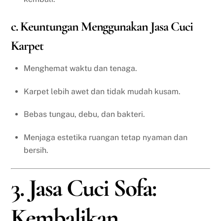
c. Keuntungan Menggunakan Jasa Cuci
Karpet
Menghemat waktu dan tenaga.
Karpet lebih awet dan tidak mudah kusam.
Bebas tungau, debu, dan bakteri.
Menjaga estetika ruangan tetap nyaman dan
bersih.
3. Jasa Cuci Sofa:
Kembalikan