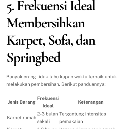
5. Frekuensi Ideal
Membersihkan
Karpet, Sofa, dan
Springbed
Banyak orang tidak tahu kapan waktu terbaik untuk
melakukan pembersihan. Berikut panduannya:
Frekuensi
Jenis Barang
Keterangan
Ideal
2-3 bulan
Tergantung intensitas
Karpet rumah
sekali
pemakaian