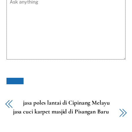
jasa poles lantai di Cipinang Melayu
jasa cuci karpet masjid di Pisangan Baru