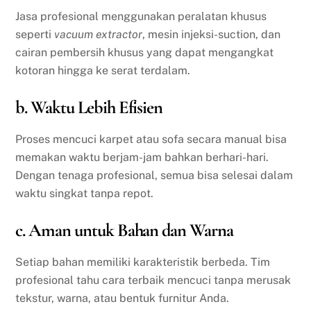
Jasa profesional menggunakan peralatan khusus
seperti
vacuum extractor
, mesin injeksi-suction, dan
cairan pembersih khusus yang dapat mengangkat
kotoran hingga ke serat terdalam.
b. Waktu Lebih Efisien
Proses mencuci karpet atau sofa secara manual bisa
memakan waktu berjam-jam bahkan berhari-hari.
Dengan tenaga profesional, semua bisa selesai dalam
waktu singkat tanpa repot.
c. Aman untuk Bahan dan Warna
Setiap bahan memiliki karakteristik berbeda. Tim
profesional tahu cara terbaik mencuci tanpa merusak
tekstur, warna, atau bentuk furnitur Anda.