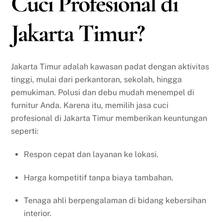
Cuci Profesional di
Jakarta Timur?
Jakarta Timur adalah kawasan padat dengan aktivitas
tinggi, mulai dari perkantoran, sekolah, hingga
pemukiman. Polusi dan debu mudah menempel di
furnitur Anda. Karena itu, memilih jasa cuci
profesional di Jakarta Timur memberikan keuntungan
seperti:
Respon cepat dan layanan ke lokasi.
Harga kompetitif tanpa biaya tambahan.
Tenaga ahli berpengalaman di bidang kebersihan
interior.