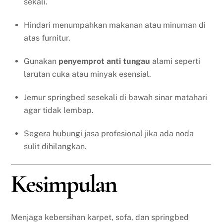
sekali.
Hindari menumpahkan makanan atau minuman di
atas furnitur.
Gunakan
penyemprot anti tungau
alami seperti
larutan cuka atau minyak esensial.
Jemur springbed sesekali di bawah sinar matahari
agar tidak lembap.
Segera hubungi jasa profesional jika ada noda
sulit dihilangkan.
Kesimpulan
Menjaga kebersihan karpet, sofa, dan springbed