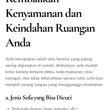
Kenyamanan dan
Keindahan Ruangan
Anda
Sofa merupakan salah satu furnitur yang paling
sering digunakan di rumah. Akibatnya, sofa mudah
kotor karena terkena debu, noda makanan, atau
keringat. Jika tidak dibersihkan secara rutin, sofa bisa
menjadi sarang tungau yang mengganggu kesehatan.
a. Jenis Sofa yang Bisa Dicuci
Sofa kain (katun, linen, beludru, dll.)