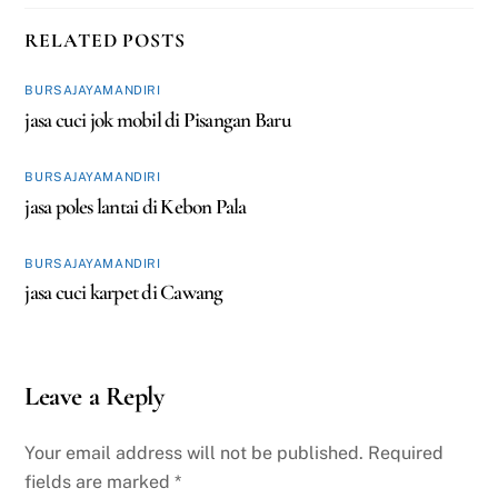
RELATED POSTS
BURSAJAYAMANDIRI
jasa cuci jok mobil di Pisangan Baru
BURSAJAYAMANDIRI
jasa poles lantai di Kebon Pala
BURSAJAYAMANDIRI
jasa cuci karpet di Cawang
Leave a Reply
Your email address will not be published.
Required
fields are marked
*