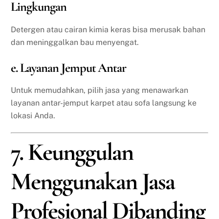
Lingkungan
Detergen atau cairan kimia keras bisa merusak bahan
dan meninggalkan bau menyengat.
e. Layanan Jemput Antar
Untuk memudahkan, pilih jasa yang menawarkan
layanan antar-jemput karpet atau sofa langsung ke
lokasi Anda.
7. Keunggulan
Menggunakan Jasa
Profesional Dibanding