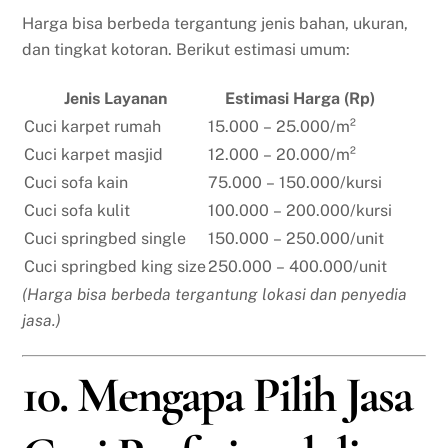
Harga bisa berbeda tergantung jenis bahan, ukuran,
dan tingkat kotoran. Berikut estimasi umum:
Jenis Layanan
Estimasi Harga (Rp)
Cuci karpet rumah
15.000 – 25.000/m²
Cuci karpet masjid
12.000 – 20.000/m²
Cuci sofa kain
75.000 – 150.000/kursi
Cuci sofa kulit
100.000 – 200.000/kursi
Cuci springbed single
150.000 – 250.000/unit
Cuci springbed king size
250.000 – 400.000/unit
(Harga bisa berbeda tergantung lokasi dan penyedia
jasa.)
10. Mengapa Pilih Jasa