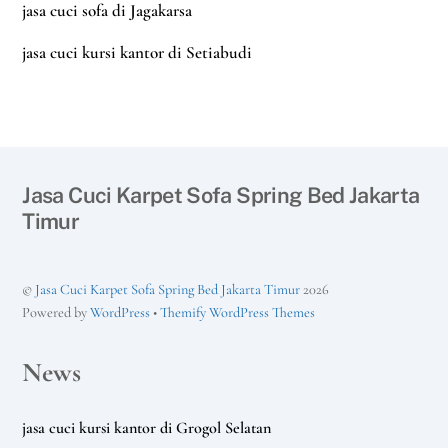
jasa cuci sofa di Jagakarsa
jasa cuci kursi kantor di Setiabudi
Jasa Cuci Karpet Sofa Spring Bed Jakarta
Timur
©
Jasa Cuci Karpet Sofa Spring Bed Jakarta Timur
2026
Powered by
WordPress
•
Themify WordPress Themes
News
jasa cuci kursi kantor di Grogol Selatan