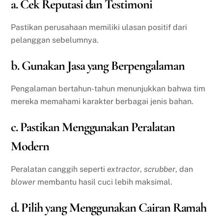
a. Cek Reputasi dan Testimoni
Pastikan perusahaan memiliki ulasan positif dari
pelanggan sebelumnya.
b. Gunakan Jasa yang Berpengalaman
Pengalaman bertahun-tahun menunjukkan bahwa tim
mereka memahami karakter berbagai jenis bahan.
c. Pastikan Menggunakan Peralatan
Modern
Peralatan canggih seperti
extractor
,
scrubber
, dan
blower
membantu hasil cuci lebih maksimal.
d. Pilih yang Menggunakan Cairan Ramah