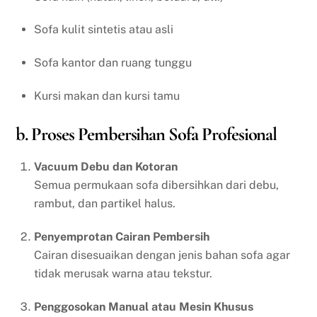
Sofa kulit sintetis atau asli
Sofa kantor dan ruang tunggu
Kursi makan dan kursi tamu
b. Proses Pembersihan Sofa Profesional
Vacuum Debu dan Kotoran
Semua permukaan sofa dibersihkan dari debu,
rambut, dan partikel halus.
Penyemprotan Cairan Pembersih
Cairan disesuaikan dengan jenis bahan sofa agar
tidak merusak warna atau tekstur.
Penggosokan Manual atau Mesin Khusus