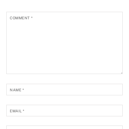
COMMENT
*
NAME
*
EMAIL
*