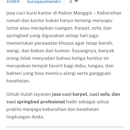
bursajayamandiri
0
ADMIN
jasa cuci kursi kantor di Kebon Manggis – Kebersihan
rumah dan kantor bukan hanya tentang menyapu
lantai atau merapikan ruangan. Karpet, sofa, dan
springbed yang digunakan setiap hari juga
memerlukan perawatan khusus agar tetap bersih,
wangi, dan bebas dari kuman. Sayangnya, banyak
orang tidak menyadari bahwa ketiga furnitur ini
merupakan tempat favorit bagi debu, tungau, dan
bakteri yang bisa memicu alergi serta gangguan
kesehatan.
Untuk itulah layanan
jasa cuci karpet, cuci sofa, dan
cuci springbed profesional
hadir sebagai solusi
praktis menjaga kebersihan dan kesehatan
lingkungan Anda.