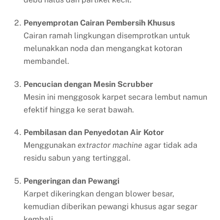
Penyemprotan Cairan Pembersih Khusus
Cairan ramah lingkungan disemprotkan untuk
melunakkan noda dan mengangkat kotoran
membandel.
Pencucian dengan Mesin Scrubber
Mesin ini menggosok karpet secara lembut namun
efektif hingga ke serat bawah.
Pembilasan dan Penyedotan Air Kotor
Menggunakan
extractor machine
agar tidak ada
residu sabun yang tertinggal.
Pengeringan dan Pewangi
Karpet dikeringkan dengan blower besar,
kemudian diberikan pewangi khusus agar segar
kembali.