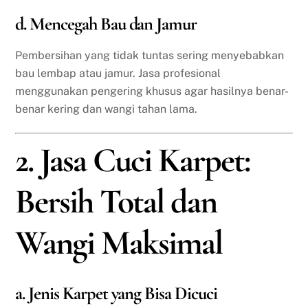
d. Mencegah Bau dan Jamur
Pembersihan yang tidak tuntas sering menyebabkan
bau lembap atau jamur. Jasa profesional
menggunakan pengering khusus agar hasilnya benar-
benar kering dan wangi tahan lama.
2. Jasa Cuci Karpet:
Bersih Total dan
Wangi Maksimal
a. Jenis Karpet yang Bisa Dicuci