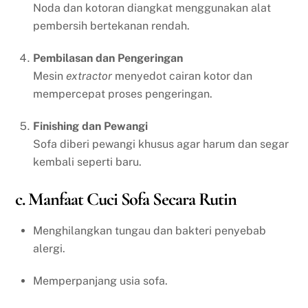
Noda dan kotoran diangkat menggunakan alat
pembersih bertekanan rendah.
Pembilasan dan Pengeringan
Mesin
extractor
menyedot cairan kotor dan
mempercepat proses pengeringan.
Finishing dan Pewangi
Sofa diberi pewangi khusus agar harum dan segar
kembali seperti baru.
c. Manfaat Cuci Sofa Secara Rutin
Menghilangkan tungau dan bakteri penyebab
alergi.
Memperpanjang usia sofa.