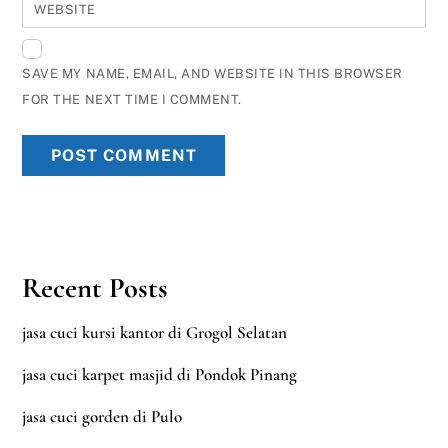
WEBSITE
SAVE MY NAME, EMAIL, AND WEBSITE IN THIS BROWSER
FOR THE NEXT TIME I COMMENT.
Recent Posts
jasa cuci kursi kantor di Grogol Selatan
jasa cuci karpet masjid di Pondok Pinang
jasa cuci gorden di Pulo