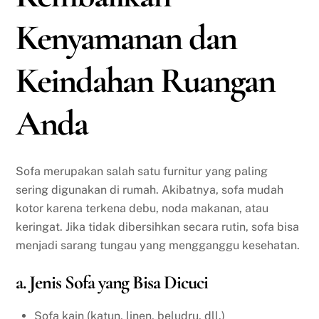
Kenyamanan dan
Keindahan Ruangan
Anda
Sofa merupakan salah satu furnitur yang paling
sering digunakan di rumah. Akibatnya, sofa mudah
kotor karena terkena debu, noda makanan, atau
keringat. Jika tidak dibersihkan secara rutin, sofa bisa
menjadi sarang tungau yang mengganggu kesehatan.
a. Jenis Sofa yang Bisa Dicuci
Sofa kain (katun, linen, beludru, dll.)