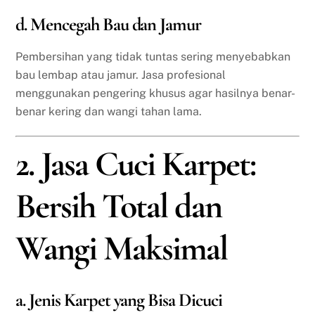
d. Mencegah Bau dan Jamur
Pembersihan yang tidak tuntas sering menyebabkan
bau lembap atau jamur. Jasa profesional
menggunakan pengering khusus agar hasilnya benar-
benar kering dan wangi tahan lama.
2. Jasa Cuci Karpet:
Bersih Total dan
Wangi Maksimal
a. Jenis Karpet yang Bisa Dicuci