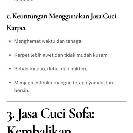
c. Keuntungan Menggunakan Jasa Cuci
Karpet
Menghemat waktu dan tenaga.
Karpet lebih awet dan tidak mudah kusam.
Bebas tungau, debu, dan bakteri.
Menjaga estetika ruangan tetap nyaman dan
bersih.
3. Jasa Cuci Sofa:
Kembalikan