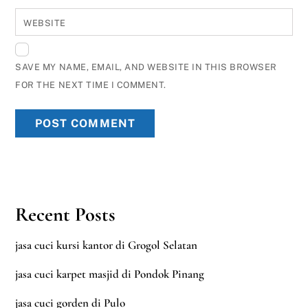
WEBSITE
SAVE MY NAME, EMAIL, AND WEBSITE IN THIS BROWSER
FOR THE NEXT TIME I COMMENT.
Recent Posts
jasa cuci kursi kantor di Grogol Selatan
jasa cuci karpet masjid di Pondok Pinang
jasa cuci gorden di Pulo