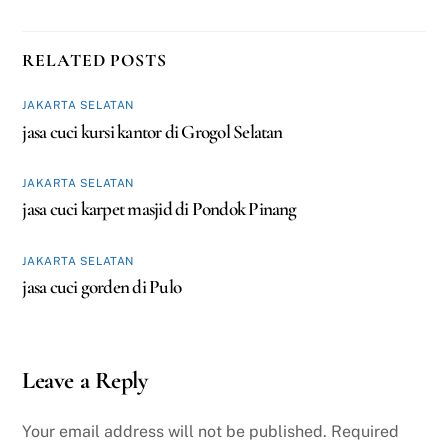
RELATED POSTS
JAKARTA SELATAN
jasa cuci kursi kantor di Grogol Selatan
JAKARTA SELATAN
jasa cuci karpet masjid di Pondok Pinang
JAKARTA SELATAN
jasa cuci gorden di Pulo
Leave a Reply
Your email address will not be published.
Required