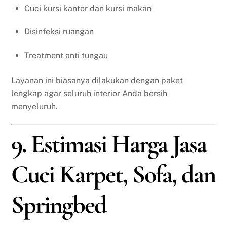
Cuci kursi kantor dan kursi makan
Disinfeksi ruangan
Treatment anti tungau
Layanan ini biasanya dilakukan dengan paket
lengkap agar seluruh interior Anda bersih
menyeluruh.
9. Estimasi Harga Jasa
Cuci Karpet, Sofa, dan
Springbed