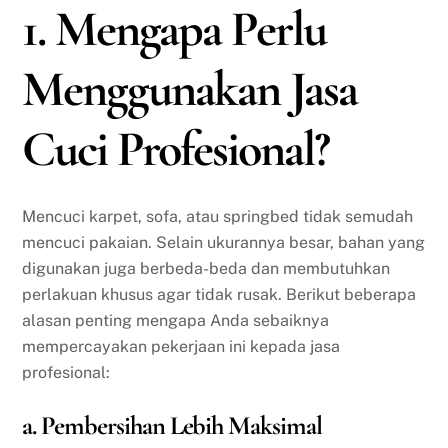
1. Mengapa Perlu
Menggunakan Jasa
Cuci Profesional?
Mencuci karpet, sofa, atau springbed tidak semudah
mencuci pakaian. Selain ukurannya besar, bahan yang
digunakan juga berbeda-beda dan membutuhkan
perlakuan khusus agar tidak rusak. Berikut beberapa
alasan penting mengapa Anda sebaiknya
mempercayakan pekerjaan ini kepada jasa
profesional:
a. Pembersihan Lebih Maksimal