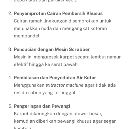
Penyemprotan Cairan Pembersih Khusus
Cairan ramah lingkungan disemprotkan untuk
melunakkan noda dan mengangkat kotoran
membandel.
Pencucian dengan Mesin Scrubber
Mesin ini menggosok karpet secara lembut namun
efektif hingga ke serat bawah.
Pembilasan dan Penyedotan Air Kotor
Menggunakan
extractor machine
agar tidak ada
residu sabun yang tertinggal.
Pengeringan dan Pewangi
Karpet dikeringkan dengan blower besar,
kemudian diberikan pewangi khusus agar segar
kembali.