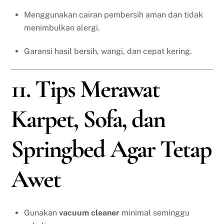
Menggunakan cairan pembersih aman dan tidak
menimbulkan alergi.
Garansi hasil bersih, wangi, dan cepat kering.
11. Tips Merawat
Karpet, Sofa, dan
Springbed Agar Tetap
Awet
Gunakan
vacuum cleaner
minimal seminggu