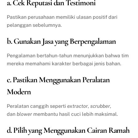
a. Cek Reputasi dan Testimoni
Pastikan perusahaan memiliki ulasan positif dari
pelanggan sebelumnya.
b. Gunakan Jasa yang Berpengalaman
Pengalaman bertahun-tahun menunjukkan bahwa tim
mereka memahami karakter berbagai jenis bahan.
c. Pastikan Menggunakan Peralatan
Modern
Peralatan canggih seperti
extractor
,
scrubber
,
dan
blower
membantu hasil cuci lebih maksimal.
d. Pilih yang Menggunakan Cairan Ramah