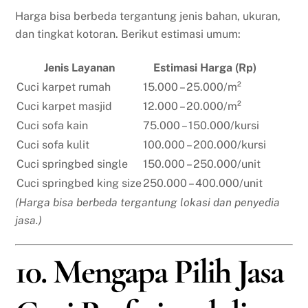
Harga bisa berbeda tergantung jenis bahan, ukuran,
dan tingkat kotoran. Berikut estimasi umum:
Jenis Layanan
Estimasi Harga (Rp)
Cuci karpet rumah
15.000 – 25.000/m²
Cuci karpet masjid
12.000 – 20.000/m²
Cuci sofa kain
75.000 – 150.000/kursi
Cuci sofa kulit
100.000 – 200.000/kursi
Cuci springbed single
150.000 – 250.000/unit
Cuci springbed king size
250.000 – 400.000/unit
(Harga bisa berbeda tergantung lokasi dan penyedia
jasa.)
10. Mengapa Pilih Jasa