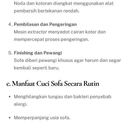
Noda dan kotoran diangkat menggunakan alat
pembersih bertekanan rendah.
Pembilasan dan Pengeringan
Mesin
extractor
menyedot cairan kotor dan
mempercepat proses pengeringan.
Finishing dan Pewangi
Sofa diberi pewangi khusus agar harum dan segar
kembali seperti baru.
c. Manfaat Cuci Sofa Secara Rutin
Menghilangkan tungau dan bakteri penyebab
alergi.
Memperpanjang usia sofa.