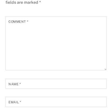
fields are marked
*
COMMENT
*
NAME
*
EMAIL
*