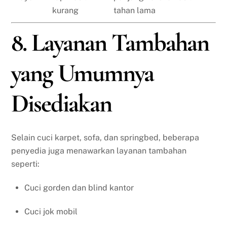
kurang
tahan lama
8. Layanan Tambahan
yang Umumnya
Disediakan
Selain cuci karpet, sofa, dan springbed, beberapa
penyedia juga menawarkan layanan tambahan
seperti:
Cuci gorden dan blind kantor
Cuci jok mobil