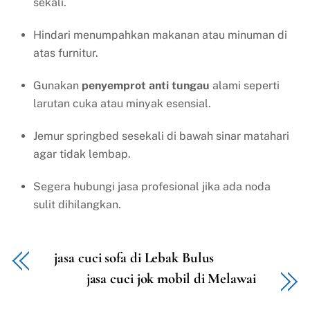
sekali.
Hindari menumpahkan makanan atau minuman di
atas furnitur.
Gunakan
penyemprot anti tungau
alami seperti
larutan cuka atau minyak esensial.
Jemur springbed sesekali di bawah sinar matahari
agar tidak lembap.
Segera hubungi jasa profesional jika ada noda
sulit dihilangkan.
jasa cuci sofa di Lebak Bulus
jasa cuci jok mobil di Melawai