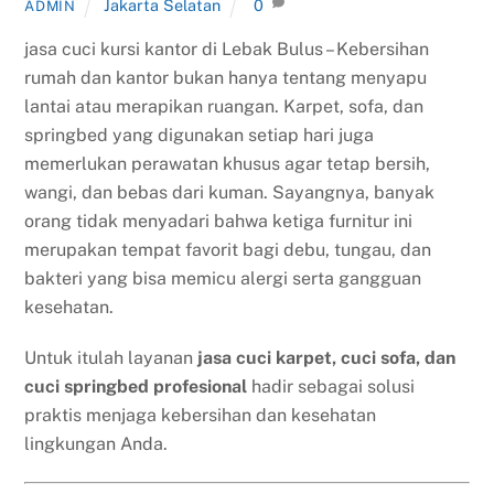
Jakarta Selatan
0
ADMIN
jasa cuci kursi kantor di Lebak Bulus – Kebersihan
rumah dan kantor bukan hanya tentang menyapu
lantai atau merapikan ruangan. Karpet, sofa, dan
springbed yang digunakan setiap hari juga
memerlukan perawatan khusus agar tetap bersih,
wangi, dan bebas dari kuman. Sayangnya, banyak
orang tidak menyadari bahwa ketiga furnitur ini
merupakan tempat favorit bagi debu, tungau, dan
bakteri yang bisa memicu alergi serta gangguan
kesehatan.
Untuk itulah layanan
jasa cuci karpet, cuci sofa, dan
cuci springbed profesional
hadir sebagai solusi
praktis menjaga kebersihan dan kesehatan
lingkungan Anda.