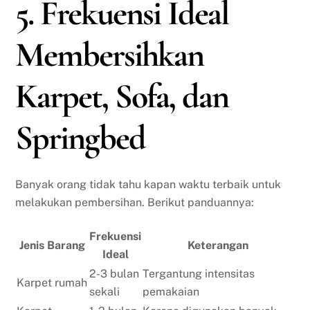
5. Frekuensi Ideal
Membersihkan
Karpet, Sofa, dan
Springbed
Banyak orang tidak tahu kapan waktu terbaik untuk
melakukan pembersihan. Berikut panduannya:
Frekuensi
Jenis Barang
Keterangan
Ideal
2-3 bulan
Tergantung intensitas
Karpet rumah
sekali
pemakaian