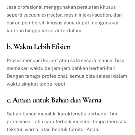
Jasa profesional menggunakan peralatan khusus
seperti
vacuum extractor
, mesin injeksi-suction, dan
cairan pembersih khusus yang dapat mengangkat
kotoran hingga ke serat terdalam.
b. Waktu Lebih Efisien
Proses mencuci karpet atau sofa secara manual bisa
memakan waktu berjam-jam bahkan berhari-hari.
Dengan tenaga profesional, semua bisa selesai dalam
waktu singkat tanpa repot.
c. Aman untuk Bahan dan Warna
Setiap bahan memiliki karakteristik berbeda. Tim
profesional tahu cara terbaik mencuci tanpa merusak
tekstur, warna, atau bentuk furnitur Anda.