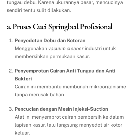
tungau debu. Karena ukurannya besar, mencucinya
sendiri tentu sulit dilakukan.
a. Proses Cuci Springbed Profesional
Penyedotan Debu dan Kotoran
Menggunakan
vacuum cleaner
industri untuk
membersihkan permukaan kasur.
Penyemprotan Cairan Anti Tungau dan Anti
Bakteri
Cairan ini membantu membunuh mikroorganisme
tanpa merusak bahan.
Pencucian dengan Mesin Injeksi-Suction
Alat ini menyemprot cairan pembersih ke dalam
lapisan kasur, lalu langsung menyedot air kotor
keluar.