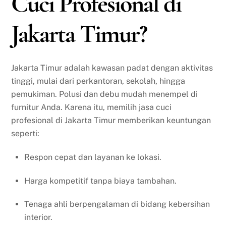
Cuci Profesional di
Jakarta Timur?
Jakarta Timur adalah kawasan padat dengan aktivitas
tinggi, mulai dari perkantoran, sekolah, hingga
pemukiman. Polusi dan debu mudah menempel di
furnitur Anda. Karena itu, memilih jasa cuci
profesional di Jakarta Timur memberikan keuntungan
seperti:
Respon cepat dan layanan ke lokasi.
Harga kompetitif tanpa biaya tambahan.
Tenaga ahli berpengalaman di bidang kebersihan
interior.