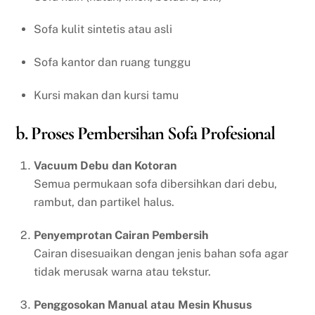
Sofa kulit sintetis atau asli
Sofa kantor dan ruang tunggu
Kursi makan dan kursi tamu
b. Proses Pembersihan Sofa Profesional
Vacuum Debu dan Kotoran
Semua permukaan sofa dibersihkan dari debu,
rambut, dan partikel halus.
Penyemprotan Cairan Pembersih
Cairan disesuaikan dengan jenis bahan sofa agar
tidak merusak warna atau tekstur.
Penggosokan Manual atau Mesin Khusus