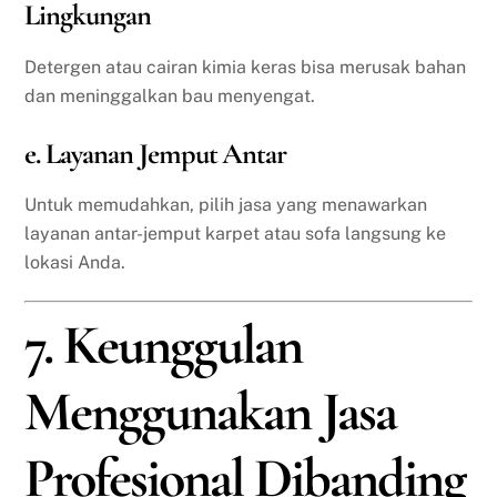
Lingkungan
Detergen atau cairan kimia keras bisa merusak bahan
dan meninggalkan bau menyengat.
e. Layanan Jemput Antar
Untuk memudahkan, pilih jasa yang menawarkan
layanan antar-jemput karpet atau sofa langsung ke
lokasi Anda.
7. Keunggulan
Menggunakan Jasa
Profesional Dibanding