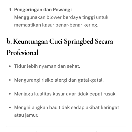
Pengeringan dan Pewangi
Menggunakan blower berdaya tinggi untuk
memastikan kasur benar-benar kering.
b. Keuntungan Cuci Springbed Secara
Profesional
Tidur lebih nyaman dan sehat.
Mengurangi risiko alergi dan gatal-gatal.
Menjaga kualitas kasur agar tidak cepat rusak.
Menghilangkan bau tidak sedap akibat keringat
atau jamur.