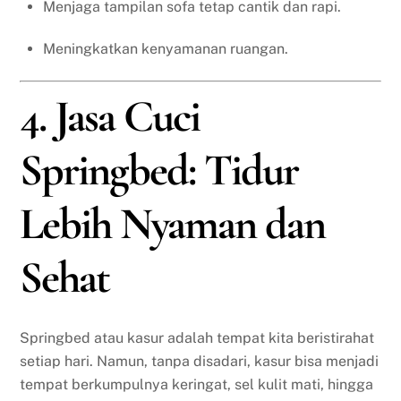
Menjaga tampilan sofa tetap cantik dan rapi.
Meningkatkan kenyamanan ruangan.
4. Jasa Cuci
Springbed: Tidur
Lebih Nyaman dan
Sehat
Springbed atau kasur adalah tempat kita beristirahat
setiap hari. Namun, tanpa disadari, kasur bisa menjadi
tempat berkumpulnya keringat, sel kulit mati, hingga