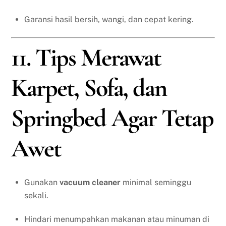
Garansi hasil bersih, wangi, dan cepat kering.
11. Tips Merawat
Karpet, Sofa, dan
Springbed Agar Tetap
Awet
Gunakan
vacuum cleaner
minimal seminggu
sekali.
Hindari menumpahkan makanan atau minuman di