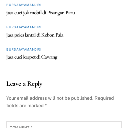
BURSAJAYAMANDIRI
jasa cuci jok mobil di Pisangan Baru
BURSAJAYAMANDIRI
jasa poles lantai di Kebon Pala
BURSAJAYAMANDIRI
jasa cuci karpet di Cawang
Leave a Reply
Your email address will not be published.
Required
fields are marked
*
COMMENT
*