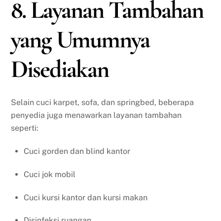
8. Layanan Tambahan
yang Umumnya
Disediakan
Selain cuci karpet, sofa, dan springbed, beberapa
penyedia juga menawarkan layanan tambahan
seperti:
Cuci gorden dan blind kantor
Cuci jok mobil
Cuci kursi kantor dan kursi makan
Disinfeksi ruangan