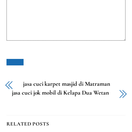
jasa cuci karpet masjid di Matraman
jasa cuci jok mobil di Kelapa Dua Wetan
RELATED POSTS