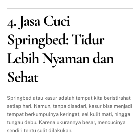
4. Jasa Cuci
Springbed: Tidur
Lebih Nyaman dan
Sehat
Springbed atau kasur adalah tempat kita beristirahat
setiap hari. Namun, tanpa disadari, kasur bisa menjadi
tempat berkumpulnya keringat, sel kulit mati, hingga
tungau debu. Karena ukurannya besar, mencucinya
sendiri tentu sulit dilakukan.