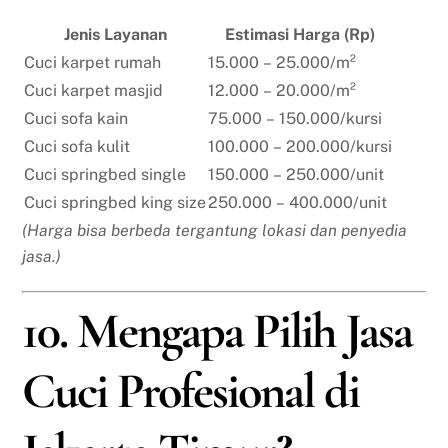
Jenis Layanan
Estimasi Harga (Rp)
Cuci karpet rumah
15.000 – 25.000/m²
Cuci karpet masjid
12.000 – 20.000/m²
Cuci sofa kain
75.000 – 150.000/kursi
Cuci sofa kulit
100.000 – 200.000/kursi
Cuci springbed single
150.000 – 250.000/unit
Cuci springbed king size
250.000 – 400.000/unit
(Harga bisa berbeda tergantung lokasi dan penyedia
jasa.)
10. Mengapa Pilih Jasa
Cuci Profesional di