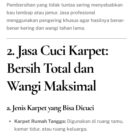
Pembersihan yang tidak tuntas sering menyebabkan
bau lembap atau jamur. Jasa profesional
menggunakan pengering khusus agar hasilnya benar-
benar kering dan wangi tahan lama.
2. Jasa Cuci Karpet:
Bersih Total dan
Wangi Maksimal
a. Jenis Karpet yang Bisa Dicuci
Karpet Rumah Tangga:
Digunakan di ruang tamu,
kamar tidur, atau ruang keluarga.