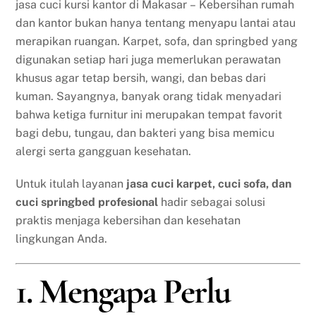
jasa cuci kursi kantor di Makasar – Kebersihan rumah
dan kantor bukan hanya tentang menyapu lantai atau
merapikan ruangan. Karpet, sofa, dan springbed yang
digunakan setiap hari juga memerlukan perawatan
khusus agar tetap bersih, wangi, dan bebas dari
kuman. Sayangnya, banyak orang tidak menyadari
bahwa ketiga furnitur ini merupakan tempat favorit
bagi debu, tungau, dan bakteri yang bisa memicu
alergi serta gangguan kesehatan.
Untuk itulah layanan
jasa cuci karpet, cuci sofa, dan
cuci springbed profesional
hadir sebagai solusi
praktis menjaga kebersihan dan kesehatan
lingkungan Anda.
1. Mengapa Perlu