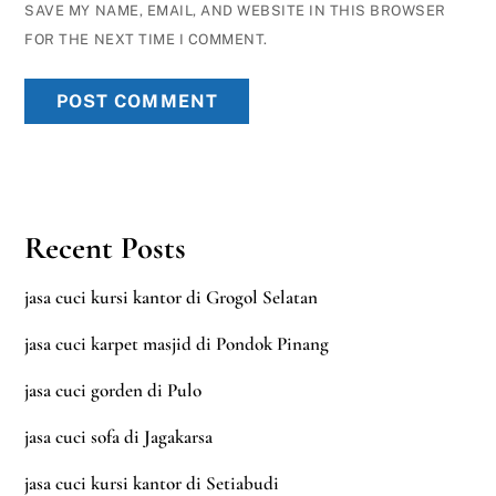
SAVE MY NAME, EMAIL, AND WEBSITE IN THIS BROWSER
FOR THE NEXT TIME I COMMENT.
Recent Posts
jasa cuci kursi kantor di Grogol Selatan
jasa cuci karpet masjid di Pondok Pinang
jasa cuci gorden di Pulo
jasa cuci sofa di Jagakarsa
jasa cuci kursi kantor di Setiabudi