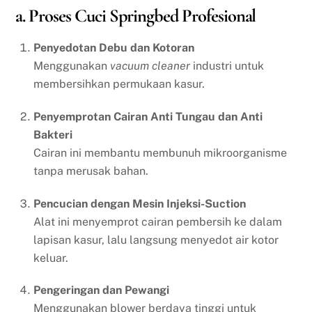
a. Proses Cuci Springbed Profesional
Penyedotan Debu dan Kotoran
Menggunakan
vacuum cleaner
industri untuk
membersihkan permukaan kasur.
Penyemprotan Cairan Anti Tungau dan Anti
Bakteri
Cairan ini membantu membunuh mikroorganisme
tanpa merusak bahan.
Pencucian dengan Mesin Injeksi-Suction
Alat ini menyemprot cairan pembersih ke dalam
lapisan kasur, lalu langsung menyedot air kotor
keluar.
Pengeringan dan Pewangi
Menggunakan blower berdaya tinggi untuk