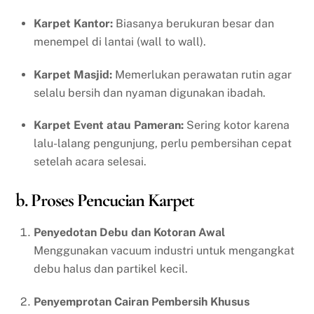
Karpet Kantor:
Biasanya berukuran besar dan
menempel di lantai (wall to wall).
Karpet Masjid:
Memerlukan perawatan rutin agar
selalu bersih dan nyaman digunakan ibadah.
Karpet Event atau Pameran:
Sering kotor karena
lalu-lalang pengunjung, perlu pembersihan cepat
setelah acara selesai.
b. Proses Pencucian Karpet
Penyedotan Debu dan Kotoran Awal
Menggunakan vacuum industri untuk mengangkat
debu halus dan partikel kecil.
Penyemprotan Cairan Pembersih Khusus