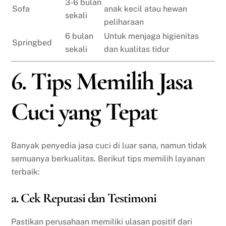
3-6 bulan
Sofa
anak kecil atau hewan
sekali
peliharaan
6 bulan
Untuk menjaga higienitas
Springbed
sekali
dan kualitas tidur
6. Tips Memilih Jasa
Cuci yang Tepat
Banyak penyedia jasa cuci di luar sana, namun tidak
semuanya berkualitas. Berikut tips memilih layanan
terbaik:
a. Cek Reputasi dan Testimoni
Pastikan perusahaan memiliki ulasan positif dari