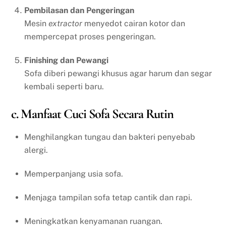
Pembilasan dan Pengeringan
Mesin
extractor
menyedot cairan kotor dan
mempercepat proses pengeringan.
Finishing dan Pewangi
Sofa diberi pewangi khusus agar harum dan segar
kembali seperti baru.
c. Manfaat Cuci Sofa Secara Rutin
Menghilangkan tungau dan bakteri penyebab
alergi.
Memperpanjang usia sofa.
Menjaga tampilan sofa tetap cantik dan rapi.
Meningkatkan kenyamanan ruangan.