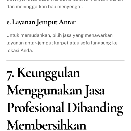
dan meninggalkan bau menyengat.
e. Layanan Jemput Antar
Untuk memudahkan, pilih jasa yang menawarkan
layanan antar-jemput karpet atau sofa langsung ke
lokasi Anda.
7. Keunggulan
Menggunakan Jasa
Profesional Dibanding
Membersihkan