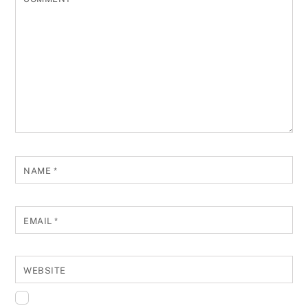
NAME
*
EMAIL
*
WEBSITE