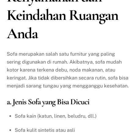
Keindahan Ruangan
Anda
Sofa merupakan salah satu furnitur yang paling
sering digunakan di rumah. Akibatnya, sofa mudah
kotor karena terkena debu, noda makanan, atau
keringat. Jika tidak dibersihkan secara rutin, sofa bisa
menjadi sarang tungau yang mengganggu kesehatan.
a. Jenis Sofa yang Bisa Dicuci
Sofa kain (katun, linen, beludru, dll.)
Sofa kulit sintetis atau asli