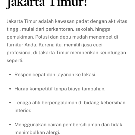
Jakarta Timur?
Jakarta Timur adalah kawasan padat dengan aktivitas
tinggi, mulai dari perkantoran, sekolah, hingga
pemukiman. Polusi dan debu mudah menempel di
furnitur Anda. Karena itu, memilih jasa cuci
profesional di Jakarta Timur memberikan keuntungan
seperti:
Respon cepat dan layanan ke lokasi.
Harga kompetitif tanpa biaya tambahan.
Tenaga ahli berpengalaman di bidang kebersihan
interior.
Menggunakan cairan pembersih aman dan tidak
menimbulkan alergi.