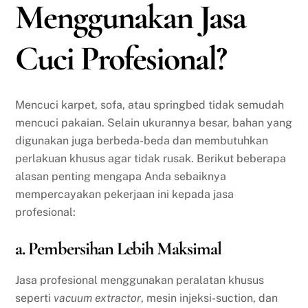
Menggunakan Jasa
Cuci Profesional?
Mencuci karpet, sofa, atau springbed tidak semudah
mencuci pakaian. Selain ukurannya besar, bahan yang
digunakan juga berbeda-beda dan membutuhkan
perlakuan khusus agar tidak rusak. Berikut beberapa
alasan penting mengapa Anda sebaiknya
mempercayakan pekerjaan ini kepada jasa
profesional:
a. Pembersihan Lebih Maksimal
Jasa profesional menggunakan peralatan khusus
seperti
vacuum extractor
, mesin injeksi-suction, dan