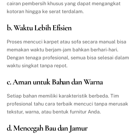
cairan pembersih khusus yang dapat mengangkat
kotoran hingga ke serat terdalam.
b. Waktu Lebih Efisien
Proses mencuci karpet atau sofa secara manual bisa
memakan waktu berjam-jam bahkan berhari-hari.
Dengan tenaga profesional, semua bisa selesai dalam
waktu singkat tanpa repot.
c. Aman untuk Bahan dan Warna
Setiap bahan memiliki karakteristik berbeda. Tim
profesional tahu cara terbaik mencuci tanpa merusak
tekstur, warna, atau bentuk furnitur Anda.
d. Mencegah Bau dan Jamur