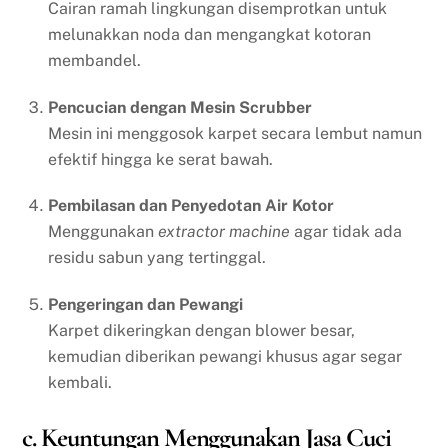
Cairan ramah lingkungan disemprotkan untuk
melunakkan noda dan mengangkat kotoran
membandel.
Pencucian dengan Mesin Scrubber
Mesin ini menggosok karpet secara lembut namun
efektif hingga ke serat bawah.
Pembilasan dan Penyedotan Air Kotor
Menggunakan
extractor machine
agar tidak ada
residu sabun yang tertinggal.
Pengeringan dan Pewangi
Karpet dikeringkan dengan blower besar,
kemudian diberikan pewangi khusus agar segar
kembali.
c. Keuntungan Menggunakan Jasa Cuci