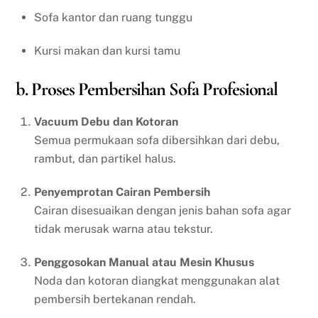
Sofa kantor dan ruang tunggu
Kursi makan dan kursi tamu
b. Proses Pembersihan Sofa Profesional
Vacuum Debu dan Kotoran
Semua permukaan sofa dibersihkan dari debu,
rambut, dan partikel halus.
Penyemprotan Cairan Pembersih
Cairan disesuaikan dengan jenis bahan sofa agar
tidak merusak warna atau tekstur.
Penggosokan Manual atau Mesin Khusus
Noda dan kotoran diangkat menggunakan alat
pembersih bertekanan rendah.