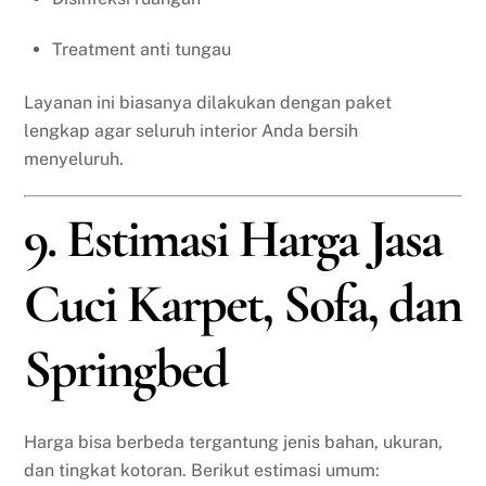
Treatment anti tungau
Layanan ini biasanya dilakukan dengan paket
lengkap agar seluruh interior Anda bersih
menyeluruh.
9. Estimasi Harga Jasa
Cuci Karpet, Sofa, dan
Springbed
Harga bisa berbeda tergantung jenis bahan, ukuran,
dan tingkat kotoran. Berikut estimasi umum: