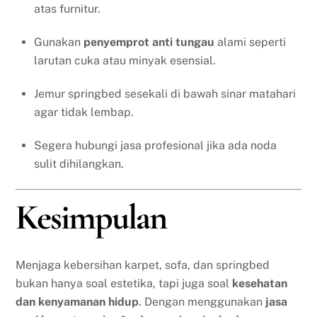
atas furnitur.
Gunakan
penyemprot anti tungau
alami seperti
larutan cuka atau minyak esensial.
Jemur springbed sesekali di bawah sinar matahari
agar tidak lembap.
Segera hubungi jasa profesional jika ada noda
sulit dihilangkan.
Kesimpulan
Menjaga kebersihan karpet, sofa, dan springbed
bukan hanya soal estetika, tapi juga soal
kesehatan
dan kenyamanan hidup
. Dengan menggunakan
jasa