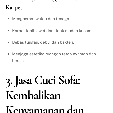
Karpet
Menghemat waktu dan tenaga.
Karpet lebih awet dan tidak mudah kusam.
Bebas tungau, debu, dan bakteri.
Menjaga estetika ruangan tetap nyaman dan
bersih.
3. Jasa Cuci Sofa:
Kembalikan
Kenyamanan dan