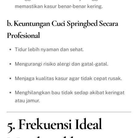
memastikan kasur benar-benar kering.
b. Keuntungan Cuci Springbed Secara
Profesional
Tidur lebih nyaman dan sehat.
Mengurangi risiko alergi dan gatal-gatal.
Menjaga kualitas kasur agar tidak cepat rusak.
Menghilangkan bau tidak sedap akibat keringat
atau jamur.
5. Frekuensi Ideal