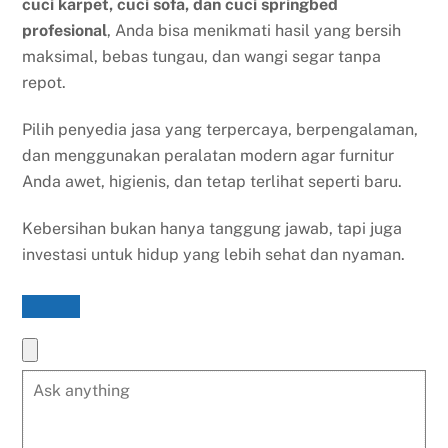
cuci karpet, cuci sofa, dan cuci springbed
profesional
, Anda bisa menikmati hasil yang bersih
maksimal, bebas tungau, dan wangi segar tanpa
repot.
Pilih penyedia jasa yang terpercaya, berpengalaman,
dan menggunakan peralatan modern agar furnitur
Anda awet, higienis, dan tetap terlihat seperti baru.
Kebersihan bukan hanya tanggung jawab, tapi juga
investasi untuk hidup yang lebih sehat dan nyaman.