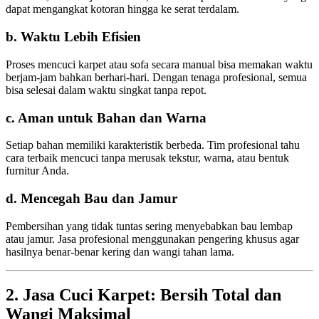
dapat mengangkat kotoran hingga ke serat terdalam.
b. Waktu Lebih Efisien
Proses mencuci karpet atau sofa secara manual bisa memakan waktu
berjam-jam bahkan berhari-hari. Dengan tenaga profesional, semua
bisa selesai dalam waktu singkat tanpa repot.
c. Aman untuk Bahan dan Warna
Setiap bahan memiliki karakteristik berbeda. Tim profesional tahu
cara terbaik mencuci tanpa merusak tekstur, warna, atau bentuk
furnitur Anda.
d. Mencegah Bau dan Jamur
Pembersihan yang tidak tuntas sering menyebabkan bau lembap
atau jamur. Jasa profesional menggunakan pengering khusus agar
hasilnya benar-benar kering dan wangi tahan lama.
2. Jasa Cuci Karpet: Bersih Total dan
Wangi Maksimal