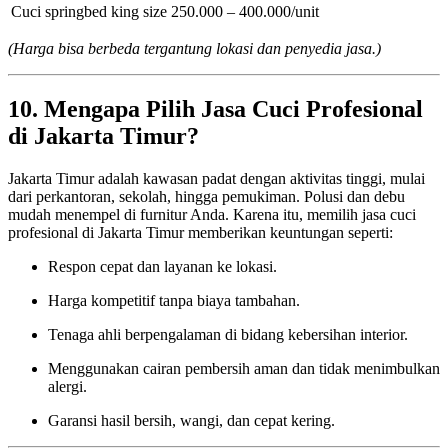
Cuci springbed king size
250.000 – 400.000/unit
(Harga bisa berbeda tergantung lokasi dan penyedia jasa.)
10. Mengapa Pilih Jasa Cuci Profesional
di Jakarta Timur?
Jakarta Timur adalah kawasan padat dengan aktivitas tinggi, mulai
dari perkantoran, sekolah, hingga pemukiman. Polusi dan debu
mudah menempel di furnitur Anda. Karena itu, memilih jasa cuci
profesional di Jakarta Timur memberikan keuntungan seperti:
Respon cepat dan layanan ke lokasi.
Harga kompetitif tanpa biaya tambahan.
Tenaga ahli berpengalaman di bidang kebersihan interior.
Menggunakan cairan pembersih aman dan tidak menimbulkan
alergi.
Garansi hasil bersih, wangi, dan cepat kering.