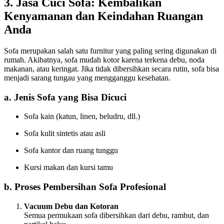
3. Jasa Cuci Sofa: Kembalikan
Kenyamanan dan Keindahan Ruangan
Anda
Sofa merupakan salah satu furnitur yang paling sering digunakan di
rumah. Akibatnya, sofa mudah kotor karena terkena debu, noda
makanan, atau keringat. Jika tidak dibersihkan secara rutin, sofa bisa
menjadi sarang tungau yang mengganggu kesehatan.
a. Jenis Sofa yang Bisa Dicuci
Sofa kain (katun, linen, beludru, dll.)
Sofa kulit sintetis atau asli
Sofa kantor dan ruang tunggu
Kursi makan dan kursi tamu
b. Proses Pembersihan Sofa Profesional
Vacuum Debu dan Kotoran
Semua permukaan sofa dibersihkan dari debu, rambut, dan