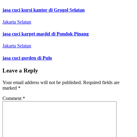
jasa cuci kursi kantor di Grogol Selatan
Jakarta Selatan
jasa cuci karpet masjid di Pondok Pinang
Jakarta Selatan
jasa cuci gorden di Pulo
Leave a Reply
Your email address will not be published.
Required fields are
marked
*
Comment
*