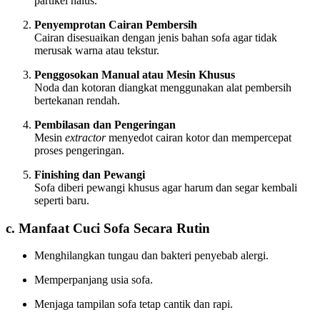
partikel halus.
Penyemprotan Cairan Pembersih
Cairan disesuaikan dengan jenis bahan sofa agar tidak
merusak warna atau tekstur.
Penggosokan Manual atau Mesin Khusus
Noda dan kotoran diangkat menggunakan alat pembersih
bertekanan rendah.
Pembilasan dan Pengeringan
Mesin
extractor
menyedot cairan kotor dan mempercepat
proses pengeringan.
Finishing dan Pewangi
Sofa diberi pewangi khusus agar harum dan segar kembali
seperti baru.
c. Manfaat Cuci Sofa Secara Rutin
Menghilangkan tungau dan bakteri penyebab alergi.
Memperpanjang usia sofa.
Menjaga tampilan sofa tetap cantik dan rapi.