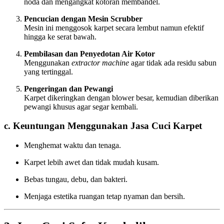
noda dan mengangkat kotoran membandel.
Pencucian dengan Mesin Scrubber
Mesin ini menggosok karpet secara lembut namun efektif
hingga ke serat bawah.
Pembilasan dan Penyedotan Air Kotor
Menggunakan
extractor machine
agar tidak ada residu sabun
yang tertinggal.
Pengeringan dan Pewangi
Karpet dikeringkan dengan blower besar, kemudian diberikan
pewangi khusus agar segar kembali.
c. Keuntungan Menggunakan Jasa Cuci Karpet
Menghemat waktu dan tenaga.
Karpet lebih awet dan tidak mudah kusam.
Bebas tungau, debu, dan bakteri.
Menjaga estetika ruangan tetap nyaman dan bersih.