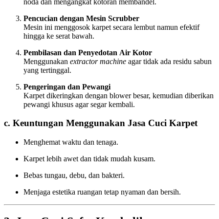
noda dan mengangkat kotoran membandel.
Pencucian dengan Mesin Scrubber
Mesin ini menggosok karpet secara lembut namun efektif
hingga ke serat bawah.
Pembilasan dan Penyedotan Air Kotor
Menggunakan
extractor machine
agar tidak ada residu sabun
yang tertinggal.
Pengeringan dan Pewangi
Karpet dikeringkan dengan blower besar, kemudian diberikan
pewangi khusus agar segar kembali.
c. Keuntungan Menggunakan Jasa Cuci Karpet
Menghemat waktu dan tenaga.
Karpet lebih awet dan tidak mudah kusam.
Bebas tungau, debu, dan bakteri.
Menjaga estetika ruangan tetap nyaman dan bersih.