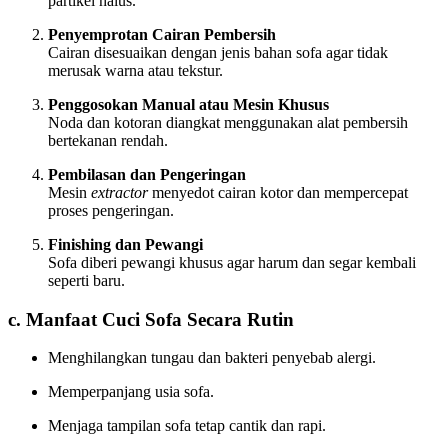
partikel halus.
Penyemprotan Cairan Pembersih
Cairan disesuaikan dengan jenis bahan sofa agar tidak
merusak warna atau tekstur.
Penggosokan Manual atau Mesin Khusus
Noda dan kotoran diangkat menggunakan alat pembersih
bertekanan rendah.
Pembilasan dan Pengeringan
Mesin
extractor
menyedot cairan kotor dan mempercepat
proses pengeringan.
Finishing dan Pewangi
Sofa diberi pewangi khusus agar harum dan segar kembali
seperti baru.
c. Manfaat Cuci Sofa Secara Rutin
Menghilangkan tungau dan bakteri penyebab alergi.
Memperpanjang usia sofa.
Menjaga tampilan sofa tetap cantik dan rapi.