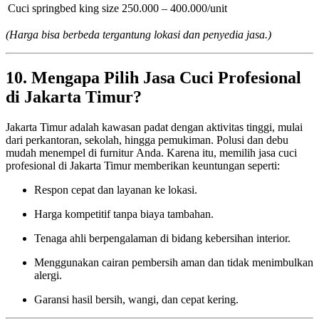
Cuci springbed king size
250.000 – 400.000/unit
(Harga bisa berbeda tergantung lokasi dan penyedia jasa.)
10. Mengapa Pilih Jasa Cuci Profesional
di Jakarta Timur?
Jakarta Timur adalah kawasan padat dengan aktivitas tinggi, mulai
dari perkantoran, sekolah, hingga pemukiman. Polusi dan debu
mudah menempel di furnitur Anda. Karena itu, memilih jasa cuci
profesional di Jakarta Timur memberikan keuntungan seperti:
Respon cepat dan layanan ke lokasi.
Harga kompetitif tanpa biaya tambahan.
Tenaga ahli berpengalaman di bidang kebersihan interior.
Menggunakan cairan pembersih aman dan tidak menimbulkan
alergi.
Garansi hasil bersih, wangi, dan cepat kering.