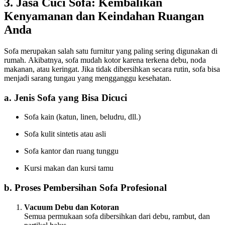
3. Jasa Cuci Sofa: Kembalikan
Kenyamanan dan Keindahan Ruangan
Anda
Sofa merupakan salah satu furnitur yang paling sering digunakan di
rumah. Akibatnya, sofa mudah kotor karena terkena debu, noda
makanan, atau keringat. Jika tidak dibersihkan secara rutin, sofa bisa
menjadi sarang tungau yang mengganggu kesehatan.
a. Jenis Sofa yang Bisa Dicuci
Sofa kain (katun, linen, beludru, dll.)
Sofa kulit sintetis atau asli
Sofa kantor dan ruang tunggu
Kursi makan dan kursi tamu
b. Proses Pembersihan Sofa Profesional
Vacuum Debu dan Kotoran
Semua permukaan sofa dibersihkan dari debu, rambut, dan