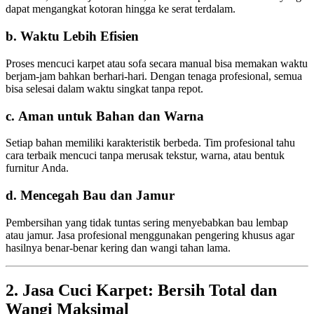
dapat mengangkat kotoran hingga ke serat terdalam.
b. Waktu Lebih Efisien
Proses mencuci karpet atau sofa secara manual bisa memakan waktu
berjam-jam bahkan berhari-hari. Dengan tenaga profesional, semua
bisa selesai dalam waktu singkat tanpa repot.
c. Aman untuk Bahan dan Warna
Setiap bahan memiliki karakteristik berbeda. Tim profesional tahu
cara terbaik mencuci tanpa merusak tekstur, warna, atau bentuk
furnitur Anda.
d. Mencegah Bau dan Jamur
Pembersihan yang tidak tuntas sering menyebabkan bau lembap
atau jamur. Jasa profesional menggunakan pengering khusus agar
hasilnya benar-benar kering dan wangi tahan lama.
2. Jasa Cuci Karpet: Bersih Total dan
Wangi Maksimal