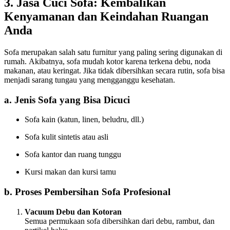
3. Jasa Cuci Sofa: Kembalikan
Kenyamanan dan Keindahan Ruangan
Anda
Sofa merupakan salah satu furnitur yang paling sering digunakan di
rumah. Akibatnya, sofa mudah kotor karena terkena debu, noda
makanan, atau keringat. Jika tidak dibersihkan secara rutin, sofa bisa
menjadi sarang tungau yang mengganggu kesehatan.
a. Jenis Sofa yang Bisa Dicuci
Sofa kain (katun, linen, beludru, dll.)
Sofa kulit sintetis atau asli
Sofa kantor dan ruang tunggu
Kursi makan dan kursi tamu
b. Proses Pembersihan Sofa Profesional
Vacuum Debu dan Kotoran
Semua permukaan sofa dibersihkan dari debu, rambut, dan