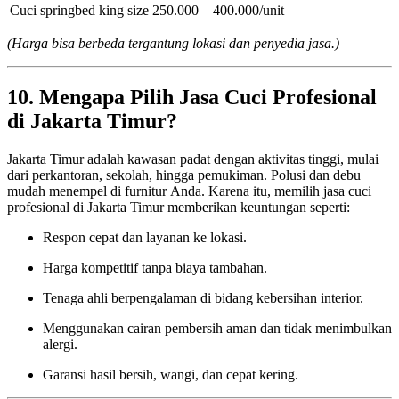
Cuci springbed king size
250.000 – 400.000/unit
(Harga bisa berbeda tergantung lokasi dan penyedia jasa.)
10. Mengapa Pilih Jasa Cuci Profesional
di Jakarta Timur?
Jakarta Timur adalah kawasan padat dengan aktivitas tinggi, mulai
dari perkantoran, sekolah, hingga pemukiman. Polusi dan debu
mudah menempel di furnitur Anda. Karena itu, memilih jasa cuci
profesional di Jakarta Timur memberikan keuntungan seperti:
Respon cepat dan layanan ke lokasi.
Harga kompetitif tanpa biaya tambahan.
Tenaga ahli berpengalaman di bidang kebersihan interior.
Menggunakan cairan pembersih aman dan tidak menimbulkan
alergi.
Garansi hasil bersih, wangi, dan cepat kering.