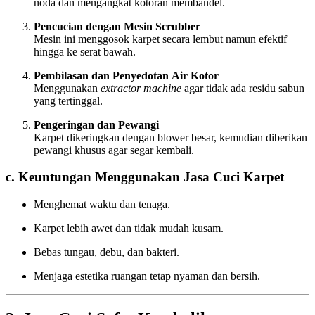
noda dan mengangkat kotoran membandel.
Pencucian dengan Mesin Scrubber
Mesin ini menggosok karpet secara lembut namun efektif
hingga ke serat bawah.
Pembilasan dan Penyedotan Air Kotor
Menggunakan
extractor machine
agar tidak ada residu sabun
yang tertinggal.
Pengeringan dan Pewangi
Karpet dikeringkan dengan blower besar, kemudian diberikan
pewangi khusus agar segar kembali.
c. Keuntungan Menggunakan Jasa Cuci Karpet
Menghemat waktu dan tenaga.
Karpet lebih awet dan tidak mudah kusam.
Bebas tungau, debu, dan bakteri.
Menjaga estetika ruangan tetap nyaman dan bersih.