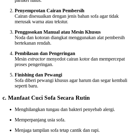
partikel halus.
Penyemprotan Cairan Pembersih
Cairan disesuaikan dengan jenis bahan sofa agar tidak
merusak warna atau tekstur.
Penggosokan Manual atau Mesin Khusus
Noda dan kotoran diangkat menggunakan alat pembersih
bertekanan rendah.
Pembilasan dan Pengeringan
Mesin
extractor
menyedot cairan kotor dan mempercepat
proses pengeringan.
Finishing dan Pewangi
Sofa diberi pewangi khusus agar harum dan segar kembali
seperti baru.
c. Manfaat Cuci Sofa Secara Rutin
Menghilangkan tungau dan bakteri penyebab alergi.
Memperpanjang usia sofa.
Menjaga tampilan sofa tetap cantik dan rapi.