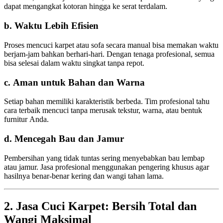
dapat mengangkat kotoran hingga ke serat terdalam.
b. Waktu Lebih Efisien
Proses mencuci karpet atau sofa secara manual bisa memakan waktu
berjam-jam bahkan berhari-hari. Dengan tenaga profesional, semua
bisa selesai dalam waktu singkat tanpa repot.
c. Aman untuk Bahan dan Warna
Setiap bahan memiliki karakteristik berbeda. Tim profesional tahu
cara terbaik mencuci tanpa merusak tekstur, warna, atau bentuk
furnitur Anda.
d. Mencegah Bau dan Jamur
Pembersihan yang tidak tuntas sering menyebabkan bau lembap
atau jamur. Jasa profesional menggunakan pengering khusus agar
hasilnya benar-benar kering dan wangi tahan lama.
2. Jasa Cuci Karpet: Bersih Total dan
Wangi Maksimal