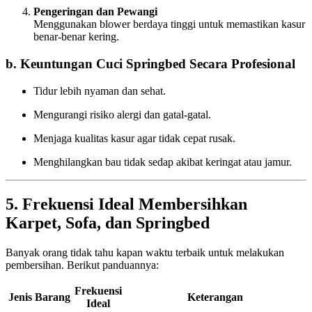
Pengeringan dan Pewangi
Menggunakan blower berdaya tinggi untuk memastikan kasur
benar-benar kering.
b. Keuntungan Cuci Springbed Secara Profesional
Tidur lebih nyaman dan sehat.
Mengurangi risiko alergi dan gatal-gatal.
Menjaga kualitas kasur agar tidak cepat rusak.
Menghilangkan bau tidak sedap akibat keringat atau jamur.
5. Frekuensi Ideal Membersihkan
Karpet, Sofa, dan Springbed
Banyak orang tidak tahu kapan waktu terbaik untuk melakukan
pembersihan. Berikut panduannya:
Frekuensi
Jenis Barang
Keterangan
Ideal