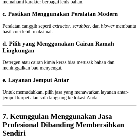
memahami karakter berbagai jenis bahan.
c. Pastikan Menggunakan Peralatan Modern
Peralatan canggih seperti
extractor
,
scrubber
, dan
blower
membantu
hasil cuci lebih maksimal.
d. Pilih yang Menggunakan Cairan Ramah
Lingkungan
Detergen atau cairan kimia keras bisa merusak bahan dan
meninggalkan bau menyengat.
e. Layanan Jemput Antar
Untuk memudahkan, pilih jasa yang menawarkan layanan antar-
jemput karpet atau sofa langsung ke lokasi Anda.
7. Keunggulan Menggunakan Jasa
Profesional Dibanding Membersihkan
Sendiri