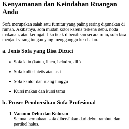
Kenyamanan dan Keindahan Ruangan
Anda
Sofa merupakan salah satu furnitur yang paling sering digunakan di
rumah. Akibatnya, sofa mudah kotor karena terkena debu, noda
makanan, atau keringat. Jika tidak dibersihkan secara rutin, sofa bisa
menjadi sarang tungau yang mengganggu kesehatan.
a. Jenis Sofa yang Bisa Dicuci
Sofa kain (katun, linen, beludru, dll.)
Sofa kulit sintetis atau asli
Sofa kantor dan ruang tunggu
Kursi makan dan kursi tamu
b. Proses Pembersihan Sofa Profesional
Vacuum Debu dan Kotoran
Semua permukaan sofa dibersihkan dari debu, rambut, dan
partikel halus.