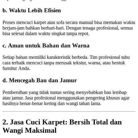
b. Waktu Lebih Efisien
Proses mencuci karpet atau sofa secara manual bisa memakan waktu
berjam-jam bahkan berhari-hari. Dengan tenaga profesional, semua
bisa selesai dalam waktu singkat tanpa repot.
c. Aman untuk Bahan dan Warna
Setiap bahan memiliki karakteristik berbeda. Tim profesional tahu
cara terbaik mencuci tanpa merusak tekstur, warna, atau bentuk
furnitur Anda.
d. Mencegah Bau dan Jamur
Pembersihan yang tidak tuntas sering menyebabkan bau lembap
atau jamur. Jasa profesional menggunakan pengering khusus agar
hasilnya benar-benar kering dan wangi tahan lama.
2. Jasa Cuci Karpet: Bersih Total dan
Wangi Maksimal