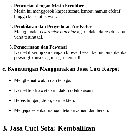
Pencucian dengan Mesin Scrubber
Mesin ini menggosok karpet secara lembut namun efektif
hingga ke serat bawah.
Pembilasan dan Penyedotan Air Kotor
Menggunakan
extractor machine
agar tidak ada residu sabun
yang tertinggal.
Pengeringan dan Pewangi
Karpet dikeringkan dengan blower besar, kemudian diberikan
pewangi khusus agar segar kembali.
c. Keuntungan Menggunakan Jasa Cuci Karpet
Menghemat waktu dan tenaga.
Karpet lebih awet dan tidak mudah kusam.
Bebas tungau, debu, dan bakteri.
Menjaga estetika ruangan tetap nyaman dan bersih.
3. Jasa Cuci Sofa: Kembalikan