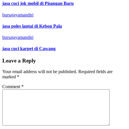
jasa cuci jok mobil di Pisangan Baru
bursajayamandiri
jasa poles lantai di Kebon Pala
bursajayamandiri
jasa cuci karpet di Cawang
Leave a Reply
Your email address will not be published.
Required fields are
marked
*
Comment
*