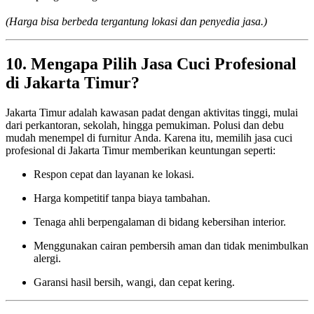
(Harga bisa berbeda tergantung lokasi dan penyedia jasa.)
10. Mengapa Pilih Jasa Cuci Profesional
di Jakarta Timur?
Jakarta Timur adalah kawasan padat dengan aktivitas tinggi, mulai
dari perkantoran, sekolah, hingga pemukiman. Polusi dan debu
mudah menempel di furnitur Anda. Karena itu, memilih jasa cuci
profesional di Jakarta Timur memberikan keuntungan seperti:
Respon cepat dan layanan ke lokasi.
Harga kompetitif tanpa biaya tambahan.
Tenaga ahli berpengalaman di bidang kebersihan interior.
Menggunakan cairan pembersih aman dan tidak menimbulkan
alergi.
Garansi hasil bersih, wangi, dan cepat kering.