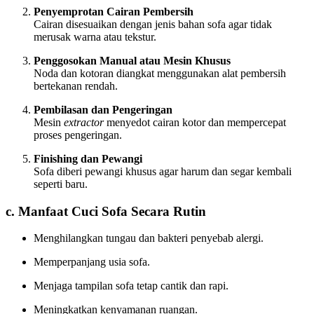
Penyemprotan Cairan Pembersih
Cairan disesuaikan dengan jenis bahan sofa agar tidak
merusak warna atau tekstur.
Penggosokan Manual atau Mesin Khusus
Noda dan kotoran diangkat menggunakan alat pembersih
bertekanan rendah.
Pembilasan dan Pengeringan
Mesin
extractor
menyedot cairan kotor dan mempercepat
proses pengeringan.
Finishing dan Pewangi
Sofa diberi pewangi khusus agar harum dan segar kembali
seperti baru.
c. Manfaat Cuci Sofa Secara Rutin
Menghilangkan tungau dan bakteri penyebab alergi.
Memperpanjang usia sofa.
Menjaga tampilan sofa tetap cantik dan rapi.
Meningkatkan kenyamanan ruangan.