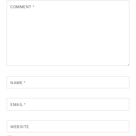
COMMENT
*
NAME
*
EMAIL
*
WEBSITE