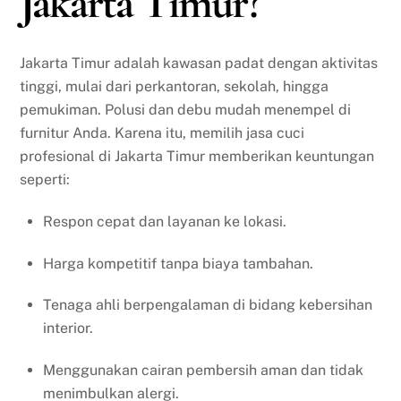
Jakarta Timur?
Jakarta Timur adalah kawasan padat dengan aktivitas
tinggi, mulai dari perkantoran, sekolah, hingga
pemukiman. Polusi dan debu mudah menempel di
furnitur Anda. Karena itu, memilih jasa cuci
profesional di Jakarta Timur memberikan keuntungan
seperti:
Respon cepat dan layanan ke lokasi.
Harga kompetitif tanpa biaya tambahan.
Tenaga ahli berpengalaman di bidang kebersihan
interior.
Menggunakan cairan pembersih aman dan tidak
menimbulkan alergi.