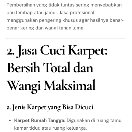
Pembersihan yang tidak tuntas sering menyebabkan
bau lembap atau jamur. Jasa profesional
menggunakan pengering khusus agar hasilnya benar-
benar kering dan wangi tahan lama.
2. Jasa Cuci Karpet:
Bersih Total dan
Wangi Maksimal
a. Jenis Karpet yang Bisa Dicuci
Karpet Rumah Tangga:
Digunakan di ruang tamu,
kamar tidur, atau ruang keluarga.