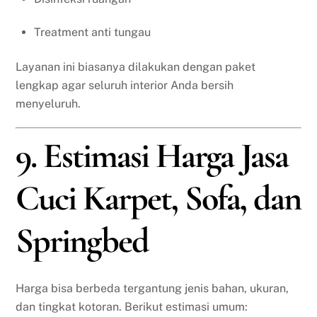
Treatment anti tungau
Layanan ini biasanya dilakukan dengan paket
lengkap agar seluruh interior Anda bersih
menyeluruh.
9. Estimasi Harga Jasa
Cuci Karpet, Sofa, dan
Springbed
Harga bisa berbeda tergantung jenis bahan, ukuran,
dan tingkat kotoran. Berikut estimasi umum: