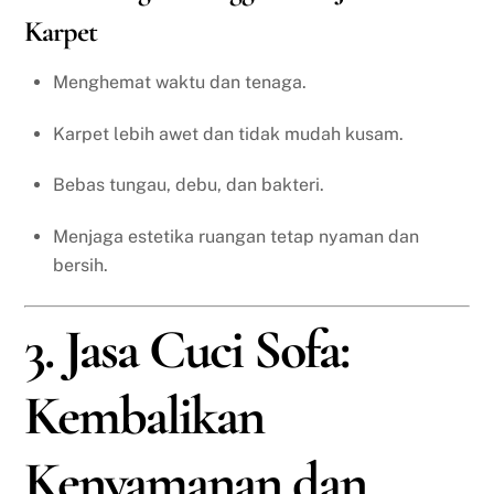
Karpet
Menghemat waktu dan tenaga.
Karpet lebih awet dan tidak mudah kusam.
Bebas tungau, debu, dan bakteri.
Menjaga estetika ruangan tetap nyaman dan
bersih.
3. Jasa Cuci Sofa:
Kembalikan
Kenyamanan dan