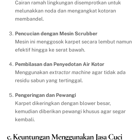
Cairan ramah lingkungan disemprotkan untuk
melunakkan noda dan mengangkat kotoran
membandel.
Pencucian dengan Mesin Scrubber
Mesin ini menggosok karpet secara lembut namun
efektif hingga ke serat bawah.
Pembilasan dan Penyedotan Air Kotor
Menggunakan
extractor machine
agar tidak ada
residu sabun yang tertinggal.
Pengeringan dan Pewangi
Karpet dikeringkan dengan blower besar,
kemudian diberikan pewangi khusus agar segar
kembali.
c. Keuntungan Menggunakan Jasa Cuci