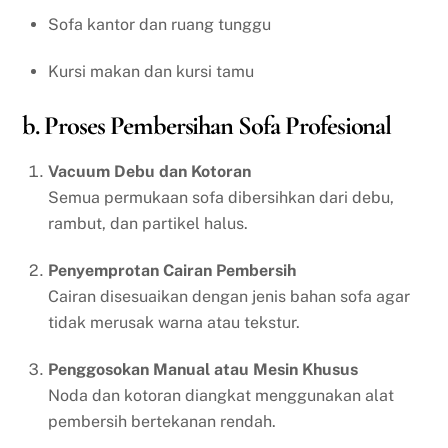
Sofa kantor dan ruang tunggu
Kursi makan dan kursi tamu
b. Proses Pembersihan Sofa Profesional
Vacuum Debu dan Kotoran
Semua permukaan sofa dibersihkan dari debu,
rambut, dan partikel halus.
Penyemprotan Cairan Pembersih
Cairan disesuaikan dengan jenis bahan sofa agar
tidak merusak warna atau tekstur.
Penggosokan Manual atau Mesin Khusus
Noda dan kotoran diangkat menggunakan alat
pembersih bertekanan rendah.