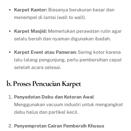
Karpet Kantor:
Biasanya berukuran besar dan
menempel di lantai (wall to wall).
Karpet Masjid:
Memerlukan perawatan rutin agar
selalu bersih dan nyaman digunakan ibadah.
Karpet Event atau Pameran:
Sering kotor karena
lalu-lalang pengunjung, perlu pembersihan cepat
setelah acara selesai.
b. Proses Pencucian Karpet
Penyedotan Debu dan Kotoran Awal
Menggunakan vacuum industri untuk mengangkat
debu halus dan partikel kecil.
Penyemprotan Cairan Pembersih Khusus