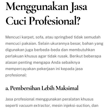
Menggunakan Jasa
Cuci Profesional?
Mencuci karpet, sofa, atau springbed tidak semudah
mencuci pakaian. Selain ukurannya besar, bahan yang
digunakan juga berbeda-beda dan membutuhkan
perlakuan khusus agar tidak rusak. Berikut beberapa
alasan penting mengapa Anda sebaiknya
mempercayakan pekerjaan ini kepada jasa
profesional:
a. Pembersihan Lebih Maksimal
Jasa profesional menggunakan peralatan khusus
seperti
vacuum extractor
, mesin injeksi-suction, dan