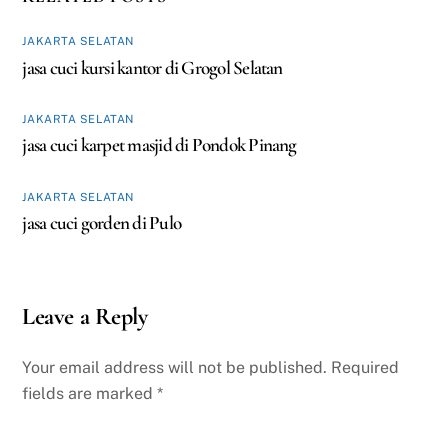
JAKARTA SELATAN
jasa cuci kursi kantor di Grogol Selatan
JAKARTA SELATAN
jasa cuci karpet masjid di Pondok Pinang
JAKARTA SELATAN
jasa cuci gorden di Pulo
Leave a Reply
Your email address will not be published.
Required
fields are marked
*