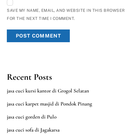
SAVE MY NAME, EMAIL, AND WEBSITE IN THIS BROWSER
FOR THE NEXT TIME I COMMENT.
Recent Posts
jasa cuci kursi kantor di Grogol Selatan
jasa cuci karpet masjid di Pondok Pinang
jasa cuci gorden di Pulo
jasa cuci sofa di Jagakarsa