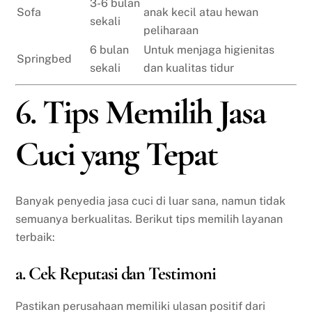
3-6 bulan
Sofa
anak kecil atau hewan
sekali
peliharaan
6 bulan
Untuk menjaga higienitas
Springbed
sekali
dan kualitas tidur
6. Tips Memilih Jasa
Cuci yang Tepat
Banyak penyedia jasa cuci di luar sana, namun tidak
semuanya berkualitas. Berikut tips memilih layanan
terbaik:
a. Cek Reputasi dan Testimoni
Pastikan perusahaan memiliki ulasan positif dari