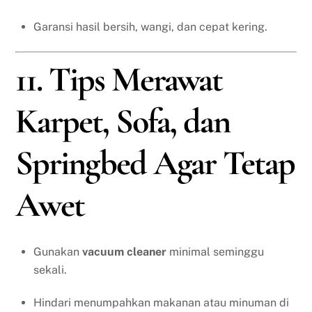
Garansi hasil bersih, wangi, dan cepat kering.
11. Tips Merawat
Karpet, Sofa, dan
Springbed Agar Tetap
Awet
Gunakan
vacuum cleaner
minimal seminggu
sekali.
Hindari menumpahkan makanan atau minuman di