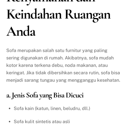
Keindahan Ruangan
Anda
Sofa merupakan salah satu furnitur yang paling
sering digunakan di rumah. Akibatnya, sofa mudah
kotor karena terkena debu, noda makanan, atau
keringat. Jika tidak dibersihkan secara rutin, sofa bisa
menjadi sarang tungau yang mengganggu kesehatan.
a. Jenis Sofa yang Bisa Dicuci
Sofa kain (katun, linen, beludru, dll.)
Sofa kulit sintetis atau asli