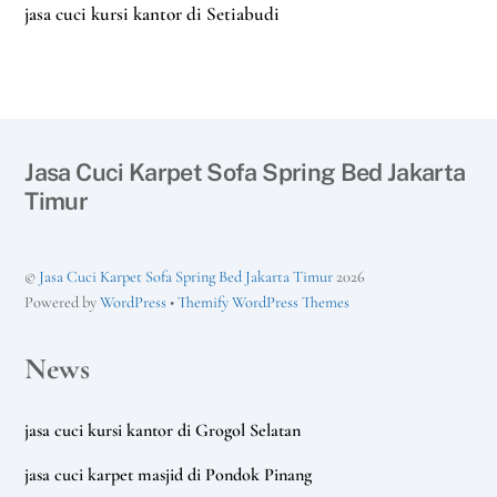
jasa cuci kursi kantor di Setiabudi
Jasa Cuci Karpet Sofa Spring Bed Jakarta
Timur
©
Jasa Cuci Karpet Sofa Spring Bed Jakarta Timur
2026
Powered by
WordPress
•
Themify WordPress Themes
News
jasa cuci kursi kantor di Grogol Selatan
jasa cuci karpet masjid di Pondok Pinang