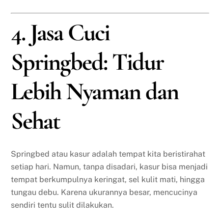
4. Jasa Cuci
Springbed: Tidur
Lebih Nyaman dan
Sehat
Springbed atau kasur adalah tempat kita beristirahat
setiap hari. Namun, tanpa disadari, kasur bisa menjadi
tempat berkumpulnya keringat, sel kulit mati, hingga
tungau debu. Karena ukurannya besar, mencucinya
sendiri tentu sulit dilakukan.