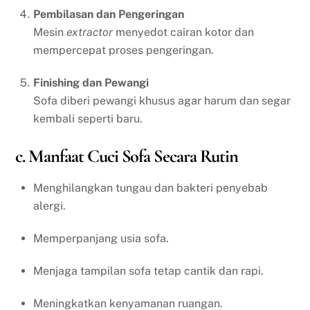
Pembilasan dan Pengeringan
Mesin
extractor
menyedot cairan kotor dan
mempercepat proses pengeringan.
Finishing dan Pewangi
Sofa diberi pewangi khusus agar harum dan segar
kembali seperti baru.
c. Manfaat Cuci Sofa Secara Rutin
Menghilangkan tungau dan bakteri penyebab
alergi.
Memperpanjang usia sofa.
Menjaga tampilan sofa tetap cantik dan rapi.
Meningkatkan kenyamanan ruangan.