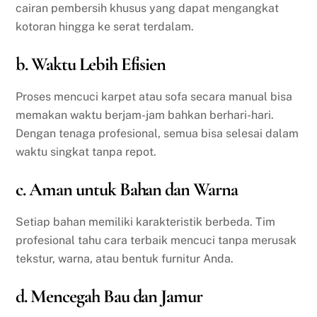
cairan pembersih khusus yang dapat mengangkat
kotoran hingga ke serat terdalam.
b. Waktu Lebih Efisien
Proses mencuci karpet atau sofa secara manual bisa
memakan waktu berjam-jam bahkan berhari-hari.
Dengan tenaga profesional, semua bisa selesai dalam
waktu singkat tanpa repot.
c. Aman untuk Bahan dan Warna
Setiap bahan memiliki karakteristik berbeda. Tim
profesional tahu cara terbaik mencuci tanpa merusak
tekstur, warna, atau bentuk furnitur Anda.
d. Mencegah Bau dan Jamur