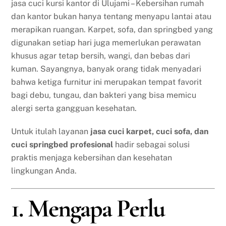
jasa cuci kursi kantor di Ulujami – Kebersihan rumah
dan kantor bukan hanya tentang menyapu lantai atau
merapikan ruangan. Karpet, sofa, dan springbed yang
digunakan setiap hari juga memerlukan perawatan
khusus agar tetap bersih, wangi, dan bebas dari
kuman. Sayangnya, banyak orang tidak menyadari
bahwa ketiga furnitur ini merupakan tempat favorit
bagi debu, tungau, dan bakteri yang bisa memicu
alergi serta gangguan kesehatan.
Untuk itulah layanan
jasa cuci karpet, cuci sofa, dan
cuci springbed profesional
hadir sebagai solusi
praktis menjaga kebersihan dan kesehatan
lingkungan Anda.
1. Mengapa Perlu