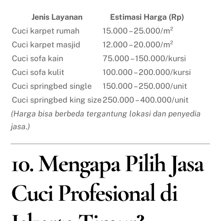
Jenis Layanan
Estimasi Harga (Rp)
Cuci karpet rumah
15.000 – 25.000/m²
Cuci karpet masjid
12.000 – 20.000/m²
Cuci sofa kain
75.000 – 150.000/kursi
Cuci sofa kulit
100.000 – 200.000/kursi
Cuci springbed single
150.000 – 250.000/unit
Cuci springbed king size
250.000 – 400.000/unit
(Harga bisa berbeda tergantung lokasi dan penyedia
jasa.)
10. Mengapa Pilih Jasa
Cuci Profesional di