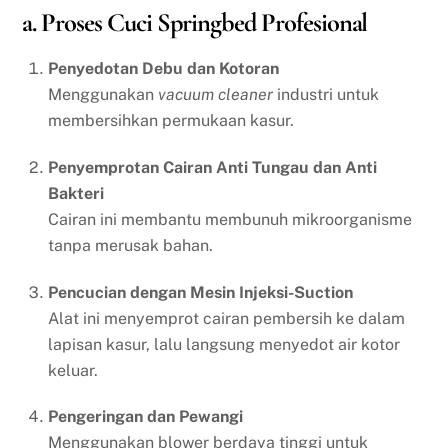
a. Proses Cuci Springbed Profesional
Penyedotan Debu dan Kotoran
Menggunakan
vacuum cleaner
industri untuk
membersihkan permukaan kasur.
Penyemprotan Cairan Anti Tungau dan Anti
Bakteri
Cairan ini membantu membunuh mikroorganisme
tanpa merusak bahan.
Pencucian dengan Mesin Injeksi-Suction
Alat ini menyemprot cairan pembersih ke dalam
lapisan kasur, lalu langsung menyedot air kotor
keluar.
Pengeringan dan Pewangi
Menggunakan blower berdaya tinggi untuk