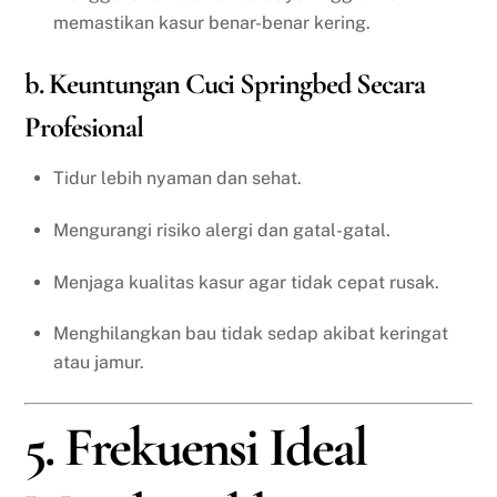
memastikan kasur benar-benar kering.
b. Keuntungan Cuci Springbed Secara
Profesional
Tidur lebih nyaman dan sehat.
Mengurangi risiko alergi dan gatal-gatal.
Menjaga kualitas kasur agar tidak cepat rusak.
Menghilangkan bau tidak sedap akibat keringat
atau jamur.
5. Frekuensi Ideal