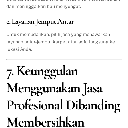
dan meninggalkan bau menyengat.
e. Layanan Jemput Antar
Untuk memudahkan, pilih jasa yang menawarkan
layanan antar-jemput karpet atau sofa langsung ke
lokasi Anda.
7. Keunggulan
Menggunakan Jasa
Profesional Dibanding
Membersihkan