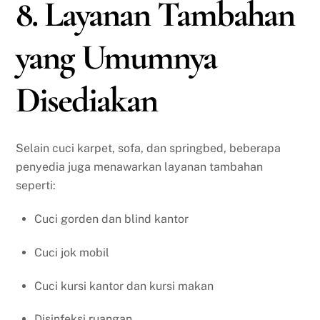
8. Layanan Tambahan
yang Umumnya
Disediakan
Selain cuci karpet, sofa, dan springbed, beberapa
penyedia juga menawarkan layanan tambahan
seperti:
Cuci gorden dan blind kantor
Cuci jok mobil
Cuci kursi kantor dan kursi makan
Disinfeksi ruangan