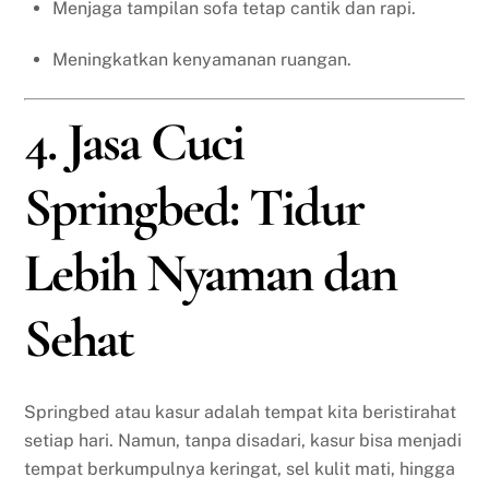
Menjaga tampilan sofa tetap cantik dan rapi.
Meningkatkan kenyamanan ruangan.
4. Jasa Cuci
Springbed: Tidur
Lebih Nyaman dan
Sehat
Springbed atau kasur adalah tempat kita beristirahat
setiap hari. Namun, tanpa disadari, kasur bisa menjadi
tempat berkumpulnya keringat, sel kulit mati, hingga