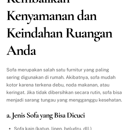
Kenyamanan dan
Keindahan Ruangan
Anda
Sofa merupakan salah satu furnitur yang paling
sering digunakan di rumah. Akibatnya, sofa mudah
kotor karena terkena debu, noda makanan, atau
keringat. Jika tidak dibersihkan secara rutin, sofa bisa
menjadi sarang tungau yang mengganggu kesehatan.
a. Jenis Sofa yang Bisa Dicuci
Sofa kain (katun, linen, beludru, dll.)