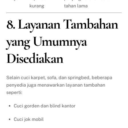
kurang
tahan lama
8. Layanan Tambahan
yang Umumnya
Disediakan
Selain cuci karpet, sofa, dan springbed, beberapa
penyedia juga menawarkan layanan tambahan
seperti:
Cuci gorden dan blind kantor
Cuci jok mobil