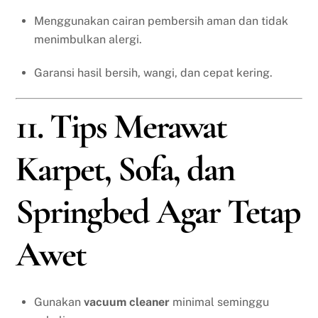
Menggunakan cairan pembersih aman dan tidak
menimbulkan alergi.
Garansi hasil bersih, wangi, dan cepat kering.
11. Tips Merawat
Karpet, Sofa, dan
Springbed Agar Tetap
Awet
Gunakan
vacuum cleaner
minimal seminggu