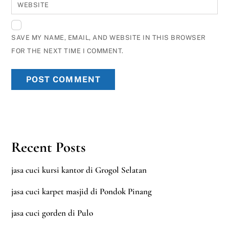
WEBSITE
SAVE MY NAME, EMAIL, AND WEBSITE IN THIS BROWSER
FOR THE NEXT TIME I COMMENT.
Recent Posts
jasa cuci kursi kantor di Grogol Selatan
jasa cuci karpet masjid di Pondok Pinang
jasa cuci gorden di Pulo