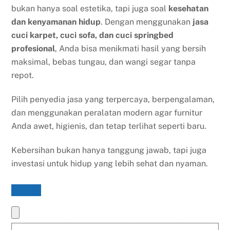
bukan hanya soal estetika, tapi juga soal
kesehatan
dan kenyamanan hidup
. Dengan menggunakan
jasa
cuci karpet, cuci sofa, dan cuci springbed
profesional
, Anda bisa menikmati hasil yang bersih
maksimal, bebas tungau, dan wangi segar tanpa
repot.
Pilih penyedia jasa yang terpercaya, berpengalaman,
dan menggunakan peralatan modern agar furnitur
Anda awet, higienis, dan tetap terlihat seperti baru.
Kebersihan bukan hanya tanggung jawab, tapi juga
investasi untuk hidup yang lebih sehat dan nyaman.