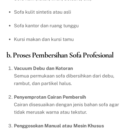
Sofa kulit sintetis atau asli
Sofa kantor dan ruang tunggu
Kursi makan dan kursi tamu
b. Proses Pembersihan Sofa Profesional
Vacuum Debu dan Kotoran
Semua permukaan sofa dibersihkan dari debu,
rambut, dan partikel halus.
Penyemprotan Cairan Pembersih
Cairan disesuaikan dengan jenis bahan sofa agar
tidak merusak warna atau tekstur.
Penggosokan Manual atau Mesin Khusus