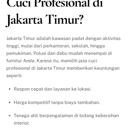
Cuci Profesional di
Jakarta Timur?
Jakarta Timur adalah kawasan padat dengan aktivitas
tinggi, mulai dari perkantoran, sekolah, hingga
pemukiman. Polusi dan debu mudah menempel di
furnitur Anda. Karena itu, memilih jasa cuci
profesional di Jakarta Timur memberikan keuntungan
seperti:
Respon cepat dan layanan ke lokasi.
Harga kompetitif tanpa biaya tambahan.
Tenaga ahli berpengalaman di bidang kebersihan
interior.