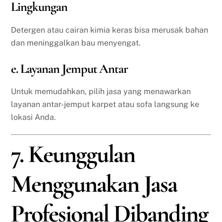
Lingkungan
Detergen atau cairan kimia keras bisa merusak bahan
dan meninggalkan bau menyengat.
e. Layanan Jemput Antar
Untuk memudahkan, pilih jasa yang menawarkan
layanan antar-jemput karpet atau sofa langsung ke
lokasi Anda.
7. Keunggulan
Menggunakan Jasa
Profesional Dibanding