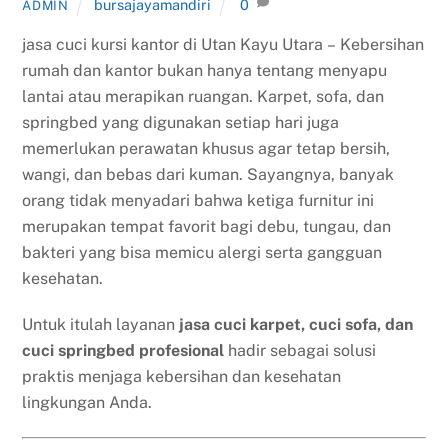
bursajayamandiri
0
ADMIN
jasa cuci kursi kantor di Utan Kayu Utara – Kebersihan
rumah dan kantor bukan hanya tentang menyapu
lantai atau merapikan ruangan. Karpet, sofa, dan
springbed yang digunakan setiap hari juga
memerlukan perawatan khusus agar tetap bersih,
wangi, dan bebas dari kuman. Sayangnya, banyak
orang tidak menyadari bahwa ketiga furnitur ini
merupakan tempat favorit bagi debu, tungau, dan
bakteri yang bisa memicu alergi serta gangguan
kesehatan.
Untuk itulah layanan
jasa cuci karpet, cuci sofa, dan
cuci springbed profesional
hadir sebagai solusi
praktis menjaga kebersihan dan kesehatan
lingkungan Anda.