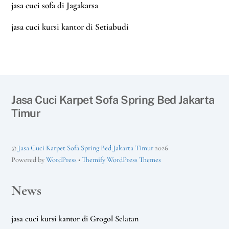
jasa cuci sofa di Jagakarsa
jasa cuci kursi kantor di Setiabudi
Jasa Cuci Karpet Sofa Spring Bed Jakarta
Timur
©
Jasa Cuci Karpet Sofa Spring Bed Jakarta Timur
2026
Powered by
WordPress
•
Themify WordPress Themes
News
jasa cuci kursi kantor di Grogol Selatan