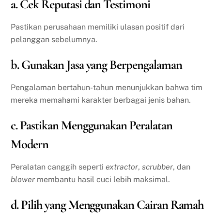
a. Cek Reputasi dan Testimoni
Pastikan perusahaan memiliki ulasan positif dari
pelanggan sebelumnya.
b. Gunakan Jasa yang Berpengalaman
Pengalaman bertahun-tahun menunjukkan bahwa tim
mereka memahami karakter berbagai jenis bahan.
c. Pastikan Menggunakan Peralatan
Modern
Peralatan canggih seperti
extractor
,
scrubber
, dan
blower
membantu hasil cuci lebih maksimal.
d. Pilih yang Menggunakan Cairan Ramah