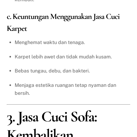
c. Keuntungan Menggunakan Jasa Cuci
Karpet
Menghemat waktu dan tenaga.
Karpet lebih awet dan tidak mudah kusam.
Bebas tungau, debu, dan bakteri.
Menjaga estetika ruangan tetap nyaman dan
bersih.
3. Jasa Cuci Sofa:
Kembalikan