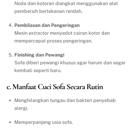
Noda dan kotoran diangkat menggunakan alat
pembersih bertekanan rendah.
Pembilasan dan Pengeringan
Mesin
extractor
menyedot cairan kotor dan
mempercepat proses pengeringan.
Finishing dan Pewangi
Sofa diberi pewangi khusus agar harum dan segar
kembali seperti baru.
c. Manfaat Cuci Sofa Secara Rutin
Menghilangkan tungau dan bakteri penyebab
alergi.
Memperpanjang usia sofa.