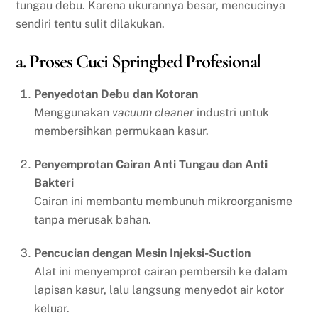
tungau debu. Karena ukurannya besar, mencucinya
sendiri tentu sulit dilakukan.
a. Proses Cuci Springbed Profesional
Penyedotan Debu dan Kotoran
Menggunakan
vacuum cleaner
industri untuk
membersihkan permukaan kasur.
Penyemprotan Cairan Anti Tungau dan Anti
Bakteri
Cairan ini membantu membunuh mikroorganisme
tanpa merusak bahan.
Pencucian dengan Mesin Injeksi-Suction
Alat ini menyemprot cairan pembersih ke dalam
lapisan kasur, lalu langsung menyedot air kotor
keluar.