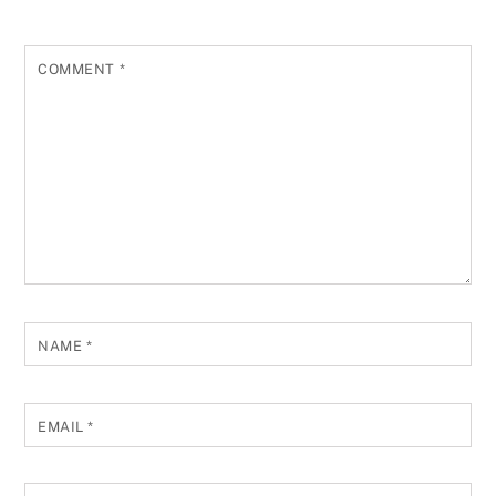
COMMENT
*
NAME
*
EMAIL
*