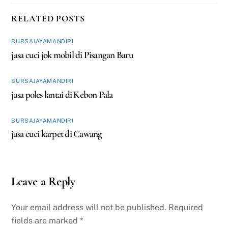
RELATED POSTS
BURSAJAYAMANDIRI
jasa cuci jok mobil di Pisangan Baru
BURSAJAYAMANDIRI
jasa poles lantai di Kebon Pala
BURSAJAYAMANDIRI
jasa cuci karpet di Cawang
Leave a Reply
Your email address will not be published.
Required
fields are marked
*