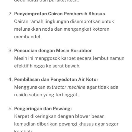
Penyemprotan Cairan Pembersih Khusus
Cairan ramah lingkungan disemprotkan untuk
melunakkan noda dan mengangkat kotoran
membandel.
Pencucian dengan Mesin Scrubber
Mesin ini menggosok karpet secara lembut namun
efektif hingga ke serat bawah.
Pembilasan dan Penyedotan Air Kotor
Menggunakan
extractor machine
agar tidak ada
residu sabun yang tertinggal.
Pengeringan dan Pewangi
Karpet dikeringkan dengan blower besar,
kemudian diberikan pewangi khusus agar segar
kembali.