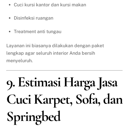
Cuci kursi kantor dan kursi makan
Disinfeksi ruangan
Treatment anti tungau
Layanan ini biasanya dilakukan dengan paket
lengkap agar seluruh interior Anda bersih
menyeluruh.
9. Estimasi Harga Jasa
Cuci Karpet, Sofa, dan
Springbed