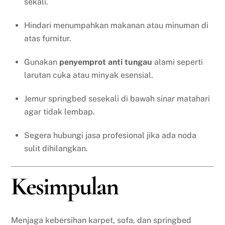
sekali.
Hindari menumpahkan makanan atau minuman di
atas furnitur.
Gunakan
penyemprot anti tungau
alami seperti
larutan cuka atau minyak esensial.
Jemur springbed sesekali di bawah sinar matahari
agar tidak lembap.
Segera hubungi jasa profesional jika ada noda
sulit dihilangkan.
Kesimpulan
Menjaga kebersihan karpet, sofa, dan springbed