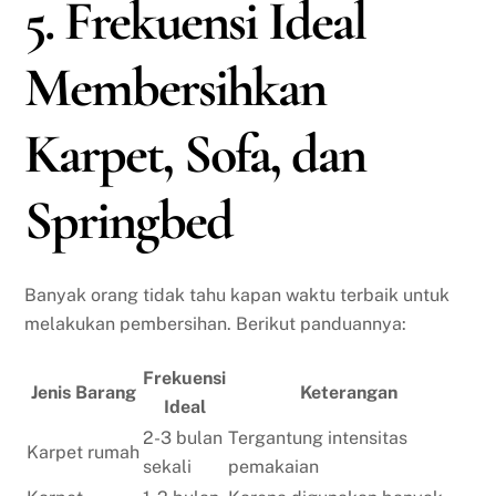
5. Frekuensi Ideal
Membersihkan
Karpet, Sofa, dan
Springbed
Banyak orang tidak tahu kapan waktu terbaik untuk
melakukan pembersihan. Berikut panduannya:
Frekuensi
Jenis Barang
Keterangan
Ideal
2-3 bulan
Tergantung intensitas
Karpet rumah
sekali
pemakaian