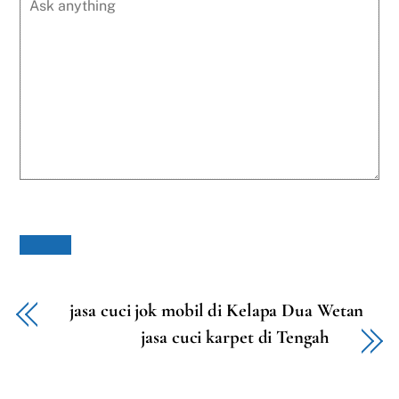
jasa cuci jok mobil di Kelapa Dua Wetan
jasa cuci karpet di Tengah