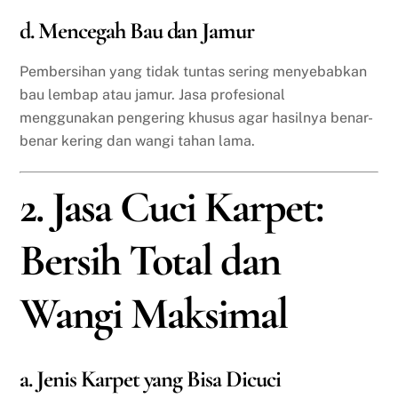
d. Mencegah Bau dan Jamur
Pembersihan yang tidak tuntas sering menyebabkan
bau lembap atau jamur. Jasa profesional
menggunakan pengering khusus agar hasilnya benar-
benar kering dan wangi tahan lama.
2. Jasa Cuci Karpet:
Bersih Total dan
Wangi Maksimal
a. Jenis Karpet yang Bisa Dicuci