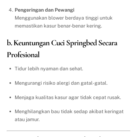
Pengeringan dan Pewangi
Menggunakan blower berdaya tinggi untuk
memastikan kasur benar-benar kering.
b. Keuntungan Cuci Springbed Secara
Profesional
Tidur lebih nyaman dan sehat.
Mengurangi risiko alergi dan gatal-gatal.
Menjaga kualitas kasur agar tidak cepat rusak.
Menghilangkan bau tidak sedap akibat keringat
atau jamur.