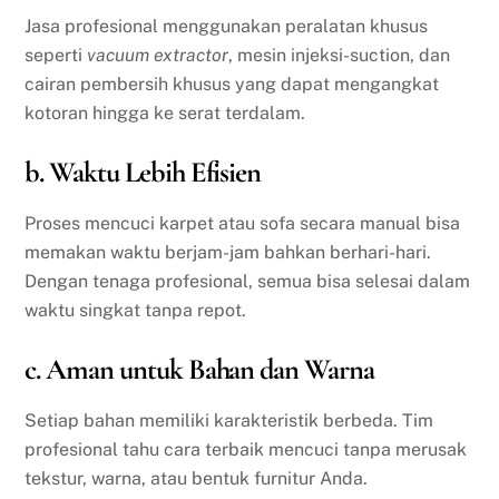
Jasa profesional menggunakan peralatan khusus
seperti
vacuum extractor
, mesin injeksi-suction, dan
cairan pembersih khusus yang dapat mengangkat
kotoran hingga ke serat terdalam.
b. Waktu Lebih Efisien
Proses mencuci karpet atau sofa secara manual bisa
memakan waktu berjam-jam bahkan berhari-hari.
Dengan tenaga profesional, semua bisa selesai dalam
waktu singkat tanpa repot.
c. Aman untuk Bahan dan Warna
Setiap bahan memiliki karakteristik berbeda. Tim
profesional tahu cara terbaik mencuci tanpa merusak
tekstur, warna, atau bentuk furnitur Anda.