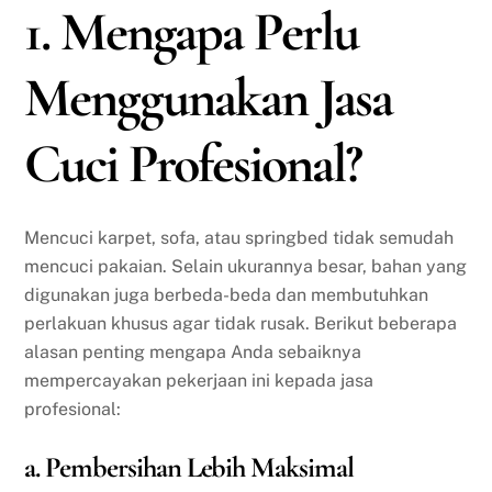
1. Mengapa Perlu
Menggunakan Jasa
Cuci Profesional?
Mencuci karpet, sofa, atau springbed tidak semudah
mencuci pakaian. Selain ukurannya besar, bahan yang
digunakan juga berbeda-beda dan membutuhkan
perlakuan khusus agar tidak rusak. Berikut beberapa
alasan penting mengapa Anda sebaiknya
mempercayakan pekerjaan ini kepada jasa
profesional:
a. Pembersihan Lebih Maksimal