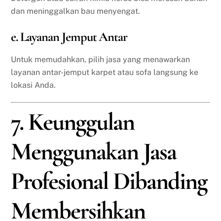
dan meninggalkan bau menyengat.
e. Layanan Jemput Antar
Untuk memudahkan, pilih jasa yang menawarkan
layanan antar-jemput karpet atau sofa langsung ke
lokasi Anda.
7. Keunggulan
Menggunakan Jasa
Profesional Dibanding
Membersihkan