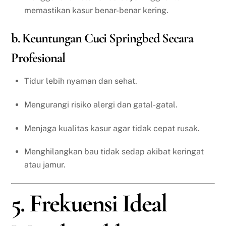
memastikan kasur benar-benar kering.
b. Keuntungan Cuci Springbed Secara
Profesional
Tidur lebih nyaman dan sehat.
Mengurangi risiko alergi dan gatal-gatal.
Menjaga kualitas kasur agar tidak cepat rusak.
Menghilangkan bau tidak sedap akibat keringat
atau jamur.
5. Frekuensi Ideal