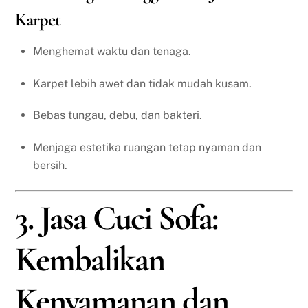
Karpet
Menghemat waktu dan tenaga.
Karpet lebih awet dan tidak mudah kusam.
Bebas tungau, debu, dan bakteri.
Menjaga estetika ruangan tetap nyaman dan
bersih.
3. Jasa Cuci Sofa:
Kembalikan
Kenyamanan dan