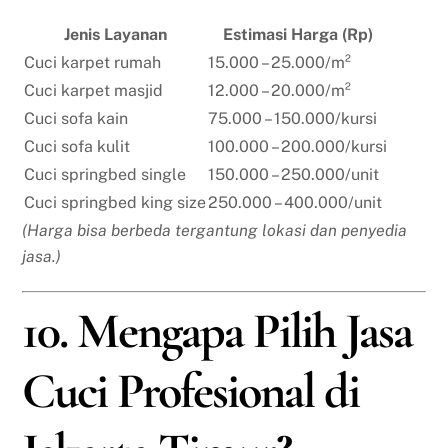
Jenis Layanan
Estimasi Harga (Rp)
Cuci karpet rumah
15.000 – 25.000/m²
Cuci karpet masjid
12.000 – 20.000/m²
Cuci sofa kain
75.000 – 150.000/kursi
Cuci sofa kulit
100.000 – 200.000/kursi
Cuci springbed single
150.000 – 250.000/unit
Cuci springbed king size
250.000 – 400.000/unit
(Harga bisa berbeda tergantung lokasi dan penyedia
jasa.)
10. Mengapa Pilih Jasa
Cuci Profesional di