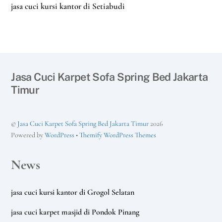
jasa cuci kursi kantor di Setiabudi
Jasa Cuci Karpet Sofa Spring Bed Jakarta
Timur
©
Jasa Cuci Karpet Sofa Spring Bed Jakarta Timur
2026
Powered by
WordPress
•
Themify WordPress Themes
News
jasa cuci kursi kantor di Grogol Selatan
jasa cuci karpet masjid di Pondok Pinang