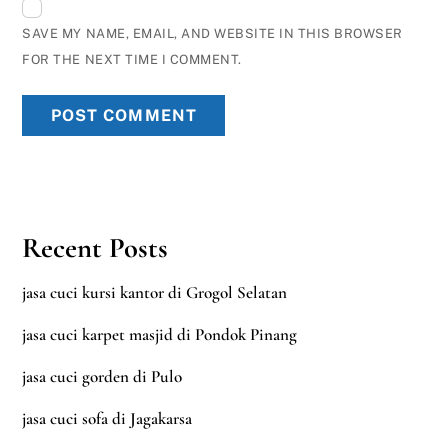
SAVE MY NAME, EMAIL, AND WEBSITE IN THIS BROWSER
FOR THE NEXT TIME I COMMENT.
Recent Posts
jasa cuci kursi kantor di Grogol Selatan
jasa cuci karpet masjid di Pondok Pinang
jasa cuci gorden di Pulo
jasa cuci sofa di Jagakarsa