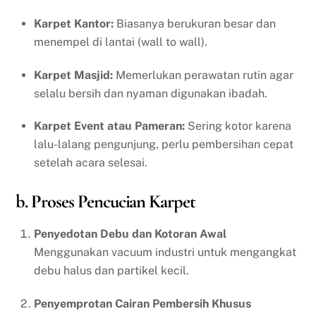
Karpet Kantor:
Biasanya berukuran besar dan
menempel di lantai (wall to wall).
Karpet Masjid:
Memerlukan perawatan rutin agar
selalu bersih dan nyaman digunakan ibadah.
Karpet Event atau Pameran:
Sering kotor karena
lalu-lalang pengunjung, perlu pembersihan cepat
setelah acara selesai.
b. Proses Pencucian Karpet
Penyedotan Debu dan Kotoran Awal
Menggunakan vacuum industri untuk mengangkat
debu halus dan partikel kecil.
Penyemprotan Cairan Pembersih Khusus