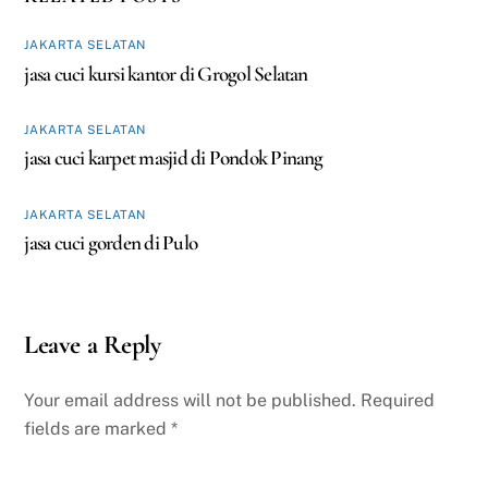
JAKARTA SELATAN
jasa cuci kursi kantor di Grogol Selatan
JAKARTA SELATAN
jasa cuci karpet masjid di Pondok Pinang
JAKARTA SELATAN
jasa cuci gorden di Pulo
Leave a Reply
Your email address will not be published.
Required
fields are marked
*