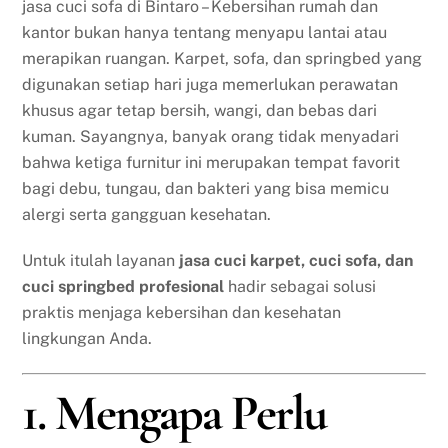
jasa cuci sofa di Bintaro – Kebersihan rumah dan
kantor bukan hanya tentang menyapu lantai atau
merapikan ruangan. Karpet, sofa, dan springbed yang
digunakan setiap hari juga memerlukan perawatan
khusus agar tetap bersih, wangi, dan bebas dari
kuman. Sayangnya, banyak orang tidak menyadari
bahwa ketiga furnitur ini merupakan tempat favorit
bagi debu, tungau, dan bakteri yang bisa memicu
alergi serta gangguan kesehatan.
Untuk itulah layanan
jasa cuci karpet, cuci sofa, dan
cuci springbed profesional
hadir sebagai solusi
praktis menjaga kebersihan dan kesehatan
lingkungan Anda.
1. Mengapa Perlu