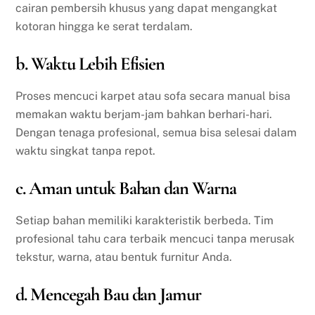
cairan pembersih khusus yang dapat mengangkat
kotoran hingga ke serat terdalam.
b. Waktu Lebih Efisien
Proses mencuci karpet atau sofa secara manual bisa
memakan waktu berjam-jam bahkan berhari-hari.
Dengan tenaga profesional, semua bisa selesai dalam
waktu singkat tanpa repot.
c. Aman untuk Bahan dan Warna
Setiap bahan memiliki karakteristik berbeda. Tim
profesional tahu cara terbaik mencuci tanpa merusak
tekstur, warna, atau bentuk furnitur Anda.
d. Mencegah Bau dan Jamur