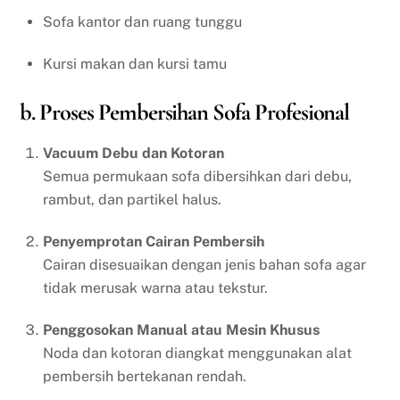
Sofa kantor dan ruang tunggu
Kursi makan dan kursi tamu
b. Proses Pembersihan Sofa Profesional
Vacuum Debu dan Kotoran
Semua permukaan sofa dibersihkan dari debu,
rambut, dan partikel halus.
Penyemprotan Cairan Pembersih
Cairan disesuaikan dengan jenis bahan sofa agar
tidak merusak warna atau tekstur.
Penggosokan Manual atau Mesin Khusus
Noda dan kotoran diangkat menggunakan alat
pembersih bertekanan rendah.