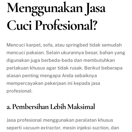
Menggunakan Jasa
Cuci Profesional?
Mencuci karpet, sofa, atau springbed tidak semudah
mencuci pakaian. Selain ukurannya besar, bahan yang
digunakan juga berbeda-beda dan membutuhkan
perlakuan khusus agar tidak rusak. Berikut beberapa
alasan penting mengapa Anda sebaiknya
mempercayakan pekerjaan ini kepada jasa
profesional:
a. Pembersihan Lebih Maksimal
Jasa profesional menggunakan peralatan khusus
seperti
vacuum extractor
, mesin injeksi-suction, dan