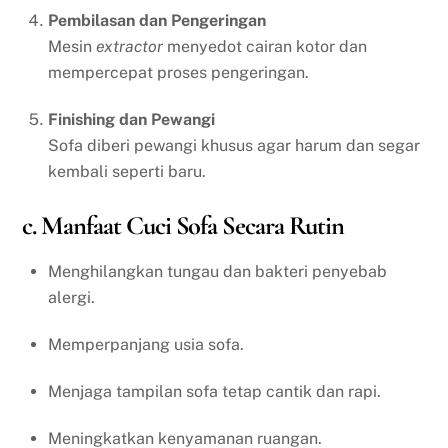
Pembilasan dan Pengeringan
Mesin
extractor
menyedot cairan kotor dan
mempercepat proses pengeringan.
Finishing dan Pewangi
Sofa diberi pewangi khusus agar harum dan segar
kembali seperti baru.
c. Manfaat Cuci Sofa Secara Rutin
Menghilangkan tungau dan bakteri penyebab
alergi.
Memperpanjang usia sofa.
Menjaga tampilan sofa tetap cantik dan rapi.
Meningkatkan kenyamanan ruangan.