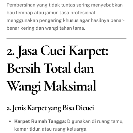
Pembersihan yang tidak tuntas sering menyebabkan
bau lembap atau jamur. Jasa profesional
menggunakan pengering khusus agar hasilnya benar-
benar kering dan wangi tahan lama.
2. Jasa Cuci Karpet:
Bersih Total dan
Wangi Maksimal
a. Jenis Karpet yang Bisa Dicuci
Karpet Rumah Tangga:
Digunakan di ruang tamu,
kamar tidur, atau ruang keluarga.