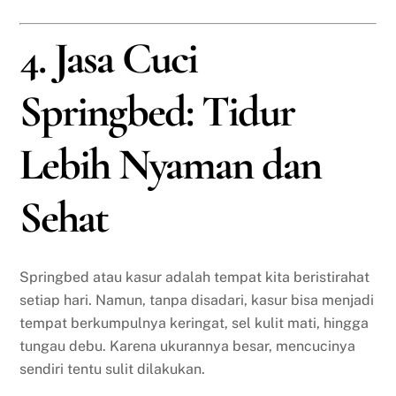
4. Jasa Cuci
Springbed: Tidur
Lebih Nyaman dan
Sehat
Springbed atau kasur adalah tempat kita beristirahat
setiap hari. Namun, tanpa disadari, kasur bisa menjadi
tempat berkumpulnya keringat, sel kulit mati, hingga
tungau debu. Karena ukurannya besar, mencucinya
sendiri tentu sulit dilakukan.