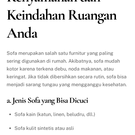
Keindahan Ruangan
Anda
Sofa merupakan salah satu furnitur yang paling
sering digunakan di rumah. Akibatnya, sofa mudah
kotor karena terkena debu, noda makanan, atau
keringat. Jika tidak dibersihkan secara rutin, sofa bisa
menjadi sarang tungau yang mengganggu kesehatan.
a. Jenis Sofa yang Bisa Dicuci
Sofa kain (katun, linen, beludru, dll.)
Sofa kulit sintetis atau asli