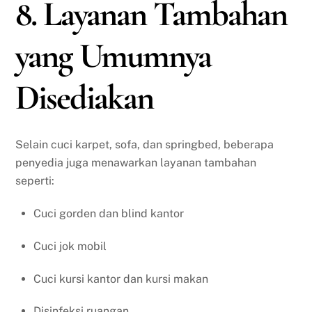
8. Layanan Tambahan
yang Umumnya
Disediakan
Selain cuci karpet, sofa, dan springbed, beberapa
penyedia juga menawarkan layanan tambahan
seperti:
Cuci gorden dan blind kantor
Cuci jok mobil
Cuci kursi kantor dan kursi makan
Disinfeksi ruangan