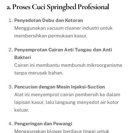
a. Proses Cuci Springbed Profesional
Penyedotan Debu dan Kotoran
Menggunakan
vacuum cleaner
industri untuk
membersihkan permukaan kasur.
Penyemprotan Cairan Anti Tungau dan Anti
Bakteri
Cairan ini membantu membunuh mikroorganisme
tanpa merusak bahan.
Pencucian dengan Mesin Injeksi-Suction
Alat ini menyemprot cairan pembersih ke dalam
lapisan kasur, lalu langsung menyedot air kotor
keluar.
Pengeringan dan Pewangi
Menggunakan blower berdaya tinggi untuk