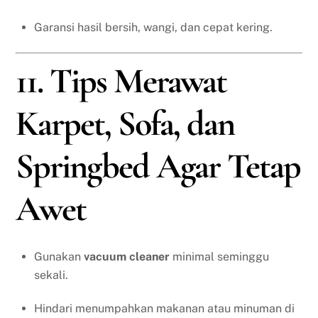
Garansi hasil bersih, wangi, dan cepat kering.
11. Tips Merawat
Karpet, Sofa, dan
Springbed Agar Tetap
Awet
Gunakan
vacuum cleaner
minimal seminggu
sekali.
Hindari menumpahkan makanan atau minuman di