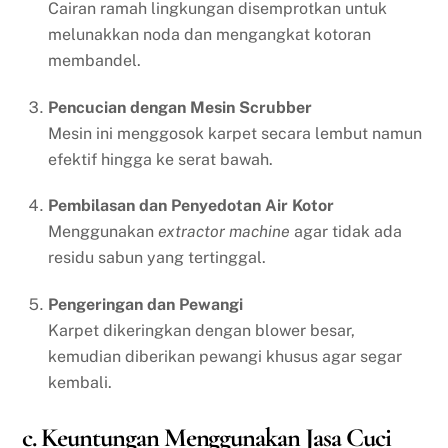
Cairan ramah lingkungan disemprotkan untuk
melunakkan noda dan mengangkat kotoran
membandel.
Pencucian dengan Mesin Scrubber
Mesin ini menggosok karpet secara lembut namun
efektif hingga ke serat bawah.
Pembilasan dan Penyedotan Air Kotor
Menggunakan
extractor machine
agar tidak ada
residu sabun yang tertinggal.
Pengeringan dan Pewangi
Karpet dikeringkan dengan blower besar,
kemudian diberikan pewangi khusus agar segar
kembali.
c. Keuntungan Menggunakan Jasa Cuci