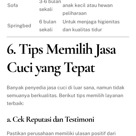
3-6 bulan
Sofa
anak kecil atau hewan
sekali
peliharaan
6 bulan
Untuk menjaga higienitas
Springbed
sekali
dan kualitas tidur
6. Tips Memilih Jasa
Cuci yang Tepat
Banyak penyedia jasa cuci di luar sana, namun tidak
semuanya berkualitas. Berikut tips memilih layanan
terbaik:
a. Cek Reputasi dan Testimoni
Pastikan perusahaan memiliki ulasan positif dari