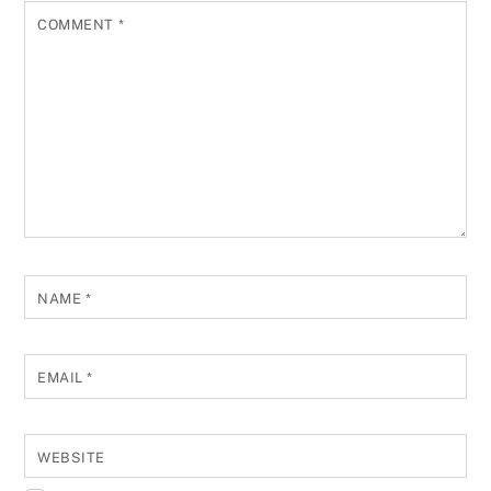
COMMENT
*
NAME
*
EMAIL
*
WEBSITE