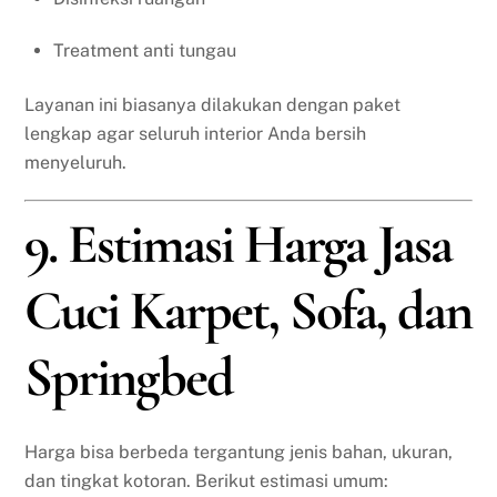
Treatment anti tungau
Layanan ini biasanya dilakukan dengan paket
lengkap agar seluruh interior Anda bersih
menyeluruh.
9. Estimasi Harga Jasa
Cuci Karpet, Sofa, dan
Springbed
Harga bisa berbeda tergantung jenis bahan, ukuran,
dan tingkat kotoran. Berikut estimasi umum: