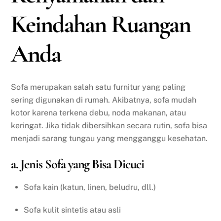
Keindahan Ruangan
Anda
Sofa merupakan salah satu furnitur yang paling
sering digunakan di rumah. Akibatnya, sofa mudah
kotor karena terkena debu, noda makanan, atau
keringat. Jika tidak dibersihkan secara rutin, sofa bisa
menjadi sarang tungau yang mengganggu kesehatan.
a. Jenis Sofa yang Bisa Dicuci
Sofa kain (katun, linen, beludru, dll.)
Sofa kulit sintetis atau asli