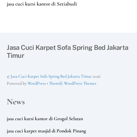
jasa cuci kursi kantor di Setiabudi
Jasa Cuci Karpet Sofa Spring Bed Jakarta
Timur
©
Jasa Cuci Karpet Sofa Spring Bed Jakarta Timur
2026
Powered by
WordPress
•
Themify WordPress Themes
News
jasa cuci kursi kantor di Grogol Selatan
jasa cuci karpet masjid di Pondok Pinang