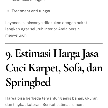
Treatment anti tungau
Layanan ini biasanya dilakukan dengan paket
lengkap agar seluruh interior Anda bersih
menyeluruh.
9. Estimasi Harga Jasa
Cuci Karpet, Sofa, dan
Springbed
Harga bisa berbeda tergantung jenis bahan, ukuran,
dan tingkat kotoran. Berikut estimasi umum: