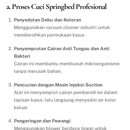
a. Proses Cuci Springbed Profesional
Penyedotan Debu dan Kotoran
Menggunakan
vacuum cleaner
industri untuk
membersihkan permukaan kasur.
Penyemprotan Cairan Anti Tungau dan Anti
Bakteri
Cairan ini membantu membunuh mikroorganisme
tanpa merusak bahan.
Pencucian dengan Mesin Injeksi-Suction
Alat ini menyemprot cairan pembersih ke dalam
lapisan kasur, lalu langsung menyedot air kotor
keluar.
Pengeringan dan Pewangi
Menggunakan blower berdaya tinggi untuk