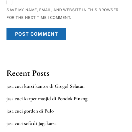
SAVE MY NAME, EMAIL, AND WEBSITE IN THIS BROWSER
FOR THE NEXT TIME I COMMENT.
Recent Posts
jasa cuci kursi kantor di Grogol Selatan
jasa cuci karpet masjid di Pondok Pinang
jasa cuci gorden di Pulo
jasa cuci sofa di Jagakarsa