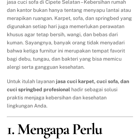
jasa cuci sofa di Cipete Selatan – Kebersihan rumah
dan kantor bukan hanya tentang menyapu lantai atau
merapikan ruangan. Karpet, sofa, dan springbed yang
digunakan setiap hari juga memerlukan perawatan
khusus agar tetap bersih, wangi, dan bebas dari
kuman. Sayangnya, banyak orang tidak menyadari
bahwa ketiga furnitur ini merupakan tempat favorit
bagi debu, tungau, dan bakteri yang bisa memicu
alergi serta gangguan kesehatan.
Untuk itulah layanan
jasa cuci karpet, cuci sofa, dan
cuci springbed profesional
hadir sebagai solusi
praktis menjaga kebersihan dan kesehatan
lingkungan Anda.
1. Mengapa Perlu