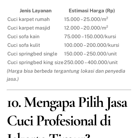
Jenis Layanan
Estimasi Harga (Rp)
Cuci karpet rumah
15.000 – 25.000/m²
Cuci karpet masjid
12.000 – 20.000/m²
Cuci sofa kain
75.000 – 150.000/kursi
Cuci sofa kulit
100.000 – 200.000/kursi
Cuci springbed single
150.000 – 250.000/unit
Cuci springbed king size
250.000 – 400.000/unit
(Harga bisa berbeda tergantung lokasi dan penyedia
jasa.)
10. Mengapa Pilih Jasa
Cuci Profesional di