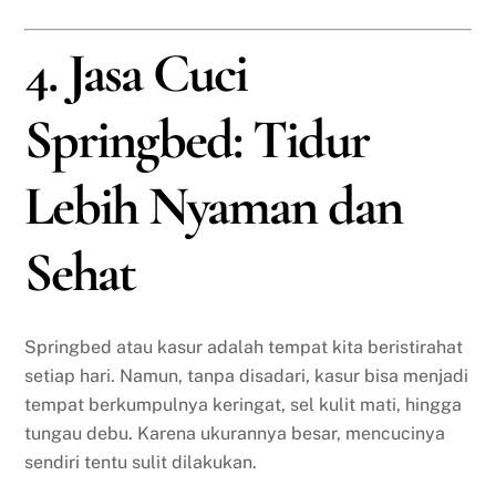
4. Jasa Cuci
Springbed: Tidur
Lebih Nyaman dan
Sehat
Springbed atau kasur adalah tempat kita beristirahat
setiap hari. Namun, tanpa disadari, kasur bisa menjadi
tempat berkumpulnya keringat, sel kulit mati, hingga
tungau debu. Karena ukurannya besar, mencucinya
sendiri tentu sulit dilakukan.