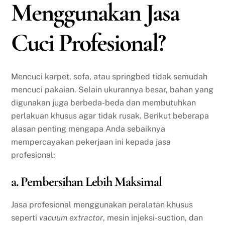
Menggunakan Jasa
Cuci Profesional?
Mencuci karpet, sofa, atau springbed tidak semudah
mencuci pakaian. Selain ukurannya besar, bahan yang
digunakan juga berbeda-beda dan membutuhkan
perlakuan khusus agar tidak rusak. Berikut beberapa
alasan penting mengapa Anda sebaiknya
mempercayakan pekerjaan ini kepada jasa
profesional:
a. Pembersihan Lebih Maksimal
Jasa profesional menggunakan peralatan khusus
seperti
vacuum extractor
, mesin injeksi-suction, dan