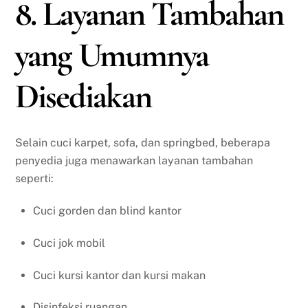
8. Layanan Tambahan
yang Umumnya
Disediakan
Selain cuci karpet, sofa, dan springbed, beberapa
penyedia juga menawarkan layanan tambahan
seperti:
Cuci gorden dan blind kantor
Cuci jok mobil
Cuci kursi kantor dan kursi makan
Disinfeksi ruangan