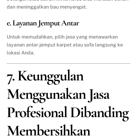
dan meninggalkan bau menyengat.
e. Layanan Jemput Antar
Untuk memudahkan, pilih jasa yang menawarkan
layanan antar-jemput karpet atau sofa langsung ke
lokasi Anda.
7. Keunggulan
Menggunakan Jasa
Profesional Dibanding
Membersihkan