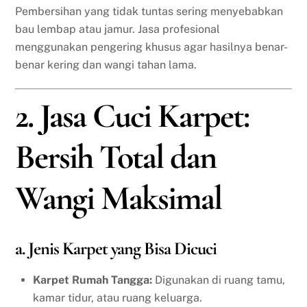
Pembersihan yang tidak tuntas sering menyebabkan
bau lembap atau jamur. Jasa profesional
menggunakan pengering khusus agar hasilnya benar-
benar kering dan wangi tahan lama.
2. Jasa Cuci Karpet:
Bersih Total dan
Wangi Maksimal
a. Jenis Karpet yang Bisa Dicuci
Karpet Rumah Tangga:
Digunakan di ruang tamu,
kamar tidur, atau ruang keluarga.