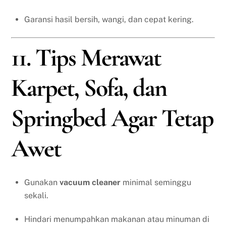
Garansi hasil bersih, wangi, dan cepat kering.
11. Tips Merawat
Karpet, Sofa, dan
Springbed Agar Tetap
Awet
Gunakan
vacuum cleaner
minimal seminggu
sekali.
Hindari menumpahkan makanan atau minuman di