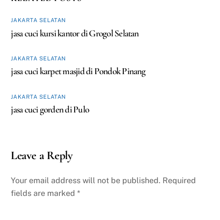
JAKARTA SELATAN
jasa cuci kursi kantor di Grogol Selatan
JAKARTA SELATAN
jasa cuci karpet masjid di Pondok Pinang
JAKARTA SELATAN
jasa cuci gorden di Pulo
Leave a Reply
Your email address will not be published.
Required
fields are marked
*