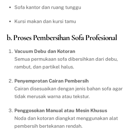
Sofa kantor dan ruang tunggu
Kursi makan dan kursi tamu
b. Proses Pembersihan Sofa Profesional
Vacuum Debu dan Kotoran
Semua permukaan sofa dibersihkan dari debu,
rambut, dan partikel halus.
Penyemprotan Cairan Pembersih
Cairan disesuaikan dengan jenis bahan sofa agar
tidak merusak warna atau tekstur.
Penggosokan Manual atau Mesin Khusus
Noda dan kotoran diangkat menggunakan alat
pembersih bertekanan rendah.