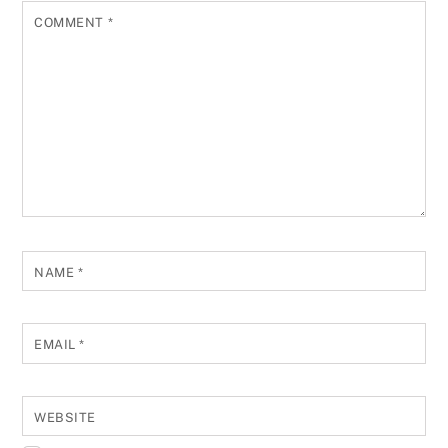
COMMENT
*
NAME
*
EMAIL
*
WEBSITE