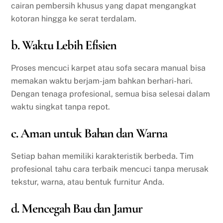
cairan pembersih khusus yang dapat mengangkat
kotoran hingga ke serat terdalam.
b. Waktu Lebih Efisien
Proses mencuci karpet atau sofa secara manual bisa
memakan waktu berjam-jam bahkan berhari-hari.
Dengan tenaga profesional, semua bisa selesai dalam
waktu singkat tanpa repot.
c. Aman untuk Bahan dan Warna
Setiap bahan memiliki karakteristik berbeda. Tim
profesional tahu cara terbaik mencuci tanpa merusak
tekstur, warna, atau bentuk furnitur Anda.
d. Mencegah Bau dan Jamur