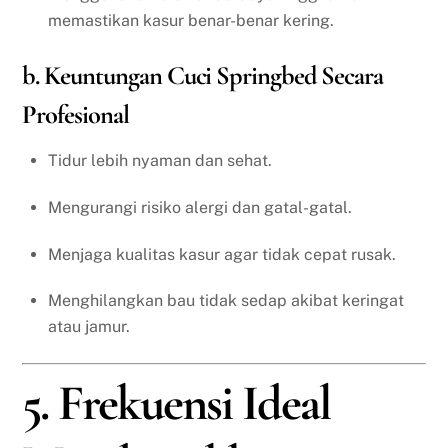
memastikan kasur benar-benar kering.
b. Keuntungan Cuci Springbed Secara
Profesional
Tidur lebih nyaman dan sehat.
Mengurangi risiko alergi dan gatal-gatal.
Menjaga kualitas kasur agar tidak cepat rusak.
Menghilangkan bau tidak sedap akibat keringat
atau jamur.
5. Frekuensi Ideal