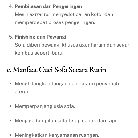
Pembilasan dan Pengeringan
Mesin
extractor
menyedot cairan kotor dan
mempercepat proses pengeringan.
Finishing dan Pewangi
Sofa diberi pewangi khusus agar harum dan segar
kembali seperti baru.
c. Manfaat Cuci Sofa Secara Rutin
Menghilangkan tungau dan bakteri penyebab
alergi.
Memperpanjang usia sofa.
Menjaga tampilan sofa tetap cantik dan rapi.
Meningkatkan kenyamanan ruangan.