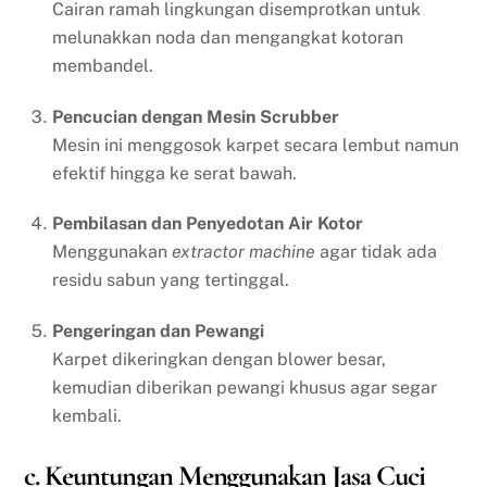
Cairan ramah lingkungan disemprotkan untuk
melunakkan noda dan mengangkat kotoran
membandel.
Pencucian dengan Mesin Scrubber
Mesin ini menggosok karpet secara lembut namun
efektif hingga ke serat bawah.
Pembilasan dan Penyedotan Air Kotor
Menggunakan
extractor machine
agar tidak ada
residu sabun yang tertinggal.
Pengeringan dan Pewangi
Karpet dikeringkan dengan blower besar,
kemudian diberikan pewangi khusus agar segar
kembali.
c. Keuntungan Menggunakan Jasa Cuci