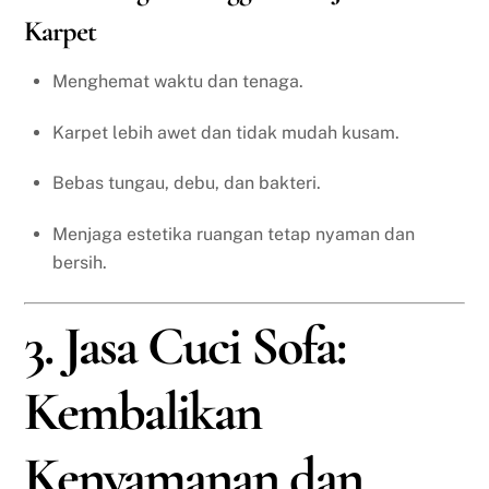
Karpet
Menghemat waktu dan tenaga.
Karpet lebih awet dan tidak mudah kusam.
Bebas tungau, debu, dan bakteri.
Menjaga estetika ruangan tetap nyaman dan
bersih.
3. Jasa Cuci Sofa:
Kembalikan
Kenyamanan dan