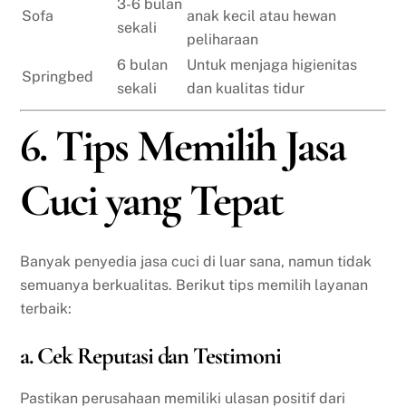
3-6 bulan
Sofa
anak kecil atau hewan
sekali
peliharaan
6 bulan
Untuk menjaga higienitas
Springbed
sekali
dan kualitas tidur
6. Tips Memilih Jasa
Cuci yang Tepat
Banyak penyedia jasa cuci di luar sana, namun tidak
semuanya berkualitas. Berikut tips memilih layanan
terbaik:
a. Cek Reputasi dan Testimoni
Pastikan perusahaan memiliki ulasan positif dari