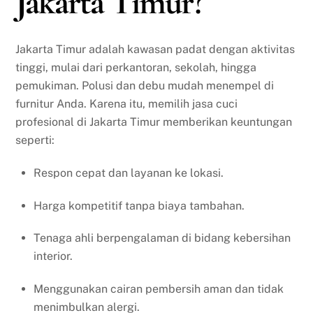
Jakarta Timur?
Jakarta Timur adalah kawasan padat dengan aktivitas
tinggi, mulai dari perkantoran, sekolah, hingga
pemukiman. Polusi dan debu mudah menempel di
furnitur Anda. Karena itu, memilih jasa cuci
profesional di Jakarta Timur memberikan keuntungan
seperti:
Respon cepat dan layanan ke lokasi.
Harga kompetitif tanpa biaya tambahan.
Tenaga ahli berpengalaman di bidang kebersihan
interior.
Menggunakan cairan pembersih aman dan tidak
menimbulkan alergi.