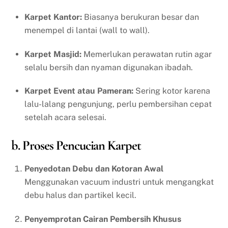
Karpet Kantor:
Biasanya berukuran besar dan
menempel di lantai (wall to wall).
Karpet Masjid:
Memerlukan perawatan rutin agar
selalu bersih dan nyaman digunakan ibadah.
Karpet Event atau Pameran:
Sering kotor karena
lalu-lalang pengunjung, perlu pembersihan cepat
setelah acara selesai.
b. Proses Pencucian Karpet
Penyedotan Debu dan Kotoran Awal
Menggunakan vacuum industri untuk mengangkat
debu halus dan partikel kecil.
Penyemprotan Cairan Pembersih Khusus