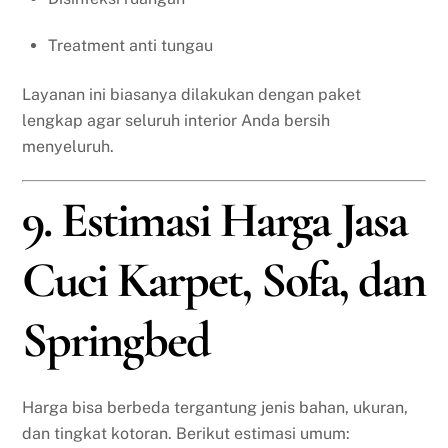
Treatment anti tungau
Layanan ini biasanya dilakukan dengan paket
lengkap agar seluruh interior Anda bersih
menyeluruh.
9. Estimasi Harga Jasa
Cuci Karpet, Sofa, dan
Springbed
Harga bisa berbeda tergantung jenis bahan, ukuran,
dan tingkat kotoran. Berikut estimasi umum: