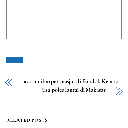
jasa cuci karpet masjid di Pondok Kelapa
jasa poles lantai di Makasar
RELATED POSTS