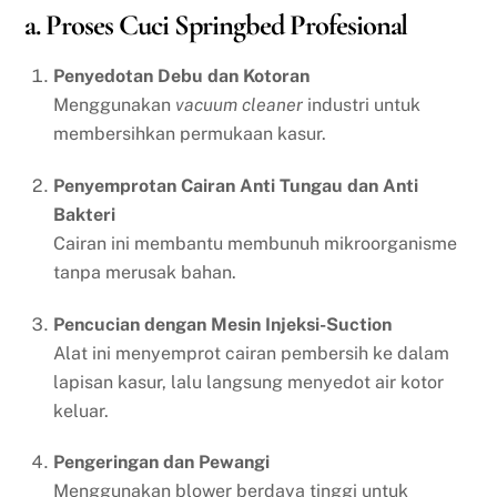
a. Proses Cuci Springbed Profesional
Penyedotan Debu dan Kotoran
Menggunakan
vacuum cleaner
industri untuk
membersihkan permukaan kasur.
Penyemprotan Cairan Anti Tungau dan Anti
Bakteri
Cairan ini membantu membunuh mikroorganisme
tanpa merusak bahan.
Pencucian dengan Mesin Injeksi-Suction
Alat ini menyemprot cairan pembersih ke dalam
lapisan kasur, lalu langsung menyedot air kotor
keluar.
Pengeringan dan Pewangi
Menggunakan blower berdaya tinggi untuk