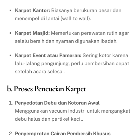
Karpet Kantor:
Biasanya berukuran besar dan
menempel di lantai (wall to wall).
Karpet Masjid:
Memerlukan perawatan rutin agar
selalu bersih dan nyaman digunakan ibadah.
Karpet Event atau Pameran:
Sering kotor karena
lalu-lalang pengunjung, perlu pembersihan cepat
setelah acara selesai.
b. Proses Pencucian Karpet
Penyedotan Debu dan Kotoran Awal
Menggunakan vacuum industri untuk mengangkat
debu halus dan partikel kecil.
Penyemprotan Cairan Pembersih Khusus