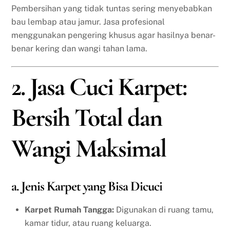
Pembersihan yang tidak tuntas sering menyebabkan
bau lembap atau jamur. Jasa profesional
menggunakan pengering khusus agar hasilnya benar-
benar kering dan wangi tahan lama.
2. Jasa Cuci Karpet:
Bersih Total dan
Wangi Maksimal
a. Jenis Karpet yang Bisa Dicuci
Karpet Rumah Tangga:
Digunakan di ruang tamu,
kamar tidur, atau ruang keluarga.