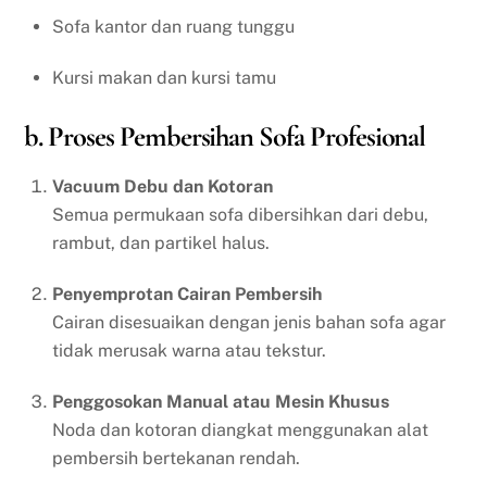
Sofa kantor dan ruang tunggu
Kursi makan dan kursi tamu
b. Proses Pembersihan Sofa Profesional
Vacuum Debu dan Kotoran
Semua permukaan sofa dibersihkan dari debu,
rambut, dan partikel halus.
Penyemprotan Cairan Pembersih
Cairan disesuaikan dengan jenis bahan sofa agar
tidak merusak warna atau tekstur.
Penggosokan Manual atau Mesin Khusus
Noda dan kotoran diangkat menggunakan alat
pembersih bertekanan rendah.