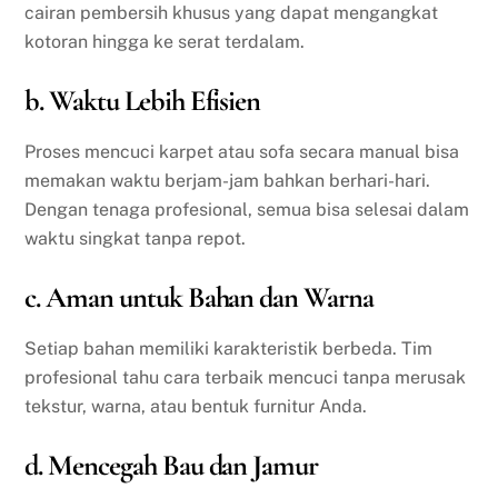
cairan pembersih khusus yang dapat mengangkat
kotoran hingga ke serat terdalam.
b. Waktu Lebih Efisien
Proses mencuci karpet atau sofa secara manual bisa
memakan waktu berjam-jam bahkan berhari-hari.
Dengan tenaga profesional, semua bisa selesai dalam
waktu singkat tanpa repot.
c. Aman untuk Bahan dan Warna
Setiap bahan memiliki karakteristik berbeda. Tim
profesional tahu cara terbaik mencuci tanpa merusak
tekstur, warna, atau bentuk furnitur Anda.
d. Mencegah Bau dan Jamur