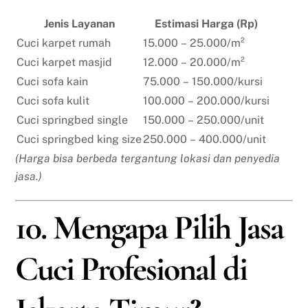
Jenis Layanan
Estimasi Harga (Rp)
Cuci karpet rumah
15.000 – 25.000/m²
Cuci karpet masjid
12.000 – 20.000/m²
Cuci sofa kain
75.000 – 150.000/kursi
Cuci sofa kulit
100.000 – 200.000/kursi
Cuci springbed single
150.000 – 250.000/unit
Cuci springbed king size
250.000 – 400.000/unit
(Harga bisa berbeda tergantung lokasi dan penyedia
jasa.)
10. Mengapa Pilih Jasa
Cuci Profesional di