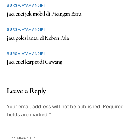
BURSAJAYAMANDIRI
jasa cuci jok mobil di Pisangan Baru
BURSAJAYAMANDIRI
jasa poles lantai di Kebon Pala
BURSAJAYAMANDIRI
jasa cuci karpet di Cawang
Leave a Reply
Your email address will not be published.
Required
fields are marked
*
COMMENT
*