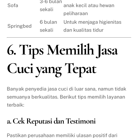
3-6 bulan
Sofa
anak kecil atau hewan
sekali
peliharaan
6 bulan
Untuk menjaga higienitas
Springbed
sekali
dan kualitas tidur
6. Tips Memilih Jasa
Cuci yang Tepat
Banyak penyedia jasa cuci di luar sana, namun tidak
semuanya berkualitas. Berikut tips memilih layanan
terbaik:
a. Cek Reputasi dan Testimoni
Pastikan perusahaan memiliki ulasan positif dari