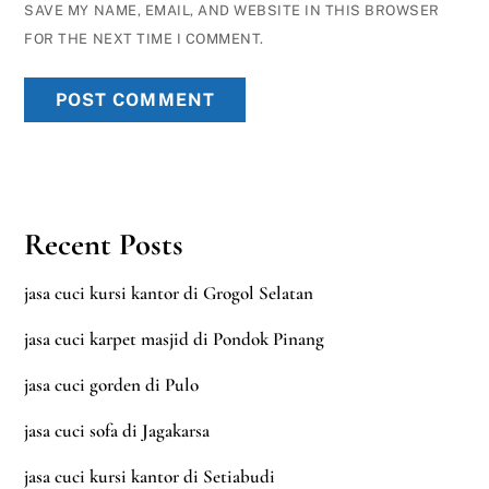
SAVE MY NAME, EMAIL, AND WEBSITE IN THIS BROWSER
FOR THE NEXT TIME I COMMENT.
Recent Posts
jasa cuci kursi kantor di Grogol Selatan
jasa cuci karpet masjid di Pondok Pinang
jasa cuci gorden di Pulo
jasa cuci sofa di Jagakarsa
jasa cuci kursi kantor di Setiabudi