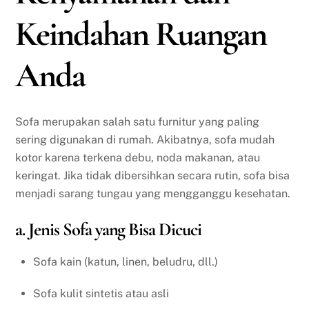
Keindahan Ruangan
Anda
Sofa merupakan salah satu furnitur yang paling
sering digunakan di rumah. Akibatnya, sofa mudah
kotor karena terkena debu, noda makanan, atau
keringat. Jika tidak dibersihkan secara rutin, sofa bisa
menjadi sarang tungau yang mengganggu kesehatan.
a. Jenis Sofa yang Bisa Dicuci
Sofa kain (katun, linen, beludru, dll.)
Sofa kulit sintetis atau asli