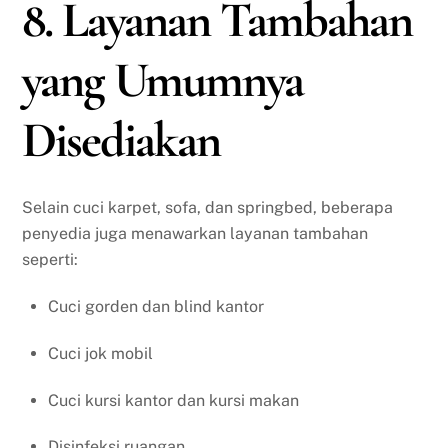
8. Layanan Tambahan
yang Umumnya
Disediakan
Selain cuci karpet, sofa, dan springbed, beberapa
penyedia juga menawarkan layanan tambahan
seperti:
Cuci gorden dan blind kantor
Cuci jok mobil
Cuci kursi kantor dan kursi makan
Disinfeksi ruangan