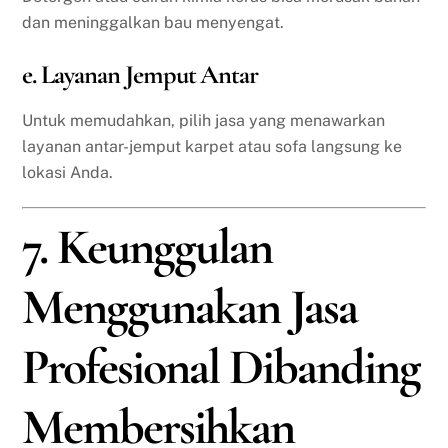
dan meninggalkan bau menyengat.
e. Layanan Jemput Antar
Untuk memudahkan, pilih jasa yang menawarkan
layanan antar-jemput karpet atau sofa langsung ke
lokasi Anda.
7. Keunggulan
Menggunakan Jasa
Profesional Dibanding
Membersihkan