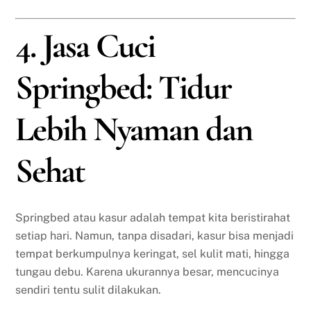
4. Jasa Cuci
Springbed: Tidur
Lebih Nyaman dan
Sehat
Springbed atau kasur adalah tempat kita beristirahat
setiap hari. Namun, tanpa disadari, kasur bisa menjadi
tempat berkumpulnya keringat, sel kulit mati, hingga
tungau debu. Karena ukurannya besar, mencucinya
sendiri tentu sulit dilakukan.