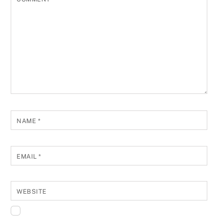
NAME
*
EMAIL
*
WEBSITE