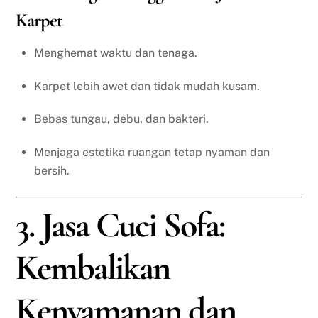
Karpet
Menghemat waktu dan tenaga.
Karpet lebih awet dan tidak mudah kusam.
Bebas tungau, debu, dan bakteri.
Menjaga estetika ruangan tetap nyaman dan
bersih.
3. Jasa Cuci Sofa:
Kembalikan
Kenyamanan dan