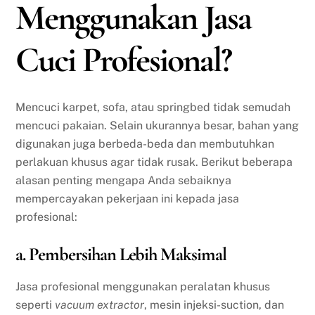
Menggunakan Jasa
Cuci Profesional?
Mencuci karpet, sofa, atau springbed tidak semudah
mencuci pakaian. Selain ukurannya besar, bahan yang
digunakan juga berbeda-beda dan membutuhkan
perlakuan khusus agar tidak rusak. Berikut beberapa
alasan penting mengapa Anda sebaiknya
mempercayakan pekerjaan ini kepada jasa
profesional:
a. Pembersihan Lebih Maksimal
Jasa profesional menggunakan peralatan khusus
seperti
vacuum extractor
, mesin injeksi-suction, dan