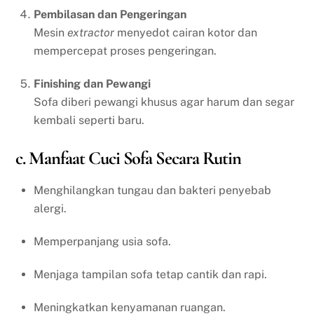
Pembilasan dan Pengeringan
Mesin
extractor
menyedot cairan kotor dan
mempercepat proses pengeringan.
Finishing dan Pewangi
Sofa diberi pewangi khusus agar harum dan segar
kembali seperti baru.
c. Manfaat Cuci Sofa Secara Rutin
Menghilangkan tungau dan bakteri penyebab
alergi.
Memperpanjang usia sofa.
Menjaga tampilan sofa tetap cantik dan rapi.
Meningkatkan kenyamanan ruangan.