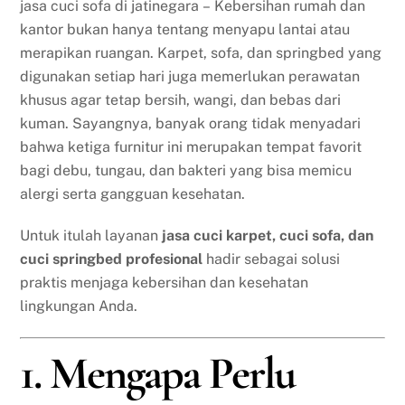
jasa cuci sofa di jatinegara – Kebersihan rumah dan
kantor bukan hanya tentang menyapu lantai atau
merapikan ruangan. Karpet, sofa, dan springbed yang
digunakan setiap hari juga memerlukan perawatan
khusus agar tetap bersih, wangi, dan bebas dari
kuman. Sayangnya, banyak orang tidak menyadari
bahwa ketiga furnitur ini merupakan tempat favorit
bagi debu, tungau, dan bakteri yang bisa memicu
alergi serta gangguan kesehatan.
Untuk itulah layanan
jasa cuci karpet, cuci sofa, dan
cuci springbed profesional
hadir sebagai solusi
praktis menjaga kebersihan dan kesehatan
lingkungan Anda.
1. Mengapa Perlu