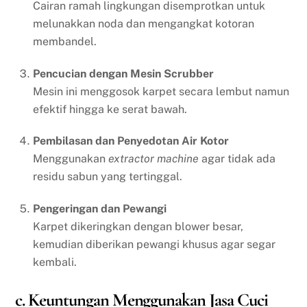
Cairan ramah lingkungan disemprotkan untuk
melunakkan noda dan mengangkat kotoran
membandel.
Pencucian dengan Mesin Scrubber
Mesin ini menggosok karpet secara lembut namun
efektif hingga ke serat bawah.
Pembilasan dan Penyedotan Air Kotor
Menggunakan
extractor machine
agar tidak ada
residu sabun yang tertinggal.
Pengeringan dan Pewangi
Karpet dikeringkan dengan blower besar,
kemudian diberikan pewangi khusus agar segar
kembali.
c. Keuntungan Menggunakan Jasa Cuci