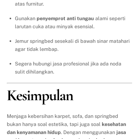
atas furnitur.
Gunakan
penyemprot anti tungau
alami seperti
larutan cuka atau minyak esensial.
Jemur springbed sesekali di bawah sinar matahari
agar tidak lembap.
Segera hubungi jasa profesional jika ada noda
sulit dihilangkan.
Kesimpulan
Menjaga kebersihan karpet, sofa, dan springbed
bukan hanya soal estetika, tapi juga soal
kesehatan
dan kenyamanan hidup
. Dengan menggunakan
jasa