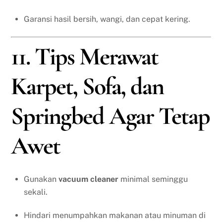
Garansi hasil bersih, wangi, dan cepat kering.
11. Tips Merawat
Karpet, Sofa, dan
Springbed Agar Tetap
Awet
Gunakan
vacuum cleaner
minimal seminggu
sekali.
Hindari menumpahkan makanan atau minuman di