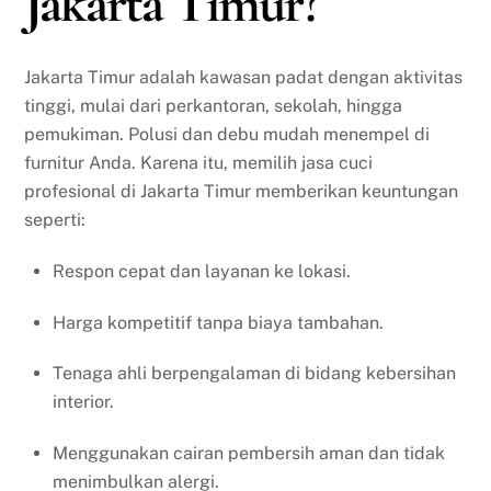
Jakarta Timur?
Jakarta Timur adalah kawasan padat dengan aktivitas
tinggi, mulai dari perkantoran, sekolah, hingga
pemukiman. Polusi dan debu mudah menempel di
furnitur Anda. Karena itu, memilih jasa cuci
profesional di Jakarta Timur memberikan keuntungan
seperti:
Respon cepat dan layanan ke lokasi.
Harga kompetitif tanpa biaya tambahan.
Tenaga ahli berpengalaman di bidang kebersihan
interior.
Menggunakan cairan pembersih aman dan tidak
menimbulkan alergi.