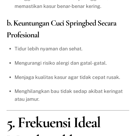
memastikan kasur benar-benar kering.
b. Keuntungan Cuci Springbed Secara
Profesional
Tidur lebih nyaman dan sehat.
Mengurangi risiko alergi dan gatal-gatal.
Menjaga kualitas kasur agar tidak cepat rusak.
Menghilangkan bau tidak sedap akibat keringat
atau jamur.
5. Frekuensi Ideal