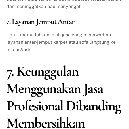
dan meninggalkan bau menyengat.
e. Layanan Jemput Antar
Untuk memudahkan, pilih jasa yang menawarkan
layanan antar-jemput karpet atau sofa langsung ke
lokasi Anda.
7. Keunggulan
Menggunakan Jasa
Profesional Dibanding
Membersihkan