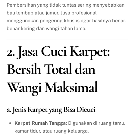
Pembersihan yang tidak tuntas sering menyebabkan
bau lembap atau jamur. Jasa profesional
menggunakan pengering khusus agar hasilnya benar-
benar kering dan wangi tahan lama.
2. Jasa Cuci Karpet:
Bersih Total dan
Wangi Maksimal
a. Jenis Karpet yang Bisa Dicuci
Karpet Rumah Tangga:
Digunakan di ruang tamu,
kamar tidur, atau ruang keluarga.