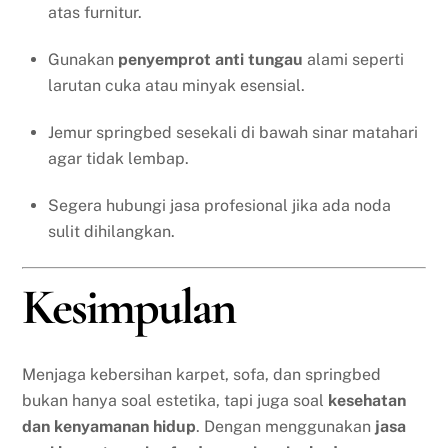
atas furnitur.
Gunakan
penyemprot anti tungau
alami seperti
larutan cuka atau minyak esensial.
Jemur springbed sesekali di bawah sinar matahari
agar tidak lembap.
Segera hubungi jasa profesional jika ada noda
sulit dihilangkan.
Kesimpulan
Menjaga kebersihan karpet, sofa, dan springbed
bukan hanya soal estetika, tapi juga soal
kesehatan
dan kenyamanan hidup
. Dengan menggunakan
jasa