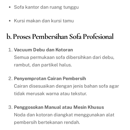
Sofa kantor dan ruang tunggu
Kursi makan dan kursi tamu
b. Proses Pembersihan Sofa Profesional
Vacuum Debu dan Kotoran
Semua permukaan sofa dibersihkan dari debu,
rambut, dan partikel halus.
Penyemprotan Cairan Pembersih
Cairan disesuaikan dengan jenis bahan sofa agar
tidak merusak warna atau tekstur.
Penggosokan Manual atau Mesin Khusus
Noda dan kotoran diangkat menggunakan alat
pembersih bertekanan rendah.