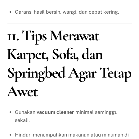
Garansi hasil bersih, wangi, dan cepat kering.
11. Tips Merawat
Karpet, Sofa, dan
Springbed Agar Tetap
Awet
Gunakan
vacuum cleaner
minimal seminggu
sekali.
Hindari menumpahkan makanan atau minuman di