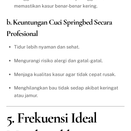
memastikan kasur benar-benar kering.
b. Keuntungan Cuci Springbed Secara
Profesional
Tidur lebih nyaman dan sehat.
Mengurangi risiko alergi dan gatal-gatal.
Menjaga kualitas kasur agar tidak cepat rusak.
Menghilangkan bau tidak sedap akibat keringat
atau jamur.
5. Frekuensi Ideal