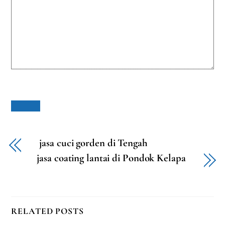
jasa cuci gorden di Tengah
jasa coating lantai di Pondok Kelapa
RELATED POSTS