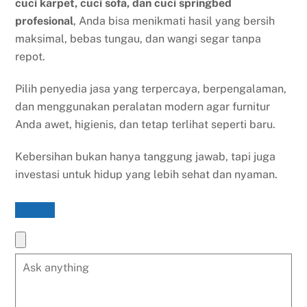
cuci karpet, cuci sofa, dan cuci springbed
profesional
, Anda bisa menikmati hasil yang bersih
maksimal, bebas tungau, dan wangi segar tanpa
repot.
Pilih penyedia jasa yang terpercaya, berpengalaman,
dan menggunakan peralatan modern agar furnitur
Anda awet, higienis, dan tetap terlihat seperti baru.
Kebersihan bukan hanya tanggung jawab, tapi juga
investasi untuk hidup yang lebih sehat dan nyaman.