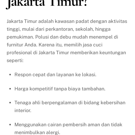
Jakarta Timur?
Jakarta Timur adalah kawasan padat dengan aktivitas
tinggi, mulai dari perkantoran, sekolah, hingga
pemukiman. Polusi dan debu mudah menempel di
furnitur Anda. Karena itu, memilih jasa cuci
profesional di Jakarta Timur memberikan keuntungan
seperti:
Respon cepat dan layanan ke lokasi.
Harga kompetitif tanpa biaya tambahan.
Tenaga ahli berpengalaman di bidang kebersihan
interior.
Menggunakan cairan pembersih aman dan tidak
menimbulkan alergi.