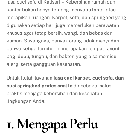
jasa cuci sofa di Kalisari – Kebersihan rumah dan
kantor bukan hanya tentang menyapu lantai atau
merapikan ruangan. Karpet, sofa, dan springbed yang
digunakan setiap hari juga memerlukan perawatan
khusus agar tetap bersih, wangi, dan bebas dari
kuman. Sayangnya, banyak orang tidak menyadari
bahwa ketiga furnitur ini merupakan tempat favorit
bagi debu, tungau, dan bakteri yang bisa memicu
alergi serta gangguan kesehatan.
Untuk itulah layanan
jasa cuci karpet, cuci sofa, dan
cuci springbed profesional
hadir sebagai solusi
praktis menjaga kebersihan dan kesehatan
lingkungan Anda.
1. Mengapa Perlu