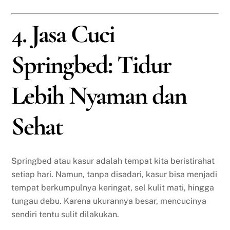
4. Jasa Cuci
Springbed: Tidur
Lebih Nyaman dan
Sehat
Springbed atau kasur adalah tempat kita beristirahat
setiap hari. Namun, tanpa disadari, kasur bisa menjadi
tempat berkumpulnya keringat, sel kulit mati, hingga
tungau debu. Karena ukurannya besar, mencucinya
sendiri tentu sulit dilakukan.