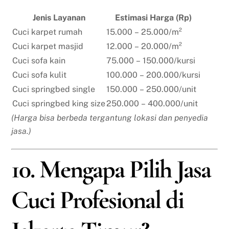
Jenis Layanan
Estimasi Harga (Rp)
Cuci karpet rumah
15.000 – 25.000/m²
Cuci karpet masjid
12.000 – 20.000/m²
Cuci sofa kain
75.000 – 150.000/kursi
Cuci sofa kulit
100.000 – 200.000/kursi
Cuci springbed single
150.000 – 250.000/unit
Cuci springbed king size
250.000 – 400.000/unit
(Harga bisa berbeda tergantung lokasi dan penyedia
jasa.)
10. Mengapa Pilih Jasa
Cuci Profesional di