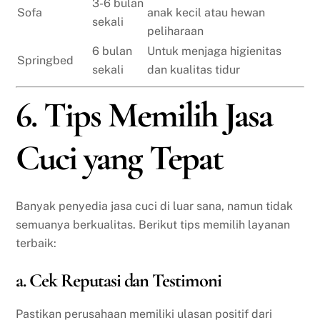
3-6 bulan
Sofa
anak kecil atau hewan
sekali
peliharaan
6 bulan
Untuk menjaga higienitas
Springbed
sekali
dan kualitas tidur
6. Tips Memilih Jasa
Cuci yang Tepat
Banyak penyedia jasa cuci di luar sana, namun tidak
semuanya berkualitas. Berikut tips memilih layanan
terbaik:
a. Cek Reputasi dan Testimoni
Pastikan perusahaan memiliki ulasan positif dari