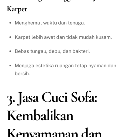
Karpet
Menghemat waktu dan tenaga.
Karpet lebih awet dan tidak mudah kusam.
Bebas tungau, debu, dan bakteri.
Menjaga estetika ruangan tetap nyaman dan
bersih.
3. Jasa Cuci Sofa:
Kembalikan
Kenyamanan dan