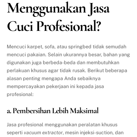
Menggunakan Jasa
Cuci Profesional?
Mencuci karpet, sofa, atau springbed tidak semudah
mencuci pakaian. Selain ukurannya besar, bahan yang
digunakan juga berbeda-beda dan membutuhkan
perlakuan khusus agar tidak rusak. Berikut beberapa
alasan penting mengapa Anda sebaiknya
mempercayakan pekerjaan ini kepada jasa
profesional:
a. Pembersihan Lebih Maksimal
Jasa profesional menggunakan peralatan khusus
seperti
vacuum extractor
, mesin injeksi-suction, dan