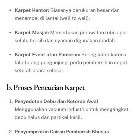
Karpet Kantor:
Biasanya berukuran besar dan
menempel di lantai (wall to wall).
Karpet Masjid:
Memerlukan perawatan rutin agar
selalu bersih dan nyaman digunakan ibadah.
Karpet Event atau Pameran:
Sering kotor karena
lalu-lalang pengunjung, perlu pembersihan cepat
setelah acara selesai.
b. Proses Pencucian Karpet
Penyedotan Debu dan Kotoran Awal
Menggunakan vacuum industri untuk mengangkat
debu halus dan partikel kecil.
Penyemprotan Cairan Pembersih Khusus