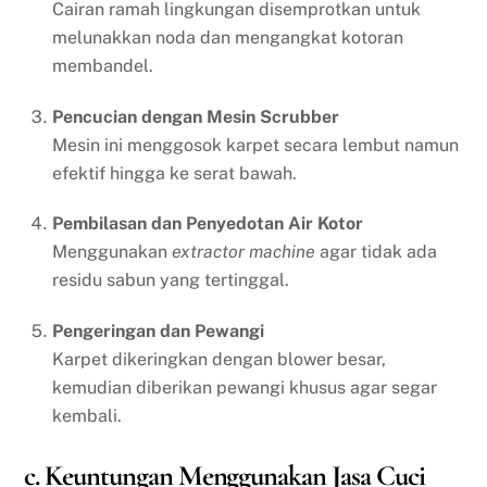
Cairan ramah lingkungan disemprotkan untuk
melunakkan noda dan mengangkat kotoran
membandel.
Pencucian dengan Mesin Scrubber
Mesin ini menggosok karpet secara lembut namun
efektif hingga ke serat bawah.
Pembilasan dan Penyedotan Air Kotor
Menggunakan
extractor machine
agar tidak ada
residu sabun yang tertinggal.
Pengeringan dan Pewangi
Karpet dikeringkan dengan blower besar,
kemudian diberikan pewangi khusus agar segar
kembali.
c. Keuntungan Menggunakan Jasa Cuci