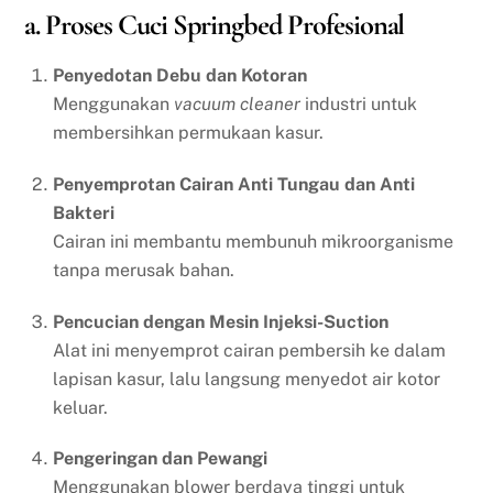
a. Proses Cuci Springbed Profesional
Penyedotan Debu dan Kotoran
Menggunakan
vacuum cleaner
industri untuk
membersihkan permukaan kasur.
Penyemprotan Cairan Anti Tungau dan Anti
Bakteri
Cairan ini membantu membunuh mikroorganisme
tanpa merusak bahan.
Pencucian dengan Mesin Injeksi-Suction
Alat ini menyemprot cairan pembersih ke dalam
lapisan kasur, lalu langsung menyedot air kotor
keluar.
Pengeringan dan Pewangi
Menggunakan blower berdaya tinggi untuk