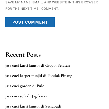
SAVE MY NAME, EMAIL, AND WEBSITE IN THIS BROWSER
FOR THE NEXT TIME I COMMENT.
Recent Posts
jasa cuci kursi kantor di Grogol Selatan
jasa cuci karpet masjid di Pondok Pinang
jasa cuci gorden di Pulo
jasa cuci sofa di Jagakarsa
jasa cuci kursi kantor di Setiabudi