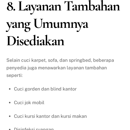
8. Layanan Tambahan
yang Umumnya
Disediakan
Selain cuci karpet, sofa, dan springbed, beberapa
penyedia juga menawarkan layanan tambahan
seperti:
Cuci gorden dan blind kantor
Cuci jok mobil
Cuci kursi kantor dan kursi makan
Disinfeksi ruangan