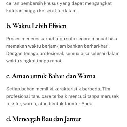
cairan pembersih khusus yang dapat mengangkat
kotoran hingga ke serat terdalam.
b. Waktu Lebih Efisien
Proses mencuci karpet atau sofa secara manual bisa
memakan waktu berjam-jam bahkan berhari-hari.
Dengan tenaga profesional, semua bisa selesai dalam
waktu singkat tanpa repot.
c. Aman untuk Bahan dan Warna
Setiap bahan memiliki karakteristik berbeda. Tim
profesional tahu cara terbaik mencuci tanpa merusak
tekstur, warna, atau bentuk furnitur Anda.
d. Mencegah Bau dan Jamur