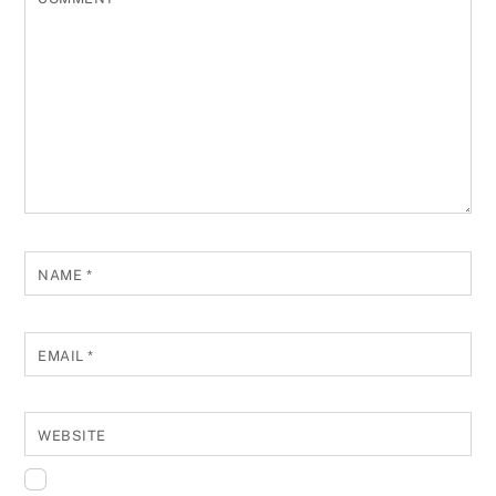
NAME
*
EMAIL
*
WEBSITE