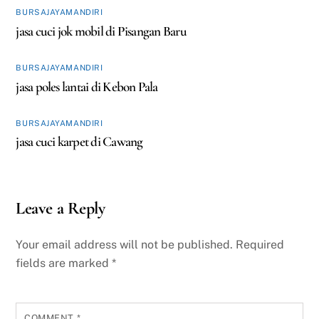
BURSAJAYAMANDIRI
jasa cuci jok mobil di Pisangan Baru
BURSAJAYAMANDIRI
jasa poles lantai di Kebon Pala
BURSAJAYAMANDIRI
jasa cuci karpet di Cawang
Leave a Reply
Your email address will not be published.
Required
fields are marked
*
COMMENT
*