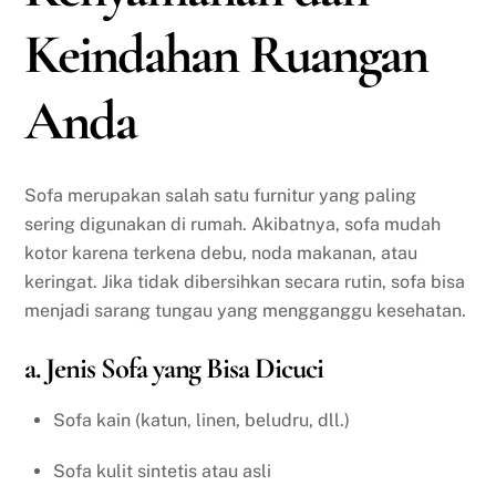
Keindahan Ruangan
Anda
Sofa merupakan salah satu furnitur yang paling
sering digunakan di rumah. Akibatnya, sofa mudah
kotor karena terkena debu, noda makanan, atau
keringat. Jika tidak dibersihkan secara rutin, sofa bisa
menjadi sarang tungau yang mengganggu kesehatan.
a. Jenis Sofa yang Bisa Dicuci
Sofa kain (katun, linen, beludru, dll.)
Sofa kulit sintetis atau asli