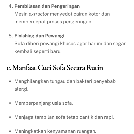
Pembilasan dan Pengeringan
Mesin
extractor
menyedot cairan kotor dan
mempercepat proses pengeringan.
Finishing dan Pewangi
Sofa diberi pewangi khusus agar harum dan segar
kembali seperti baru.
c. Manfaat Cuci Sofa Secara Rutin
Menghilangkan tungau dan bakteri penyebab
alergi.
Memperpanjang usia sofa.
Menjaga tampilan sofa tetap cantik dan rapi.
Meningkatkan kenyamanan ruangan.