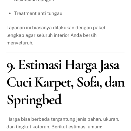
Treatment anti tungau
Layanan ini biasanya dilakukan dengan paket
lengkap agar seluruh interior Anda bersih
menyeluruh.
9. Estimasi Harga Jasa
Cuci Karpet, Sofa, dan
Springbed
Harga bisa berbeda tergantung jenis bahan, ukuran,
dan tingkat kotoran. Berikut estimasi umum: