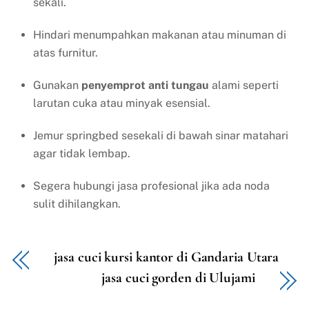
sekali.
Hindari menumpahkan makanan atau minuman di
atas furnitur.
Gunakan
penyemprot anti tungau
alami seperti
larutan cuka atau minyak esensial.
Jemur springbed sesekali di bawah sinar matahari
agar tidak lembap.
Segera hubungi jasa profesional jika ada noda
sulit dihilangkan.
jasa cuci kursi kantor di Gandaria Utara
jasa cuci gorden di Ulujami