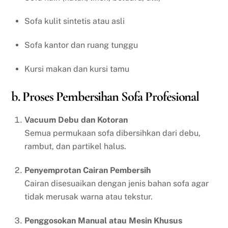
Sofa kulit sintetis atau asli
Sofa kantor dan ruang tunggu
Kursi makan dan kursi tamu
b. Proses Pembersihan Sofa Profesional
Vacuum Debu dan Kotoran
Semua permukaan sofa dibersihkan dari debu,
rambut, dan partikel halus.
Penyemprotan Cairan Pembersih
Cairan disesuaikan dengan jenis bahan sofa agar
tidak merusak warna atau tekstur.
Penggosokan Manual atau Mesin Khusus