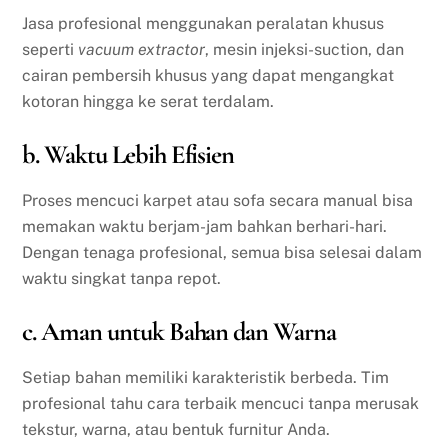
Jasa profesional menggunakan peralatan khusus
seperti
vacuum extractor
, mesin injeksi-suction, dan
cairan pembersih khusus yang dapat mengangkat
kotoran hingga ke serat terdalam.
b. Waktu Lebih Efisien
Proses mencuci karpet atau sofa secara manual bisa
memakan waktu berjam-jam bahkan berhari-hari.
Dengan tenaga profesional, semua bisa selesai dalam
waktu singkat tanpa repot.
c. Aman untuk Bahan dan Warna
Setiap bahan memiliki karakteristik berbeda. Tim
profesional tahu cara terbaik mencuci tanpa merusak
tekstur, warna, atau bentuk furnitur Anda.