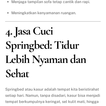
Menjaga tampilan sofa tetap cantik dan rapi.
Meningkatkan kenyamanan ruangan.
4. Jasa Cuci
Springbed: Tidur
Lebih Nyaman dan
Sehat
Springbed atau kasur adalah tempat kita beristirahat
setiap hari. Namun, tanpa disadari, kasur bisa menjadi
tempat berkumpulnya keringat, sel kulit mati, hingga