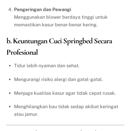
Pengeringan dan Pewangi
Menggunakan blower berdaya tinggi untuk
memastikan kasur benar-benar kering.
b. Keuntungan Cuci Springbed Secara
Profesional
Tidur lebih nyaman dan sehat.
Mengurangi risiko alergi dan gatal-gatal.
Menjaga kualitas kasur agar tidak cepat rusak.
Menghilangkan bau tidak sedap akibat keringat
atau jamur.