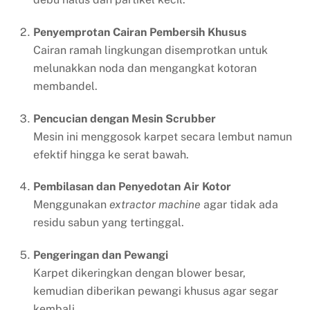
Penyemprotan Cairan Pembersih Khusus
Cairan ramah lingkungan disemprotkan untuk
melunakkan noda dan mengangkat kotoran
membandel.
Pencucian dengan Mesin Scrubber
Mesin ini menggosok karpet secara lembut namun
efektif hingga ke serat bawah.
Pembilasan dan Penyedotan Air Kotor
Menggunakan
extractor machine
agar tidak ada
residu sabun yang tertinggal.
Pengeringan dan Pewangi
Karpet dikeringkan dengan blower besar,
kemudian diberikan pewangi khusus agar segar
kembali.