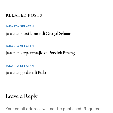
RELATED POSTS
JAKARTA SELATAN
jasa cuci kursi kantor di Grogol Selatan
JAKARTA SELATAN
jasa cuci karpet masjid di Pondok Pinang
JAKARTA SELATAN
jasa cuci gorden di Pulo
Leave a Reply
Your email address will not be published.
Required