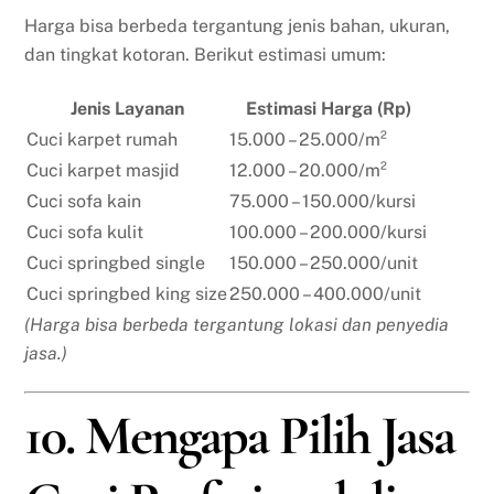
Harga bisa berbeda tergantung jenis bahan, ukuran,
dan tingkat kotoran. Berikut estimasi umum:
Jenis Layanan
Estimasi Harga (Rp)
Cuci karpet rumah
15.000 – 25.000/m²
Cuci karpet masjid
12.000 – 20.000/m²
Cuci sofa kain
75.000 – 150.000/kursi
Cuci sofa kulit
100.000 – 200.000/kursi
Cuci springbed single
150.000 – 250.000/unit
Cuci springbed king size
250.000 – 400.000/unit
(Harga bisa berbeda tergantung lokasi dan penyedia
jasa.)
10. Mengapa Pilih Jasa