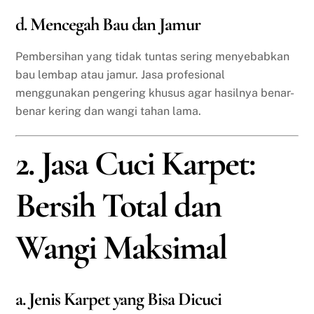
d. Mencegah Bau dan Jamur
Pembersihan yang tidak tuntas sering menyebabkan
bau lembap atau jamur. Jasa profesional
menggunakan pengering khusus agar hasilnya benar-
benar kering dan wangi tahan lama.
2. Jasa Cuci Karpet:
Bersih Total dan
Wangi Maksimal
a. Jenis Karpet yang Bisa Dicuci