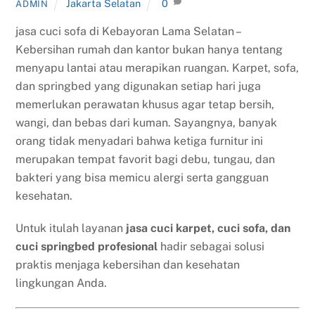
Jakarta Selatan
0
ADMIN
jasa cuci sofa di Kebayoran Lama Selatan –
Kebersihan rumah dan kantor bukan hanya tentang
menyapu lantai atau merapikan ruangan. Karpet, sofa,
dan springbed yang digunakan setiap hari juga
memerlukan perawatan khusus agar tetap bersih,
wangi, dan bebas dari kuman. Sayangnya, banyak
orang tidak menyadari bahwa ketiga furnitur ini
merupakan tempat favorit bagi debu, tungau, dan
bakteri yang bisa memicu alergi serta gangguan
kesehatan.
Untuk itulah layanan
jasa cuci karpet, cuci sofa, dan
cuci springbed profesional
hadir sebagai solusi
praktis menjaga kebersihan dan kesehatan
lingkungan Anda.