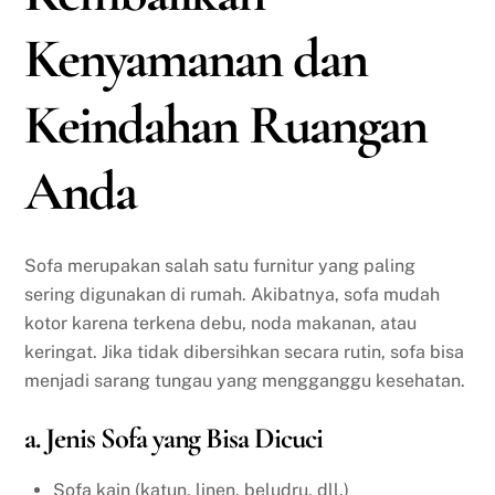
Kenyamanan dan
Keindahan Ruangan
Anda
Sofa merupakan salah satu furnitur yang paling
sering digunakan di rumah. Akibatnya, sofa mudah
kotor karena terkena debu, noda makanan, atau
keringat. Jika tidak dibersihkan secara rutin, sofa bisa
menjadi sarang tungau yang mengganggu kesehatan.
a. Jenis Sofa yang Bisa Dicuci
Sofa kain (katun, linen, beludru, dll.)