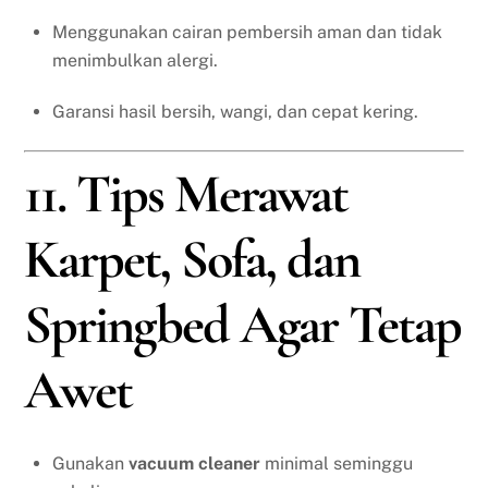
Menggunakan cairan pembersih aman dan tidak
menimbulkan alergi.
Garansi hasil bersih, wangi, dan cepat kering.
11. Tips Merawat
Karpet, Sofa, dan
Springbed Agar Tetap
Awet
Gunakan
vacuum cleaner
minimal seminggu