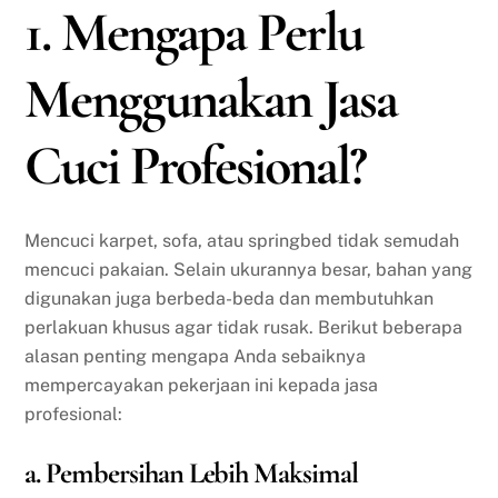
1. Mengapa Perlu
Menggunakan Jasa
Cuci Profesional?
Mencuci karpet, sofa, atau springbed tidak semudah
mencuci pakaian. Selain ukurannya besar, bahan yang
digunakan juga berbeda-beda dan membutuhkan
perlakuan khusus agar tidak rusak. Berikut beberapa
alasan penting mengapa Anda sebaiknya
mempercayakan pekerjaan ini kepada jasa
profesional:
a. Pembersihan Lebih Maksimal