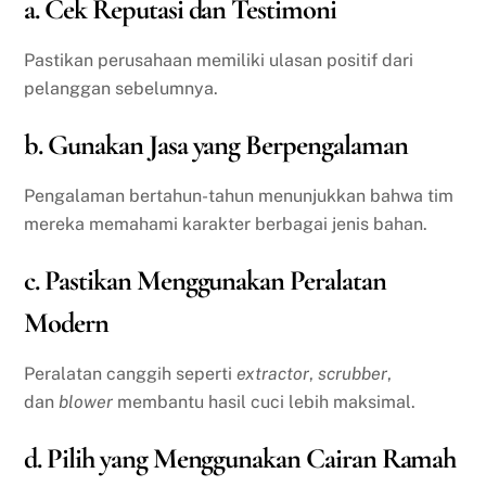
a. Cek Reputasi dan Testimoni
Pastikan perusahaan memiliki ulasan positif dari
pelanggan sebelumnya.
b. Gunakan Jasa yang Berpengalaman
Pengalaman bertahun-tahun menunjukkan bahwa tim
mereka memahami karakter berbagai jenis bahan.
c. Pastikan Menggunakan Peralatan
Modern
Peralatan canggih seperti
extractor
,
scrubber
,
dan
blower
membantu hasil cuci lebih maksimal.
d. Pilih yang Menggunakan Cairan Ramah