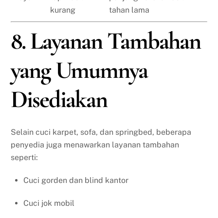
kurang
tahan lama
8. Layanan Tambahan
yang Umumnya
Disediakan
Selain cuci karpet, sofa, dan springbed, beberapa
penyedia juga menawarkan layanan tambahan
seperti:
Cuci gorden dan blind kantor
Cuci jok mobil