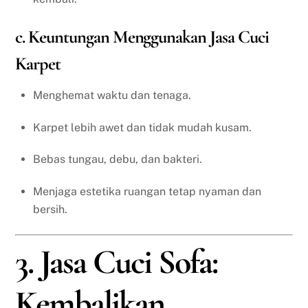
c. Keuntungan Menggunakan Jasa Cuci
Karpet
Menghemat waktu dan tenaga.
Karpet lebih awet dan tidak mudah kusam.
Bebas tungau, debu, dan bakteri.
Menjaga estetika ruangan tetap nyaman dan
bersih.
3. Jasa Cuci Sofa:
Kembalikan