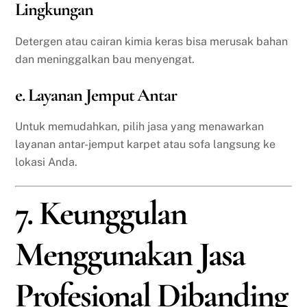
Lingkungan
Detergen atau cairan kimia keras bisa merusak bahan
dan meninggalkan bau menyengat.
e. Layanan Jemput Antar
Untuk memudahkan, pilih jasa yang menawarkan
layanan antar-jemput karpet atau sofa langsung ke
lokasi Anda.
7. Keunggulan
Menggunakan Jasa
Profesional Dibanding