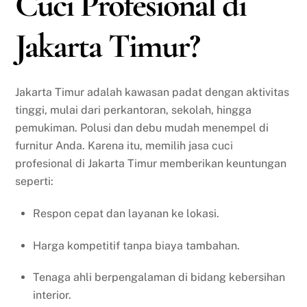
Cuci Profesional di
Jakarta Timur?
Jakarta Timur adalah kawasan padat dengan aktivitas
tinggi, mulai dari perkantoran, sekolah, hingga
pemukiman. Polusi dan debu mudah menempel di
furnitur Anda. Karena itu, memilih jasa cuci
profesional di Jakarta Timur memberikan keuntungan
seperti:
Respon cepat dan layanan ke lokasi.
Harga kompetitif tanpa biaya tambahan.
Tenaga ahli berpengalaman di bidang kebersihan
interior.