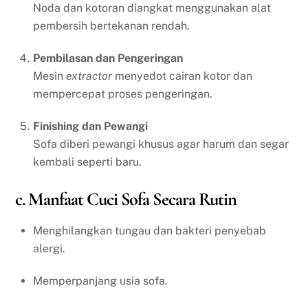
Noda dan kotoran diangkat menggunakan alat
pembersih bertekanan rendah.
Pembilasan dan Pengeringan
Mesin
extractor
menyedot cairan kotor dan
mempercepat proses pengeringan.
Finishing dan Pewangi
Sofa diberi pewangi khusus agar harum dan segar
kembali seperti baru.
c. Manfaat Cuci Sofa Secara Rutin
Menghilangkan tungau dan bakteri penyebab
alergi.
Memperpanjang usia sofa.