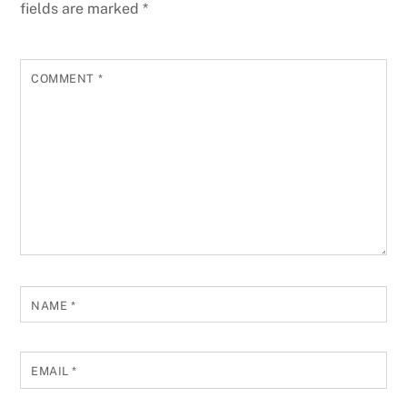
fields are marked
*
COMMENT
*
NAME
*
EMAIL
*