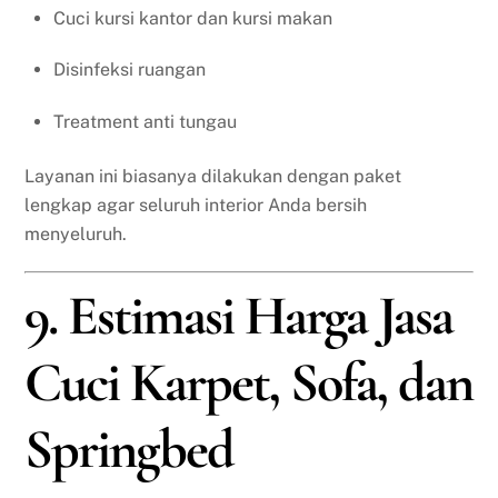
Cuci kursi kantor dan kursi makan
Disinfeksi ruangan
Treatment anti tungau
Layanan ini biasanya dilakukan dengan paket
lengkap agar seluruh interior Anda bersih
menyeluruh.
9. Estimasi Harga Jasa
Cuci Karpet, Sofa, dan
Springbed