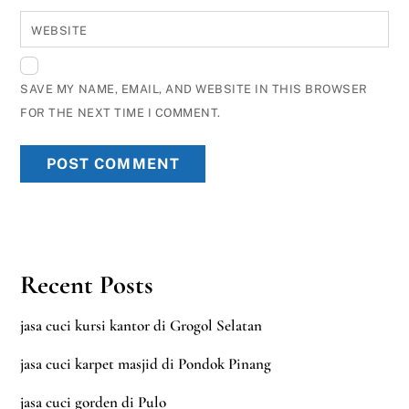
WEBSITE
SAVE MY NAME, EMAIL, AND WEBSITE IN THIS BROWSER
FOR THE NEXT TIME I COMMENT.
Recent Posts
jasa cuci kursi kantor di Grogol Selatan
jasa cuci karpet masjid di Pondok Pinang
jasa cuci gorden di Pulo