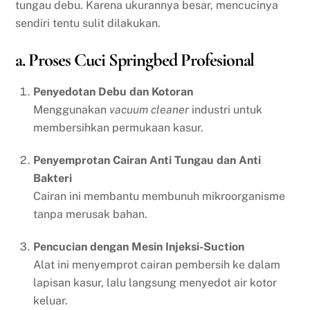
tungau debu. Karena ukurannya besar, mencucinya
sendiri tentu sulit dilakukan.
a. Proses Cuci Springbed Profesional
Penyedotan Debu dan Kotoran
Menggunakan
vacuum cleaner
industri untuk
membersihkan permukaan kasur.
Penyemprotan Cairan Anti Tungau dan Anti
Bakteri
Cairan ini membantu membunuh mikroorganisme
tanpa merusak bahan.
Pencucian dengan Mesin Injeksi-Suction
Alat ini menyemprot cairan pembersih ke dalam
lapisan kasur, lalu langsung menyedot air kotor
keluar.