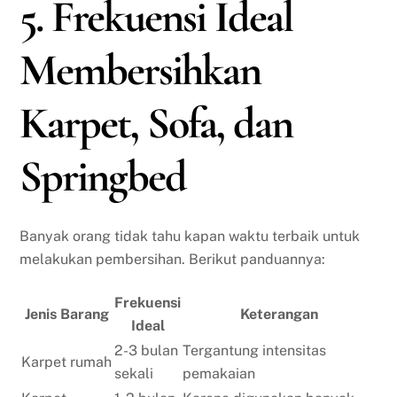
5. Frekuensi Ideal
Membersihkan
Karpet, Sofa, dan
Springbed
Banyak orang tidak tahu kapan waktu terbaik untuk
melakukan pembersihan. Berikut panduannya:
Frekuensi
Jenis Barang
Keterangan
Ideal
2-3 bulan
Tergantung intensitas
Karpet rumah
sekali
pemakaian