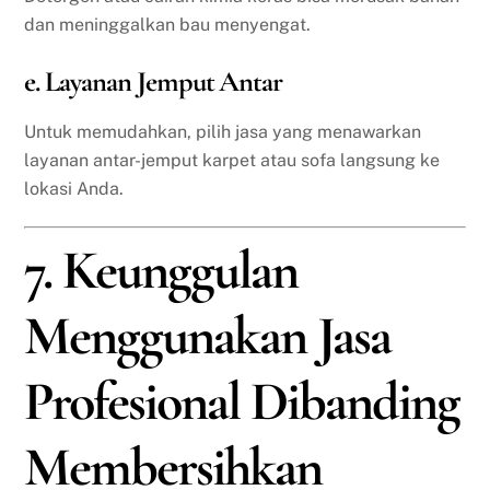
dan meninggalkan bau menyengat.
e. Layanan Jemput Antar
Untuk memudahkan, pilih jasa yang menawarkan
layanan antar-jemput karpet atau sofa langsung ke
lokasi Anda.
7. Keunggulan
Menggunakan Jasa
Profesional Dibanding
Membersihkan