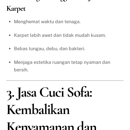
Karpet
Menghemat waktu dan tenaga.
Karpet lebih awet dan tidak mudah kusam.
Bebas tungau, debu, dan bakteri.
Menjaga estetika ruangan tetap nyaman dan
bersih.
3. Jasa Cuci Sofa:
Kembalikan
Kenyamanan dan