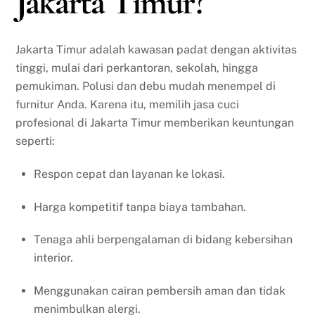
Jakarta Timur?
Jakarta Timur adalah kawasan padat dengan aktivitas
tinggi, mulai dari perkantoran, sekolah, hingga
pemukiman. Polusi dan debu mudah menempel di
furnitur Anda. Karena itu, memilih jasa cuci
profesional di Jakarta Timur memberikan keuntungan
seperti:
Respon cepat dan layanan ke lokasi.
Harga kompetitif tanpa biaya tambahan.
Tenaga ahli berpengalaman di bidang kebersihan
interior.
Menggunakan cairan pembersih aman dan tidak
menimbulkan alergi.