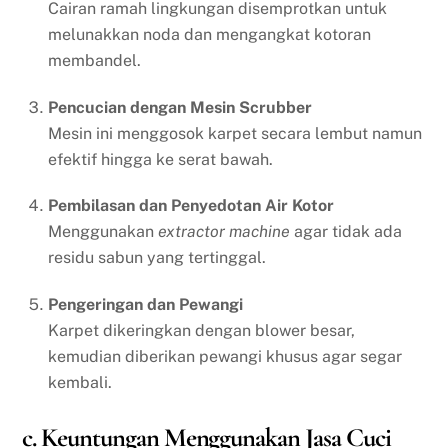
Cairan ramah lingkungan disemprotkan untuk
melunakkan noda dan mengangkat kotoran
membandel.
Pencucian dengan Mesin Scrubber
Mesin ini menggosok karpet secara lembut namun
efektif hingga ke serat bawah.
Pembilasan dan Penyedotan Air Kotor
Menggunakan
extractor machine
agar tidak ada
residu sabun yang tertinggal.
Pengeringan dan Pewangi
Karpet dikeringkan dengan blower besar,
kemudian diberikan pewangi khusus agar segar
kembali.
c. Keuntungan Menggunakan Jasa Cuci