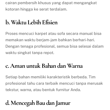
cairan pembersih khusus yang dapat mengangkat
kotoran hingga ke serat terdalam.
b. Waktu Lebih Efisien
Proses mencuci karpet atau sofa secara manual bisa
memakan waktu berjam-jam bahkan berhari-hari.
Dengan tenaga profesional, semua bisa selesai dalam
waktu singkat tanpa repot.
c. Aman untuk Bahan dan Warna
Setiap bahan memiliki karakteristik berbeda. Tim
profesional tahu cara terbaik mencuci tanpa merusak
tekstur, warna, atau bentuk furnitur Anda.
d. Mencegah Bau dan Jamur