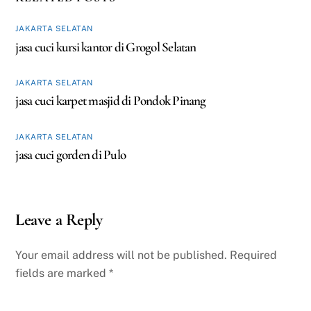
JAKARTA SELATAN
jasa cuci kursi kantor di Grogol Selatan
JAKARTA SELATAN
jasa cuci karpet masjid di Pondok Pinang
JAKARTA SELATAN
jasa cuci gorden di Pulo
Leave a Reply
Your email address will not be published.
Required
fields are marked
*