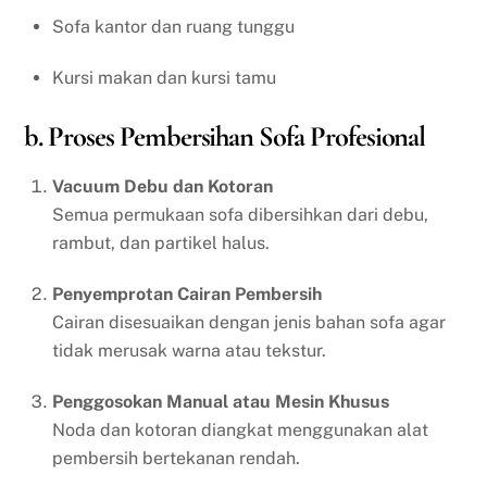
Sofa kantor dan ruang tunggu
Kursi makan dan kursi tamu
b. Proses Pembersihan Sofa Profesional
Vacuum Debu dan Kotoran
Semua permukaan sofa dibersihkan dari debu,
rambut, dan partikel halus.
Penyemprotan Cairan Pembersih
Cairan disesuaikan dengan jenis bahan sofa agar
tidak merusak warna atau tekstur.
Penggosokan Manual atau Mesin Khusus
Noda dan kotoran diangkat menggunakan alat
pembersih bertekanan rendah.