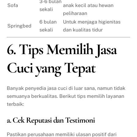
3-6 bulan
Sofa
anak kecil atau hewan
sekali
peliharaan
6 bulan
Untuk menjaga higienitas
Springbed
sekali
dan kualitas tidur
6. Tips Memilih Jasa
Cuci yang Tepat
Banyak penyedia jasa cuci di luar sana, namun tidak
semuanya berkualitas. Berikut tips memilih layanan
terbaik:
a. Cek Reputasi dan Testimoni
Pastikan perusahaan memiliki ulasan positif dari