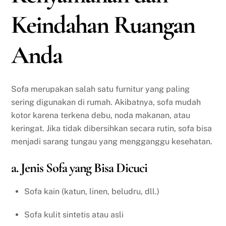
Keindahan Ruangan
Anda
Sofa merupakan salah satu furnitur yang paling
sering digunakan di rumah. Akibatnya, sofa mudah
kotor karena terkena debu, noda makanan, atau
keringat. Jika tidak dibersihkan secara rutin, sofa bisa
menjadi sarang tungau yang mengganggu kesehatan.
a. Jenis Sofa yang Bisa Dicuci
Sofa kain (katun, linen, beludru, dll.)
Sofa kulit sintetis atau asli