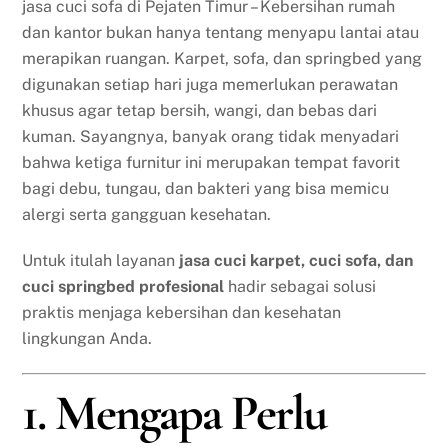
jasa cuci sofa di Pejaten Timur – Kebersihan rumah
dan kantor bukan hanya tentang menyapu lantai atau
merapikan ruangan. Karpet, sofa, dan springbed yang
digunakan setiap hari juga memerlukan perawatan
khusus agar tetap bersih, wangi, dan bebas dari
kuman. Sayangnya, banyak orang tidak menyadari
bahwa ketiga furnitur ini merupakan tempat favorit
bagi debu, tungau, dan bakteri yang bisa memicu
alergi serta gangguan kesehatan.
Untuk itulah layanan
jasa cuci karpet, cuci sofa, dan
cuci springbed profesional
hadir sebagai solusi
praktis menjaga kebersihan dan kesehatan
lingkungan Anda.
1. Mengapa Perlu