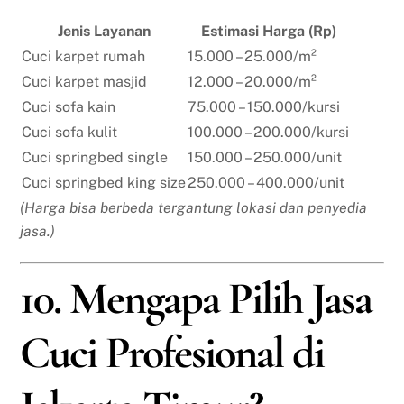
Jenis Layanan
Estimasi Harga (Rp)
Cuci karpet rumah
15.000 – 25.000/m²
Cuci karpet masjid
12.000 – 20.000/m²
Cuci sofa kain
75.000 – 150.000/kursi
Cuci sofa kulit
100.000 – 200.000/kursi
Cuci springbed single
150.000 – 250.000/unit
Cuci springbed king size
250.000 – 400.000/unit
(Harga bisa berbeda tergantung lokasi dan penyedia
jasa.)
10. Mengapa Pilih Jasa
Cuci Profesional di