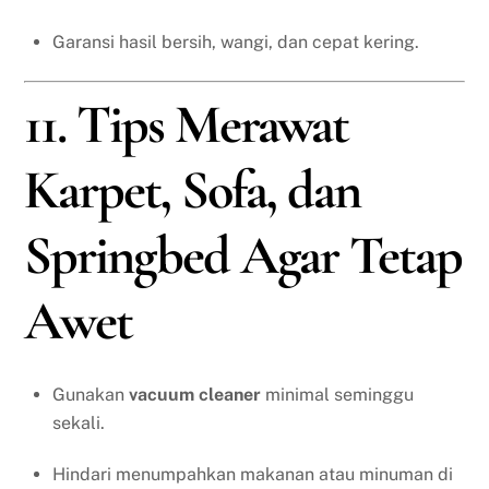
Garansi hasil bersih, wangi, dan cepat kering.
11. Tips Merawat
Karpet, Sofa, dan
Springbed Agar Tetap
Awet
Gunakan
vacuum cleaner
minimal seminggu
sekali.
Hindari menumpahkan makanan atau minuman di