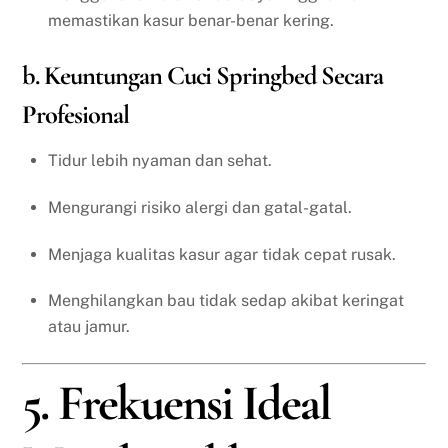
memastikan kasur benar-benar kering.
b. Keuntungan Cuci Springbed Secara
Profesional
Tidur lebih nyaman dan sehat.
Mengurangi risiko alergi dan gatal-gatal.
Menjaga kualitas kasur agar tidak cepat rusak.
Menghilangkan bau tidak sedap akibat keringat
atau jamur.
5. Frekuensi Ideal