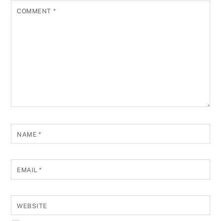
COMMENT
*
NAME
*
EMAIL
*
WEBSITE