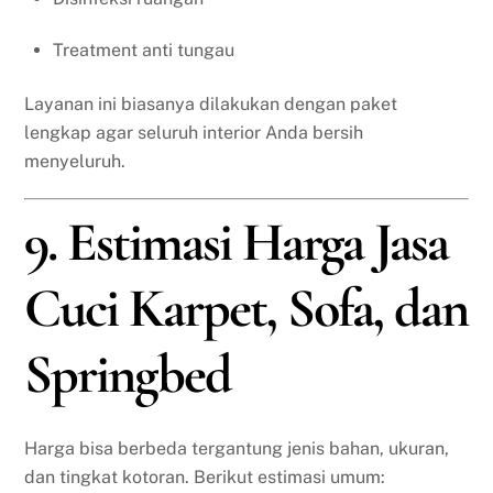
Treatment anti tungau
Layanan ini biasanya dilakukan dengan paket
lengkap agar seluruh interior Anda bersih
menyeluruh.
9. Estimasi Harga Jasa
Cuci Karpet, Sofa, dan
Springbed
Harga bisa berbeda tergantung jenis bahan, ukuran,
dan tingkat kotoran. Berikut estimasi umum: