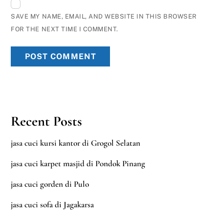
SAVE MY NAME, EMAIL, AND WEBSITE IN THIS BROWSER
FOR THE NEXT TIME I COMMENT.
Recent Posts
jasa cuci kursi kantor di Grogol Selatan
jasa cuci karpet masjid di Pondok Pinang
jasa cuci gorden di Pulo
jasa cuci sofa di Jagakarsa