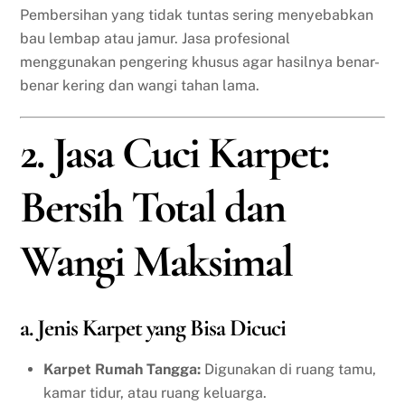
Pembersihan yang tidak tuntas sering menyebabkan
bau lembap atau jamur. Jasa profesional
menggunakan pengering khusus agar hasilnya benar-
benar kering dan wangi tahan lama.
2. Jasa Cuci Karpet:
Bersih Total dan
Wangi Maksimal
a. Jenis Karpet yang Bisa Dicuci
Karpet Rumah Tangga:
Digunakan di ruang tamu,
kamar tidur, atau ruang keluarga.