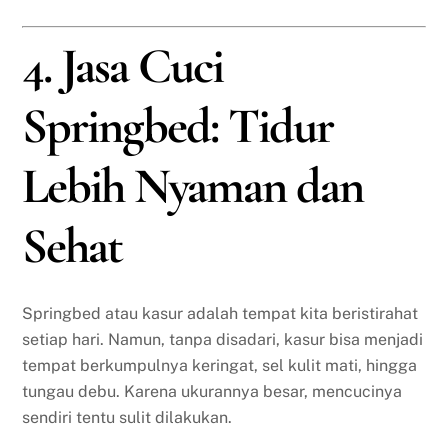
4. Jasa Cuci
Springbed: Tidur
Lebih Nyaman dan
Sehat
Springbed atau kasur adalah tempat kita beristirahat
setiap hari. Namun, tanpa disadari, kasur bisa menjadi
tempat berkumpulnya keringat, sel kulit mati, hingga
tungau debu. Karena ukurannya besar, mencucinya
sendiri tentu sulit dilakukan.