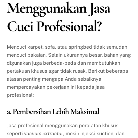
Menggunakan Jasa
Cuci Profesional?
Mencuci karpet, sofa, atau springbed tidak semudah
mencuci pakaian. Selain ukurannya besar, bahan yang
digunakan juga berbeda-beda dan membutuhkan
perlakuan khusus agar tidak rusak. Berikut beberapa
alasan penting mengapa Anda sebaiknya
mempercayakan pekerjaan ini kepada jasa
profesional:
a. Pembersihan Lebih Maksimal
Jasa profesional menggunakan peralatan khusus
seperti
vacuum extractor
, mesin injeksi-suction, dan