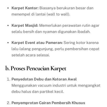
Karpet Kantor:
Biasanya berukuran besar dan
menempel di lantai (wall to wall).
Karpet Masjid:
Memerlukan perawatan rutin agar
selalu bersih dan nyaman digunakan ibadah.
Karpet Event atau Pameran:
Sering kotor karena
lalu-lalang pengunjung, perlu pembersihan cepat
setelah acara selesai.
b. Proses Pencucian Karpet
Penyedotan Debu dan Kotoran Awal
Menggunakan vacuum industri untuk mengangkat
debu halus dan partikel kecil.
Penyemprotan Cairan Pembersih Khusus