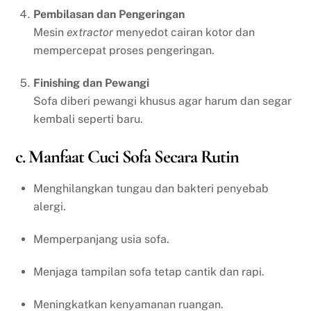
Pembilasan dan Pengeringan
Mesin
extractor
menyedot cairan kotor dan
mempercepat proses pengeringan.
Finishing dan Pewangi
Sofa diberi pewangi khusus agar harum dan segar
kembali seperti baru.
c. Manfaat Cuci Sofa Secara Rutin
Menghilangkan tungau dan bakteri penyebab
alergi.
Memperpanjang usia sofa.
Menjaga tampilan sofa tetap cantik dan rapi.
Meningkatkan kenyamanan ruangan.