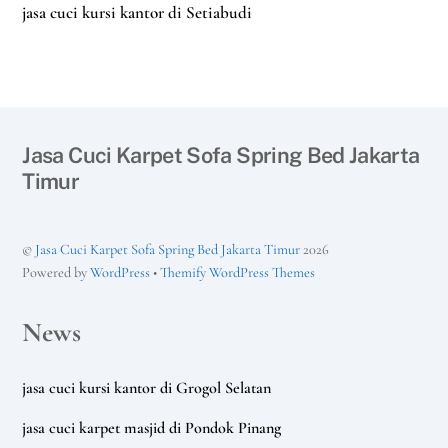
jasa cuci kursi kantor di Setiabudi
Jasa Cuci Karpet Sofa Spring Bed Jakarta
Timur
©
Jasa Cuci Karpet Sofa Spring Bed Jakarta Timur
2026
Powered by
WordPress
•
Themify WordPress Themes
News
jasa cuci kursi kantor di Grogol Selatan
jasa cuci karpet masjid di Pondok Pinang