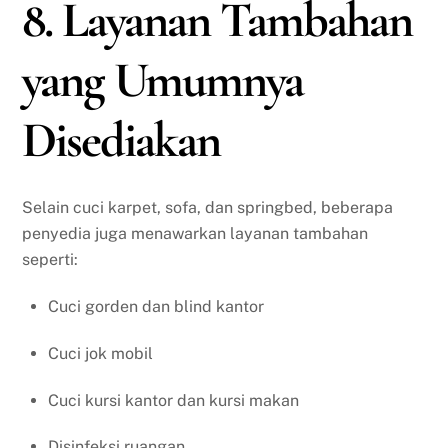
8. Layanan Tambahan
yang Umumnya
Disediakan
Selain cuci karpet, sofa, dan springbed, beberapa
penyedia juga menawarkan layanan tambahan
seperti:
Cuci gorden dan blind kantor
Cuci jok mobil
Cuci kursi kantor dan kursi makan
Disinfeksi ruangan