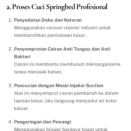
a. Proses Cuci Springbed Profesional
Penyedotan Debu dan Kotoran
Menggunakan
vacuum cleaner
industri untuk
membersihkan permukaan kasur.
Penyemprotan Cairan Anti Tungau dan Anti
Bakteri
Cairan ini membantu membunuh mikroorganisme
tanpa merusak bahan.
Pencucian dengan Mesin Injeksi-Suction
Alat ini menyemprot cairan pembersih ke dalam
lapisan kasur, lalu langsung menyedot air kotor
keluar.
Pengeringan dan Pewangi
Menggunakan blower berdaya tinggi untuk