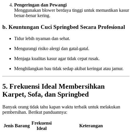
Pengeringan dan Pewangi
Menggunakan blower berdaya tinggi untuk memastikan kasur
benar-benar kering.
b. Keuntungan Cuci Springbed Secara Profesional
Tidur lebih nyaman dan sehat.
Mengurangi risiko alergi dan gatal-gatal.
Menjaga kualitas kasur agar tidak cepat rusak.
Menghilangkan bau tidak sedap akibat keringat atau jamur.
5. Frekuensi Ideal Membersihkan
Karpet, Sofa, dan Springbed
Banyak orang tidak tahu kapan waktu terbaik untuk melakukan
pembersihan. Berikut panduannya:
Frekuensi
Jenis Barang
Keterangan
Ideal