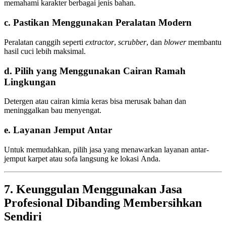
memahami karakter berbagai jenis bahan.
c. Pastikan Menggunakan Peralatan Modern
Peralatan canggih seperti
extractor
,
scrubber
, dan
blower
membantu
hasil cuci lebih maksimal.
d. Pilih yang Menggunakan Cairan Ramah
Lingkungan
Detergen atau cairan kimia keras bisa merusak bahan dan
meninggalkan bau menyengat.
e. Layanan Jemput Antar
Untuk memudahkan, pilih jasa yang menawarkan layanan antar-
jemput karpet atau sofa langsung ke lokasi Anda.
7. Keunggulan Menggunakan Jasa
Profesional Dibanding Membersihkan
Sendiri