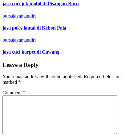
jasa cuci jok mobil di Pisangan Baru
bursajayamandiri
jasa poles lantai di Kebon Pala
bursajayamandiri
jasa cuci karpet di Cawang
Leave a Reply
Your email address will not be published.
Required fields are
marked
*
Comment
*