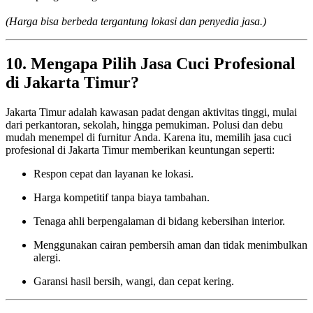
(Harga bisa berbeda tergantung lokasi dan penyedia jasa.)
10. Mengapa Pilih Jasa Cuci Profesional
di Jakarta Timur?
Jakarta Timur adalah kawasan padat dengan aktivitas tinggi, mulai
dari perkantoran, sekolah, hingga pemukiman. Polusi dan debu
mudah menempel di furnitur Anda. Karena itu, memilih jasa cuci
profesional di Jakarta Timur memberikan keuntungan seperti:
Respon cepat dan layanan ke lokasi.
Harga kompetitif tanpa biaya tambahan.
Tenaga ahli berpengalaman di bidang kebersihan interior.
Menggunakan cairan pembersih aman dan tidak menimbulkan
alergi.
Garansi hasil bersih, wangi, dan cepat kering.