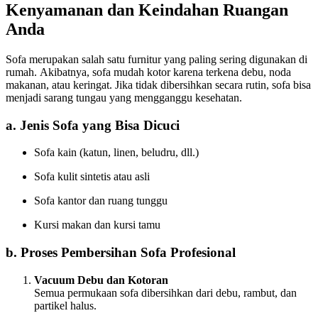
Kenyamanan dan Keindahan Ruangan
Anda
Sofa merupakan salah satu furnitur yang paling sering digunakan di
rumah. Akibatnya, sofa mudah kotor karena terkena debu, noda
makanan, atau keringat. Jika tidak dibersihkan secara rutin, sofa bisa
menjadi sarang tungau yang mengganggu kesehatan.
a. Jenis Sofa yang Bisa Dicuci
Sofa kain (katun, linen, beludru, dll.)
Sofa kulit sintetis atau asli
Sofa kantor dan ruang tunggu
Kursi makan dan kursi tamu
b. Proses Pembersihan Sofa Profesional
Vacuum Debu dan Kotoran
Semua permukaan sofa dibersihkan dari debu, rambut, dan
partikel halus.