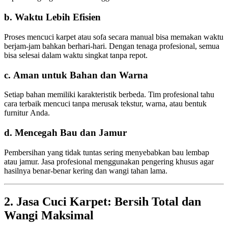
b. Waktu Lebih Efisien
Proses mencuci karpet atau sofa secara manual bisa memakan waktu
berjam-jam bahkan berhari-hari. Dengan tenaga profesional, semua
bisa selesai dalam waktu singkat tanpa repot.
c. Aman untuk Bahan dan Warna
Setiap bahan memiliki karakteristik berbeda. Tim profesional tahu
cara terbaik mencuci tanpa merusak tekstur, warna, atau bentuk
furnitur Anda.
d. Mencegah Bau dan Jamur
Pembersihan yang tidak tuntas sering menyebabkan bau lembap
atau jamur. Jasa profesional menggunakan pengering khusus agar
hasilnya benar-benar kering dan wangi tahan lama.
2. Jasa Cuci Karpet: Bersih Total dan
Wangi Maksimal