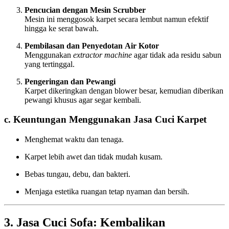
Pencucian dengan Mesin Scrubber
Mesin ini menggosok karpet secara lembut namun efektif
hingga ke serat bawah.
Pembilasan dan Penyedotan Air Kotor
Menggunakan
extractor machine
agar tidak ada residu sabun
yang tertinggal.
Pengeringan dan Pewangi
Karpet dikeringkan dengan blower besar, kemudian diberikan
pewangi khusus agar segar kembali.
c. Keuntungan Menggunakan Jasa Cuci Karpet
Menghemat waktu dan tenaga.
Karpet lebih awet dan tidak mudah kusam.
Bebas tungau, debu, dan bakteri.
Menjaga estetika ruangan tetap nyaman dan bersih.
3. Jasa Cuci Sofa: Kembalikan