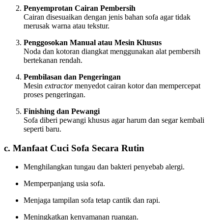
Penyemprotan Cairan Pembersih
Cairan disesuaikan dengan jenis bahan sofa agar tidak
merusak warna atau tekstur.
Penggosokan Manual atau Mesin Khusus
Noda dan kotoran diangkat menggunakan alat pembersih
bertekanan rendah.
Pembilasan dan Pengeringan
Mesin
extractor
menyedot cairan kotor dan mempercepat
proses pengeringan.
Finishing dan Pewangi
Sofa diberi pewangi khusus agar harum dan segar kembali
seperti baru.
c. Manfaat Cuci Sofa Secara Rutin
Menghilangkan tungau dan bakteri penyebab alergi.
Memperpanjang usia sofa.
Menjaga tampilan sofa tetap cantik dan rapi.
Meningkatkan kenyamanan ruangan.