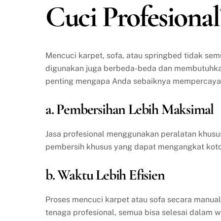
Cuci Profesional
Mencuci karpet, sofa, atau springbed tidak se
digunakan juga berbeda-beda dan membutuhkan 
penting mengapa Anda sebaiknya mempercayakan
a. Pembersihan Lebih Maksimal
Jasa profesional menggunakan peralatan khusu
pembersih khusus yang dapat mengangkat kotor
b. Waktu Lebih Efisien
Proses mencuci karpet atau sofa secara manua
tenaga profesional, semua bisa selesai dalam w