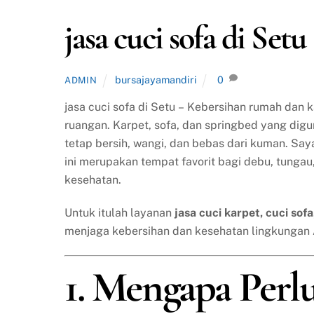
jasa cuci sofa di Setu
bursajayamandiri
0
ADMIN
jasa cuci sofa di Setu – Kebersihan rumah dan
ruangan. Karpet, sofa, dan springbed yang dig
tetap bersih, wangi, dan bebas dari kuman. Sa
ini merupakan tempat favorit bagi debu, tungau
kesehatan.
Untuk itulah layanan
jasa cuci karpet, cuci sof
menjaga kebersihan dan kesehatan lingkungan
1. Mengapa Perl