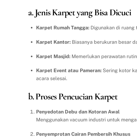
a. Jenis Karpet yang Bisa Dicuci
Karpet Rumah Tangga:
Digunakan di ruang t
Karpet Kantor:
Biasanya berukuran besar dan
Karpet Masjid:
Memerlukan perawatan rutin 
Karpet Event atau Pameran:
Sering kotor ka
acara selesai.
b. Proses Pencucian Karpet
Penyedotan Debu dan Kotoran Awal
Menggunakan vacuum industri untuk mengang
Penyemprotan Cairan Pembersih Khusus