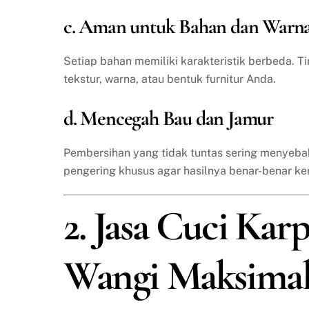
c. Aman untuk Bahan dan Warn
Setiap bahan memiliki karakteristik berbeda. T
tekstur, warna, atau bentuk furnitur Anda.
d. Mencegah Bau dan Jamur
Pembersihan yang tidak tuntas sering menyeba
pengering khusus agar hasilnya benar-benar ke
2. Jasa Cuci Karp
Wangi Maksima