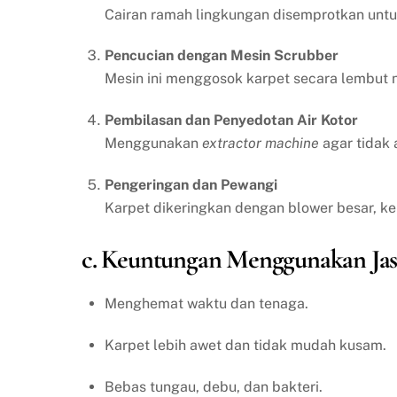
Cairan ramah lingkungan disemprotkan un
Pencucian dengan Mesin Scrubber
Mesin ini menggosok karpet secara lembut n
Pembilasan dan Penyedotan Air Kotor
Menggunakan
extractor machine
agar tidak 
Pengeringan dan Pewangi
Karpet dikeringkan dengan blower besar, k
c. Keuntungan Menggunakan Jas
Menghemat waktu dan tenaga.
Karpet lebih awet dan tidak mudah kusam.
Bebas tungau, debu, dan bakteri.