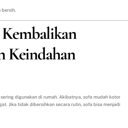
 bersih.
a: Kembalikan
n Keindahan
 sering digunakan di rumah. Akibatnya, sofa mudah kotor
t. Jika tidak dibersihkan secara rutin, sofa bisa menjadi