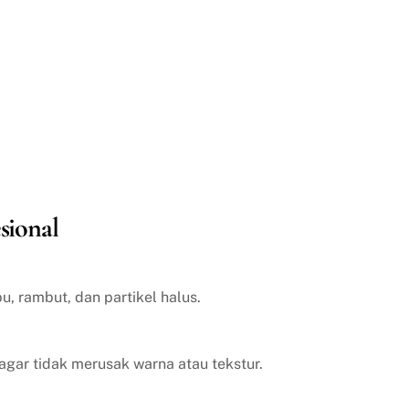
sional
, rambut, dan partikel halus.
agar tidak merusak warna atau tekstur.