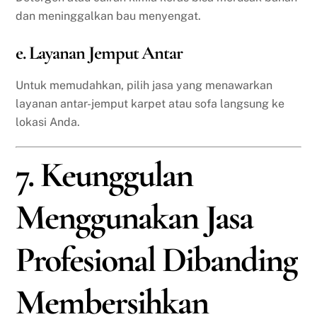
dan meninggalkan bau menyengat.
e. Layanan Jemput Antar
Untuk memudahkan, pilih jasa yang menawarkan
layanan antar-jemput karpet atau sofa langsung ke
lokasi Anda.
7. Keunggulan
Menggunakan Jasa
Profesional Dibanding
Membersihkan