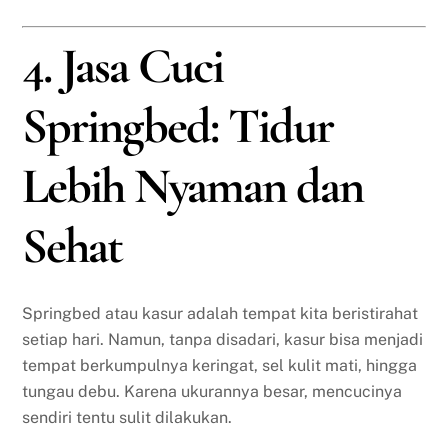
4. Jasa Cuci
Springbed: Tidur
Lebih Nyaman dan
Sehat
Springbed atau kasur adalah tempat kita beristirahat
setiap hari. Namun, tanpa disadari, kasur bisa menjadi
tempat berkumpulnya keringat, sel kulit mati, hingga
tungau debu. Karena ukurannya besar, mencucinya
sendiri tentu sulit dilakukan.