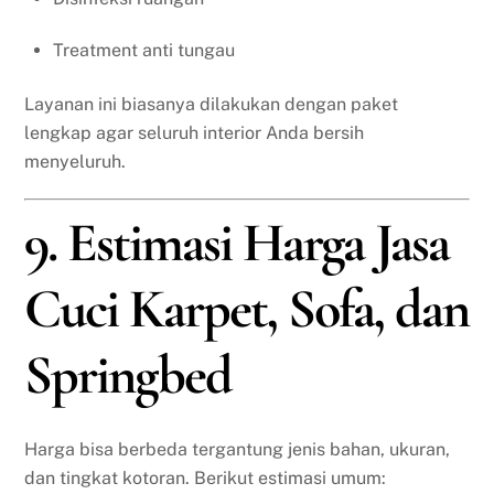
Treatment anti tungau
Layanan ini biasanya dilakukan dengan paket
lengkap agar seluruh interior Anda bersih
menyeluruh.
9. Estimasi Harga Jasa
Cuci Karpet, Sofa, dan
Springbed
Harga bisa berbeda tergantung jenis bahan, ukuran,
dan tingkat kotoran. Berikut estimasi umum: