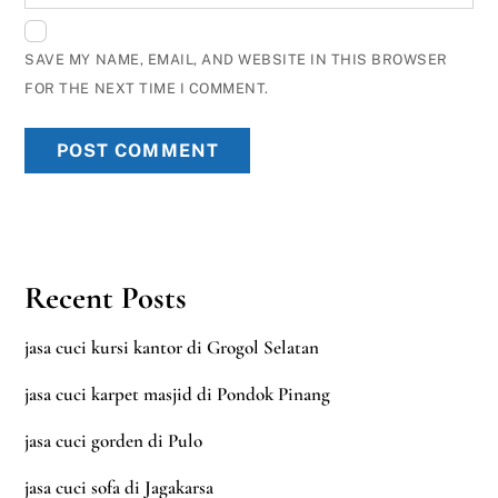
SAVE MY NAME, EMAIL, AND WEBSITE IN THIS BROWSER
FOR THE NEXT TIME I COMMENT.
Recent Posts
jasa cuci kursi kantor di Grogol Selatan
jasa cuci karpet masjid di Pondok Pinang
jasa cuci gorden di Pulo
jasa cuci sofa di Jagakarsa