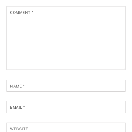
COMMENT
*
NAME
*
EMAIL
*
WEBSITE