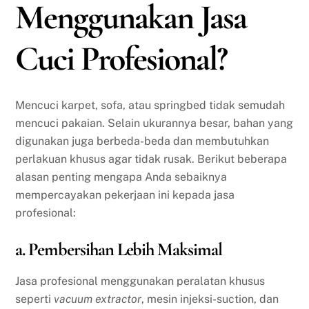
Menggunakan Jasa
Cuci Profesional?
Mencuci karpet, sofa, atau springbed tidak semudah
mencuci pakaian. Selain ukurannya besar, bahan yang
digunakan juga berbeda-beda dan membutuhkan
perlakuan khusus agar tidak rusak. Berikut beberapa
alasan penting mengapa Anda sebaiknya
mempercayakan pekerjaan ini kepada jasa
profesional:
a. Pembersihan Lebih Maksimal
Jasa profesional menggunakan peralatan khusus
seperti
vacuum extractor
, mesin injeksi-suction, dan