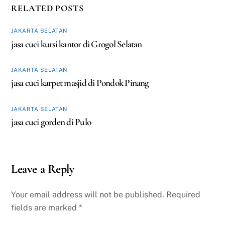
RELATED POSTS
JAKARTA SELATAN
jasa cuci kursi kantor di Grogol Selatan
JAKARTA SELATAN
jasa cuci karpet masjid di Pondok Pinang
JAKARTA SELATAN
jasa cuci gorden di Pulo
Leave a Reply
Your email address will not be published.
Required
fields are marked
*