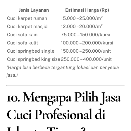
Jenis Layanan
Estimasi Harga (Rp)
Cuci karpet rumah
15.000 – 25.000/m²
Cuci karpet masjid
12.000 – 20.000/m²
Cuci sofa kain
75.000 – 150.000/kursi
Cuci sofa kulit
100.000 – 200.000/kursi
Cuci springbed single
150.000 – 250.000/unit
Cuci springbed king size
250.000 – 400.000/unit
(Harga bisa berbeda tergantung lokasi dan penyedia
jasa.)
10. Mengapa Pilih Jasa
Cuci Profesional di