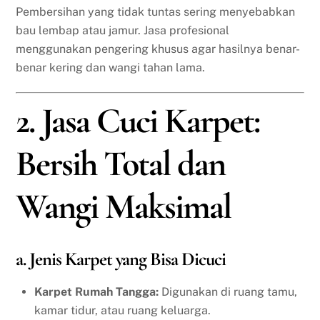
Pembersihan yang tidak tuntas sering menyebabkan
bau lembap atau jamur. Jasa profesional
menggunakan pengering khusus agar hasilnya benar-
benar kering dan wangi tahan lama.
2. Jasa Cuci Karpet:
Bersih Total dan
Wangi Maksimal
a. Jenis Karpet yang Bisa Dicuci
Karpet Rumah Tangga:
Digunakan di ruang tamu,
kamar tidur, atau ruang keluarga.