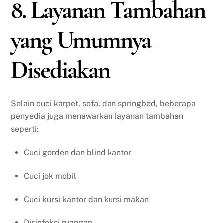
8. Layanan Tambahan
yang Umumnya
Disediakan
Selain cuci karpet, sofa, dan springbed, beberapa
penyedia juga menawarkan layanan tambahan
seperti:
Cuci gorden dan blind kantor
Cuci jok mobil
Cuci kursi kantor dan kursi makan
Disinfeksi ruangan