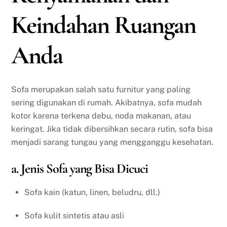
Keindahan Ruangan
Anda
Sofa merupakan salah satu furnitur yang paling
sering digunakan di rumah. Akibatnya, sofa mudah
kotor karena terkena debu, noda makanan, atau
keringat. Jika tidak dibersihkan secara rutin, sofa bisa
menjadi sarang tungau yang mengganggu kesehatan.
a. Jenis Sofa yang Bisa Dicuci
Sofa kain (katun, linen, beludru, dll.)
Sofa kulit sintetis atau asli