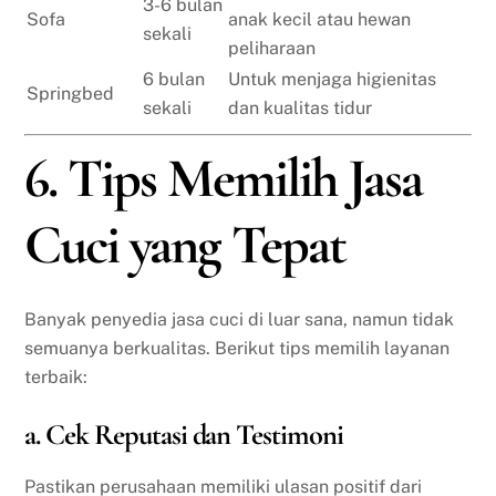
3-6 bulan
Sofa
anak kecil atau hewan
sekali
peliharaan
6 bulan
Untuk menjaga higienitas
Springbed
sekali
dan kualitas tidur
6. Tips Memilih Jasa
Cuci yang Tepat
Banyak penyedia jasa cuci di luar sana, namun tidak
semuanya berkualitas. Berikut tips memilih layanan
terbaik:
a. Cek Reputasi dan Testimoni
Pastikan perusahaan memiliki ulasan positif dari