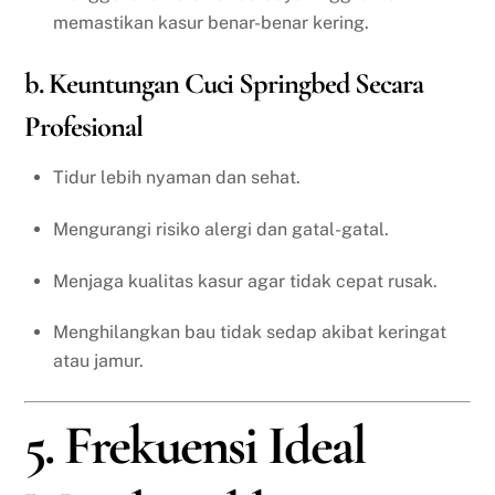
memastikan kasur benar-benar kering.
b. Keuntungan Cuci Springbed Secara
Profesional
Tidur lebih nyaman dan sehat.
Mengurangi risiko alergi dan gatal-gatal.
Menjaga kualitas kasur agar tidak cepat rusak.
Menghilangkan bau tidak sedap akibat keringat
atau jamur.
5. Frekuensi Ideal