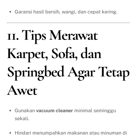
Garansi hasil bersih, wangi, dan cepat kering.
11. Tips Merawat
Karpet, Sofa, dan
Springbed Agar Tetap
Awet
Gunakan
vacuum cleaner
minimal seminggu
sekali.
Hindari menumpahkan makanan atau minuman di