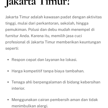
Jakarta Timur?
Jakarta Timur adalah kawasan padat dengan aktivitas
tinggi, mulai dari perkantoran, sekolah, hingga
pemukiman. Polusi dan debu mudah menempel di
furnitur Anda. Karena itu, memilih jasa cuci
profesional di Jakarta Timur memberikan keuntungan
seperti:
Respon cepat dan layanan ke lokasi.
Harga kompetitif tanpa biaya tambahan.
Tenaga ahli berpengalaman di bidang kebersihan
interior.
Menggunakan cairan pembersih aman dan tidak
menimbulkan alergi.