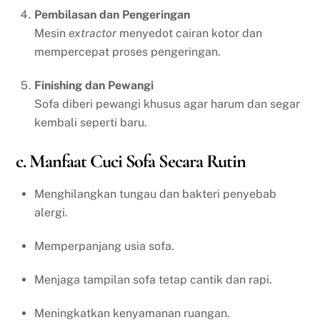
Pembilasan dan Pengeringan
Mesin
extractor
menyedot cairan kotor dan
mempercepat proses pengeringan.
Finishing dan Pewangi
Sofa diberi pewangi khusus agar harum dan segar
kembali seperti baru.
c. Manfaat Cuci Sofa Secara Rutin
Menghilangkan tungau dan bakteri penyebab
alergi.
Memperpanjang usia sofa.
Menjaga tampilan sofa tetap cantik dan rapi.
Meningkatkan kenyamanan ruangan.