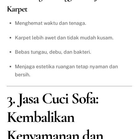
Karpet
Menghemat waktu dan tenaga.
Karpet lebih awet dan tidak mudah kusam.
Bebas tungau, debu, dan bakteri.
Menjaga estetika ruangan tetap nyaman dan
bersih.
3. Jasa Cuci Sofa:
Kembalikan
Kenyamanan dan