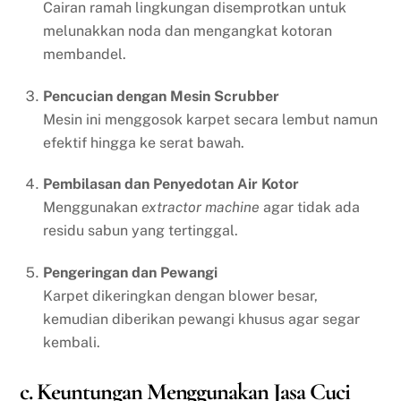
Cairan ramah lingkungan disemprotkan untuk
melunakkan noda dan mengangkat kotoran
membandel.
Pencucian dengan Mesin Scrubber
Mesin ini menggosok karpet secara lembut namun
efektif hingga ke serat bawah.
Pembilasan dan Penyedotan Air Kotor
Menggunakan
extractor machine
agar tidak ada
residu sabun yang tertinggal.
Pengeringan dan Pewangi
Karpet dikeringkan dengan blower besar,
kemudian diberikan pewangi khusus agar segar
kembali.
c. Keuntungan Menggunakan Jasa Cuci