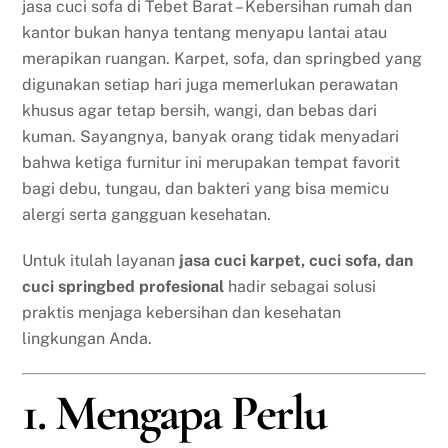
jasa cuci sofa di Tebet Barat – Kebersihan rumah dan
kantor bukan hanya tentang menyapu lantai atau
merapikan ruangan. Karpet, sofa, dan springbed yang
digunakan setiap hari juga memerlukan perawatan
khusus agar tetap bersih, wangi, dan bebas dari
kuman. Sayangnya, banyak orang tidak menyadari
bahwa ketiga furnitur ini merupakan tempat favorit
bagi debu, tungau, dan bakteri yang bisa memicu
alergi serta gangguan kesehatan.
Untuk itulah layanan
jasa cuci karpet, cuci sofa, dan
cuci springbed profesional
hadir sebagai solusi
praktis menjaga kebersihan dan kesehatan
lingkungan Anda.
1. Mengapa Perlu