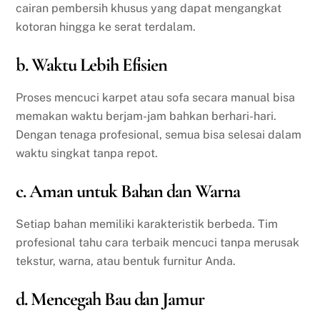
cairan pembersih khusus yang dapat mengangkat
kotoran hingga ke serat terdalam.
b. Waktu Lebih Efisien
Proses mencuci karpet atau sofa secara manual bisa
memakan waktu berjam-jam bahkan berhari-hari.
Dengan tenaga profesional, semua bisa selesai dalam
waktu singkat tanpa repot.
c. Aman untuk Bahan dan Warna
Setiap bahan memiliki karakteristik berbeda. Tim
profesional tahu cara terbaik mencuci tanpa merusak
tekstur, warna, atau bentuk furnitur Anda.
d. Mencegah Bau dan Jamur