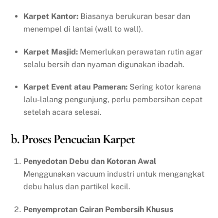
Karpet Kantor:
Biasanya berukuran besar dan
menempel di lantai (wall to wall).
Karpet Masjid:
Memerlukan perawatan rutin agar
selalu bersih dan nyaman digunakan ibadah.
Karpet Event atau Pameran:
Sering kotor karena
lalu-lalang pengunjung, perlu pembersihan cepat
setelah acara selesai.
b. Proses Pencucian Karpet
Penyedotan Debu dan Kotoran Awal
Menggunakan vacuum industri untuk mengangkat
debu halus dan partikel kecil.
Penyemprotan Cairan Pembersih Khusus