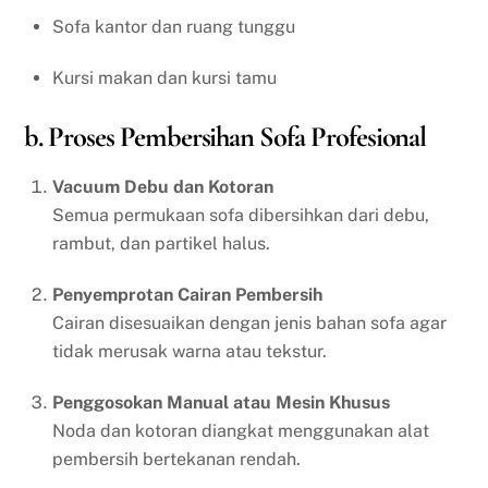
Sofa kantor dan ruang tunggu
Kursi makan dan kursi tamu
b. Proses Pembersihan Sofa Profesional
Vacuum Debu dan Kotoran
Semua permukaan sofa dibersihkan dari debu,
rambut, dan partikel halus.
Penyemprotan Cairan Pembersih
Cairan disesuaikan dengan jenis bahan sofa agar
tidak merusak warna atau tekstur.
Penggosokan Manual atau Mesin Khusus
Noda dan kotoran diangkat menggunakan alat
pembersih bertekanan rendah.