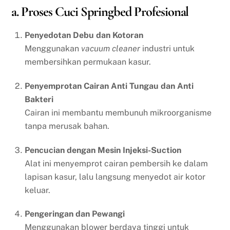
a. Proses Cuci Springbed Profesional
Penyedotan Debu dan Kotoran
Menggunakan
vacuum cleaner
industri untuk
membersihkan permukaan kasur.
Penyemprotan Cairan Anti Tungau dan Anti
Bakteri
Cairan ini membantu membunuh mikroorganisme
tanpa merusak bahan.
Pencucian dengan Mesin Injeksi-Suction
Alat ini menyemprot cairan pembersih ke dalam
lapisan kasur, lalu langsung menyedot air kotor
keluar.
Pengeringan dan Pewangi
Menggunakan blower berdaya tinggi untuk