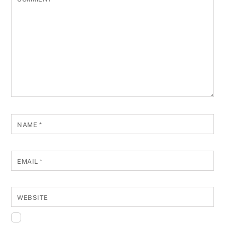
NAME
*
EMAIL
*
WEBSITE