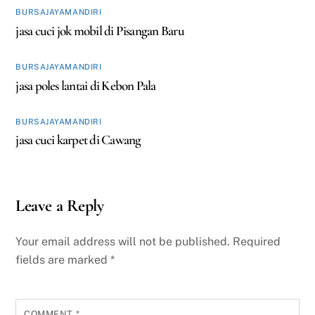
BURSAJAYAMANDIRI
jasa cuci jok mobil di Pisangan Baru
BURSAJAYAMANDIRI
jasa poles lantai di Kebon Pala
BURSAJAYAMANDIRI
jasa cuci karpet di Cawang
Leave a Reply
Your email address will not be published.
Required
fields are marked
*
COMMENT
*