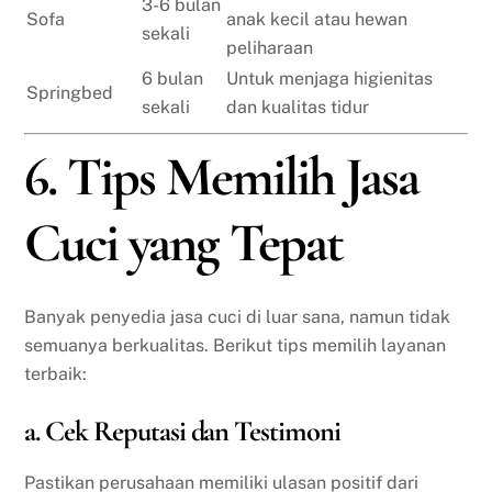
3-6 bulan
Sofa
anak kecil atau hewan
sekali
peliharaan
6 bulan
Untuk menjaga higienitas
Springbed
sekali
dan kualitas tidur
6. Tips Memilih Jasa
Cuci yang Tepat
Banyak penyedia jasa cuci di luar sana, namun tidak
semuanya berkualitas. Berikut tips memilih layanan
terbaik:
a. Cek Reputasi dan Testimoni
Pastikan perusahaan memiliki ulasan positif dari