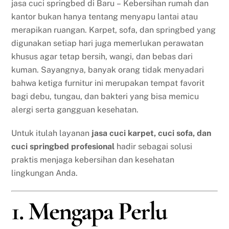
jasa cuci springbed di Baru – Kebersihan rumah dan
kantor bukan hanya tentang menyapu lantai atau
merapikan ruangan. Karpet, sofa, dan springbed yang
digunakan setiap hari juga memerlukan perawatan
khusus agar tetap bersih, wangi, dan bebas dari
kuman. Sayangnya, banyak orang tidak menyadari
bahwa ketiga furnitur ini merupakan tempat favorit
bagi debu, tungau, dan bakteri yang bisa memicu
alergi serta gangguan kesehatan.
Untuk itulah layanan
jasa cuci karpet, cuci sofa, dan
cuci springbed profesional
hadir sebagai solusi
praktis menjaga kebersihan dan kesehatan
lingkungan Anda.
1. Mengapa Perlu