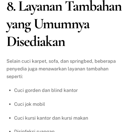
8. Layanan Tambahan
yang Umumnya
Disediakan
Selain cuci karpet, sofa, dan springbed, beberapa
penyedia juga menawarkan layanan tambahan
seperti:
Cuci gorden dan blind kantor
Cuci jok mobil
Cuci kursi kantor dan kursi makan
Disinfeksi ruangan