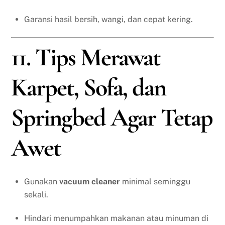
Garansi hasil bersih, wangi, dan cepat kering.
11. Tips Merawat
Karpet, Sofa, dan
Springbed Agar Tetap
Awet
Gunakan
vacuum cleaner
minimal seminggu
sekali.
Hindari menumpahkan makanan atau minuman di