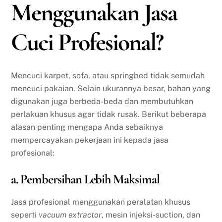
Menggunakan Jasa
Cuci Profesional?
Mencuci karpet, sofa, atau springbed tidak semudah
mencuci pakaian. Selain ukurannya besar, bahan yang
digunakan juga berbeda-beda dan membutuhkan
perlakuan khusus agar tidak rusak. Berikut beberapa
alasan penting mengapa Anda sebaiknya
mempercayakan pekerjaan ini kepada jasa
profesional:
a. Pembersihan Lebih Maksimal
Jasa profesional menggunakan peralatan khusus
seperti
vacuum extractor
, mesin injeksi-suction, dan