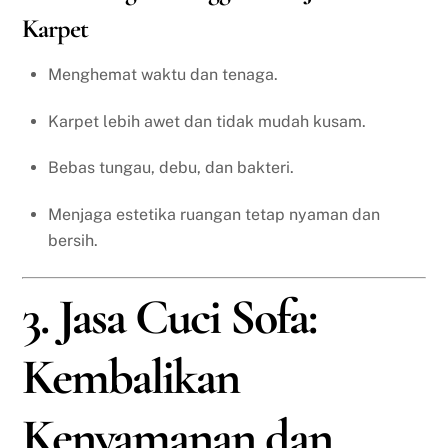
Karpet
Menghemat waktu dan tenaga.
Karpet lebih awet dan tidak mudah kusam.
Bebas tungau, debu, dan bakteri.
Menjaga estetika ruangan tetap nyaman dan
bersih.
3. Jasa Cuci Sofa:
Kembalikan
Kenyamanan dan