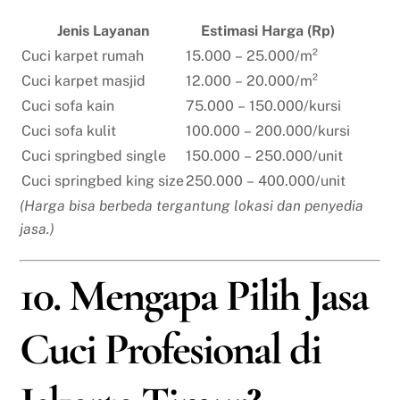
Jenis Layanan
Estimasi Harga (Rp)
Cuci karpet rumah
15.000 – 25.000/m²
Cuci karpet masjid
12.000 – 20.000/m²
Cuci sofa kain
75.000 – 150.000/kursi
Cuci sofa kulit
100.000 – 200.000/kursi
Cuci springbed single
150.000 – 250.000/unit
Cuci springbed king size
250.000 – 400.000/unit
(Harga bisa berbeda tergantung lokasi dan penyedia
jasa.)
10. Mengapa Pilih Jasa
Cuci Profesional di