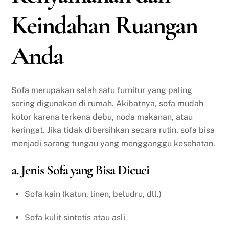
Keindahan Ruangan
Anda
Sofa merupakan salah satu furnitur yang paling
sering digunakan di rumah. Akibatnya, sofa mudah
kotor karena terkena debu, noda makanan, atau
keringat. Jika tidak dibersihkan secara rutin, sofa bisa
menjadi sarang tungau yang mengganggu kesehatan.
a. Jenis Sofa yang Bisa Dicuci
Sofa kain (katun, linen, beludru, dll.)
Sofa kulit sintetis atau asli