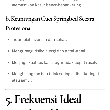
memastikan kasur benar-benar kering.
b. Keuntungan Cuci Springbed Secara
Profesional
Tidur lebih nyaman dan sehat.
Mengurangi risiko alergi dan gatal-gatal.
Menjaga kualitas kasur agar tidak cepat rusak.
Menghilangkan bau tidak sedap akibat keringat
atau jamur.
5. Frekuensi Ideal