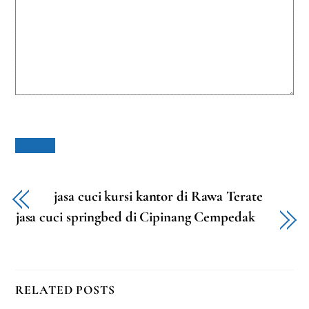
jasa cuci kursi kantor di Rawa Terate
jasa cuci springbed di Cipinang Cempedak
RELATED POSTS