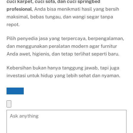
cuci karpet, cuci sofa, dan cuci springbed
profesional
, Anda bisa menikmati hasil yang bersih
maksimal, bebas tungau, dan wangi segar tanpa
repot.
Pilih penyedia jasa yang terpercaya, berpengalaman,
dan menggunakan peralatan modern agar furnitur
Anda awet, higienis, dan tetap terlihat seperti baru.
Kebersihan bukan hanya tanggung jawab, tapi juga
investasi untuk hidup yang lebih sehat dan nyaman.