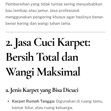
Pembersihan yang tidak tuntas sering menyebabkan
bau lembap atau jamur. Jasa profesional
menggunakan pengering khusus agar hasilnya benar-
benar kering dan wangi tahan lama.
2. Jasa Cuci Karpet:
Bersih Total dan
Wangi Maksimal
a. Jenis Karpet yang Bisa Dicuci
Karpet Rumah Tangga:
Digunakan di ruang tamu,
kamar tidur, atau ruang keluarga.