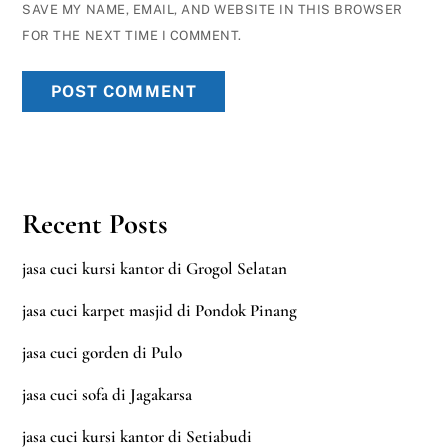
SAVE MY NAME, EMAIL, AND WEBSITE IN THIS BROWSER
FOR THE NEXT TIME I COMMENT.
Recent Posts
jasa cuci kursi kantor di Grogol Selatan
jasa cuci karpet masjid di Pondok Pinang
jasa cuci gorden di Pulo
jasa cuci sofa di Jagakarsa
jasa cuci kursi kantor di Setiabudi