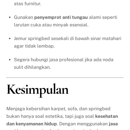
atas furnitur.
Gunakan
penyemprot anti tungau
alami seperti
larutan cuka atau minyak esensial.
Jemur springbed sesekali di bawah sinar matahari
agar tidak lembap.
Segera hubungi jasa profesional jika ada noda
sulit dihilangkan.
Kesimpulan
Menjaga kebersihan karpet, sofa, dan springbed
bukan hanya soal estetika, tapi juga soal
kesehatan
dan kenyamanan hidup
. Dengan menggunakan
jasa