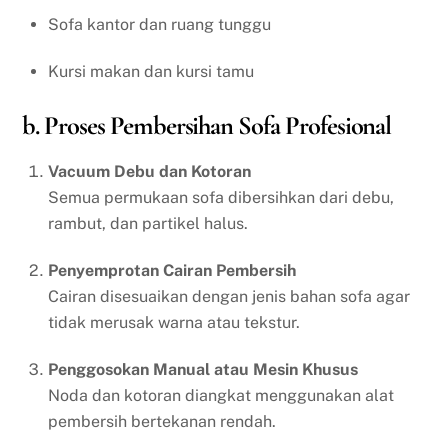
Sofa kantor dan ruang tunggu
Kursi makan dan kursi tamu
b. Proses Pembersihan Sofa Profesional
Vacuum Debu dan Kotoran
Semua permukaan sofa dibersihkan dari debu,
rambut, dan partikel halus.
Penyemprotan Cairan Pembersih
Cairan disesuaikan dengan jenis bahan sofa agar
tidak merusak warna atau tekstur.
Penggosokan Manual atau Mesin Khusus
Noda dan kotoran diangkat menggunakan alat
pembersih bertekanan rendah.