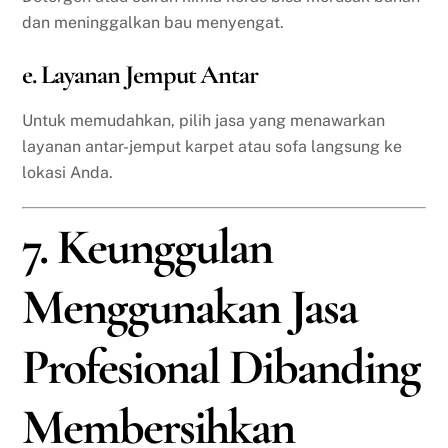
dan meninggalkan bau menyengat.
e. Layanan Jemput Antar
Untuk memudahkan, pilih jasa yang menawarkan
layanan antar-jemput karpet atau sofa langsung ke
lokasi Anda.
7. Keunggulan
Menggunakan Jasa
Profesional Dibanding
Membersihkan