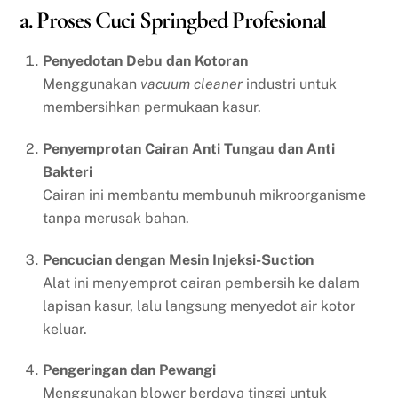
a. Proses Cuci Springbed Profesional
Penyedotan Debu dan Kotoran
Menggunakan
vacuum cleaner
industri untuk
membersihkan permukaan kasur.
Penyemprotan Cairan Anti Tungau dan Anti
Bakteri
Cairan ini membantu membunuh mikroorganisme
tanpa merusak bahan.
Pencucian dengan Mesin Injeksi-Suction
Alat ini menyemprot cairan pembersih ke dalam
lapisan kasur, lalu langsung menyedot air kotor
keluar.
Pengeringan dan Pewangi
Menggunakan blower berdaya tinggi untuk