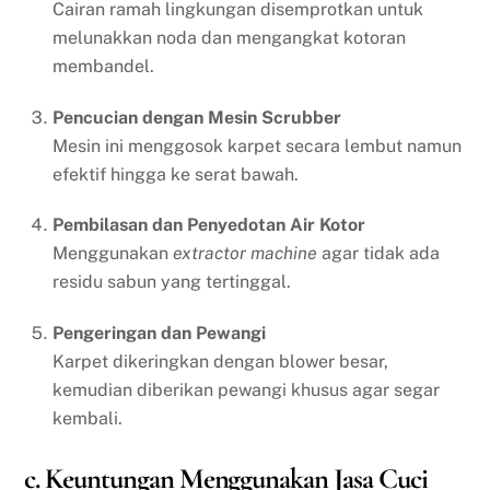
Cairan ramah lingkungan disemprotkan untuk
melunakkan noda dan mengangkat kotoran
membandel.
Pencucian dengan Mesin Scrubber
Mesin ini menggosok karpet secara lembut namun
efektif hingga ke serat bawah.
Pembilasan dan Penyedotan Air Kotor
Menggunakan
extractor machine
agar tidak ada
residu sabun yang tertinggal.
Pengeringan dan Pewangi
Karpet dikeringkan dengan blower besar,
kemudian diberikan pewangi khusus agar segar
kembali.
c. Keuntungan Menggunakan Jasa Cuci