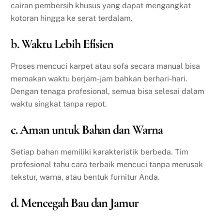
cairan pembersih khusus yang dapat mengangkat
kotoran hingga ke serat terdalam.
b. Waktu Lebih Efisien
Proses mencuci karpet atau sofa secara manual bisa
memakan waktu berjam-jam bahkan berhari-hari.
Dengan tenaga profesional, semua bisa selesai dalam
waktu singkat tanpa repot.
c. Aman untuk Bahan dan Warna
Setiap bahan memiliki karakteristik berbeda. Tim
profesional tahu cara terbaik mencuci tanpa merusak
tekstur, warna, atau bentuk furnitur Anda.
d. Mencegah Bau dan Jamur