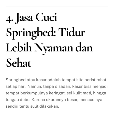
4. Jasa Cuci
Springbed: Tidur
Lebih Nyaman dan
Sehat
Springbed atau kasur adalah tempat kita beristirahat
setiap hari. Namun, tanpa disadari, kasur bisa menjadi
tempat berkumpulnya keringat, sel kulit mati, hingga
tungau debu. Karena ukurannya besar, mencucinya
sendiri tentu sulit dilakukan.