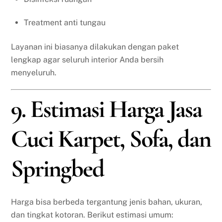
Treatment anti tungau
Layanan ini biasanya dilakukan dengan paket
lengkap agar seluruh interior Anda bersih
menyeluruh.
9. Estimasi Harga Jasa
Cuci Karpet, Sofa, dan
Springbed
Harga bisa berbeda tergantung jenis bahan, ukuran,
dan tingkat kotoran. Berikut estimasi umum: