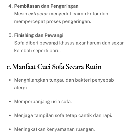
Pembilasan dan Pengeringan
Mesin
extractor
menyedot cairan kotor dan
mempercepat proses pengeringan.
Finishing dan Pewangi
Sofa diberi pewangi khusus agar harum dan segar
kembali seperti baru.
c. Manfaat Cuci Sofa Secara Rutin
Menghilangkan tungau dan bakteri penyebab
alergi.
Memperpanjang usia sofa.
Menjaga tampilan sofa tetap cantik dan rapi.
Meningkatkan kenyamanan ruangan.