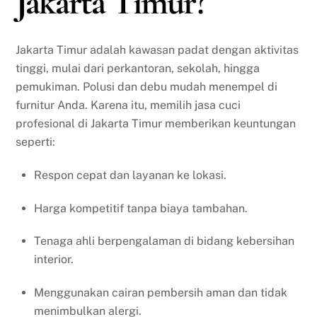
Jakarta Timur?
Jakarta Timur adalah kawasan padat dengan aktivitas
tinggi, mulai dari perkantoran, sekolah, hingga
pemukiman. Polusi dan debu mudah menempel di
furnitur Anda. Karena itu, memilih jasa cuci
profesional di Jakarta Timur memberikan keuntungan
seperti:
Respon cepat dan layanan ke lokasi.
Harga kompetitif tanpa biaya tambahan.
Tenaga ahli berpengalaman di bidang kebersihan
interior.
Menggunakan cairan pembersih aman dan tidak
menimbulkan alergi.