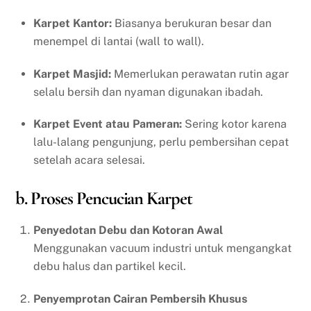
Karpet Kantor:
Biasanya berukuran besar dan
menempel di lantai (wall to wall).
Karpet Masjid:
Memerlukan perawatan rutin agar
selalu bersih dan nyaman digunakan ibadah.
Karpet Event atau Pameran:
Sering kotor karena
lalu-lalang pengunjung, perlu pembersihan cepat
setelah acara selesai.
b. Proses Pencucian Karpet
Penyedotan Debu dan Kotoran Awal
Menggunakan vacuum industri untuk mengangkat
debu halus dan partikel kecil.
Penyemprotan Cairan Pembersih Khusus