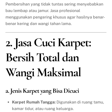
Pembersihan yang tidak tuntas sering menyebabkan
bau lembap atau jamur. Jasa profesional
menggunakan pengering khusus agar hasilnya benar-
benar kering dan wangi tahan lama.
2. Jasa Cuci Karpet:
Bersih Total dan
Wangi Maksimal
a. Jenis Karpet yang Bisa Dicuci
Karpet Rumah Tangga:
Digunakan di ruang tamu,
kamar tidur, atau ruang keluarga.