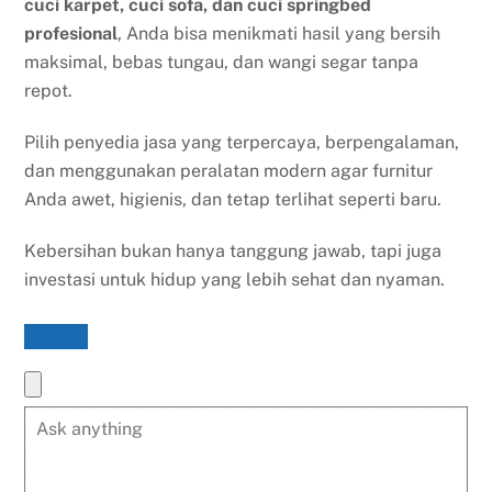
cuci karpet, cuci sofa, dan cuci springbed
profesional
, Anda bisa menikmati hasil yang bersih
maksimal, bebas tungau, dan wangi segar tanpa
repot.
Pilih penyedia jasa yang terpercaya, berpengalaman,
dan menggunakan peralatan modern agar furnitur
Anda awet, higienis, dan tetap terlihat seperti baru.
Kebersihan bukan hanya tanggung jawab, tapi juga
investasi untuk hidup yang lebih sehat dan nyaman.