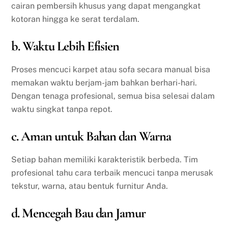
cairan pembersih khusus yang dapat mengangkat
kotoran hingga ke serat terdalam.
b. Waktu Lebih Efisien
Proses mencuci karpet atau sofa secara manual bisa
memakan waktu berjam-jam bahkan berhari-hari.
Dengan tenaga profesional, semua bisa selesai dalam
waktu singkat tanpa repot.
c. Aman untuk Bahan dan Warna
Setiap bahan memiliki karakteristik berbeda. Tim
profesional tahu cara terbaik mencuci tanpa merusak
tekstur, warna, atau bentuk furnitur Anda.
d. Mencegah Bau dan Jamur