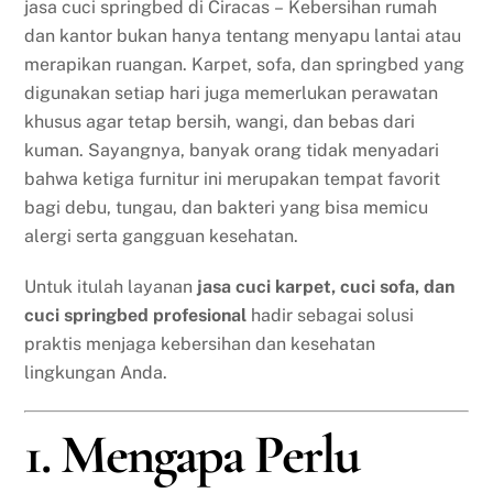
jasa cuci springbed di Ciracas – Kebersihan rumah
dan kantor bukan hanya tentang menyapu lantai atau
merapikan ruangan. Karpet, sofa, dan springbed yang
digunakan setiap hari juga memerlukan perawatan
khusus agar tetap bersih, wangi, dan bebas dari
kuman. Sayangnya, banyak orang tidak menyadari
bahwa ketiga furnitur ini merupakan tempat favorit
bagi debu, tungau, dan bakteri yang bisa memicu
alergi serta gangguan kesehatan.
Untuk itulah layanan
jasa cuci karpet, cuci sofa, dan
cuci springbed profesional
hadir sebagai solusi
praktis menjaga kebersihan dan kesehatan
lingkungan Anda.
1. Mengapa Perlu