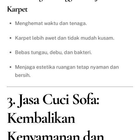
Karpet
Menghemat waktu dan tenaga.
Karpet lebih awet dan tidak mudah kusam.
Bebas tungau, debu, dan bakteri.
Menjaga estetika ruangan tetap nyaman dan
bersih.
3. Jasa Cuci Sofa:
Kembalikan
Kenyamanan dan