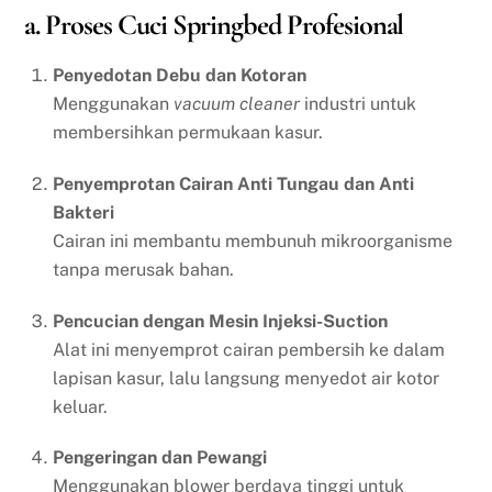
a. Proses Cuci Springbed Profesional
Penyedotan Debu dan Kotoran
Menggunakan
vacuum cleaner
industri untuk
membersihkan permukaan kasur.
Penyemprotan Cairan Anti Tungau dan Anti
Bakteri
Cairan ini membantu membunuh mikroorganisme
tanpa merusak bahan.
Pencucian dengan Mesin Injeksi-Suction
Alat ini menyemprot cairan pembersih ke dalam
lapisan kasur, lalu langsung menyedot air kotor
keluar.
Pengeringan dan Pewangi
Menggunakan blower berdaya tinggi untuk