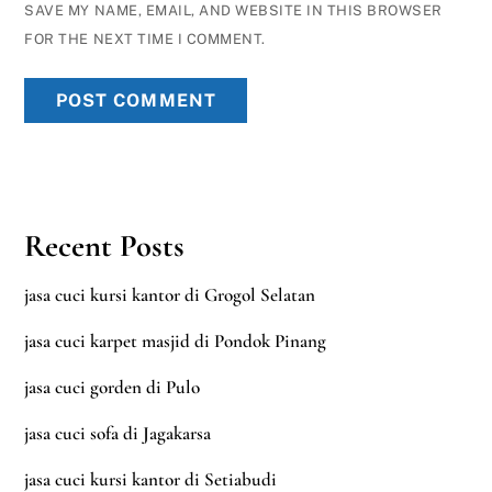
SAVE MY NAME, EMAIL, AND WEBSITE IN THIS BROWSER
FOR THE NEXT TIME I COMMENT.
Recent Posts
jasa cuci kursi kantor di Grogol Selatan
jasa cuci karpet masjid di Pondok Pinang
jasa cuci gorden di Pulo
jasa cuci sofa di Jagakarsa
jasa cuci kursi kantor di Setiabudi