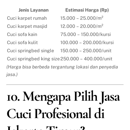
Jenis Layanan
Estimasi Harga (Rp)
Cuci karpet rumah
15.000 – 25.000/m²
Cuci karpet masjid
12.000 – 20.000/m²
Cuci sofa kain
75.000 – 150.000/kursi
Cuci sofa kulit
100.000 – 200.000/kursi
Cuci springbed single
150.000 – 250.000/unit
Cuci springbed king size
250.000 – 400.000/unit
(Harga bisa berbeda tergantung lokasi dan penyedia
jasa.)
10. Mengapa Pilih Jasa
Cuci Profesional di