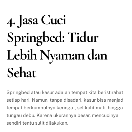
4. Jasa Cuci
Springbed: Tidur
Lebih Nyaman dan
Sehat
Springbed atau kasur adalah tempat kita beristirahat
setiap hari. Namun, tanpa disadari, kasur bisa menjadi
tempat berkumpulnya keringat, sel kulit mati, hingga
tungau debu. Karena ukurannya besar, mencucinya
sendiri tentu sulit dilakukan.