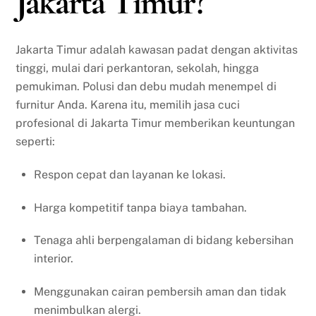
Jakarta Timur?
Jakarta Timur adalah kawasan padat dengan aktivitas
tinggi, mulai dari perkantoran, sekolah, hingga
pemukiman. Polusi dan debu mudah menempel di
furnitur Anda. Karena itu, memilih jasa cuci
profesional di Jakarta Timur memberikan keuntungan
seperti:
Respon cepat dan layanan ke lokasi.
Harga kompetitif tanpa biaya tambahan.
Tenaga ahli berpengalaman di bidang kebersihan
interior.
Menggunakan cairan pembersih aman dan tidak
menimbulkan alergi.