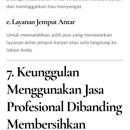
dan meninggalkan bau menyengat.
e. Layanan Jemput Antar
Untuk memudahkan, pilih jasa yang menawarkan
layanan antar-jemput karpet atau sofa langsung ke
lokasi Anda.
7. Keunggulan
Menggunakan Jasa
Profesional Dibanding
Membersihkan