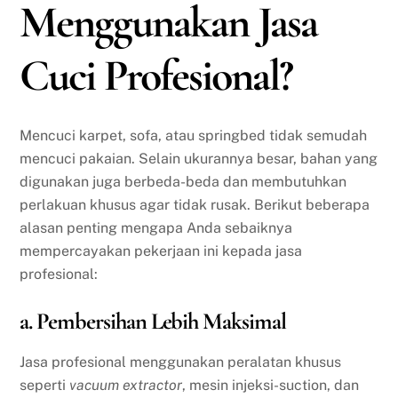
Menggunakan Jasa
Cuci Profesional?
Mencuci karpet, sofa, atau springbed tidak semudah
mencuci pakaian. Selain ukurannya besar, bahan yang
digunakan juga berbeda-beda dan membutuhkan
perlakuan khusus agar tidak rusak. Berikut beberapa
alasan penting mengapa Anda sebaiknya
mempercayakan pekerjaan ini kepada jasa
profesional:
a. Pembersihan Lebih Maksimal
Jasa profesional menggunakan peralatan khusus
seperti
vacuum extractor
, mesin injeksi-suction, dan