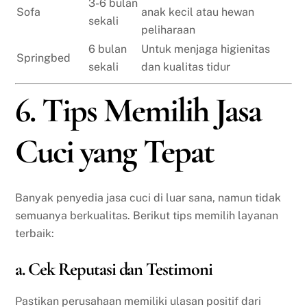
3-6 bulan
Sofa
anak kecil atau hewan
sekali
peliharaan
6 bulan
Untuk menjaga higienitas
Springbed
sekali
dan kualitas tidur
6. Tips Memilih Jasa
Cuci yang Tepat
Banyak penyedia jasa cuci di luar sana, namun tidak
semuanya berkualitas. Berikut tips memilih layanan
terbaik:
a. Cek Reputasi dan Testimoni
Pastikan perusahaan memiliki ulasan positif dari