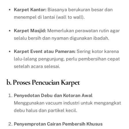
Karpet Kantor:
Biasanya berukuran besar dan
menempel di lantai (wall to wall).
Karpet Masjid:
Memerlukan perawatan rutin agar
selalu bersih dan nyaman digunakan ibadah.
Karpet Event atau Pameran:
Sering kotor karena
lalu-lalang pengunjung, perlu pembersihan cepat
setelah acara selesai.
b. Proses Pencucian Karpet
Penyedotan Debu dan Kotoran Awal
Menggunakan vacuum industri untuk mengangkat
debu halus dan partikel kecil.
Penyemprotan Cairan Pembersih Khusus