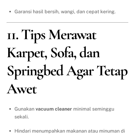
Garansi hasil bersih, wangi, dan cepat kering.
11. Tips Merawat
Karpet, Sofa, dan
Springbed Agar Tetap
Awet
Gunakan
vacuum cleaner
minimal seminggu
sekali.
Hindari menumpahkan makanan atau minuman di