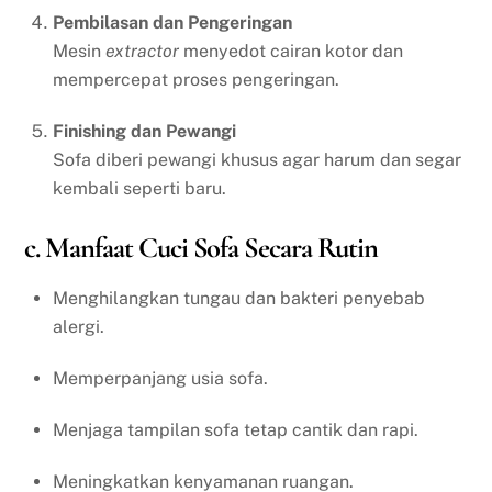
Pembilasan dan Pengeringan
Mesin
extractor
menyedot cairan kotor dan
mempercepat proses pengeringan.
Finishing dan Pewangi
Sofa diberi pewangi khusus agar harum dan segar
kembali seperti baru.
c. Manfaat Cuci Sofa Secara Rutin
Menghilangkan tungau dan bakteri penyebab
alergi.
Memperpanjang usia sofa.
Menjaga tampilan sofa tetap cantik dan rapi.
Meningkatkan kenyamanan ruangan.