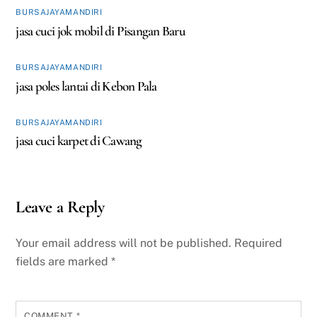
BURSAJAYAMANDIRI
jasa cuci jok mobil di Pisangan Baru
BURSAJAYAMANDIRI
jasa poles lantai di Kebon Pala
BURSAJAYAMANDIRI
jasa cuci karpet di Cawang
Leave a Reply
Your email address will not be published.
Required
fields are marked
*
COMMENT
*