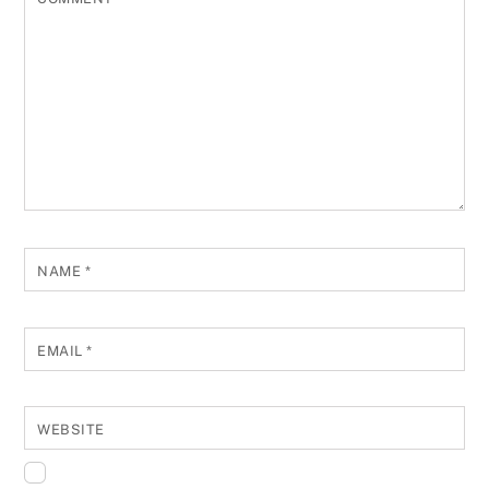
NAME
*
EMAIL
*
WEBSITE