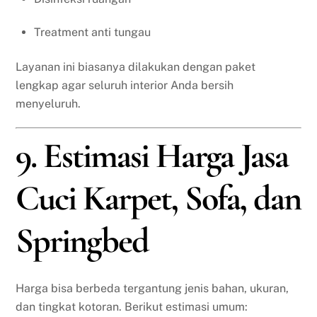
Treatment anti tungau
Layanan ini biasanya dilakukan dengan paket
lengkap agar seluruh interior Anda bersih
menyeluruh.
9. Estimasi Harga Jasa
Cuci Karpet, Sofa, dan
Springbed
Harga bisa berbeda tergantung jenis bahan, ukuran,
dan tingkat kotoran. Berikut estimasi umum: