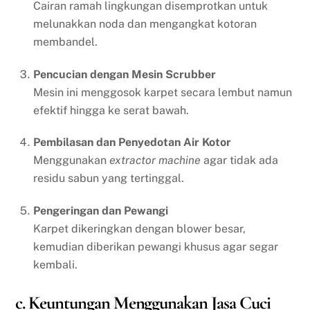
Cairan ramah lingkungan disemprotkan untuk
melunakkan noda dan mengangkat kotoran
membandel.
Pencucian dengan Mesin Scrubber
Mesin ini menggosok karpet secara lembut namun
efektif hingga ke serat bawah.
Pembilasan dan Penyedotan Air Kotor
Menggunakan
extractor machine
agar tidak ada
residu sabun yang tertinggal.
Pengeringan dan Pewangi
Karpet dikeringkan dengan blower besar,
kemudian diberikan pewangi khusus agar segar
kembali.
c. Keuntungan Menggunakan Jasa Cuci