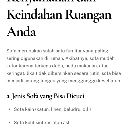
Keindahan Ruangan
Anda
Sofa merupakan salah satu furnitur yang paling
sering digunakan di rumah. Akibatnya, sofa mudah
kotor karena terkena debu, noda makanan, atau
keringat. Jika tidak dibersihkan secara rutin, sofa bisa
menjadi sarang tungau yang mengganggu kesehatan.
a. Jenis Sofa yang Bisa Dicuci
Sofa kain (katun, linen, beludru, dll.)
Sofa kulit sintetis atau asli