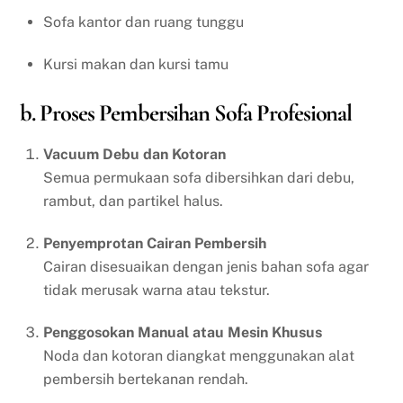
Sofa kantor dan ruang tunggu
Kursi makan dan kursi tamu
b. Proses Pembersihan Sofa Profesional
Vacuum Debu dan Kotoran
Semua permukaan sofa dibersihkan dari debu,
rambut, dan partikel halus.
Penyemprotan Cairan Pembersih
Cairan disesuaikan dengan jenis bahan sofa agar
tidak merusak warna atau tekstur.
Penggosokan Manual atau Mesin Khusus
Noda dan kotoran diangkat menggunakan alat
pembersih bertekanan rendah.