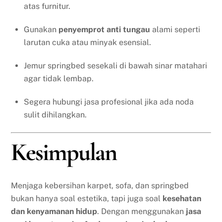
atas furnitur.
Gunakan
penyemprot anti tungau
alami seperti
larutan cuka atau minyak esensial.
Jemur springbed sesekali di bawah sinar matahari
agar tidak lembap.
Segera hubungi jasa profesional jika ada noda
sulit dihilangkan.
Kesimpulan
Menjaga kebersihan karpet, sofa, dan springbed
bukan hanya soal estetika, tapi juga soal
kesehatan
dan kenyamanan hidup
. Dengan menggunakan
jasa