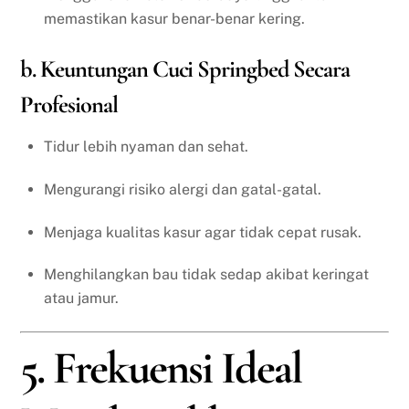
memastikan kasur benar-benar kering.
b. Keuntungan Cuci Springbed Secara
Profesional
Tidur lebih nyaman dan sehat.
Mengurangi risiko alergi dan gatal-gatal.
Menjaga kualitas kasur agar tidak cepat rusak.
Menghilangkan bau tidak sedap akibat keringat
atau jamur.
5. Frekuensi Ideal