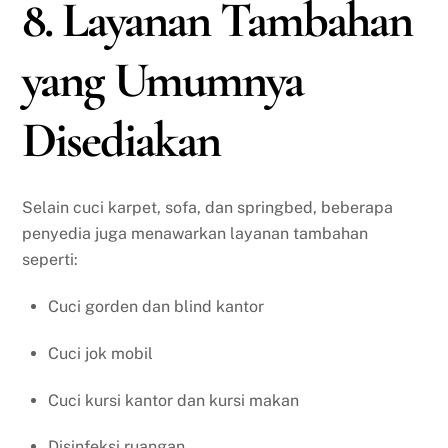
8. Layanan Tambahan
yang Umumnya
Disediakan
Selain cuci karpet, sofa, dan springbed, beberapa
penyedia juga menawarkan layanan tambahan
seperti:
Cuci gorden dan blind kantor
Cuci jok mobil
Cuci kursi kantor dan kursi makan
Disinfeksi ruangan