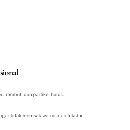
sional
, rambut, dan partikel halus.
agar tidak merusak warna atau tekstur.