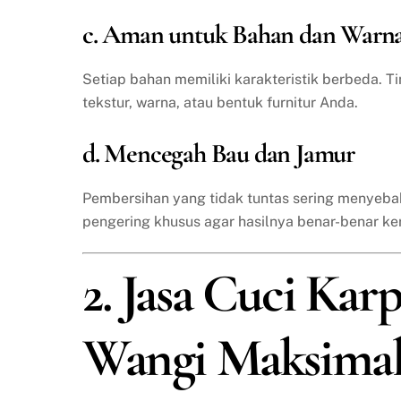
c. Aman untuk Bahan dan Warn
Setiap bahan memiliki karakteristik berbeda. T
tekstur, warna, atau bentuk furnitur Anda.
d. Mencegah Bau dan Jamur
Pembersihan yang tidak tuntas sering menyeba
pengering khusus agar hasilnya benar-benar ke
2. Jasa Cuci Karp
Wangi Maksima