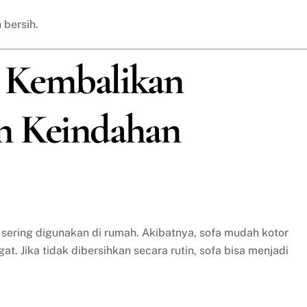
 bersih.
a: Kembalikan
n Keindahan
 sering digunakan di rumah. Akibatnya, sofa mudah kotor
t. Jika tidak dibersihkan secara rutin, sofa bisa menjadi