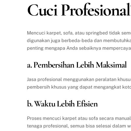
Cuci Profesional
Mencuci karpet, sofa, atau springbed tidak se
digunakan juga berbeda-beda dan membutuhkan 
penting mengapa Anda sebaiknya mempercayakan
a. Pembersihan Lebih Maksimal
Jasa profesional menggunakan peralatan khusu
pembersih khusus yang dapat mengangkat kotor
b. Waktu Lebih Efisien
Proses mencuci karpet atau sofa secara manua
tenaga profesional, semua bisa selesai dalam w