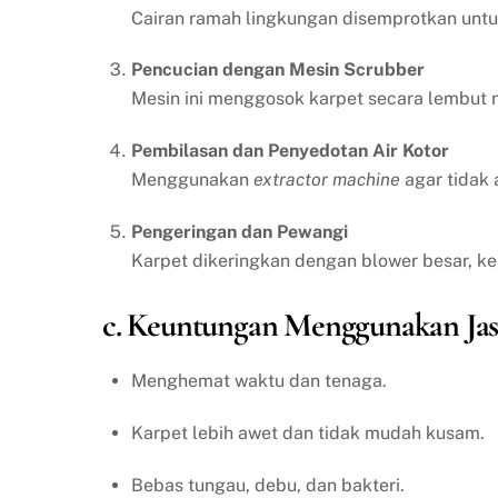
Cairan ramah lingkungan disemprotkan un
Pencucian dengan Mesin Scrubber
Mesin ini menggosok karpet secara lembut n
Pembilasan dan Penyedotan Air Kotor
Menggunakan
extractor machine
agar tidak 
Pengeringan dan Pewangi
Karpet dikeringkan dengan blower besar, k
c. Keuntungan Menggunakan Jas
Menghemat waktu dan tenaga.
Karpet lebih awet dan tidak mudah kusam.
Bebas tungau, debu, dan bakteri.