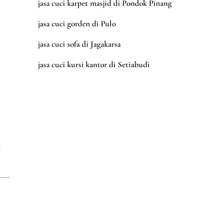
jasa cuci karpet masjid di Pondok Pinang
jasa cuci gorden di Pulo
jasa cuci sofa di Jagakarsa
jasa cuci kursi kantor di Setiabudi
s