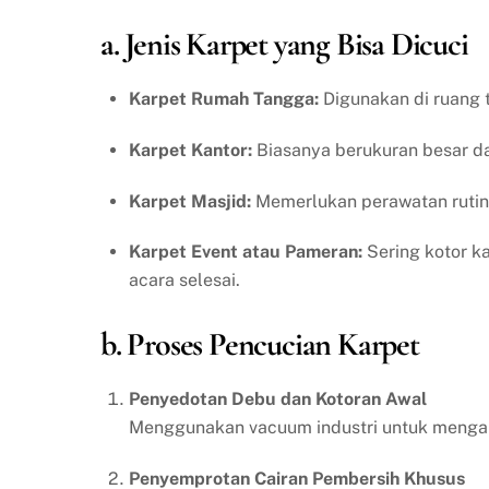
a. Jenis Karpet yang Bisa Dicuci
Karpet Rumah Tangga:
Digunakan di ruang t
Karpet Kantor:
Biasanya berukuran besar dan
Karpet Masjid:
Memerlukan perawatan rutin 
Karpet Event atau Pameran:
Sering kotor ka
acara selesai.
b. Proses Pencucian Karpet
Penyedotan Debu dan Kotoran Awal
Menggunakan vacuum industri untuk mengang
Penyemprotan Cairan Pembersih Khusus