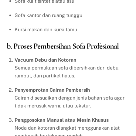
Sofa kulit sintetis atau asli
Sofa kantor dan ruang tunggu
Kursi makan dan kursi tamu
b. Proses Pembersihan Sofa Profesional
Vacuum Debu dan Kotoran
Semua permukaan sofa dibersihkan dari debu,
rambut, dan partikel halus.
Penyemprotan Cairan Pembersih
Cairan disesuaikan dengan jenis bahan sofa agar
tidak merusak warna atau tekstur.
Penggosokan Manual atau Mesin Khusus
Noda dan kotoran diangkat menggunakan alat
pembersih bertekanan rendah.