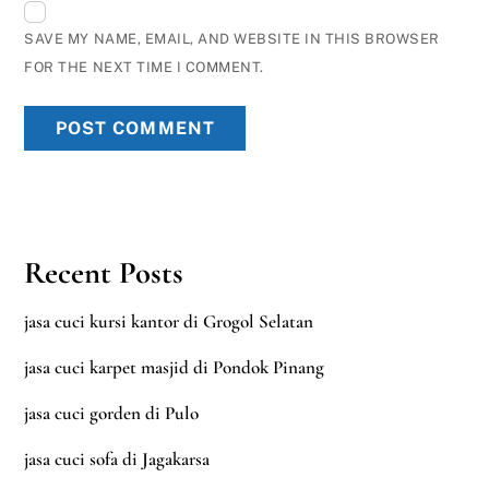
SAVE MY NAME, EMAIL, AND WEBSITE IN THIS BROWSER
FOR THE NEXT TIME I COMMENT.
Recent Posts
jasa cuci kursi kantor di Grogol Selatan
jasa cuci karpet masjid di Pondok Pinang
jasa cuci gorden di Pulo
jasa cuci sofa di Jagakarsa