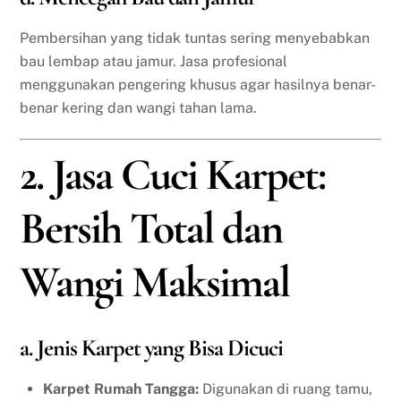
Pembersihan yang tidak tuntas sering menyebabkan
bau lembap atau jamur. Jasa profesional
menggunakan pengering khusus agar hasilnya benar-
benar kering dan wangi tahan lama.
2. Jasa Cuci Karpet:
Bersih Total dan
Wangi Maksimal
a. Jenis Karpet yang Bisa Dicuci
Karpet Rumah Tangga:
Digunakan di ruang tamu,