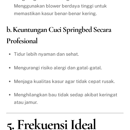
Menggunakan blower berdaya tinggi untuk
memastikan kasur benar-benar kering.
b. Keuntungan Cuci Springbed Secara
Profesional
Tidur lebih nyaman dan sehat.
Mengurangi risiko alergi dan gatal-gatal.
Menjaga kualitas kasur agar tidak cepat rusak.
Menghilangkan bau tidak sedap akibat keringat
atau jamur.
5. Frekuensi Ideal