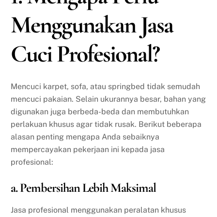
Menggunakan Jasa
Cuci Profesional?
Mencuci karpet, sofa, atau springbed tidak semudah
mencuci pakaian. Selain ukurannya besar, bahan yang
digunakan juga berbeda-beda dan membutuhkan
perlakuan khusus agar tidak rusak. Berikut beberapa
alasan penting mengapa Anda sebaiknya
mempercayakan pekerjaan ini kepada jasa
profesional:
a. Pembersihan Lebih Maksimal
Jasa profesional menggunakan peralatan khusus