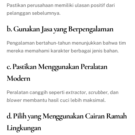
Pastikan perusahaan memiliki ulasan positif dari
pelanggan sebelumnya.
b. Gunakan Jasa yang Berpengalaman
Pengalaman bertahun-tahun menunjukkan bahwa tim
mereka memahami karakter berbagai jenis bahan.
c. Pastikan Menggunakan Peralatan
Modern
Peralatan canggih seperti
extractor
,
scrubber
, dan
blower
membantu hasil cuci lebih maksimal.
d. Pilih yang Menggunakan Cairan Ramah
Lingkungan