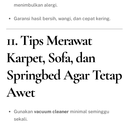
menimbulkan alergi.
Garansi hasil bersih, wangi, dan cepat kering.
11. Tips Merawat
Karpet, Sofa, dan
Springbed Agar Tetap
Awet
Gunakan
vacuum cleaner
minimal seminggu
sekali.