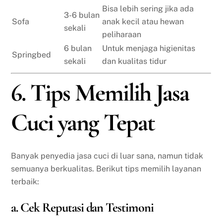
Bisa lebih sering jika ada
3-6 bulan
Sofa
anak kecil atau hewan
sekali
peliharaan
6 bulan
Untuk menjaga higienitas
Springbed
sekali
dan kualitas tidur
6. Tips Memilih Jasa
Cuci yang Tepat
Banyak penyedia jasa cuci di luar sana, namun tidak
semuanya berkualitas. Berikut tips memilih layanan
terbaik:
a. Cek Reputasi dan Testimoni