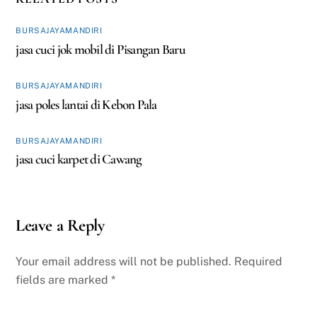
BURSAJAYAMANDIRI
jasa cuci jok mobil di Pisangan Baru
BURSAJAYAMANDIRI
jasa poles lantai di Kebon Pala
BURSAJAYAMANDIRI
jasa cuci karpet di Cawang
Leave a Reply
Your email address will not be published.
Required
fields are marked
*