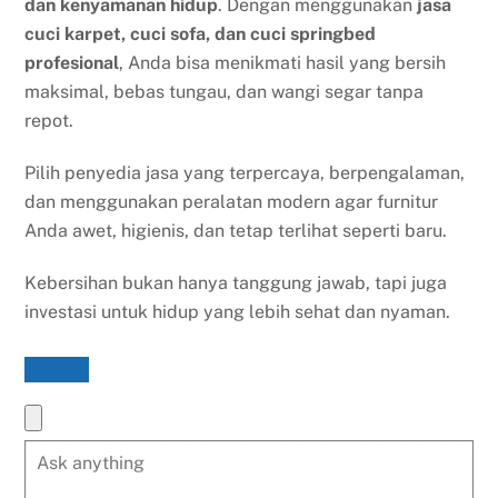
dan kenyamanan hidup
. Dengan menggunakan
jasa
cuci karpet, cuci sofa, dan cuci springbed
profesional
, Anda bisa menikmati hasil yang bersih
maksimal, bebas tungau, dan wangi segar tanpa
repot.
Pilih penyedia jasa yang terpercaya, berpengalaman,
dan menggunakan peralatan modern agar furnitur
Anda awet, higienis, dan tetap terlihat seperti baru.
Kebersihan bukan hanya tanggung jawab, tapi juga
investasi untuk hidup yang lebih sehat dan nyaman.