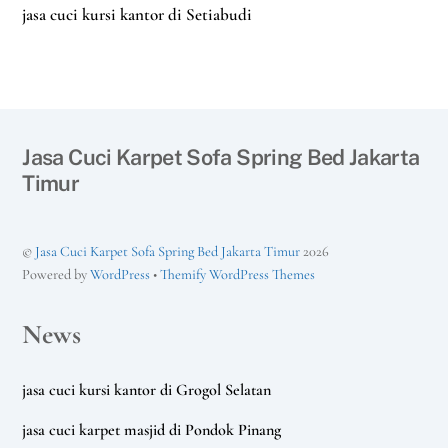
jasa cuci kursi kantor di Setiabudi
Jasa Cuci Karpet Sofa Spring Bed Jakarta
Timur
©
Jasa Cuci Karpet Sofa Spring Bed Jakarta Timur
2026
Powered by
WordPress
•
Themify WordPress Themes
News
jasa cuci kursi kantor di Grogol Selatan
jasa cuci karpet masjid di Pondok Pinang