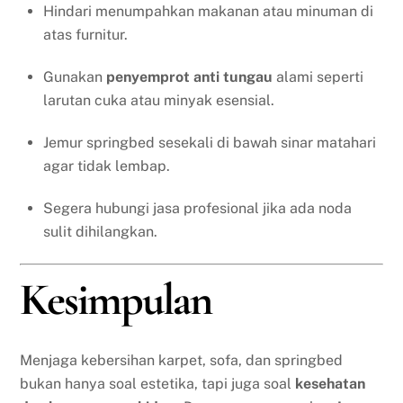
Hindari menumpahkan makanan atau minuman di
atas furnitur.
Gunakan
penyemprot anti tungau
alami seperti
larutan cuka atau minyak esensial.
Jemur springbed sesekali di bawah sinar matahari
agar tidak lembap.
Segera hubungi jasa profesional jika ada noda
sulit dihilangkan.
Kesimpulan
Menjaga kebersihan karpet, sofa, dan springbed
bukan hanya soal estetika, tapi juga soal
kesehatan