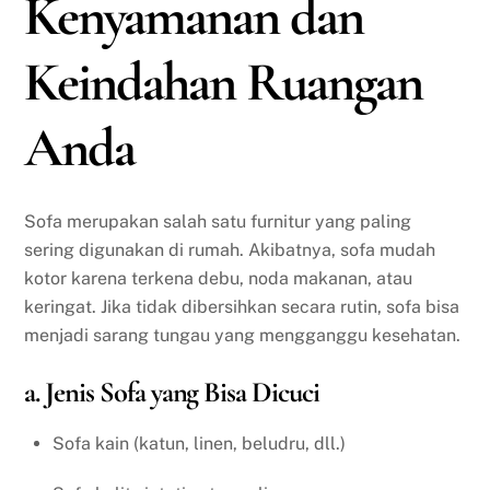
Kenyamanan dan
Keindahan Ruangan
Anda
Sofa merupakan salah satu furnitur yang paling
sering digunakan di rumah. Akibatnya, sofa mudah
kotor karena terkena debu, noda makanan, atau
keringat. Jika tidak dibersihkan secara rutin, sofa bisa
menjadi sarang tungau yang mengganggu kesehatan.
a. Jenis Sofa yang Bisa Dicuci
Sofa kain (katun, linen, beludru, dll.)