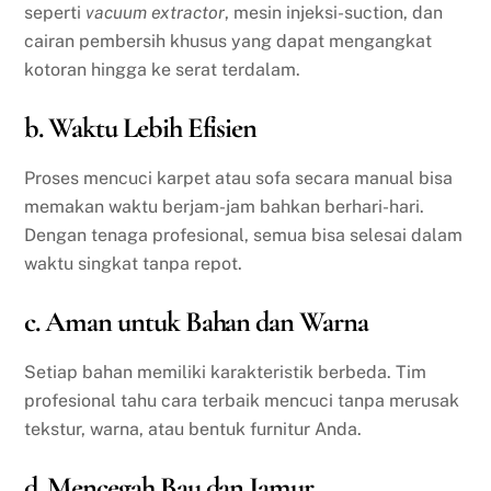
seperti
vacuum extractor
, mesin injeksi-suction, dan
cairan pembersih khusus yang dapat mengangkat
kotoran hingga ke serat terdalam.
b. Waktu Lebih Efisien
Proses mencuci karpet atau sofa secara manual bisa
memakan waktu berjam-jam bahkan berhari-hari.
Dengan tenaga profesional, semua bisa selesai dalam
waktu singkat tanpa repot.
c. Aman untuk Bahan dan Warna
Setiap bahan memiliki karakteristik berbeda. Tim
profesional tahu cara terbaik mencuci tanpa merusak
tekstur, warna, atau bentuk furnitur Anda.
d. Mencegah Bau dan Jamur