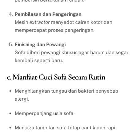
Pembilasan dan Pengeringan
Mesin
extractor
menyedot cairan kotor dan
mempercepat proses pengeringan.
Finishing dan Pewangi
Sofa diberi pewangi khusus agar harum dan segar
kembali seperti baru.
c. Manfaat Cuci Sofa Secara Rutin
Menghilangkan tungau dan bakteri penyebab
alergi.
Memperpanjang usia sofa.
Menjaga tampilan sofa tetap cantik dan rapi.