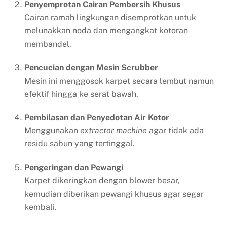
Penyemprotan Cairan Pembersih Khusus
Cairan ramah lingkungan disemprotkan untuk
melunakkan noda dan mengangkat kotoran
membandel.
Pencucian dengan Mesin Scrubber
Mesin ini menggosok karpet secara lembut namun
efektif hingga ke serat bawah.
Pembilasan dan Penyedotan Air Kotor
Menggunakan
extractor machine
agar tidak ada
residu sabun yang tertinggal.
Pengeringan dan Pewangi
Karpet dikeringkan dengan blower besar,
kemudian diberikan pewangi khusus agar segar
kembali.