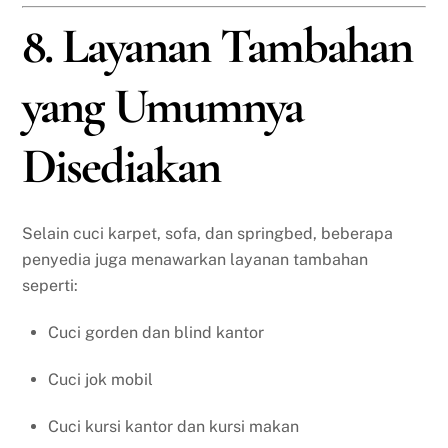
8. Layanan Tambahan
yang Umumnya
Disediakan
Selain cuci karpet, sofa, dan springbed, beberapa
penyedia juga menawarkan layanan tambahan
seperti:
Cuci gorden dan blind kantor
Cuci jok mobil
Cuci kursi kantor dan kursi makan