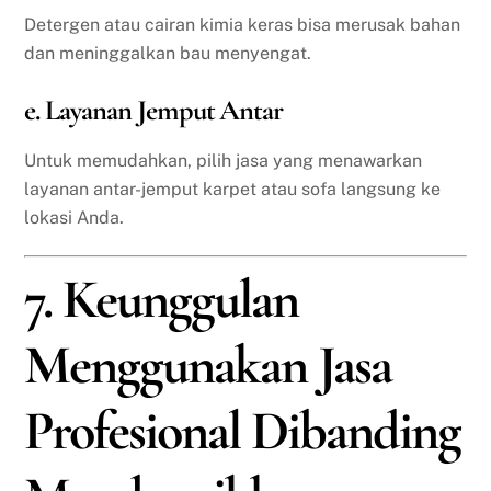
Detergen atau cairan kimia keras bisa merusak bahan
dan meninggalkan bau menyengat.
e. Layanan Jemput Antar
Untuk memudahkan, pilih jasa yang menawarkan
layanan antar-jemput karpet atau sofa langsung ke
lokasi Anda.
7. Keunggulan
Menggunakan Jasa
Profesional Dibanding