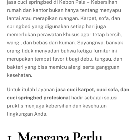
jasa cuci springbed di Kebon Pala – Kebersihan
rumah dan kantor bukan hanya tentang menyapu
lantai atau merapikan ruangan. Karpet, sofa, dan
springbed yang digunakan setiap hari juga
memerlukan perawatan khusus agar tetap bersih,
wangi, dan bebas dari kuman. Sayangnya, banyak
orang tidak menyadari bahwa ketiga furnitur ini
merupakan tempat favorit bagi debu, tungau, dan
bakteri yang bisa memicu alergi serta gangguan
kesehatan.
Untuk itulah layanan
jasa cuci karpet, cuci sofa, dan
cuci springbed profesional
hadir sebagai solusi
praktis menjaga kebersihan dan kesehatan
lingkungan Anda.
1. Mengapa Perlu