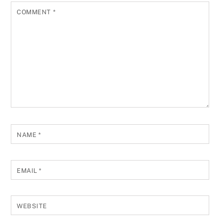
COMMENT
*
NAME
*
EMAIL
*
WEBSITE