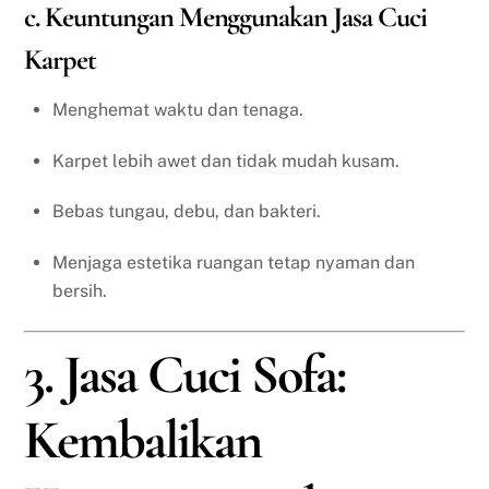
c. Keuntungan Menggunakan Jasa Cuci
Karpet
Menghemat waktu dan tenaga.
Karpet lebih awet dan tidak mudah kusam.
Bebas tungau, debu, dan bakteri.
Menjaga estetika ruangan tetap nyaman dan
bersih.
3. Jasa Cuci Sofa:
Kembalikan