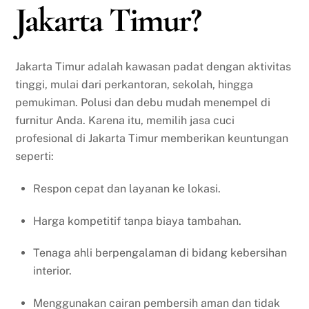
Jakarta Timur?
Jakarta Timur adalah kawasan padat dengan aktivitas
tinggi, mulai dari perkantoran, sekolah, hingga
pemukiman. Polusi dan debu mudah menempel di
furnitur Anda. Karena itu, memilih jasa cuci
profesional di Jakarta Timur memberikan keuntungan
seperti:
Respon cepat dan layanan ke lokasi.
Harga kompetitif tanpa biaya tambahan.
Tenaga ahli berpengalaman di bidang kebersihan
interior.
Menggunakan cairan pembersih aman dan tidak