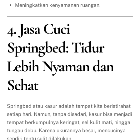
Meningkatkan kenyamanan ruangan.
4. Jasa Cuci
Springbed: Tidur
Lebih Nyaman dan
Sehat
Springbed atau kasur adalah tempat kita beristirahat
setiap hari. Namun, tanpa disadari, kasur bisa menjadi
tempat berkumpulnya keringat, sel kulit mati, hingga
tungau debu. Karena ukurannya besar, mencucinya
sendiri tentu sulit dilakukan.