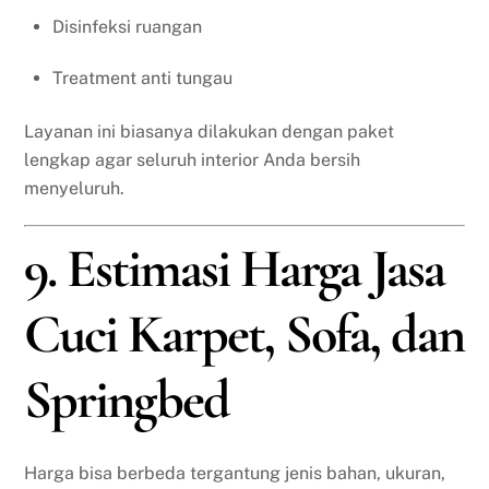
Disinfeksi ruangan
Treatment anti tungau
Layanan ini biasanya dilakukan dengan paket
lengkap agar seluruh interior Anda bersih
menyeluruh.
9. Estimasi Harga Jasa
Cuci Karpet, Sofa, dan
Springbed
Harga bisa berbeda tergantung jenis bahan, ukuran,