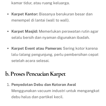
kamar tidur, atau ruang keluarga.
Karpet Kantor:
Biasanya berukuran besar dan
menempel di lantai (wall to wall).
Karpet Masjid:
Memerlukan perawatan rutin agar
selalu bersih dan nyaman digunakan ibadah.
Karpet Event atau Pameran:
Sering kotor karena
lalu-lalang pengunjung, perlu pembersihan cepat
setelah acara selesai.
b. Proses Pencucian Karpet
Penyedotan Debu dan Kotoran Awal
Menggunakan vacuum industri untuk mengangkat
debu halus dan partikel kecil.