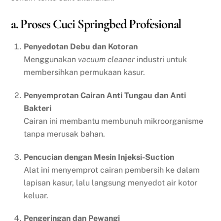
a. Proses Cuci Springbed Profesional
Penyedotan Debu dan Kotoran
Menggunakan
vacuum cleaner
industri untuk
membersihkan permukaan kasur.
Penyemprotan Cairan Anti Tungau dan Anti
Bakteri
Cairan ini membantu membunuh mikroorganisme
tanpa merusak bahan.
Pencucian dengan Mesin Injeksi-Suction
Alat ini menyemprot cairan pembersih ke dalam
lapisan kasur, lalu langsung menyedot air kotor
keluar.
Pengeringan dan Pewangi