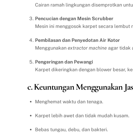
Cairan ramah lingkungan disemprotkan un
Pencucian dengan Mesin Scrubber
Mesin ini menggosok karpet secara lembut n
Pembilasan dan Penyedotan Air Kotor
Menggunakan
extractor machine
agar tidak 
Pengeringan dan Pewangi
Karpet dikeringkan dengan blower besar, k
c. Keuntungan Menggunakan Jas
Menghemat waktu dan tenaga.
Karpet lebih awet dan tidak mudah kusam.
Bebas tungau, debu, dan bakteri.