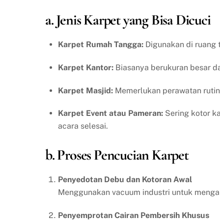
a. Jenis Karpet yang Bisa Dicuci
Karpet Rumah Tangga:
Digunakan di ruang t
Karpet Kantor:
Biasanya berukuran besar dan
Karpet Masjid:
Memerlukan perawatan rutin 
Karpet Event atau Pameran:
Sering kotor ka
acara selesai.
b. Proses Pencucian Karpet
Penyedotan Debu dan Kotoran Awal
Menggunakan vacuum industri untuk mengang
Penyemprotan Cairan Pembersih Khusus