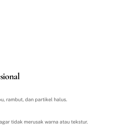
sional
, rambut, dan partikel halus.
agar tidak merusak warna atau tekstur.