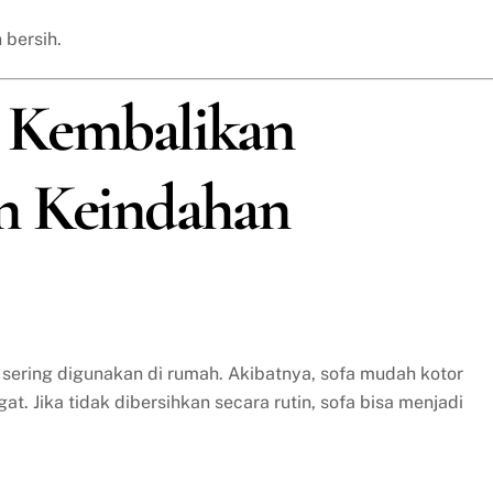
 bersih.
a: Kembalikan
n Keindahan
 sering digunakan di rumah. Akibatnya, sofa mudah kotor
t. Jika tidak dibersihkan secara rutin, sofa bisa menjadi