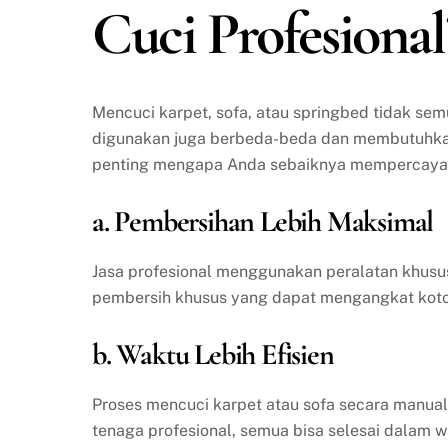
Cuci Profesional
Mencuci karpet, sofa, atau springbed tidak se
digunakan juga berbeda-beda dan membutuhkan 
penting mengapa Anda sebaiknya mempercayakan
a. Pembersihan Lebih Maksimal
Jasa profesional menggunakan peralatan khusu
pembersih khusus yang dapat mengangkat kotor
b. Waktu Lebih Efisien
Proses mencuci karpet atau sofa secara manua
tenaga profesional, semua bisa selesai dalam w