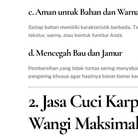
c. Aman untuk Bahan dan Warn
Setiap bahan memiliki karakteristik berbeda. T
tekstur, warna, atau bentuk furnitur Anda.
d. Mencegah Bau dan Jamur
Pembersihan yang tidak tuntas sering menyeba
pengering khusus agar hasilnya benar-benar ke
2. Jasa Cuci Karp
Wangi Maksima