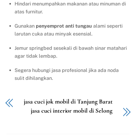
Hindari menumpahkan makanan atau minuman di
atas furnitur.
Gunakan
penyemprot anti tungau
alami seperti
larutan cuka atau minyak esensial.
Jemur springbed sesekali di bawah sinar matahari
agar tidak lembap.
Segera hubungi jasa profesional jika ada noda
sulit dihilangkan.
jasa cuci jok mobil di Tanjung Barat
jasa cuci interior mobil di Selong