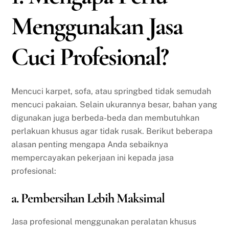
Menggunakan Jasa
Cuci Profesional?
Mencuci karpet, sofa, atau springbed tidak semudah
mencuci pakaian. Selain ukurannya besar, bahan yang
digunakan juga berbeda-beda dan membutuhkan
perlakuan khusus agar tidak rusak. Berikut beberapa
alasan penting mengapa Anda sebaiknya
mempercayakan pekerjaan ini kepada jasa
profesional:
a. Pembersihan Lebih Maksimal
Jasa profesional menggunakan peralatan khusus