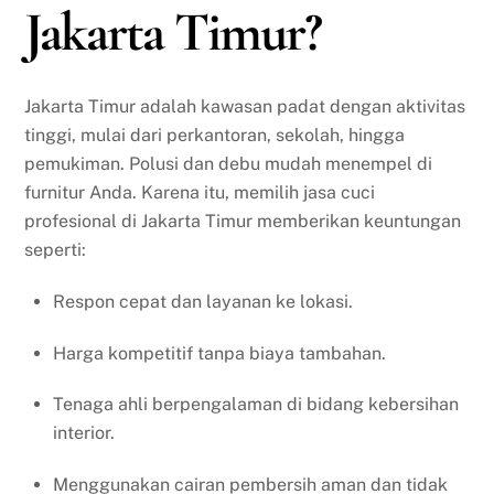
Jakarta Timur?
Jakarta Timur adalah kawasan padat dengan aktivitas
tinggi, mulai dari perkantoran, sekolah, hingga
pemukiman. Polusi dan debu mudah menempel di
furnitur Anda. Karena itu, memilih jasa cuci
profesional di Jakarta Timur memberikan keuntungan
seperti:
Respon cepat dan layanan ke lokasi.
Harga kompetitif tanpa biaya tambahan.
Tenaga ahli berpengalaman di bidang kebersihan
interior.
Menggunakan cairan pembersih aman dan tidak