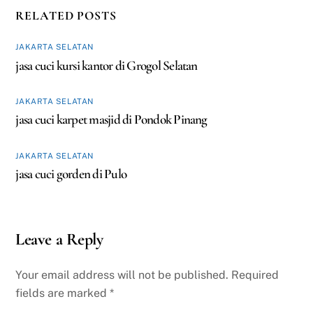
RELATED POSTS
JAKARTA SELATAN
jasa cuci kursi kantor di Grogol Selatan
JAKARTA SELATAN
jasa cuci karpet masjid di Pondok Pinang
JAKARTA SELATAN
jasa cuci gorden di Pulo
Leave a Reply
Your email address will not be published.
Required
fields are marked
*