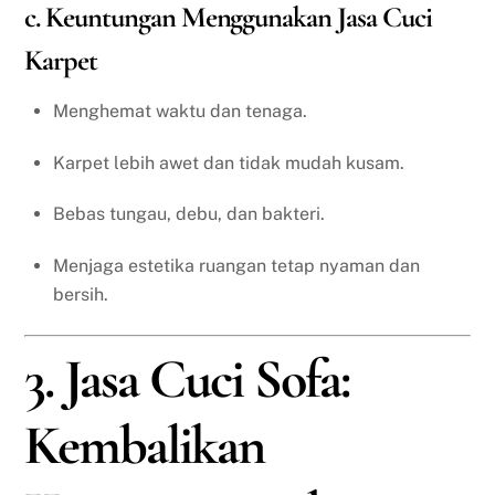
c. Keuntungan Menggunakan Jasa Cuci
Karpet
Menghemat waktu dan tenaga.
Karpet lebih awet dan tidak mudah kusam.
Bebas tungau, debu, dan bakteri.
Menjaga estetika ruangan tetap nyaman dan
bersih.
3. Jasa Cuci Sofa:
Kembalikan