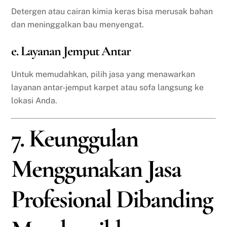
Detergen atau cairan kimia keras bisa merusak bahan
dan meninggalkan bau menyengat.
e. Layanan Jemput Antar
Untuk memudahkan, pilih jasa yang menawarkan
layanan antar-jemput karpet atau sofa langsung ke
lokasi Anda.
7. Keunggulan
Menggunakan Jasa
Profesional Dibanding