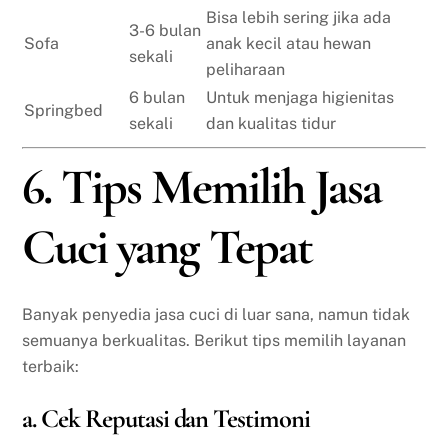
Bisa lebih sering jika ada
3-6 bulan
Sofa
anak kecil atau hewan
sekali
peliharaan
6 bulan
Untuk menjaga higienitas
Springbed
sekali
dan kualitas tidur
6. Tips Memilih Jasa
Cuci yang Tepat
Banyak penyedia jasa cuci di luar sana, namun tidak
semuanya berkualitas. Berikut tips memilih layanan
terbaik:
a. Cek Reputasi dan Testimoni