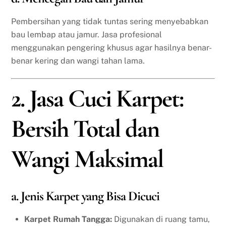
Pembersihan yang tidak tuntas sering menyebabkan
bau lembap atau jamur. Jasa profesional
menggunakan pengering khusus agar hasilnya benar-
benar kering dan wangi tahan lama.
2. Jasa Cuci Karpet:
Bersih Total dan
Wangi Maksimal
a. Jenis Karpet yang Bisa Dicuci
Karpet Rumah Tangga:
Digunakan di ruang tamu,