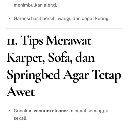
menimbulkan alergi.
Garansi hasil bersih, wangi, dan cepat kering.
11. Tips Merawat
Karpet, Sofa, dan
Springbed Agar Tetap
Awet
Gunakan
vacuum cleaner
minimal seminggu
sekali.