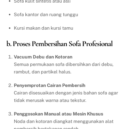
Sofa kulit sintetis atau asli
Sofa kantor dan ruang tunggu
Kursi makan dan kursi tamu
b. Proses Pembersihan Sofa Profesional
Vacuum Debu dan Kotoran
Semua permukaan sofa dibersihkan dari debu,
rambut, dan partikel halus.
Penyemprotan Cairan Pembersih
Cairan disesuaikan dengan jenis bahan sofa agar
tidak merusak warna atau tekstur.
Penggosokan Manual atau Mesin Khusus
Noda dan kotoran diangkat menggunakan alat
pembersih bertekanan rendah.