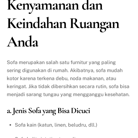
Kenyamanan dan
Keindahan Ruangan
Anda
Sofa merupakan salah satu furnitur yang paling
sering digunakan di rumah. Akibatnya, sofa mudah
kotor karena terkena debu, noda makanan, atau
keringat. Jika tidak dibersihkan secara rutin, sofa bisa
menjadi sarang tungau yang mengganggu kesehatan.
a. Jenis Sofa yang Bisa Dicuci
Sofa kain (katun, linen, beludru, dll.)