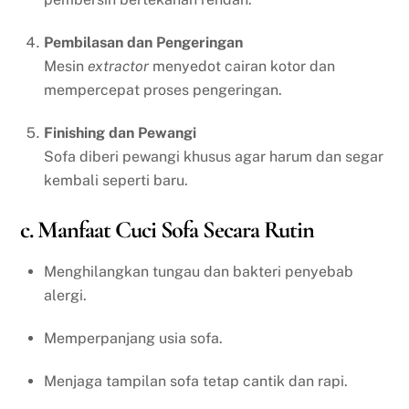
Pembilasan dan Pengeringan
Mesin
extractor
menyedot cairan kotor dan
mempercepat proses pengeringan.
Finishing dan Pewangi
Sofa diberi pewangi khusus agar harum dan segar
kembali seperti baru.
c. Manfaat Cuci Sofa Secara Rutin
Menghilangkan tungau dan bakteri penyebab
alergi.
Memperpanjang usia sofa.
Menjaga tampilan sofa tetap cantik dan rapi.