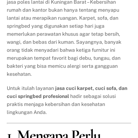
jasa poles lantai di Kuningan Barat – Kebersihan
rumah dan kantor bukan hanya tentang menyapu
lantai atau merapikan ruangan. Karpet, sofa, dan
springbed yang digunakan setiap hari juga
memerlukan perawatan khusus agar tetap bersih,
wangi, dan bebas dari kuman. Sayangnya, banyak
orang tidak menyadari bahwa ketiga furnitur ini
merupakan tempat favorit bagi debu, tungau, dan
bakteri yang bisa memicu alergi serta gangguan
kesehatan.
Untuk itulah layanan
jasa cuci karpet, cuci sofa, dan
cuci springbed profesional
hadir sebagai solusi
praktis menjaga kebersihan dan kesehatan
lingkungan Anda.
1. Mengapa Perlu