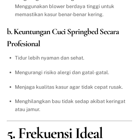
Menggunakan blower berdaya tinggi untuk
memastikan kasur benar-benar kering.
b. Keuntungan Cuci Springbed Secara
Profesional
Tidur lebih nyaman dan sehat.
Mengurangi risiko alergi dan gatal-gatal.
Menjaga kualitas kasur agar tidak cepat rusak.
Menghilangkan bau tidak sedap akibat keringat
atau jamur.
5. Frekuensi Ideal