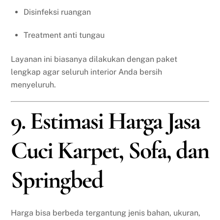
Disinfeksi ruangan
Treatment anti tungau
Layanan ini biasanya dilakukan dengan paket
lengkap agar seluruh interior Anda bersih
menyeluruh.
9. Estimasi Harga Jasa
Cuci Karpet, Sofa, dan
Springbed
Harga bisa berbeda tergantung jenis bahan, ukuran,