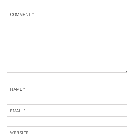
COMMENT
*
NAME
*
EMAIL
*
WEBSITE