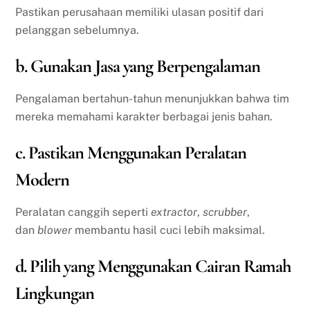
Pastikan perusahaan memiliki ulasan positif dari
pelanggan sebelumnya.
b. Gunakan Jasa yang Berpengalaman
Pengalaman bertahun-tahun menunjukkan bahwa tim
mereka memahami karakter berbagai jenis bahan.
c. Pastikan Menggunakan Peralatan
Modern
Peralatan canggih seperti
extractor
,
scrubber
,
dan
blower
membantu hasil cuci lebih maksimal.
d. Pilih yang Menggunakan Cairan Ramah
Lingkungan