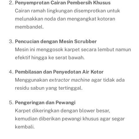
Penyemprotan Cairan Pembersih Khusus
Cairan ramah lingkungan disemprotkan untuk
melunakkan noda dan mengangkat kotoran
membandel.
Pencucian dengan Mesin Scrubber
Mesin ini menggosok karpet secara lembut namun
efektif hingga ke serat bawah.
Pembilasan dan Penyedotan Air Kotor
Menggunakan
extractor machine
agar tidak ada
residu sabun yang tertinggal.
Pengeringan dan Pewangi
Karpet dikeringkan dengan blower besar,
kemudian diberikan pewangi khusus agar segar
kembali.