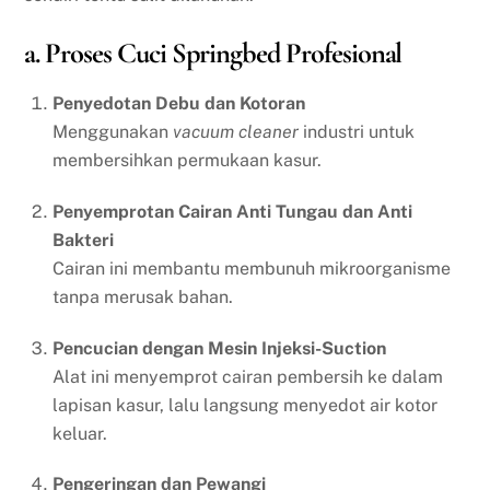
a. Proses Cuci Springbed Profesional
Penyedotan Debu dan Kotoran
Menggunakan
vacuum cleaner
industri untuk
membersihkan permukaan kasur.
Penyemprotan Cairan Anti Tungau dan Anti
Bakteri
Cairan ini membantu membunuh mikroorganisme
tanpa merusak bahan.
Pencucian dengan Mesin Injeksi-Suction
Alat ini menyemprot cairan pembersih ke dalam
lapisan kasur, lalu langsung menyedot air kotor
keluar.
Pengeringan dan Pewangi