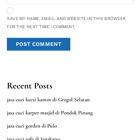
SAVE MY NAME, EMAIL, AND WEBSITE IN THIS BROWSER
FOR THE NEXT TIME I COMMENT.
Recent Posts
jasa cuci kursi kantor di Grogol Selatan
jasa cuci karpet masjid di Pondok Pinang
jasa cuci gorden di Pulo
jasa cuci sofa di Jagakarsa