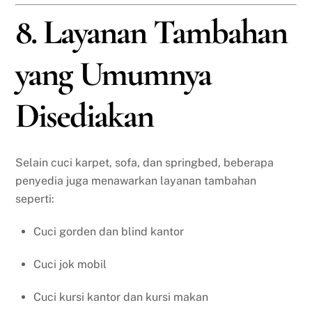
8. Layanan Tambahan
yang Umumnya
Disediakan
Selain cuci karpet, sofa, dan springbed, beberapa
penyedia juga menawarkan layanan tambahan
seperti:
Cuci gorden dan blind kantor
Cuci jok mobil
Cuci kursi kantor dan kursi makan