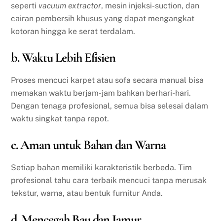
seperti
vacuum extractor
, mesin injeksi-suction, dan
cairan pembersih khusus yang dapat mengangkat
kotoran hingga ke serat terdalam.
b. Waktu Lebih Efisien
Proses mencuci karpet atau sofa secara manual bisa
memakan waktu berjam-jam bahkan berhari-hari.
Dengan tenaga profesional, semua bisa selesai dalam
waktu singkat tanpa repot.
c. Aman untuk Bahan dan Warna
Setiap bahan memiliki karakteristik berbeda. Tim
profesional tahu cara terbaik mencuci tanpa merusak
tekstur, warna, atau bentuk furnitur Anda.
d. Mencegah Bau dan Jamur