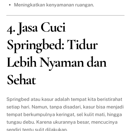
Meningkatkan kenyamanan ruangan.
4. Jasa Cuci
Springbed: Tidur
Lebih Nyaman dan
Sehat
Springbed atau kasur adalah tempat kita beristirahat
setiap hari. Namun, tanpa disadari, kasur bisa menjadi
tempat berkumpulnya keringat, sel kulit mati, hingga
tungau debu. Karena ukurannya besar, mencucinya
sendiri tentu sulit dilakukan.