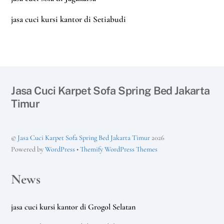
jasa cuci kursi kantor di Setiabudi
Jasa Cuci Karpet Sofa Spring Bed Jakarta
Timur
©
Jasa Cuci Karpet Sofa Spring Bed Jakarta Timur
2026
Powered by
WordPress
•
Themify WordPress Themes
News
jasa cuci kursi kantor di Grogol Selatan