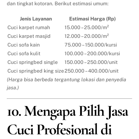
dan tingkat kotoran. Berikut estimasi umum:
Jenis Layanan
Estimasi Harga (Rp)
Cuci karpet rumah
15.000 – 25.000/m²
Cuci karpet masjid
12.000 – 20.000/m²
Cuci sofa kain
75.000 – 150.000/kursi
Cuci sofa kulit
100.000 – 200.000/kursi
Cuci springbed single
150.000 – 250.000/unit
Cuci springbed king size
250.000 – 400.000/unit
(Harga bisa berbeda tergantung lokasi dan penyedia
jasa.)
10. Mengapa Pilih Jasa
Cuci Profesional di