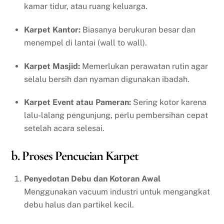
kamar tidur, atau ruang keluarga.
Karpet Kantor:
Biasanya berukuran besar dan
menempel di lantai (wall to wall).
Karpet Masjid:
Memerlukan perawatan rutin agar
selalu bersih dan nyaman digunakan ibadah.
Karpet Event atau Pameran:
Sering kotor karena
lalu-lalang pengunjung, perlu pembersihan cepat
setelah acara selesai.
b. Proses Pencucian Karpet
Penyedotan Debu dan Kotoran Awal
Menggunakan vacuum industri untuk mengangkat
debu halus dan partikel kecil.