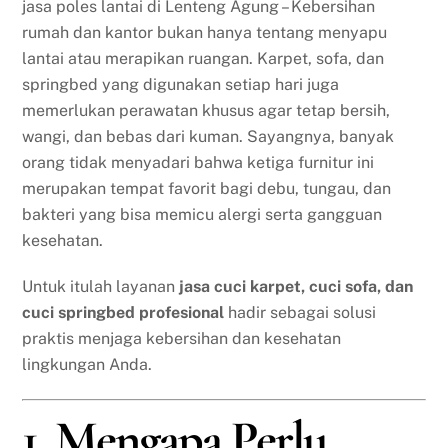
jasa poles lantai di Lenteng Agung – Kebersihan
rumah dan kantor bukan hanya tentang menyapu
lantai atau merapikan ruangan. Karpet, sofa, dan
springbed yang digunakan setiap hari juga
memerlukan perawatan khusus agar tetap bersih,
wangi, dan bebas dari kuman. Sayangnya, banyak
orang tidak menyadari bahwa ketiga furnitur ini
merupakan tempat favorit bagi debu, tungau, dan
bakteri yang bisa memicu alergi serta gangguan
kesehatan.
Untuk itulah layanan
jasa cuci karpet, cuci sofa, dan
cuci springbed profesional
hadir sebagai solusi
praktis menjaga kebersihan dan kesehatan
lingkungan Anda.
1. Mengapa Perlu