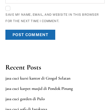
SAVE MY NAME, EMAIL, AND WEBSITE IN THIS BROWSER
FOR THE NEXT TIME I COMMENT.
Recent Posts
jasa cuci kursi kantor di Grogol Selatan
jasa cuci karpet masjid di Pondok Pinang
jasa cuci gorden di Pulo
jasa cuci sofa di Jagakarsa