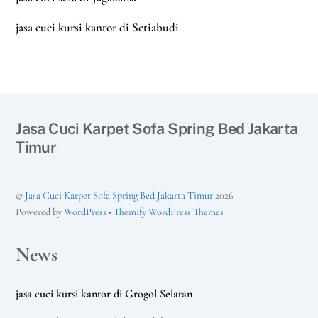
jasa cuci kursi kantor di Setiabudi
Jasa Cuci Karpet Sofa Spring Bed Jakarta
Timur
©
Jasa Cuci Karpet Sofa Spring Bed Jakarta Timur
2026
Powered by
WordPress
•
Themify WordPress Themes
News
jasa cuci kursi kantor di Grogol Selatan