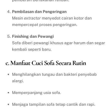
Pembilasan dan Pengeringan
Mesin
extractor
menyedot cairan kotor dan
mempercepat proses pengeringan.
Finishing dan Pewangi
Sofa diberi pewangi khusus agar harum dan segar
kembali seperti baru.
c. Manfaat Cuci Sofa Secara Rutin
Menghilangkan tungau dan bakteri penyebab
alergi.
Memperpanjang usia sofa.
Menjaga tampilan sofa tetap cantik dan rapi.