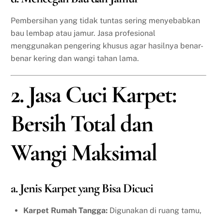
Pembersihan yang tidak tuntas sering menyebabkan
bau lembap atau jamur. Jasa profesional
menggunakan pengering khusus agar hasilnya benar-
benar kering dan wangi tahan lama.
2. Jasa Cuci Karpet:
Bersih Total dan
Wangi Maksimal
a. Jenis Karpet yang Bisa Dicuci
Karpet Rumah Tangga:
Digunakan di ruang tamu,