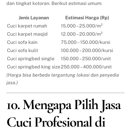
dan tingkat kotoran. Berikut estimasi umum:
Jenis Layanan
Estimasi Harga (Rp)
Cuci karpet rumah
15.000 – 25.000/m²
Cuci karpet masjid
12.000 – 20.000/m²
Cuci sofa kain
75.000 – 150.000/kursi
Cuci sofa kulit
100.000 – 200.000/kursi
Cuci springbed single
150.000 – 250.000/unit
Cuci springbed king size
250.000 – 400.000/unit
(Harga bisa berbeda tergantung lokasi dan penyedia
jasa.)
10. Mengapa Pilih Jasa
Cuci Profesional di