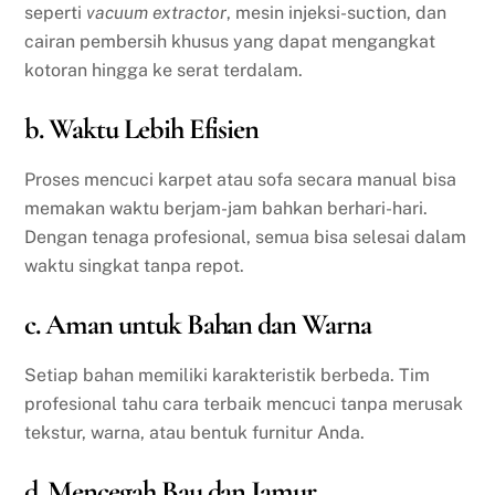
seperti
vacuum extractor
, mesin injeksi-suction, dan
cairan pembersih khusus yang dapat mengangkat
kotoran hingga ke serat terdalam.
b. Waktu Lebih Efisien
Proses mencuci karpet atau sofa secara manual bisa
memakan waktu berjam-jam bahkan berhari-hari.
Dengan tenaga profesional, semua bisa selesai dalam
waktu singkat tanpa repot.
c. Aman untuk Bahan dan Warna
Setiap bahan memiliki karakteristik berbeda. Tim
profesional tahu cara terbaik mencuci tanpa merusak
tekstur, warna, atau bentuk furnitur Anda.
d. Mencegah Bau dan Jamur