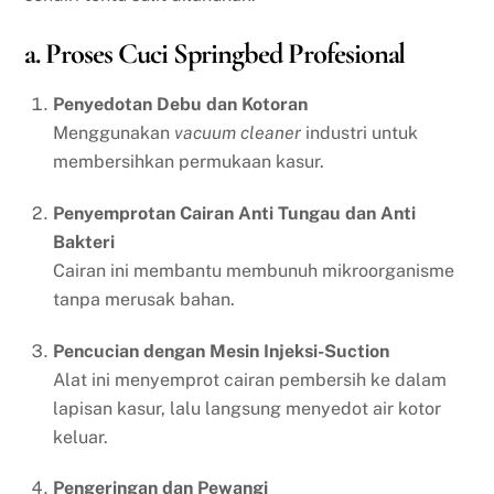
a. Proses Cuci Springbed Profesional
Penyedotan Debu dan Kotoran
Menggunakan
vacuum cleaner
industri untuk
membersihkan permukaan kasur.
Penyemprotan Cairan Anti Tungau dan Anti
Bakteri
Cairan ini membantu membunuh mikroorganisme
tanpa merusak bahan.
Pencucian dengan Mesin Injeksi-Suction
Alat ini menyemprot cairan pembersih ke dalam
lapisan kasur, lalu langsung menyedot air kotor
keluar.
Pengeringan dan Pewangi