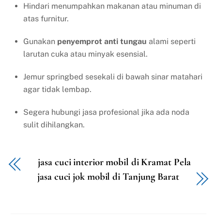
Hindari menumpahkan makanan atau minuman di
atas furnitur.
Gunakan
penyemprot anti tungau
alami seperti
larutan cuka atau minyak esensial.
Jemur springbed sesekali di bawah sinar matahari
agar tidak lembap.
Segera hubungi jasa profesional jika ada noda
sulit dihilangkan.
jasa cuci interior mobil di Kramat Pela
jasa cuci jok mobil di Tanjung Barat