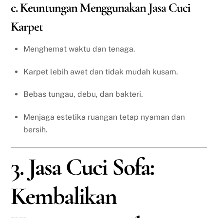
c. Keuntungan Menggunakan Jasa Cuci
Karpet
Menghemat waktu dan tenaga.
Karpet lebih awet dan tidak mudah kusam.
Bebas tungau, debu, dan bakteri.
Menjaga estetika ruangan tetap nyaman dan
bersih.
3. Jasa Cuci Sofa:
Kembalikan