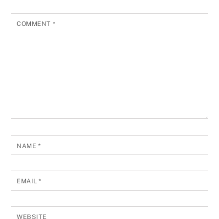
COMMENT
*
NAME
*
EMAIL
*
WEBSITE