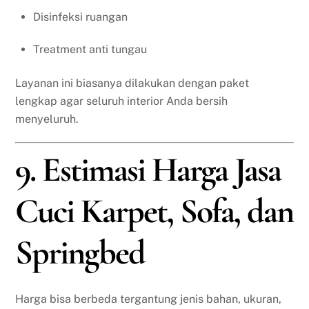
Disinfeksi ruangan
Treatment anti tungau
Layanan ini biasanya dilakukan dengan paket
lengkap agar seluruh interior Anda bersih
menyeluruh.
9. Estimasi Harga Jasa
Cuci Karpet, Sofa, dan
Springbed
Harga bisa berbeda tergantung jenis bahan, ukuran,