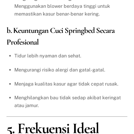
Menggunakan blower berdaya tinggi untuk
memastikan kasur benar-benar kering.
b. Keuntungan Cuci Springbed Secara
Profesional
Tidur lebih nyaman dan sehat.
Mengurangi risiko alergi dan gatal-gatal.
Menjaga kualitas kasur agar tidak cepat rusak.
Menghilangkan bau tidak sedap akibat keringat
atau jamur.
5. Frekuensi Ideal