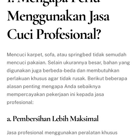
Menggunakan Jasa
Cuci Profesional?
Mencuci karpet, sofa, atau springbed tidak semudah
mencuci pakaian. Selain ukurannya besar, bahan yang
digunakan juga berbeda-beda dan membutuhkan
perlakuan khusus agar tidak rusak. Berikut beberapa
alasan penting mengapa Anda sebaiknya
mempercayakan pekerjaan ini kepada jasa
profesional:
a. Pembersihan Lebih Maksimal
Jasa profesional menggunakan peralatan khusus