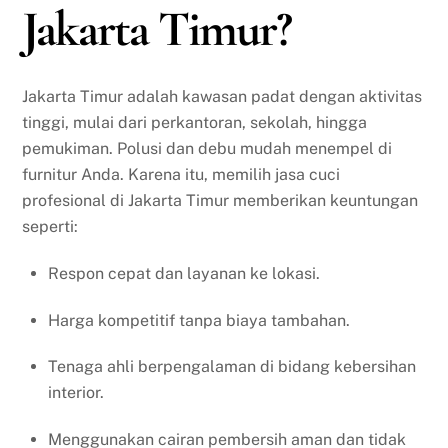
Jakarta Timur?
Jakarta Timur adalah kawasan padat dengan aktivitas
tinggi, mulai dari perkantoran, sekolah, hingga
pemukiman. Polusi dan debu mudah menempel di
furnitur Anda. Karena itu, memilih jasa cuci
profesional di Jakarta Timur memberikan keuntungan
seperti:
Respon cepat dan layanan ke lokasi.
Harga kompetitif tanpa biaya tambahan.
Tenaga ahli berpengalaman di bidang kebersihan
interior.
Menggunakan cairan pembersih aman dan tidak