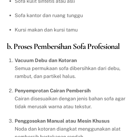
Sofa kulit sintetis atau asli
Sofa kantor dan ruang tunggu
Kursi makan dan kursi tamu
b. Proses Pembersihan Sofa Profesional
Vacuum Debu dan Kotoran
Semua permukaan sofa dibersihkan dari debu,
rambut, dan partikel halus.
Penyemprotan Cairan Pembersih
Cairan disesuaikan dengan jenis bahan sofa agar
tidak merusak warna atau tekstur.
Penggosokan Manual atau Mesin Khusus
Noda dan kotoran diangkat menggunakan alat
pembersih bertekanan rendah.