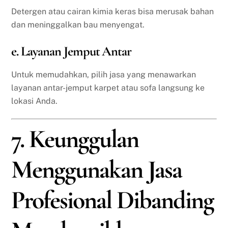
Detergen atau cairan kimia keras bisa merusak bahan
dan meninggalkan bau menyengat.
e. Layanan Jemput Antar
Untuk memudahkan, pilih jasa yang menawarkan
layanan antar-jemput karpet atau sofa langsung ke
lokasi Anda.
7. Keunggulan
Menggunakan Jasa
Profesional Dibanding