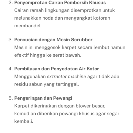
Penyemprotan Cairan Pembersih Khusus
Cairan ramah lingkungan disemprotkan untuk
melunakkan noda dan mengangkat kotoran
membandel.
Pencucian dengan Mesin Scrubber
Mesin ini menggosok karpet secara lembut namun
efektif hingga ke serat bawah.
Pembilasan dan Penyedotan Air Kotor
Menggunakan
extractor machine
agar tidak ada
residu sabun yang tertinggal.
Pengeringan dan Pewangi
Karpet dikeringkan dengan blower besar,
kemudian diberikan pewangi khusus agar segar
kembali.