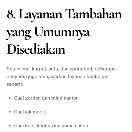
8. Layanan Tambahan
yang Umumnya
Disediakan
Selain cuci karpet, sofa, dan springbed, beberapa
penyedia juga menawarkan layanan tambahan
seperti:
Cuci gorden dan blind kantor
Cuci jok mobil
Cuci kursi kantor dan kursi makan