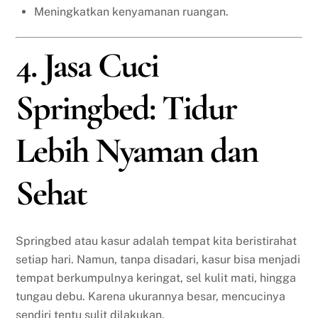
Meningkatkan kenyamanan ruangan.
4. Jasa Cuci
Springbed: Tidur
Lebih Nyaman dan
Sehat
Springbed atau kasur adalah tempat kita beristirahat
setiap hari. Namun, tanpa disadari, kasur bisa menjadi
tempat berkumpulnya keringat, sel kulit mati, hingga
tungau debu. Karena ukurannya besar, mencucinya
sendiri tentu sulit dilakukan.