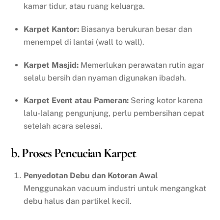
kamar tidur, atau ruang keluarga.
Karpet Kantor:
Biasanya berukuran besar dan
menempel di lantai (wall to wall).
Karpet Masjid:
Memerlukan perawatan rutin agar
selalu bersih dan nyaman digunakan ibadah.
Karpet Event atau Pameran:
Sering kotor karena
lalu-lalang pengunjung, perlu pembersihan cepat
setelah acara selesai.
b. Proses Pencucian Karpet
Penyedotan Debu dan Kotoran Awal
Menggunakan vacuum industri untuk mengangkat
debu halus dan partikel kecil.