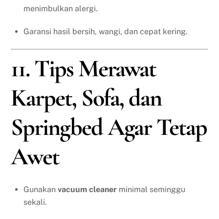
menimbulkan alergi.
Garansi hasil bersih, wangi, dan cepat kering.
11. Tips Merawat
Karpet, Sofa, dan
Springbed Agar Tetap
Awet
Gunakan
vacuum cleaner
minimal seminggu
sekali.