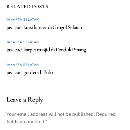
RELATED POSTS
JAKARTA SELATAN
jasa cuci kursi kantor di Grogol Selatan
JAKARTA SELATAN
jasa cuci karpet masjid di Pondok Pinang
JAKARTA SELATAN
jasa cuci gorden di Pulo
Leave a Reply
Your email address will not be published.
Required
fields are marked
*