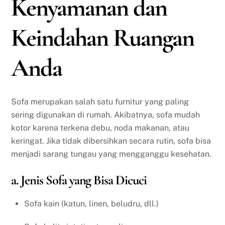
Kenyamanan dan
Keindahan Ruangan
Anda
Sofa merupakan salah satu furnitur yang paling
sering digunakan di rumah. Akibatnya, sofa mudah
kotor karena terkena debu, noda makanan, atau
keringat. Jika tidak dibersihkan secara rutin, sofa bisa
menjadi sarang tungau yang mengganggu kesehatan.
a. Jenis Sofa yang Bisa Dicuci
Sofa kain (katun, linen, beludru, dll.)