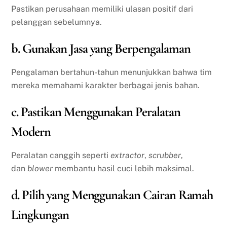
Pastikan perusahaan memiliki ulasan positif dari
pelanggan sebelumnya.
b. Gunakan Jasa yang Berpengalaman
Pengalaman bertahun-tahun menunjukkan bahwa tim
mereka memahami karakter berbagai jenis bahan.
c. Pastikan Menggunakan Peralatan
Modern
Peralatan canggih seperti
extractor
,
scrubber
,
dan
blower
membantu hasil cuci lebih maksimal.
d. Pilih yang Menggunakan Cairan Ramah
Lingkungan