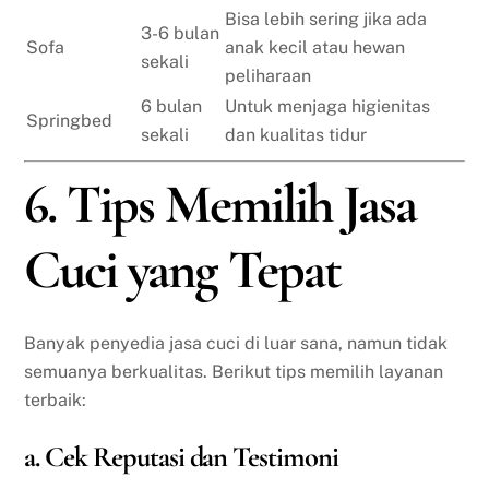
Bisa lebih sering jika ada
3-6 bulan
Sofa
anak kecil atau hewan
sekali
peliharaan
6 bulan
Untuk menjaga higienitas
Springbed
sekali
dan kualitas tidur
6. Tips Memilih Jasa
Cuci yang Tepat
Banyak penyedia jasa cuci di luar sana, namun tidak
semuanya berkualitas. Berikut tips memilih layanan
terbaik:
a. Cek Reputasi dan Testimoni