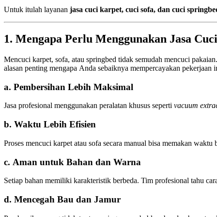
Untuk itulah layanan
jasa cuci karpet, cuci sofa, dan cuci springbe
1. Mengapa Perlu Menggunakan Jasa Cuci
Mencuci karpet, sofa, atau springbed tidak semudah mencuci pakaian
alasan penting mengapa Anda sebaiknya mempercayakan pekerjaan ini
a. Pembersihan Lebih Maksimal
Jasa profesional menggunakan peralatan khusus seperti
vacuum extra
b. Waktu Lebih Efisien
Proses mencuci karpet atau sofa secara manual bisa memakan waktu be
c. Aman untuk Bahan dan Warna
Setiap bahan memiliki karakteristik berbeda. Tim profesional tahu car
d. Mencegah Bau dan Jamur