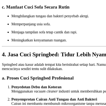
c. Manfaat Cuci Sofa Secara Rutin
Menghilangkan tungau dan bakteri penyebab alergi.
Memperpanjang usia sofa.
Menjaga tampilan sofa tetap cantik dan rapi.
Meningkatkan kenyamanan ruangan.
4. Jasa Cuci Springbed: Tidur Lebih Nya
Springbed atau kasur adalah tempat kita beristirahat setiap hari. Nam
mencucinya sendiri tentu sulit dilakukan.
a. Proses Cuci Springbed Profesional
Penyedotan Debu dan Kotoran
Menggunakan
vacuum cleaner
industri untuk membersihkan p
Penyemprotan Cairan Anti Tungau dan Anti Bakteri
Cairan ini membantu membunuh mikroorganisme tanpa merusa