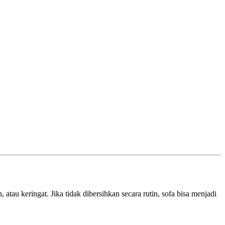
tau keringat. Jika tidak dibersihkan secara rutin, sofa bisa menjadi