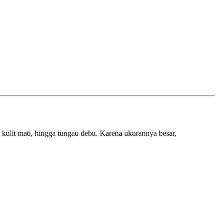
l kulit mati, hingga tungau debu. Karena ukurannya besar,