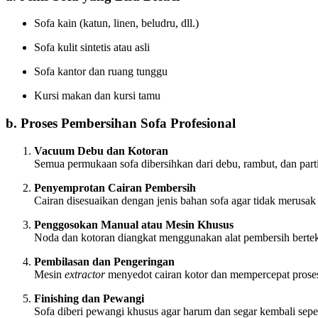
Sofa kain (katun, linen, beludru, dll.)
Sofa kulit sintetis atau asli
Sofa kantor dan ruang tunggu
Kursi makan dan kursi tamu
b. Proses Pembersihan Sofa Profesional
Vacuum Debu dan Kotoran
Semua permukaan sofa dibersihkan dari debu, rambut, dan parti
Penyemprotan Cairan Pembersih
Cairan disesuaikan dengan jenis bahan sofa agar tidak merusak 
Penggosokan Manual atau Mesin Khusus
Noda dan kotoran diangkat menggunakan alat pembersih berte
Pembilasan dan Pengeringan
Mesin
extractor
menyedot cairan kotor dan mempercepat prose
Finishing dan Pewangi
Sofa diberi pewangi khusus agar harum dan segar kembali seper