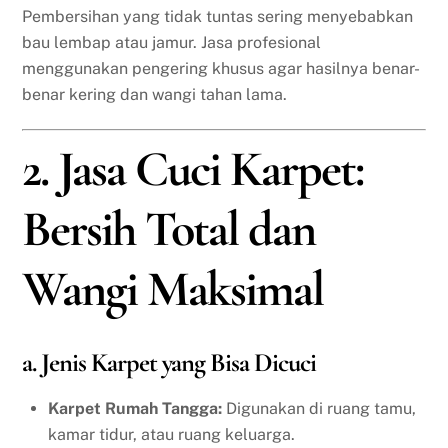
Pembersihan yang tidak tuntas sering menyebabkan
bau lembap atau jamur. Jasa profesional
menggunakan pengering khusus agar hasilnya benar-
benar kering dan wangi tahan lama.
2. Jasa Cuci Karpet:
Bersih Total dan
Wangi Maksimal
a. Jenis Karpet yang Bisa Dicuci
Karpet Rumah Tangga:
Digunakan di ruang tamu,
kamar tidur, atau ruang keluarga.