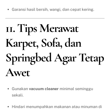
Garansi hasil bersih, wangi, dan cepat kering.
11. Tips Merawat
Karpet, Sofa, dan
Springbed Agar Tetap
Awet
Gunakan
vacuum cleaner
minimal seminggu
sekali.
Hindari menumpahkan makanan atau minuman di