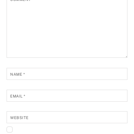
NAME
*
EMAIL
*
WEBSITE