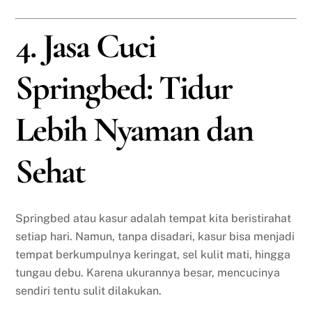
4. Jasa Cuci
Springbed: Tidur
Lebih Nyaman dan
Sehat
Springbed atau kasur adalah tempat kita beristirahat
setiap hari. Namun, tanpa disadari, kasur bisa menjadi
tempat berkumpulnya keringat, sel kulit mati, hingga
tungau debu. Karena ukurannya besar, mencucinya
sendiri tentu sulit dilakukan.