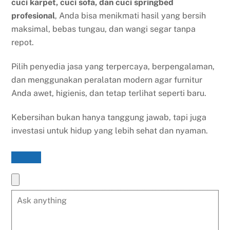
cuci karpet, cuci sofa, dan cuci springbed
profesional
, Anda bisa menikmati hasil yang bersih
maksimal, bebas tungau, dan wangi segar tanpa
repot.
Pilih penyedia jasa yang terpercaya, berpengalaman,
dan menggunakan peralatan modern agar furnitur
Anda awet, higienis, dan tetap terlihat seperti baru.
Kebersihan bukan hanya tanggung jawab, tapi juga
investasi untuk hidup yang lebih sehat dan nyaman.