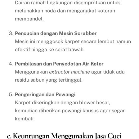
Cairan ramah lingkungan disemprotkan untuk
melunakkan noda dan mengangkat kotoran
membandel.
Pencucian dengan Mesin Scrubber
Mesin ini menggosok karpet secara lembut namun
efektif hingga ke serat bawah.
Pembilasan dan Penyedotan Air Kotor
Menggunakan
extractor machine
agar tidak ada
residu sabun yang tertinggal.
Pengeringan dan Pewangi
Karpet dikeringkan dengan blower besar,
kemudian diberikan pewangi khusus agar segar
kembali.
c. Keuntungan Menggunakan Jasa Cuci