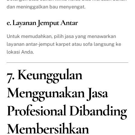
dan meninggalkan bau menyengat.
e. Layanan Jemput Antar
Untuk memudahkan, pilih jasa yang menawarkan
layanan antar-jemput karpet atau sofa langsung ke
lokasi Anda.
7. Keunggulan
Menggunakan Jasa
Profesional Dibanding
Membersihkan