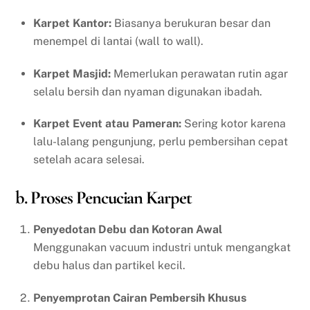
Karpet Kantor:
Biasanya berukuran besar dan
menempel di lantai (wall to wall).
Karpet Masjid:
Memerlukan perawatan rutin agar
selalu bersih dan nyaman digunakan ibadah.
Karpet Event atau Pameran:
Sering kotor karena
lalu-lalang pengunjung, perlu pembersihan cepat
setelah acara selesai.
b. Proses Pencucian Karpet
Penyedotan Debu dan Kotoran Awal
Menggunakan vacuum industri untuk mengangkat
debu halus dan partikel kecil.
Penyemprotan Cairan Pembersih Khusus