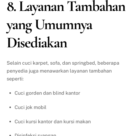
8. Layanan Tambahan
yang Umumnya
Disediakan
Selain cuci karpet, sofa, dan springbed, beberapa
penyedia juga menawarkan layanan tambahan
seperti:
Cuci gorden dan blind kantor
Cuci jok mobil
Cuci kursi kantor dan kursi makan
Disinfeksi ruangan