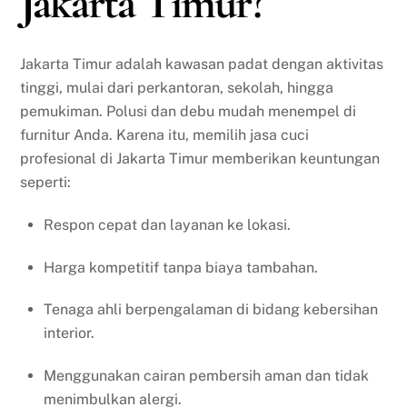
Jakarta Timur?
Jakarta Timur adalah kawasan padat dengan aktivitas
tinggi, mulai dari perkantoran, sekolah, hingga
pemukiman. Polusi dan debu mudah menempel di
furnitur Anda. Karena itu, memilih jasa cuci
profesional di Jakarta Timur memberikan keuntungan
seperti:
Respon cepat dan layanan ke lokasi.
Harga kompetitif tanpa biaya tambahan.
Tenaga ahli berpengalaman di bidang kebersihan
interior.
Menggunakan cairan pembersih aman dan tidak
menimbulkan alergi.