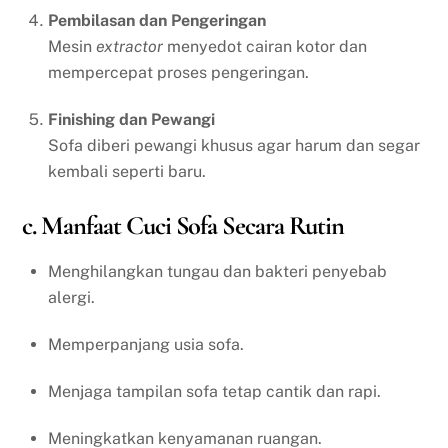
Pembilasan dan Pengeringan
Mesin
extractor
menyedot cairan kotor dan
mempercepat proses pengeringan.
Finishing dan Pewangi
Sofa diberi pewangi khusus agar harum dan segar
kembali seperti baru.
c. Manfaat Cuci Sofa Secara Rutin
Menghilangkan tungau dan bakteri penyebab
alergi.
Memperpanjang usia sofa.
Menjaga tampilan sofa tetap cantik dan rapi.
Meningkatkan kenyamanan ruangan.