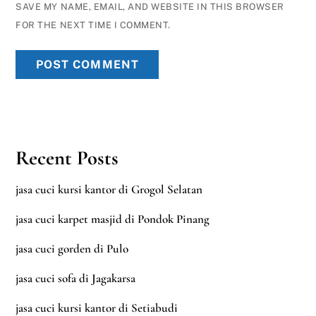
SAVE MY NAME, EMAIL, AND WEBSITE IN THIS BROWSER
FOR THE NEXT TIME I COMMENT.
Recent Posts
jasa cuci kursi kantor di Grogol Selatan
jasa cuci karpet masjid di Pondok Pinang
jasa cuci gorden di Pulo
jasa cuci sofa di Jagakarsa
jasa cuci kursi kantor di Setiabudi