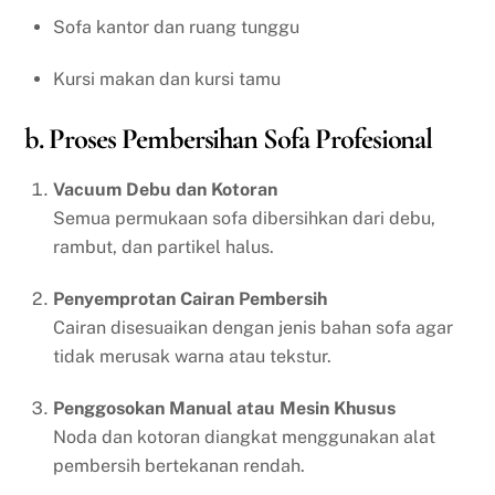
Sofa kantor dan ruang tunggu
Kursi makan dan kursi tamu
b. Proses Pembersihan Sofa Profesional
Vacuum Debu dan Kotoran
Semua permukaan sofa dibersihkan dari debu,
rambut, dan partikel halus.
Penyemprotan Cairan Pembersih
Cairan disesuaikan dengan jenis bahan sofa agar
tidak merusak warna atau tekstur.
Penggosokan Manual atau Mesin Khusus
Noda dan kotoran diangkat menggunakan alat
pembersih bertekanan rendah.