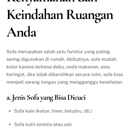
Keindahan Ruangan
Anda
Sofa merupakan salah satu furnitur yang paling
sering digunakan di rumah. Akibatnya, sofa mudah
kotor karena terkena debu, noda makanan, atau
keringat. Jika tidak dibersihkan secara rutin, sofa bisa
menjadi sarang tungau yang mengganggu kesehatan.
a. Jenis Sofa yang Bisa Dicuci
Sofa kain (katun, linen, beludru, dll.)
Sofa kulit sintetis atau asli