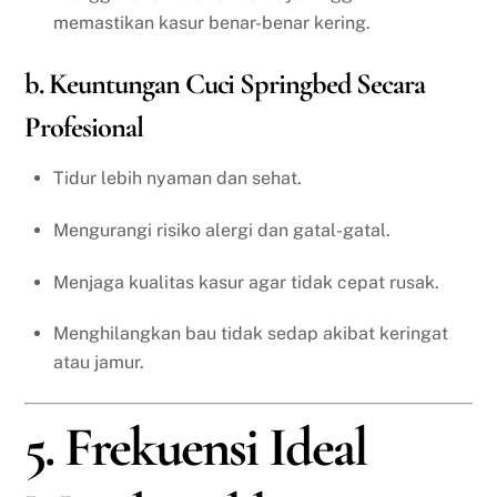
memastikan kasur benar-benar kering.
b. Keuntungan Cuci Springbed Secara
Profesional
Tidur lebih nyaman dan sehat.
Mengurangi risiko alergi dan gatal-gatal.
Menjaga kualitas kasur agar tidak cepat rusak.
Menghilangkan bau tidak sedap akibat keringat
atau jamur.
5. Frekuensi Ideal