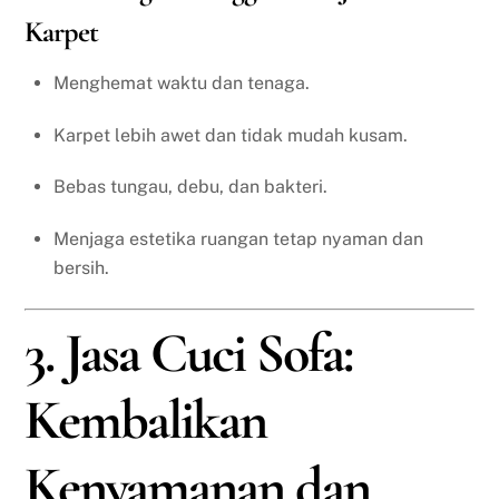
Karpet
Menghemat waktu dan tenaga.
Karpet lebih awet dan tidak mudah kusam.
Bebas tungau, debu, dan bakteri.
Menjaga estetika ruangan tetap nyaman dan
bersih.
3. Jasa Cuci Sofa:
Kembalikan
Kenyamanan dan