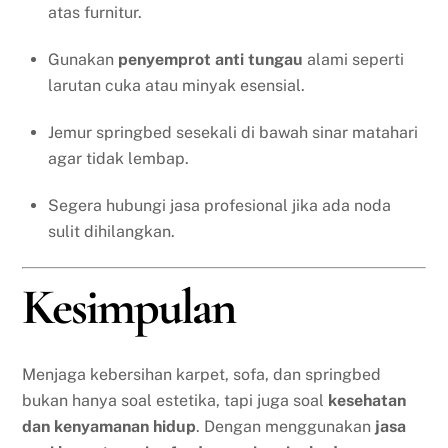
atas furnitur.
Gunakan
penyemprot anti tungau
alami seperti
larutan cuka atau minyak esensial.
Jemur springbed sesekali di bawah sinar matahari
agar tidak lembap.
Segera hubungi jasa profesional jika ada noda
sulit dihilangkan.
Kesimpulan
Menjaga kebersihan karpet, sofa, dan springbed
bukan hanya soal estetika, tapi juga soal
kesehatan
dan kenyamanan hidup
. Dengan menggunakan
jasa