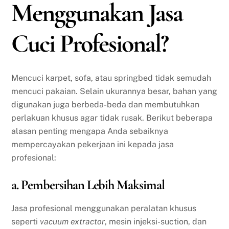
Menggunakan Jasa
Cuci Profesional?
Mencuci karpet, sofa, atau springbed tidak semudah
mencuci pakaian. Selain ukurannya besar, bahan yang
digunakan juga berbeda-beda dan membutuhkan
perlakuan khusus agar tidak rusak. Berikut beberapa
alasan penting mengapa Anda sebaiknya
mempercayakan pekerjaan ini kepada jasa
profesional:
a. Pembersihan Lebih Maksimal
Jasa profesional menggunakan peralatan khusus
seperti
vacuum extractor
, mesin injeksi-suction, dan