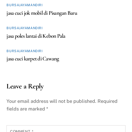
BURSAJAYAMANDIRI
jasa cuci jok mobil di Pisangan Baru
BURSAJAYAMANDIRI
jasa poles lantai di Kebon Pala
BURSAJAYAMANDIRI
jasa cuci karpet di Cawang
Leave a Reply
Your email address will not be published.
Required
fields are marked
*
COMMENT
*