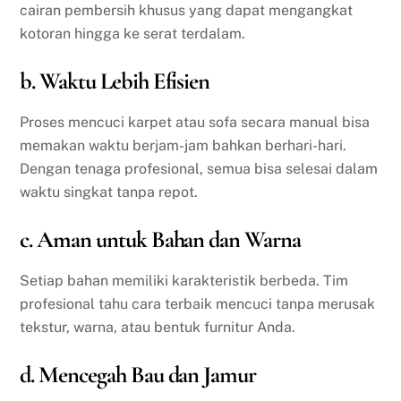
cairan pembersih khusus yang dapat mengangkat
kotoran hingga ke serat terdalam.
b. Waktu Lebih Efisien
Proses mencuci karpet atau sofa secara manual bisa
memakan waktu berjam-jam bahkan berhari-hari.
Dengan tenaga profesional, semua bisa selesai dalam
waktu singkat tanpa repot.
c. Aman untuk Bahan dan Warna
Setiap bahan memiliki karakteristik berbeda. Tim
profesional tahu cara terbaik mencuci tanpa merusak
tekstur, warna, atau bentuk furnitur Anda.
d. Mencegah Bau dan Jamur