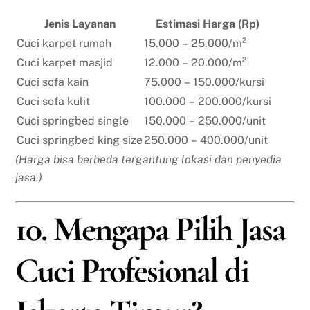
Jenis Layanan
Estimasi Harga (Rp)
Cuci karpet rumah
15.000 – 25.000/m²
Cuci karpet masjid
12.000 – 20.000/m²
Cuci sofa kain
75.000 – 150.000/kursi
Cuci sofa kulit
100.000 – 200.000/kursi
Cuci springbed single
150.000 – 250.000/unit
Cuci springbed king size
250.000 – 400.000/unit
(Harga bisa berbeda tergantung lokasi dan penyedia
jasa.)
10. Mengapa Pilih Jasa
Cuci Profesional di