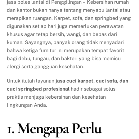
jasa poles lantai di Penggilingan – Kebersihan rumah
dan kantor bukan hanya tentang menyapu lantai atau
merapikan ruangan. Karpet, sofa, dan springbed yang
digunakan setiap hari juga memerlukan perawatan
khusus agar tetap bersih, wangi, dan bebas dari
kuman. Sayangnya, banyak orang tidak menyadari
bahwa ketiga furnitur ini merupakan tempat favorit
bagi debu, tungau, dan bakteri yang bisa memicu
alergi serta gangguan kesehatan.
Untuk itulah layanan
jasa cuci karpet, cuci sofa, dan
cuci springbed profesional
hadir sebagai solusi
praktis menjaga kebersihan dan kesehatan
lingkungan Anda.
1. Mengapa Perlu