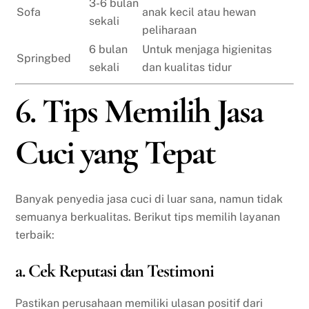
3-6 bulan
Sofa
anak kecil atau hewan
sekali
peliharaan
6 bulan
Untuk menjaga higienitas
Springbed
sekali
dan kualitas tidur
6. Tips Memilih Jasa
Cuci yang Tepat
Banyak penyedia jasa cuci di luar sana, namun tidak
semuanya berkualitas. Berikut tips memilih layanan
terbaik:
a. Cek Reputasi dan Testimoni
Pastikan perusahaan memiliki ulasan positif dari