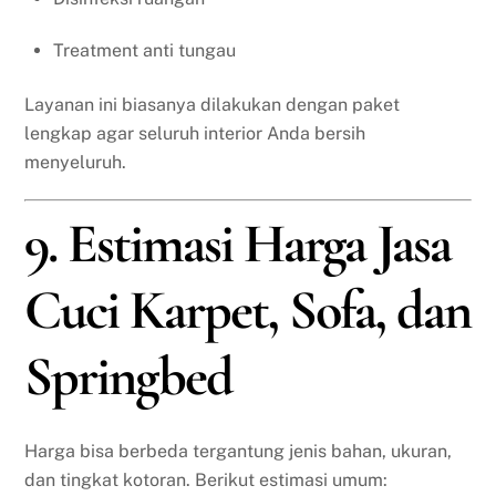
Treatment anti tungau
Layanan ini biasanya dilakukan dengan paket
lengkap agar seluruh interior Anda bersih
menyeluruh.
9. Estimasi Harga Jasa
Cuci Karpet, Sofa, dan
Springbed
Harga bisa berbeda tergantung jenis bahan, ukuran,
dan tingkat kotoran. Berikut estimasi umum: