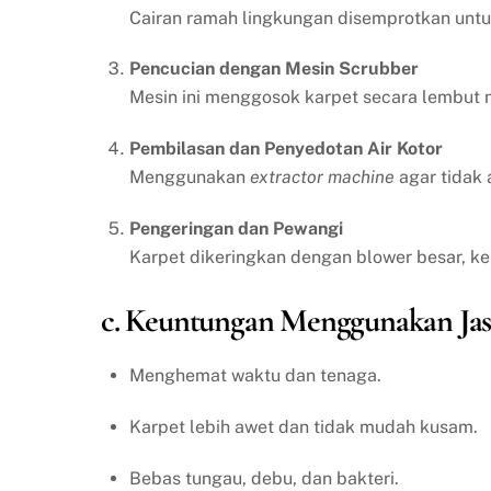
Cairan ramah lingkungan disemprotkan un
Pencucian dengan Mesin Scrubber
Mesin ini menggosok karpet secara lembut n
Pembilasan dan Penyedotan Air Kotor
Menggunakan
extractor machine
agar tidak 
Pengeringan dan Pewangi
Karpet dikeringkan dengan blower besar, k
c. Keuntungan Menggunakan Jas
Menghemat waktu dan tenaga.
Karpet lebih awet dan tidak mudah kusam.
Bebas tungau, debu, dan bakteri.