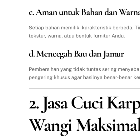
c. Aman untuk Bahan dan Warn
Setiap bahan memiliki karakteristik berbeda. T
tekstur, warna, atau bentuk furnitur Anda.
d. Mencegah Bau dan Jamur
Pembersihan yang tidak tuntas sering menyeba
pengering khusus agar hasilnya benar-benar ke
2. Jasa Cuci Karp
Wangi Maksima