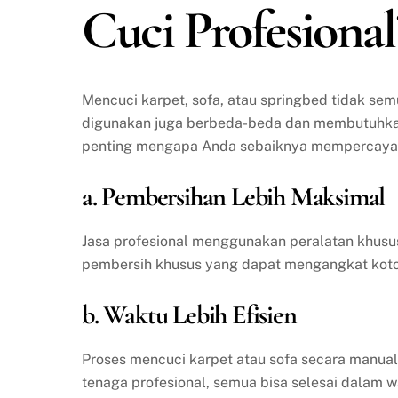
Cuci Profesional
Mencuci karpet, sofa, atau springbed tidak se
digunakan juga berbeda-beda dan membutuhkan 
penting mengapa Anda sebaiknya mempercayakan
a. Pembersihan Lebih Maksimal
Jasa profesional menggunakan peralatan khusu
pembersih khusus yang dapat mengangkat kotor
b. Waktu Lebih Efisien
Proses mencuci karpet atau sofa secara manua
tenaga profesional, semua bisa selesai dalam w