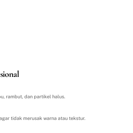
sional
, rambut, dan partikel halus.
agar tidak merusak warna atau tekstur.