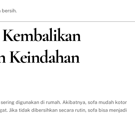
 bersih.
a: Kembalikan
n Keindahan
 sering digunakan di rumah. Akibatnya, sofa mudah kotor
t. Jika tidak dibersihkan secara rutin, sofa bisa menjadi