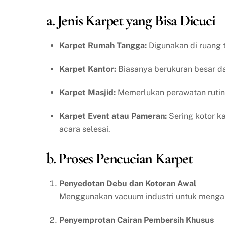
a. Jenis Karpet yang Bisa Dicuci
Karpet Rumah Tangga:
Digunakan di ruang t
Karpet Kantor:
Biasanya berukuran besar dan
Karpet Masjid:
Memerlukan perawatan rutin 
Karpet Event atau Pameran:
Sering kotor ka
acara selesai.
b. Proses Pencucian Karpet
Penyedotan Debu dan Kotoran Awal
Menggunakan vacuum industri untuk mengang
Penyemprotan Cairan Pembersih Khusus