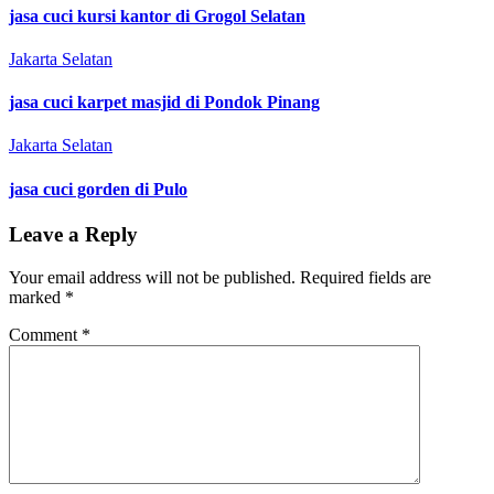
jasa cuci kursi kantor di Grogol Selatan
Jakarta Selatan
jasa cuci karpet masjid di Pondok Pinang
Jakarta Selatan
jasa cuci gorden di Pulo
Leave a Reply
Your email address will not be published.
Required fields are
marked
*
Comment
*