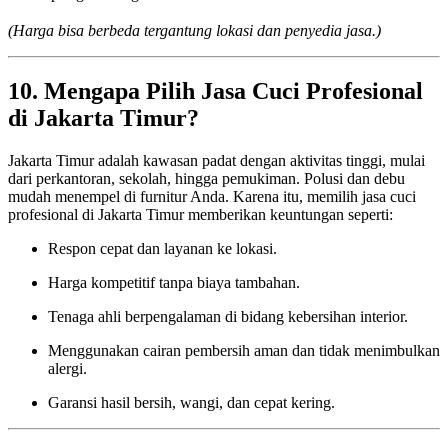
(Harga bisa berbeda tergantung lokasi dan penyedia jasa.)
10. Mengapa Pilih Jasa Cuci Profesional
di Jakarta Timur?
Jakarta Timur adalah kawasan padat dengan aktivitas tinggi, mulai
dari perkantoran, sekolah, hingga pemukiman. Polusi dan debu
mudah menempel di furnitur Anda. Karena itu, memilih jasa cuci
profesional di Jakarta Timur memberikan keuntungan seperti:
Respon cepat dan layanan ke lokasi.
Harga kompetitif tanpa biaya tambahan.
Tenaga ahli berpengalaman di bidang kebersihan interior.
Menggunakan cairan pembersih aman dan tidak menimbulkan
alergi.
Garansi hasil bersih, wangi, dan cepat kering.