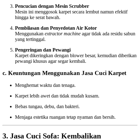
Pencucian dengan Mesin Scrubber
Mesin ini menggosok karpet secara lembut namun efektif
hingga ke serat bawah.
Pembilasan dan Penyedotan Air Kotor
Menggunakan
extractor machine
agar tidak ada residu sabun
yang tertinggal.
Pengeringan dan Pewangi
Karpet dikeringkan dengan blower besar, kemudian diberikan
pewangi khusus agar segar kembali.
c. Keuntungan Menggunakan Jasa Cuci Karpet
Menghemat waktu dan tenaga.
Karpet lebih awet dan tidak mudah kusam.
Bebas tungau, debu, dan bakteri.
Menjaga estetika ruangan tetap nyaman dan bersih.
3. Jasa Cuci Sofa: Kembalikan