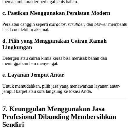
memahami karakter berbagai jenis bahan.
c. Pastikan Menggunakan Peralatan Modern
Peralatan canggih seperti
extractor
,
scrubber
, dan
blower
membantu
hasil cuci lebih maksimal.
d. Pilih yang Menggunakan Cairan Ramah
Lingkungan
Detergen atau cairan kimia keras bisa merusak bahan dan
meninggalkan bau menyengat.
e. Layanan Jemput Antar
Untuk memudahkan, pilih jasa yang menawarkan layanan antar-
jemput karpet atau sofa langsung ke lokasi Anda.
7. Keunggulan Menggunakan Jasa
Profesional Dibanding Membersihkan
Sendiri