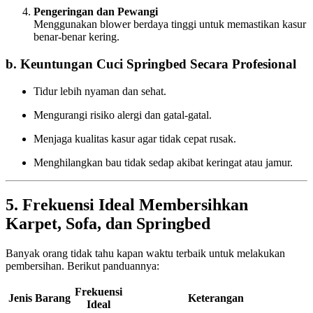
Pengeringan dan Pewangi
Menggunakan blower berdaya tinggi untuk memastikan kasur
benar-benar kering.
b. Keuntungan Cuci Springbed Secara Profesional
Tidur lebih nyaman dan sehat.
Mengurangi risiko alergi dan gatal-gatal.
Menjaga kualitas kasur agar tidak cepat rusak.
Menghilangkan bau tidak sedap akibat keringat atau jamur.
5. Frekuensi Ideal Membersihkan
Karpet, Sofa, dan Springbed
Banyak orang tidak tahu kapan waktu terbaik untuk melakukan
pembersihan. Berikut panduannya:
Frekuensi
Jenis Barang
Keterangan
Ideal