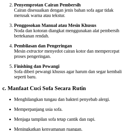
Penyemprotan Cairan Pembersih
Cairan disesuaikan dengan jenis bahan sofa agar tidak
merusak warna atau tekstur.
Penggosokan Manual atau Mesin Khusus
Noda dan kotoran diangkat menggunakan alat pembersih
bertekanan rendah.
Pembilasan dan Pengeringan
Mesin
extractor
menyedot cairan kotor dan mempercepat
proses pengeringan.
Finishing dan Pewangi
Sofa diberi pewangi khusus agar harum dan segar kembali
seperti baru.
c. Manfaat Cuci Sofa Secara Rutin
Menghilangkan tungau dan bakteri penyebab alergi.
Memperpanjang usia sofa.
Menjaga tampilan sofa tetap cantik dan rapi.
Meningkatkan kenyamanan ruangan.