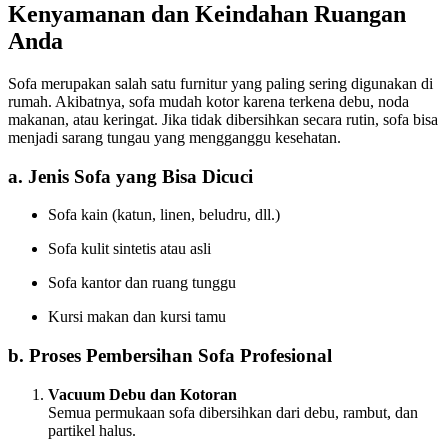
Kenyamanan dan Keindahan Ruangan
Anda
Sofa merupakan salah satu furnitur yang paling sering digunakan di
rumah. Akibatnya, sofa mudah kotor karena terkena debu, noda
makanan, atau keringat. Jika tidak dibersihkan secara rutin, sofa bisa
menjadi sarang tungau yang mengganggu kesehatan.
a. Jenis Sofa yang Bisa Dicuci
Sofa kain (katun, linen, beludru, dll.)
Sofa kulit sintetis atau asli
Sofa kantor dan ruang tunggu
Kursi makan dan kursi tamu
b. Proses Pembersihan Sofa Profesional
Vacuum Debu dan Kotoran
Semua permukaan sofa dibersihkan dari debu, rambut, dan
partikel halus.