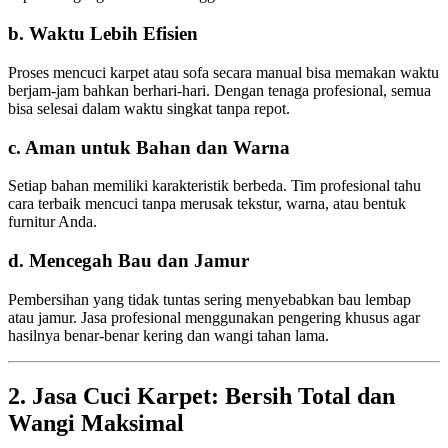
b. Waktu Lebih Efisien
Proses mencuci karpet atau sofa secara manual bisa memakan waktu
berjam-jam bahkan berhari-hari. Dengan tenaga profesional, semua
bisa selesai dalam waktu singkat tanpa repot.
c. Aman untuk Bahan dan Warna
Setiap bahan memiliki karakteristik berbeda. Tim profesional tahu
cara terbaik mencuci tanpa merusak tekstur, warna, atau bentuk
furnitur Anda.
d. Mencegah Bau dan Jamur
Pembersihan yang tidak tuntas sering menyebabkan bau lembap
atau jamur. Jasa profesional menggunakan pengering khusus agar
hasilnya benar-benar kering dan wangi tahan lama.
2. Jasa Cuci Karpet: Bersih Total dan
Wangi Maksimal