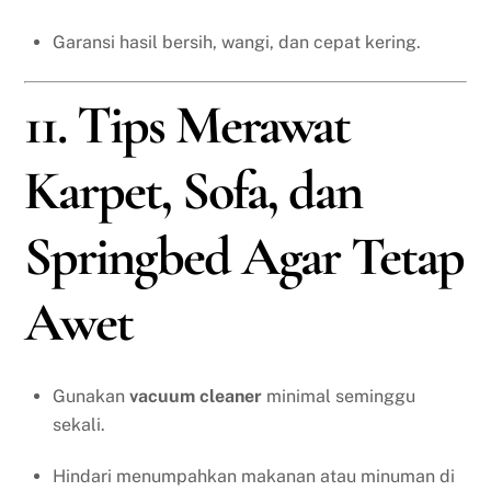
Garansi hasil bersih, wangi, dan cepat kering.
11. Tips Merawat
Karpet, Sofa, dan
Springbed Agar Tetap
Awet
Gunakan
vacuum cleaner
minimal seminggu
sekali.
Hindari menumpahkan makanan atau minuman di