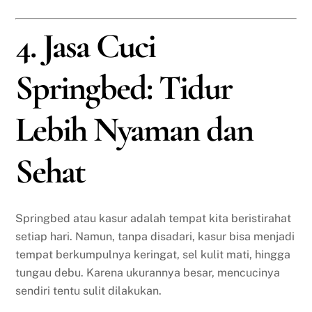
4. Jasa Cuci
Springbed: Tidur
Lebih Nyaman dan
Sehat
Springbed atau kasur adalah tempat kita beristirahat
setiap hari. Namun, tanpa disadari, kasur bisa menjadi
tempat berkumpulnya keringat, sel kulit mati, hingga
tungau debu. Karena ukurannya besar, mencucinya
sendiri tentu sulit dilakukan.