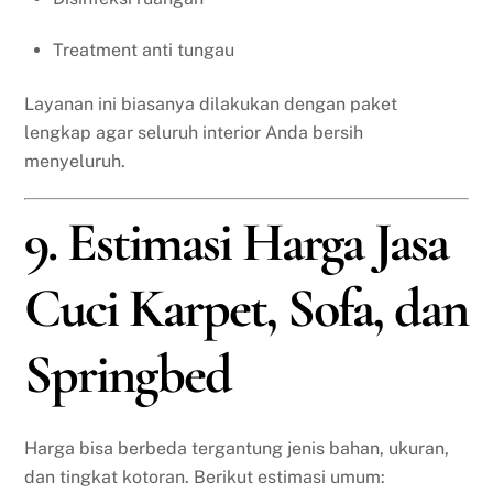
Treatment anti tungau
Layanan ini biasanya dilakukan dengan paket
lengkap agar seluruh interior Anda bersih
menyeluruh.
9. Estimasi Harga Jasa
Cuci Karpet, Sofa, dan
Springbed
Harga bisa berbeda tergantung jenis bahan, ukuran,
dan tingkat kotoran. Berikut estimasi umum: