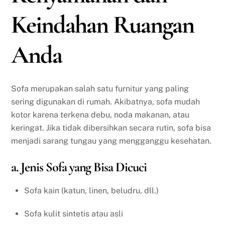
Keindahan Ruangan
Anda
Sofa merupakan salah satu furnitur yang paling
sering digunakan di rumah. Akibatnya, sofa mudah
kotor karena terkena debu, noda makanan, atau
keringat. Jika tidak dibersihkan secara rutin, sofa bisa
menjadi sarang tungau yang mengganggu kesehatan.
a. Jenis Sofa yang Bisa Dicuci
Sofa kain (katun, linen, beludru, dll.)
Sofa kulit sintetis atau asli