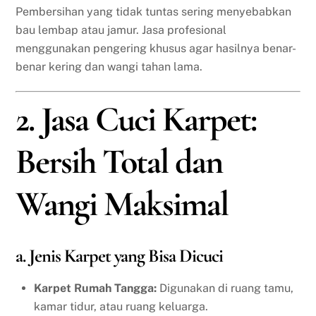
Pembersihan yang tidak tuntas sering menyebabkan
bau lembap atau jamur. Jasa profesional
menggunakan pengering khusus agar hasilnya benar-
benar kering dan wangi tahan lama.
2. Jasa Cuci Karpet:
Bersih Total dan
Wangi Maksimal
a. Jenis Karpet yang Bisa Dicuci
Karpet Rumah Tangga:
Digunakan di ruang tamu,
kamar tidur, atau ruang keluarga.