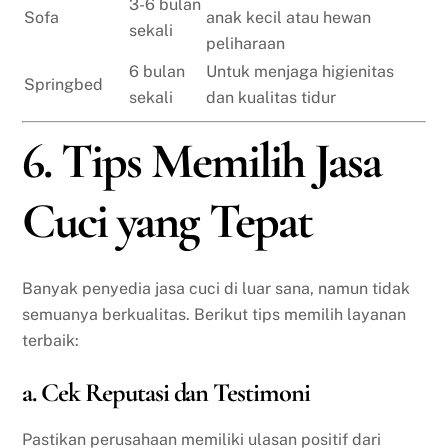
3-6 bulan
Sofa
anak kecil atau hewan
sekali
peliharaan
6 bulan
Untuk menjaga higienitas
Springbed
sekali
dan kualitas tidur
6. Tips Memilih Jasa
Cuci yang Tepat
Banyak penyedia jasa cuci di luar sana, namun tidak
semuanya berkualitas. Berikut tips memilih layanan
terbaik:
a. Cek Reputasi dan Testimoni
Pastikan perusahaan memiliki ulasan positif dari