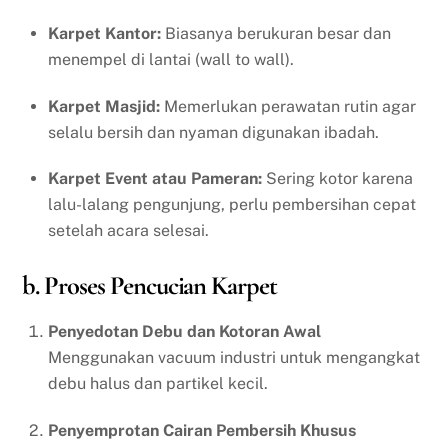
Karpet Kantor:
Biasanya berukuran besar dan
menempel di lantai (wall to wall).
Karpet Masjid:
Memerlukan perawatan rutin agar
selalu bersih dan nyaman digunakan ibadah.
Karpet Event atau Pameran:
Sering kotor karena
lalu-lalang pengunjung, perlu pembersihan cepat
setelah acara selesai.
b. Proses Pencucian Karpet
Penyedotan Debu dan Kotoran Awal
Menggunakan vacuum industri untuk mengangkat
debu halus dan partikel kecil.
Penyemprotan Cairan Pembersih Khusus