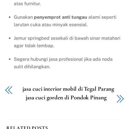
atas furnitur.
Gunakan
penyemprot anti tungau
alami seperti
larutan cuka atau minyak esensial.
Jemur springbed sesekali di bawah sinar matahari
agar tidak lembap.
Segera hubungi jasa profesional jika ada noda
sulit dihilangkan.
jasa cuci interior mobil di Tegal Parang
jasa cuci gorden di Pondok Pinang
RELATED POSTS