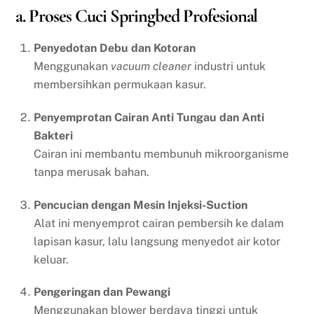
a. Proses Cuci Springbed Profesional
Penyedotan Debu dan Kotoran
Menggunakan
vacuum cleaner
industri untuk
membersihkan permukaan kasur.
Penyemprotan Cairan Anti Tungau dan Anti
Bakteri
Cairan ini membantu membunuh mikroorganisme
tanpa merusak bahan.
Pencucian dengan Mesin Injeksi-Suction
Alat ini menyemprot cairan pembersih ke dalam
lapisan kasur, lalu langsung menyedot air kotor
keluar.
Pengeringan dan Pewangi
Menggunakan blower berdaya tinggi untuk