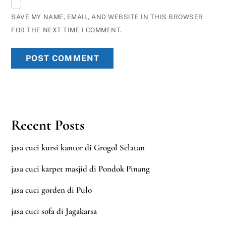
SAVE MY NAME, EMAIL, AND WEBSITE IN THIS BROWSER
FOR THE NEXT TIME I COMMENT.
Recent Posts
jasa cuci kursi kantor di Grogol Selatan
jasa cuci karpet masjid di Pondok Pinang
jasa cuci gorden di Pulo
jasa cuci sofa di Jagakarsa