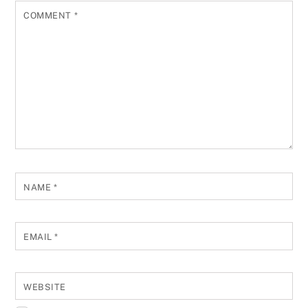
COMMENT
*
NAME
*
EMAIL
*
WEBSITE