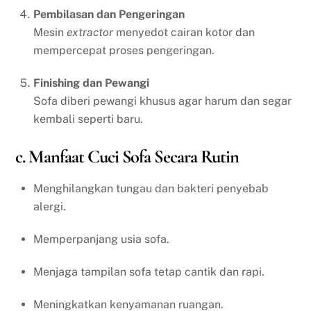
Pembilasan dan Pengeringan
Mesin
extractor
menyedot cairan kotor dan
mempercepat proses pengeringan.
Finishing dan Pewangi
Sofa diberi pewangi khusus agar harum dan segar
kembali seperti baru.
c. Manfaat Cuci Sofa Secara Rutin
Menghilangkan tungau dan bakteri penyebab
alergi.
Memperpanjang usia sofa.
Menjaga tampilan sofa tetap cantik dan rapi.
Meningkatkan kenyamanan ruangan.