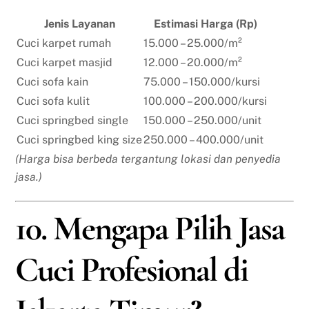
Jenis Layanan
Estimasi Harga (Rp)
Cuci karpet rumah
15.000 – 25.000/m²
Cuci karpet masjid
12.000 – 20.000/m²
Cuci sofa kain
75.000 – 150.000/kursi
Cuci sofa kulit
100.000 – 200.000/kursi
Cuci springbed single
150.000 – 250.000/unit
Cuci springbed king size
250.000 – 400.000/unit
(Harga bisa berbeda tergantung lokasi dan penyedia
jasa.)
10. Mengapa Pilih Jasa
Cuci Profesional di