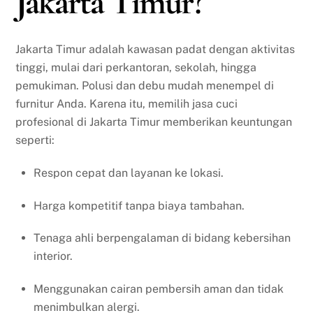
Jakarta Timur?
Jakarta Timur adalah kawasan padat dengan aktivitas
tinggi, mulai dari perkantoran, sekolah, hingga
pemukiman. Polusi dan debu mudah menempel di
furnitur Anda. Karena itu, memilih jasa cuci
profesional di Jakarta Timur memberikan keuntungan
seperti:
Respon cepat dan layanan ke lokasi.
Harga kompetitif tanpa biaya tambahan.
Tenaga ahli berpengalaman di bidang kebersihan
interior.
Menggunakan cairan pembersih aman dan tidak
menimbulkan alergi.