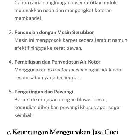
Cairan ramah lingkungan disemprotkan untuk
melunakkan noda dan mengangkat kotoran
membandel.
Pencucian dengan Mesin Scrubber
Mesin ini menggosok karpet secara lembut namun
efektif hingga ke serat bawah.
Pembilasan dan Penyedotan Air Kotor
Menggunakan
extractor machine
agar tidak ada
residu sabun yang tertinggal.
Pengeringan dan Pewangi
Karpet dikeringkan dengan blower besar,
kemudian diberikan pewangi khusus agar segar
kembali.
c. Keuntungan Menggunakan Jasa Cuci