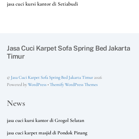
jasa cuci kursi kantor di Setiabudi
Jasa Cuci Karpet Sofa Spring Bed Jakarta
Timur
©
Jasa Cuci Karpet Sofa Spring Bed Jakarta Timur
2026
Powered by
WordPress
•
Themify WordPress Themes
News
jasa cuci kursi kantor di Grogol Selatan
jasa cuci karpet masjid di Pondok Pinang