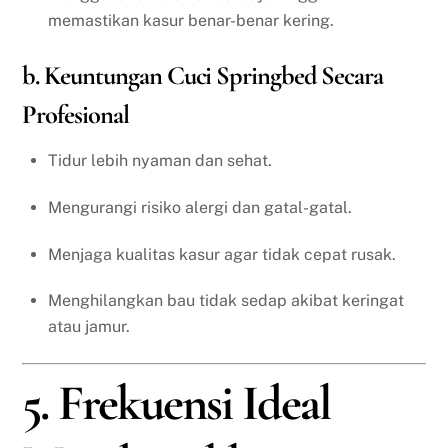
memastikan kasur benar-benar kering.
b. Keuntungan Cuci Springbed Secara
Profesional
Tidur lebih nyaman dan sehat.
Mengurangi risiko alergi dan gatal-gatal.
Menjaga kualitas kasur agar tidak cepat rusak.
Menghilangkan bau tidak sedap akibat keringat
atau jamur.
5. Frekuensi Ideal