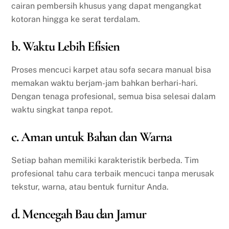
cairan pembersih khusus yang dapat mengangkat
kotoran hingga ke serat terdalam.
b. Waktu Lebih Efisien
Proses mencuci karpet atau sofa secara manual bisa
memakan waktu berjam-jam bahkan berhari-hari.
Dengan tenaga profesional, semua bisa selesai dalam
waktu singkat tanpa repot.
c. Aman untuk Bahan dan Warna
Setiap bahan memiliki karakteristik berbeda. Tim
profesional tahu cara terbaik mencuci tanpa merusak
tekstur, warna, atau bentuk furnitur Anda.
d. Mencegah Bau dan Jamur