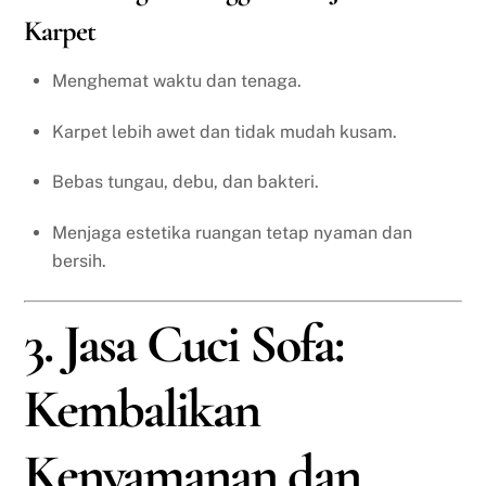
Karpet
Menghemat waktu dan tenaga.
Karpet lebih awet dan tidak mudah kusam.
Bebas tungau, debu, dan bakteri.
Menjaga estetika ruangan tetap nyaman dan
bersih.
3. Jasa Cuci Sofa:
Kembalikan
Kenyamanan dan