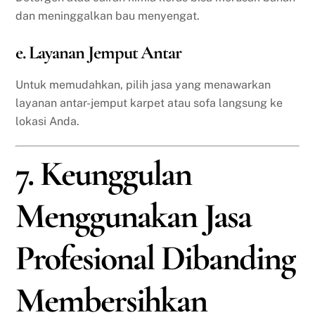
dan meninggalkan bau menyengat.
e. Layanan Jemput Antar
Untuk memudahkan, pilih jasa yang menawarkan
layanan antar-jemput karpet atau sofa langsung ke
lokasi Anda.
7. Keunggulan
Menggunakan Jasa
Profesional Dibanding
Membersihkan