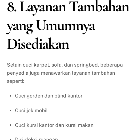
8. Layanan Tambahan
yang Umumnya
Disediakan
Selain cuci karpet, sofa, dan springbed, beberapa
penyedia juga menawarkan layanan tambahan
seperti:
Cuci gorden dan blind kantor
Cuci jok mobil
Cuci kursi kantor dan kursi makan
Disinfeksi ruangan