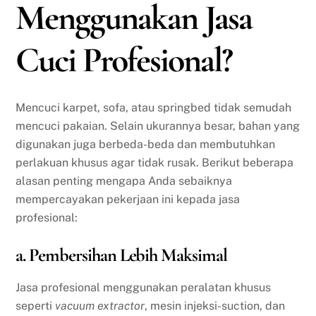
Menggunakan Jasa
Cuci Profesional?
Mencuci karpet, sofa, atau springbed tidak semudah
mencuci pakaian. Selain ukurannya besar, bahan yang
digunakan juga berbeda-beda dan membutuhkan
perlakuan khusus agar tidak rusak. Berikut beberapa
alasan penting mengapa Anda sebaiknya
mempercayakan pekerjaan ini kepada jasa
profesional:
a. Pembersihan Lebih Maksimal
Jasa profesional menggunakan peralatan khusus
seperti
vacuum extractor
, mesin injeksi-suction, dan