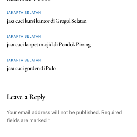
JAKARTA SELATAN
jasa cuci kursi kantor di Grogol Selatan
JAKARTA SELATAN
jasa cuci karpet masjid di Pondok Pinang
JAKARTA SELATAN
jasa cuci gorden di Pulo
Leave a Reply
Your email address will not be published.
Required
fields are marked
*