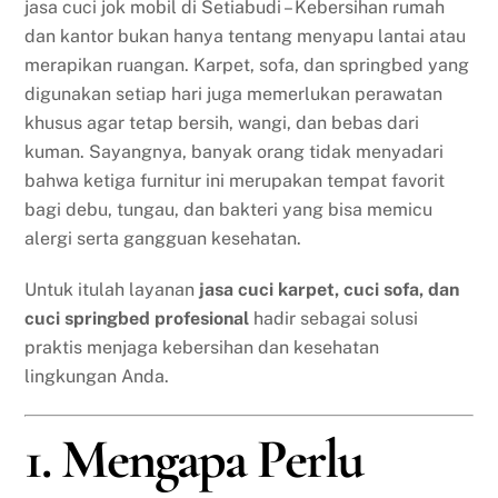
jasa cuci jok mobil di Setiabudi – Kebersihan rumah
dan kantor bukan hanya tentang menyapu lantai atau
merapikan ruangan. Karpet, sofa, dan springbed yang
digunakan setiap hari juga memerlukan perawatan
khusus agar tetap bersih, wangi, dan bebas dari
kuman. Sayangnya, banyak orang tidak menyadari
bahwa ketiga furnitur ini merupakan tempat favorit
bagi debu, tungau, dan bakteri yang bisa memicu
alergi serta gangguan kesehatan.
Untuk itulah layanan
jasa cuci karpet, cuci sofa, dan
cuci springbed profesional
hadir sebagai solusi
praktis menjaga kebersihan dan kesehatan
lingkungan Anda.
1. Mengapa Perlu