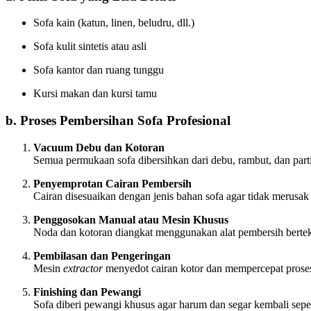
Sofa kain (katun, linen, beludru, dll.)
Sofa kulit sintetis atau asli
Sofa kantor dan ruang tunggu
Kursi makan dan kursi tamu
b. Proses Pembersihan Sofa Profesional
Vacuum Debu dan Kotoran
Semua permukaan sofa dibersihkan dari debu, rambut, dan parti
Penyemprotan Cairan Pembersih
Cairan disesuaikan dengan jenis bahan sofa agar tidak merusak 
Penggosokan Manual atau Mesin Khusus
Noda dan kotoran diangkat menggunakan alat pembersih berte
Pembilasan dan Pengeringan
Mesin
extractor
menyedot cairan kotor dan mempercepat prose
Finishing dan Pewangi
Sofa diberi pewangi khusus agar harum dan segar kembali seper