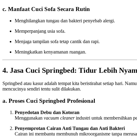
c. Manfaat Cuci Sofa Secara Rutin
Menghilangkan tungau dan bakteri penyebab alergi.
Memperpanjang usia sofa.
Menjaga tampilan sofa tetap cantik dan rapi.
Meningkatkan kenyamanan ruangan.
4. Jasa Cuci Springbed: Tidur Lebih Nya
Springbed atau kasur adalah tempat kita beristirahat setiap hari. Nam
mencucinya sendiri tentu sulit dilakukan.
a. Proses Cuci Springbed Profesional
Penyedotan Debu dan Kotoran
Menggunakan
vacuum cleaner
industri untuk membersihkan p
Penyemprotan Cairan Anti Tungau dan Anti Bakteri
Cairan ini membantu membunuh mikroorganisme tanpa merusa