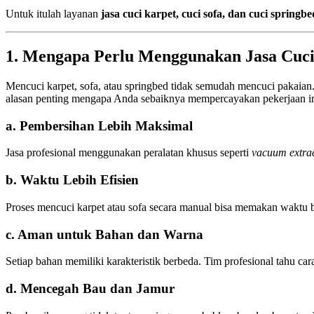
Untuk itulah layanan
jasa cuci karpet, cuci sofa, dan cuci springbe
1. Mengapa Perlu Menggunakan Jasa Cuci
Mencuci karpet, sofa, atau springbed tidak semudah mencuci pakaian
alasan penting mengapa Anda sebaiknya mempercayakan pekerjaan ini
a. Pembersihan Lebih Maksimal
Jasa profesional menggunakan peralatan khusus seperti
vacuum extra
b. Waktu Lebih Efisien
Proses mencuci karpet atau sofa secara manual bisa memakan waktu be
c. Aman untuk Bahan dan Warna
Setiap bahan memiliki karakteristik berbeda. Tim profesional tahu car
d. Mencegah Bau dan Jamur