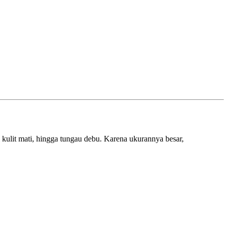
l kulit mati, hingga tungau debu. Karena ukurannya besar,