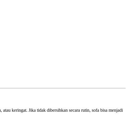
tau keringat. Jika tidak dibersihkan secara rutin, sofa bisa menjadi