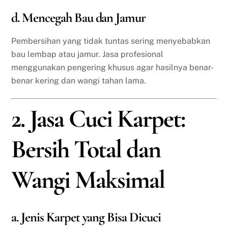
d. Mencegah Bau dan Jamur
Pembersihan yang tidak tuntas sering menyebabkan
bau lembap atau jamur. Jasa profesional
menggunakan pengering khusus agar hasilnya benar-
benar kering dan wangi tahan lama.
2. Jasa Cuci Karpet:
Bersih Total dan
Wangi Maksimal
a. Jenis Karpet yang Bisa Dicuci