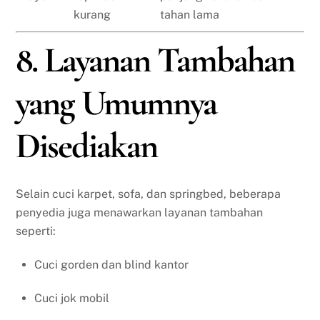
kurang
tahan lama
8. Layanan Tambahan
yang Umumnya
Disediakan
Selain cuci karpet, sofa, dan springbed, beberapa
penyedia juga menawarkan layanan tambahan
seperti:
Cuci gorden dan blind kantor
Cuci jok mobil