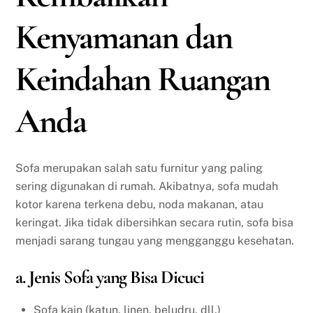
Kenyamanan dan
Keindahan Ruangan
Anda
Sofa merupakan salah satu furnitur yang paling
sering digunakan di rumah. Akibatnya, sofa mudah
kotor karena terkena debu, noda makanan, atau
keringat. Jika tidak dibersihkan secara rutin, sofa bisa
menjadi sarang tungau yang mengganggu kesehatan.
a. Jenis Sofa yang Bisa Dicuci
Sofa kain (katun, linen, beludru, dll.)