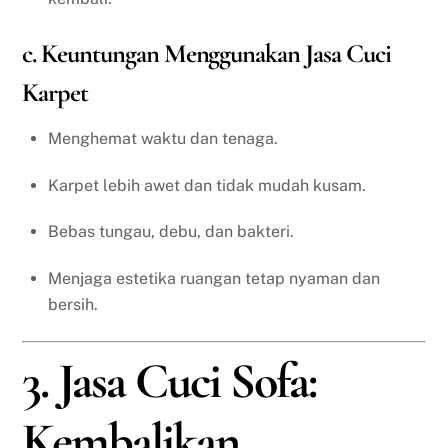
c. Keuntungan Menggunakan Jasa Cuci
Karpet
Menghemat waktu dan tenaga.
Karpet lebih awet dan tidak mudah kusam.
Bebas tungau, debu, dan bakteri.
Menjaga estetika ruangan tetap nyaman dan
bersih.
3. Jasa Cuci Sofa:
Kembalikan