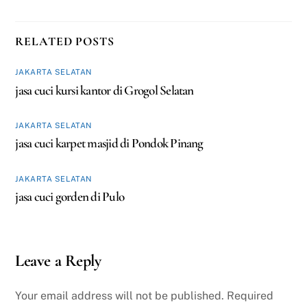
RELATED POSTS
JAKARTA SELATAN
jasa cuci kursi kantor di Grogol Selatan
JAKARTA SELATAN
jasa cuci karpet masjid di Pondok Pinang
JAKARTA SELATAN
jasa cuci gorden di Pulo
Leave a Reply
Your email address will not be published.
Required