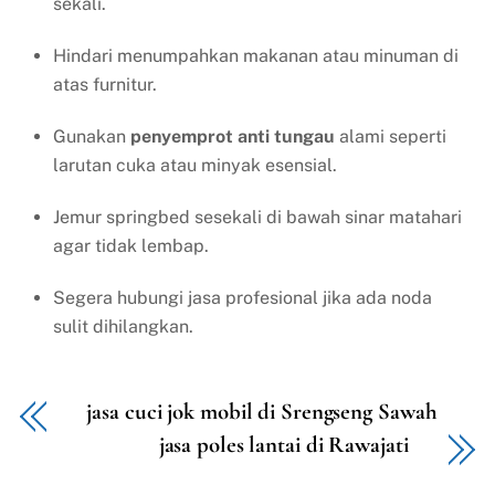
sekali.
Hindari menumpahkan makanan atau minuman di
atas furnitur.
Gunakan
penyemprot anti tungau
alami seperti
larutan cuka atau minyak esensial.
Jemur springbed sesekali di bawah sinar matahari
agar tidak lembap.
Segera hubungi jasa profesional jika ada noda
sulit dihilangkan.
jasa cuci jok mobil di Srengseng Sawah
jasa poles lantai di Rawajati