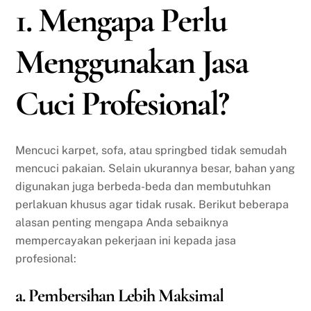
1. Mengapa Perlu
Menggunakan Jasa
Cuci Profesional?
Mencuci karpet, sofa, atau springbed tidak semudah
mencuci pakaian. Selain ukurannya besar, bahan yang
digunakan juga berbeda-beda dan membutuhkan
perlakuan khusus agar tidak rusak. Berikut beberapa
alasan penting mengapa Anda sebaiknya
mempercayakan pekerjaan ini kepada jasa
profesional:
a. Pembersihan Lebih Maksimal