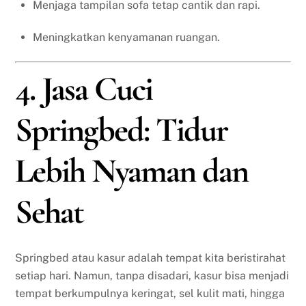
Menjaga tampilan sofa tetap cantik dan rapi.
Meningkatkan kenyamanan ruangan.
4. Jasa Cuci
Springbed: Tidur
Lebih Nyaman dan
Sehat
Springbed atau kasur adalah tempat kita beristirahat
setiap hari. Namun, tanpa disadari, kasur bisa menjadi
tempat berkumpulnya keringat, sel kulit mati, hingga