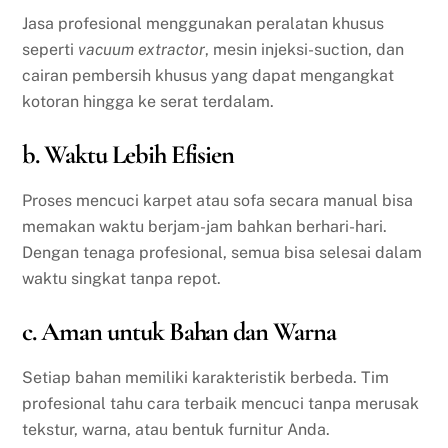
Jasa profesional menggunakan peralatan khusus
seperti
vacuum extractor
, mesin injeksi-suction, dan
cairan pembersih khusus yang dapat mengangkat
kotoran hingga ke serat terdalam.
b. Waktu Lebih Efisien
Proses mencuci karpet atau sofa secara manual bisa
memakan waktu berjam-jam bahkan berhari-hari.
Dengan tenaga profesional, semua bisa selesai dalam
waktu singkat tanpa repot.
c. Aman untuk Bahan dan Warna
Setiap bahan memiliki karakteristik berbeda. Tim
profesional tahu cara terbaik mencuci tanpa merusak
tekstur, warna, atau bentuk furnitur Anda.