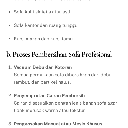
Sofa kulit sintetis atau asli
Sofa kantor dan ruang tunggu
Kursi makan dan kursi tamu
b. Proses Pembersihan Sofa Profesional
Vacuum Debu dan Kotoran
Semua permukaan sofa dibersihkan dari debu,
rambut, dan partikel halus.
Penyemprotan Cairan Pembersih
Cairan disesuaikan dengan jenis bahan sofa agar
tidak merusak warna atau tekstur.
Penggosokan Manual atau Mesin Khusus