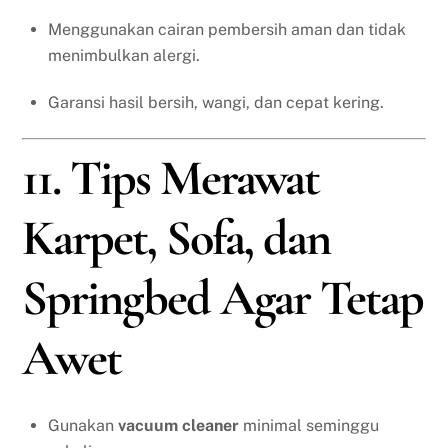
Menggunakan cairan pembersih aman dan tidak
menimbulkan alergi.
Garansi hasil bersih, wangi, dan cepat kering.
11. Tips Merawat
Karpet, Sofa, dan
Springbed Agar Tetap
Awet
Gunakan
vacuum cleaner
minimal seminggu