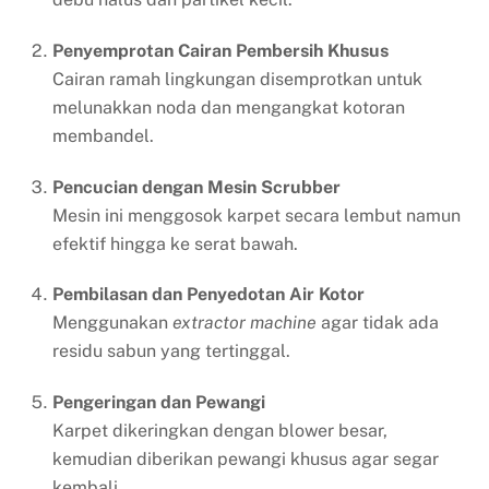
Penyemprotan Cairan Pembersih Khusus
Cairan ramah lingkungan disemprotkan untuk
melunakkan noda dan mengangkat kotoran
membandel.
Pencucian dengan Mesin Scrubber
Mesin ini menggosok karpet secara lembut namun
efektif hingga ke serat bawah.
Pembilasan dan Penyedotan Air Kotor
Menggunakan
extractor machine
agar tidak ada
residu sabun yang tertinggal.
Pengeringan dan Pewangi
Karpet dikeringkan dengan blower besar,
kemudian diberikan pewangi khusus agar segar
kembali.