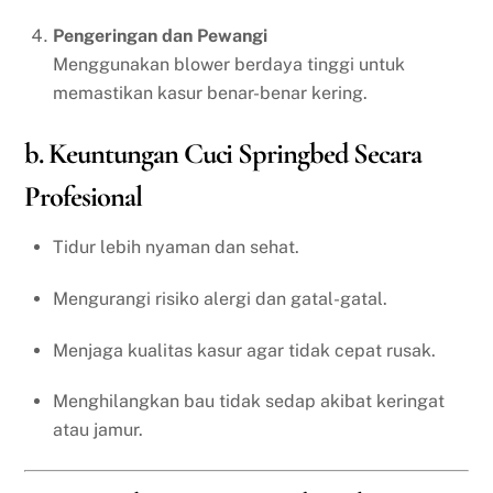
Pengeringan dan Pewangi
Menggunakan blower berdaya tinggi untuk
memastikan kasur benar-benar kering.
b. Keuntungan Cuci Springbed Secara
Profesional
Tidur lebih nyaman dan sehat.
Mengurangi risiko alergi dan gatal-gatal.
Menjaga kualitas kasur agar tidak cepat rusak.
Menghilangkan bau tidak sedap akibat keringat
atau jamur.