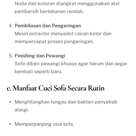
Noda dan kotoran diangkat menggunakan alat
pembersih bertekanan rendah.
Pembilasan dan Pengeringan
Mesin
extractor
menyedot cairan kotor dan
mempercepat proses pengeringan.
Finishing dan Pewangi
Sofa diberi pewangi khusus agar harum dan segar
kembali seperti baru.
c. Manfaat Cuci Sofa Secara Rutin
Menghilangkan tungau dan bakteri penyebab
alergi.
Memperpanjang usia sofa.