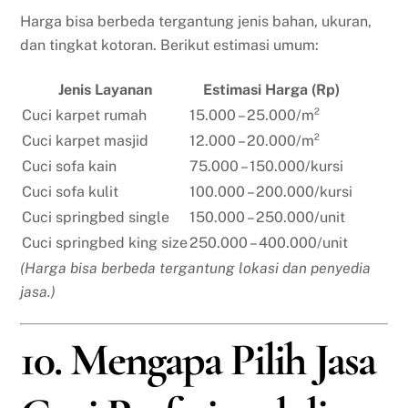
Harga bisa berbeda tergantung jenis bahan, ukuran,
dan tingkat kotoran. Berikut estimasi umum:
Jenis Layanan
Estimasi Harga (Rp)
Cuci karpet rumah
15.000 – 25.000/m²
Cuci karpet masjid
12.000 – 20.000/m²
Cuci sofa kain
75.000 – 150.000/kursi
Cuci sofa kulit
100.000 – 200.000/kursi
Cuci springbed single
150.000 – 250.000/unit
Cuci springbed king size
250.000 – 400.000/unit
(Harga bisa berbeda tergantung lokasi dan penyedia
jasa.)
10. Mengapa Pilih Jasa