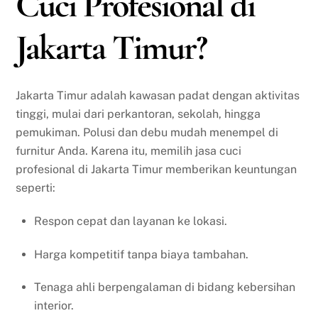
Cuci Profesional di
Jakarta Timur?
Jakarta Timur adalah kawasan padat dengan aktivitas
tinggi, mulai dari perkantoran, sekolah, hingga
pemukiman. Polusi dan debu mudah menempel di
furnitur Anda. Karena itu, memilih jasa cuci
profesional di Jakarta Timur memberikan keuntungan
seperti:
Respon cepat dan layanan ke lokasi.
Harga kompetitif tanpa biaya tambahan.
Tenaga ahli berpengalaman di bidang kebersihan
interior.