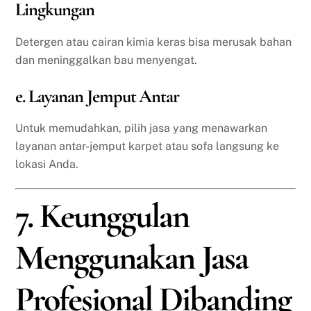
Lingkungan
Detergen atau cairan kimia keras bisa merusak bahan
dan meninggalkan bau menyengat.
e. Layanan Jemput Antar
Untuk memudahkan, pilih jasa yang menawarkan
layanan antar-jemput karpet atau sofa langsung ke
lokasi Anda.
7. Keunggulan
Menggunakan Jasa
Profesional Dibanding