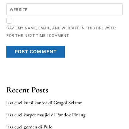
WEBSITE
SAVE MY NAME, EMAIL, AND WEBSITE IN THIS BROWSER
FOR THE NEXT TIME I COMMENT.
Recent Posts
jasa cuci kursi kantor di Grogol Selatan
jasa cuci karpet masjid di Pondok Pinang
jasa cuci gorden di Pulo