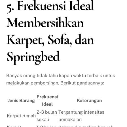
5. Frekuensi Ideal
Membersihkan
Karpet, Sofa, dan
Springbed
Banyak orang tidak tahu kapan waktu terbaik untuk
melakukan pembersihan. Berikut panduannya:
Frekuensi
Jenis Barang
Keterangan
Ideal
2-3 bulan
Tergantung intensitas
Karpet rumah
sekali
pemakaian