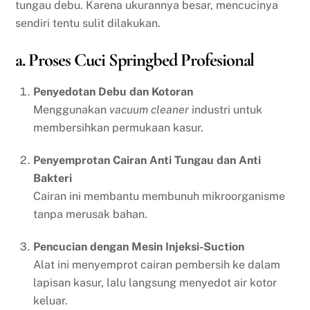
tungau debu. Karena ukurannya besar, mencucinya
sendiri tentu sulit dilakukan.
a. Proses Cuci Springbed Profesional
Penyedotan Debu dan Kotoran
Menggunakan
vacuum cleaner
industri untuk
membersihkan permukaan kasur.
Penyemprotan Cairan Anti Tungau dan Anti
Bakteri
Cairan ini membantu membunuh mikroorganisme
tanpa merusak bahan.
Pencucian dengan Mesin Injeksi-Suction
Alat ini menyemprot cairan pembersih ke dalam
lapisan kasur, lalu langsung menyedot air kotor
keluar.