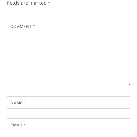
fields are marked
*
COMMENT
*
NAME
*
EMAIL
*