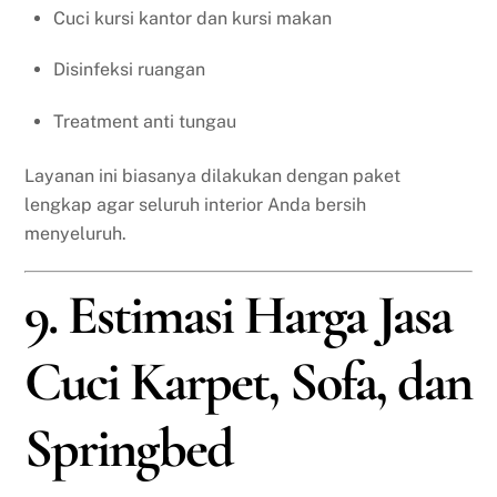
Cuci kursi kantor dan kursi makan
Disinfeksi ruangan
Treatment anti tungau
Layanan ini biasanya dilakukan dengan paket
lengkap agar seluruh interior Anda bersih
menyeluruh.
9. Estimasi Harga Jasa
Cuci Karpet, Sofa, dan
Springbed