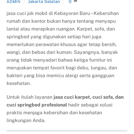
Jakarta Selatan
0
ADMIN
jasa cuci jok mobil di Kebayoran Baru – Kebersihan
rumah dan kantor bukan hanya tentang menyapu
lantai atau merapikan ruangan. Karpet, sofa, dan
springbed yang digunakan setiap hari juga
memerlukan perawatan khusus agar tetap bersih,
wangi, dan bebas dari kuman. Sayangnya, banyak
orang tidak menyadari bahwa ketiga furnitur ini
merupakan tempat favorit bagi debu, tungau, dan
bakteri yang bisa memicu alergi serta gangguan
kesehatan.
Untuk itulah layanan
jasa cuci karpet, cuci sofa, dan
cuci springbed profesional
hadir sebagai solusi
praktis menjaga kebersihan dan kesehatan
lingkungan Anda.