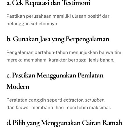
a. Cek Reputasi dan Testimoni
Pastikan perusahaan memiliki ulasan positif dari
pelanggan sebelumnya.
b. Gunakan Jasa yang Berpengalaman
Pengalaman bertahun-tahun menunjukkan bahwa tim
mereka memahami karakter berbagai jenis bahan.
c. Pastikan Menggunakan Peralatan
Modern
Peralatan canggih seperti
extractor
,
scrubber
,
dan
blower
membantu hasil cuci lebih maksimal.
d. Pilih yang Menggunakan Cairan Ramah