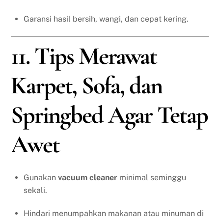
Garansi hasil bersih, wangi, dan cepat kering.
11. Tips Merawat
Karpet, Sofa, dan
Springbed Agar Tetap
Awet
Gunakan
vacuum cleaner
minimal seminggu
sekali.
Hindari menumpahkan makanan atau minuman di