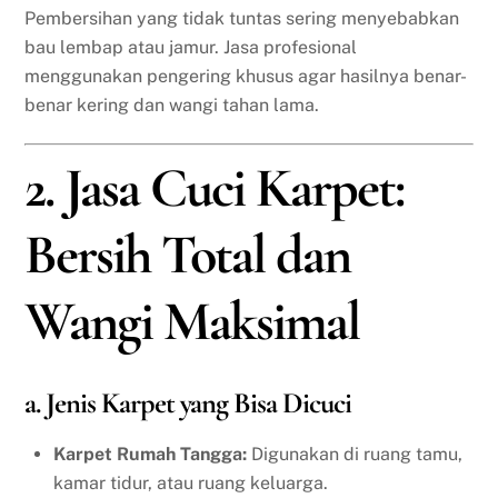
Pembersihan yang tidak tuntas sering menyebabkan
bau lembap atau jamur. Jasa profesional
menggunakan pengering khusus agar hasilnya benar-
benar kering dan wangi tahan lama.
2. Jasa Cuci Karpet:
Bersih Total dan
Wangi Maksimal
a. Jenis Karpet yang Bisa Dicuci
Karpet Rumah Tangga:
Digunakan di ruang tamu,
kamar tidur, atau ruang keluarga.