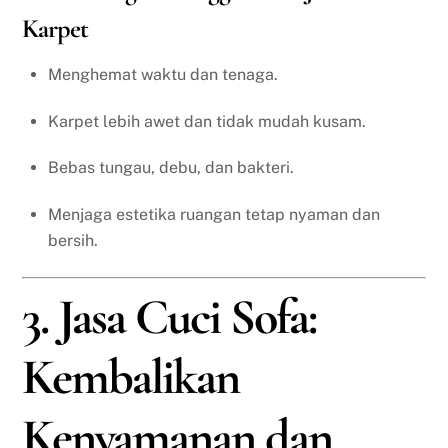
Karpet
Menghemat waktu dan tenaga.
Karpet lebih awet dan tidak mudah kusam.
Bebas tungau, debu, dan bakteri.
Menjaga estetika ruangan tetap nyaman dan
bersih.
3. Jasa Cuci Sofa:
Kembalikan
Kenyamanan dan