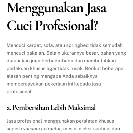
Menggunakan Jasa
Cuci Profesional?
Mencuci karpet, sofa, atau springbed tidak semudah
mencuci pakaian. Selain ukurannya besar, bahan yang
digunakan juga berbeda-beda dan membutuhkan
perlakuan khusus agar tidak rusak. Berikut beberapa
alasan penting mengapa Anda sebaiknya
mempercayakan pekerjaan ini kepada jasa
profesional:
a. Pembersihan Lebih Maksimal
Jasa profesional menggunakan peralatan khusus
seperti
vacuum extractor
, mesin injeksi-suction, dan