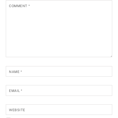
COMMENT
*
NAME
*
EMAIL
*
WEBSITE