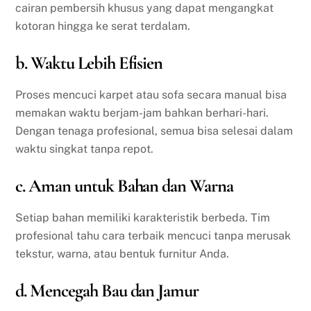
cairan pembersih khusus yang dapat mengangkat
kotoran hingga ke serat terdalam.
b. Waktu Lebih Efisien
Proses mencuci karpet atau sofa secara manual bisa
memakan waktu berjam-jam bahkan berhari-hari.
Dengan tenaga profesional, semua bisa selesai dalam
waktu singkat tanpa repot.
c. Aman untuk Bahan dan Warna
Setiap bahan memiliki karakteristik berbeda. Tim
profesional tahu cara terbaik mencuci tanpa merusak
tekstur, warna, atau bentuk furnitur Anda.
d. Mencegah Bau dan Jamur