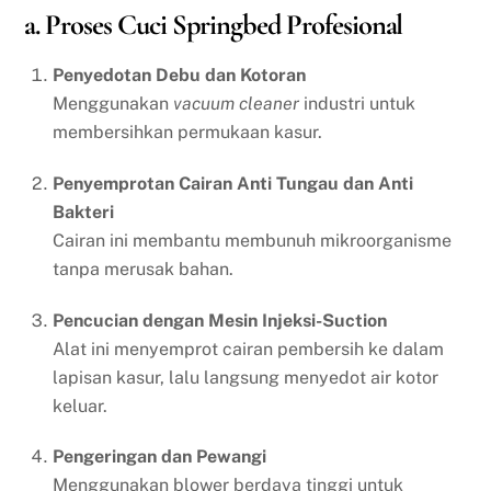
a. Proses Cuci Springbed Profesional
Penyedotan Debu dan Kotoran
Menggunakan
vacuum cleaner
industri untuk
membersihkan permukaan kasur.
Penyemprotan Cairan Anti Tungau dan Anti
Bakteri
Cairan ini membantu membunuh mikroorganisme
tanpa merusak bahan.
Pencucian dengan Mesin Injeksi-Suction
Alat ini menyemprot cairan pembersih ke dalam
lapisan kasur, lalu langsung menyedot air kotor
keluar.
Pengeringan dan Pewangi
Menggunakan blower berdaya tinggi untuk