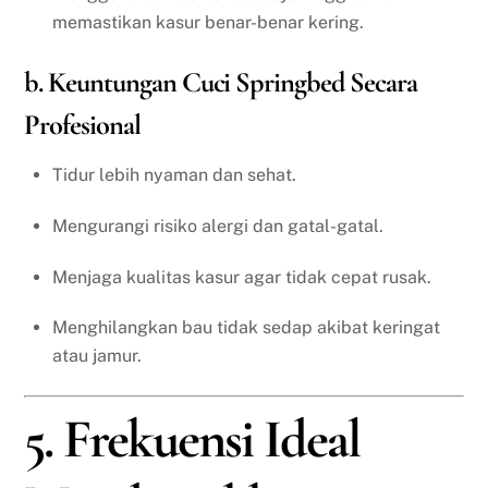
memastikan kasur benar-benar kering.
b. Keuntungan Cuci Springbed Secara
Profesional
Tidur lebih nyaman dan sehat.
Mengurangi risiko alergi dan gatal-gatal.
Menjaga kualitas kasur agar tidak cepat rusak.
Menghilangkan bau tidak sedap akibat keringat
atau jamur.
5. Frekuensi Ideal