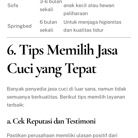
3-6 bulan
Sofa
anak kecil atau hewan
sekali
peliharaan
6 bulan
Untuk menjaga higienitas
Springbed
sekali
dan kualitas tidur
6. Tips Memilih Jasa
Cuci yang Tepat
Banyak penyedia jasa cuci di luar sana, namun tidak
semuanya berkualitas. Berikut tips memilih layanan
terbaik:
a. Cek Reputasi dan Testimoni
Pastikan perusahaan memiliki ulasan positif dari