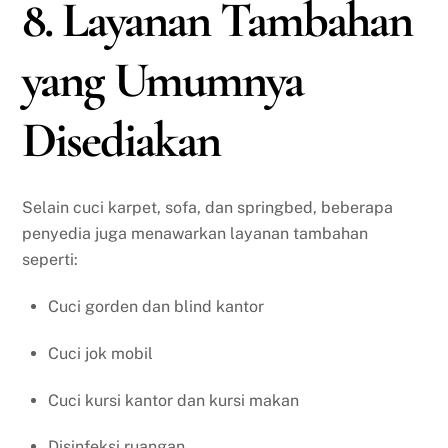
8. Layanan Tambahan
yang Umumnya
Disediakan
Selain cuci karpet, sofa, dan springbed, beberapa
penyedia juga menawarkan layanan tambahan
seperti:
Cuci gorden dan blind kantor
Cuci jok mobil
Cuci kursi kantor dan kursi makan
Disinfeksi ruangan