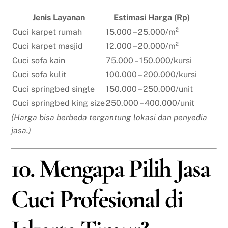
Jenis Layanan
Estimasi Harga (Rp)
Cuci karpet rumah
15.000 – 25.000/m²
Cuci karpet masjid
12.000 – 20.000/m²
Cuci sofa kain
75.000 – 150.000/kursi
Cuci sofa kulit
100.000 – 200.000/kursi
Cuci springbed single
150.000 – 250.000/unit
Cuci springbed king size
250.000 – 400.000/unit
(Harga bisa berbeda tergantung lokasi dan penyedia
jasa.)
10. Mengapa Pilih Jasa
Cuci Profesional di