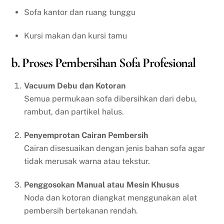
Sofa kantor dan ruang tunggu
Kursi makan dan kursi tamu
b. Proses Pembersihan Sofa Profesional
Vacuum Debu dan Kotoran
Semua permukaan sofa dibersihkan dari debu,
rambut, dan partikel halus.
Penyemprotan Cairan Pembersih
Cairan disesuaikan dengan jenis bahan sofa agar
tidak merusak warna atau tekstur.
Penggosokan Manual atau Mesin Khusus
Noda dan kotoran diangkat menggunakan alat
pembersih bertekanan rendah.