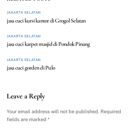
JAKARTA SELATAN
jasa cuci kursi kantor di Grogol Selatan
JAKARTA SELATAN
jasa cuci karpet masjid di Pondok Pinang
JAKARTA SELATAN
jasa cuci gorden di Pulo
Leave a Reply
Your email address will not be published.
Required
fields are marked
*