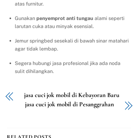
atas furnitur.
Gunakan
penyemprot anti tungau
alami seperti
larutan cuka atau minyak esensial.
Jemur springbed sesekali di bawah sinar matahari
agar tidak lembap.
Segera hubungi jasa profesional jika ada noda
sulit dihilangkan.
jasa cuci jok mobil di Kebayoran Baru
jasa cuci jok mobil di Pesanggrahan
RELATED POSTS