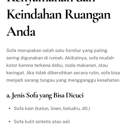
Keindahan Ruangan
Anda
Sofa merupakan salah satu furnitur yang paling
sering digunakan di rumah. Akibatnya, sofa mudah
kotor karena terkena debu, noda makanan, atau
keringat. Jika tidak dibersihkan secara rutin, sofa bisa
menjadi sarang tungau yang mengganggu kesehatan.
a. Jenis Sofa yang Bisa Dicuci
Sofa kain (katun, linen, beludru, dll.)
Sofa kulit sintetis atau asli