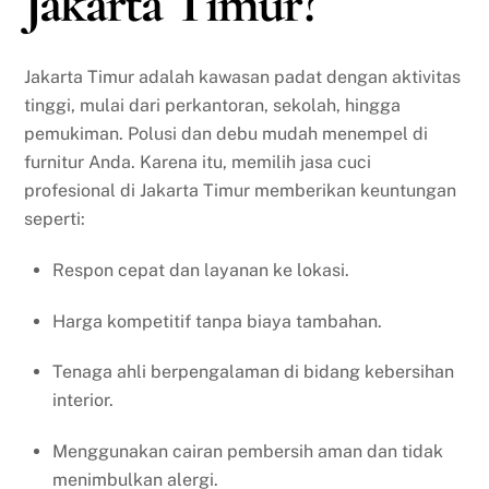
Jakarta Timur?
Jakarta Timur adalah kawasan padat dengan aktivitas
tinggi, mulai dari perkantoran, sekolah, hingga
pemukiman. Polusi dan debu mudah menempel di
furnitur Anda. Karena itu, memilih jasa cuci
profesional di Jakarta Timur memberikan keuntungan
seperti:
Respon cepat dan layanan ke lokasi.
Harga kompetitif tanpa biaya tambahan.
Tenaga ahli berpengalaman di bidang kebersihan
interior.
Menggunakan cairan pembersih aman dan tidak
menimbulkan alergi.