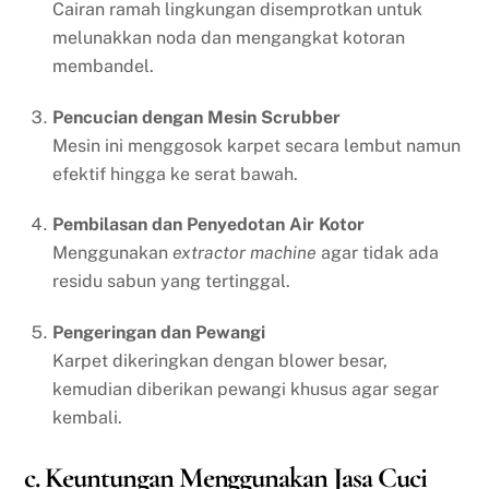
Cairan ramah lingkungan disemprotkan untuk
melunakkan noda dan mengangkat kotoran
membandel.
Pencucian dengan Mesin Scrubber
Mesin ini menggosok karpet secara lembut namun
efektif hingga ke serat bawah.
Pembilasan dan Penyedotan Air Kotor
Menggunakan
extractor machine
agar tidak ada
residu sabun yang tertinggal.
Pengeringan dan Pewangi
Karpet dikeringkan dengan blower besar,
kemudian diberikan pewangi khusus agar segar
kembali.
c. Keuntungan Menggunakan Jasa Cuci