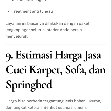
Treatment anti tungau
Layanan ini biasanya dilakukan dengan paket
lengkap agar seluruh interior Anda bersih
menyeluruh.
9. Estimasi Harga Jasa
Cuci Karpet, Sofa, dan
Springbed
Harga bisa berbeda tergantung jenis bahan, ukuran,
dan tingkat kotoran. Berikut estimasi umum: