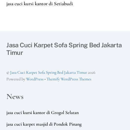
jasa cuci kursi kantor di Setiabudi
Jasa Cuci Karpet Sofa Spring Bed Jakarta
Timur
©
Jasa Cuci Karpet Sofa Spring Bed Jakarta Timur
2026
Powered by
WordPress
•
Themify WordPress Themes
News
jasa cuci kursi kantor di Grogol Selatan
jasa cuci karpet masjid di Pondok Pinang