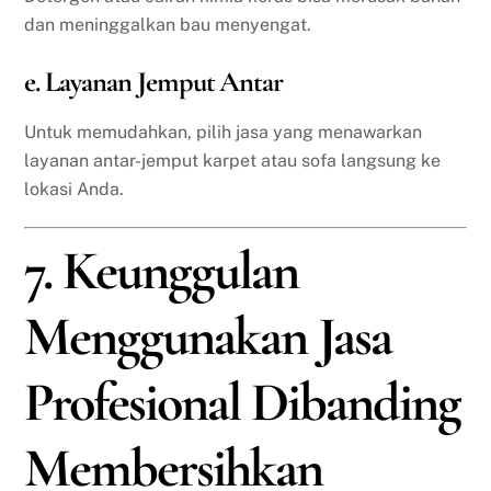
dan meninggalkan bau menyengat.
e. Layanan Jemput Antar
Untuk memudahkan, pilih jasa yang menawarkan
layanan antar-jemput karpet atau sofa langsung ke
lokasi Anda.
7. Keunggulan
Menggunakan Jasa
Profesional Dibanding
Membersihkan