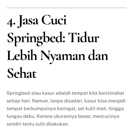
4. Jasa Cuci
Springbed: Tidur
Lebih Nyaman dan
Sehat
Springbed atau kasur adalah tempat kita beristirahat
setiap hari. Namun, tanpa disadari, kasur bisa menjadi
tempat berkumpulnya keringat, sel kulit mati, hingga
tungau debu. Karena ukurannya besar, mencucinya
sendiri tentu sulit dilakukan.