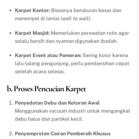
Karpet Kantor:
Biasanya berukuran besar dan
menempel di lantai (wall to wall).
Karpet Masjid:
Memerlukan perawatan rutin agar
selalu bersih dan nyaman digunakan ibadah.
Karpet Event atau Pameran:
Sering kotor karena
lalu-lalang pengunjung, perlu pembersihan cepat
setelah acara selesai.
b. Proses Pencucian Karpet
Penyedotan Debu dan Kotoran Awal
Menggunakan vacuum industri untuk mengangkat
debu halus dan partikel kecil.
Penyemprotan Cairan Pembersih Khusus