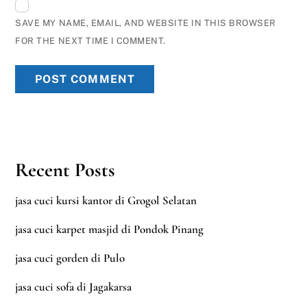
SAVE MY NAME, EMAIL, AND WEBSITE IN THIS BROWSER
FOR THE NEXT TIME I COMMENT.
Recent Posts
jasa cuci kursi kantor di Grogol Selatan
jasa cuci karpet masjid di Pondok Pinang
jasa cuci gorden di Pulo
jasa cuci sofa di Jagakarsa