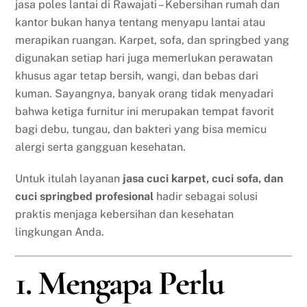
jasa poles lantai di Rawajati – Kebersihan rumah dan
kantor bukan hanya tentang menyapu lantai atau
merapikan ruangan. Karpet, sofa, dan springbed yang
digunakan setiap hari juga memerlukan perawatan
khusus agar tetap bersih, wangi, dan bebas dari
kuman. Sayangnya, banyak orang tidak menyadari
bahwa ketiga furnitur ini merupakan tempat favorit
bagi debu, tungau, dan bakteri yang bisa memicu
alergi serta gangguan kesehatan.
Untuk itulah layanan
jasa cuci karpet, cuci sofa, dan
cuci springbed profesional
hadir sebagai solusi
praktis menjaga kebersihan dan kesehatan
lingkungan Anda.
1. Mengapa Perlu