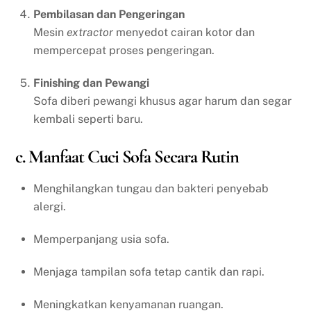
Pembilasan dan Pengeringan
Mesin
extractor
menyedot cairan kotor dan
mempercepat proses pengeringan.
Finishing dan Pewangi
Sofa diberi pewangi khusus agar harum dan segar
kembali seperti baru.
c. Manfaat Cuci Sofa Secara Rutin
Menghilangkan tungau dan bakteri penyebab
alergi.
Memperpanjang usia sofa.
Menjaga tampilan sofa tetap cantik dan rapi.
Meningkatkan kenyamanan ruangan.