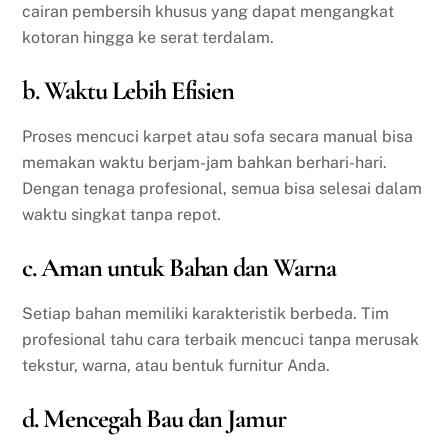
cairan pembersih khusus yang dapat mengangkat
kotoran hingga ke serat terdalam.
b. Waktu Lebih Efisien
Proses mencuci karpet atau sofa secara manual bisa
memakan waktu berjam-jam bahkan berhari-hari.
Dengan tenaga profesional, semua bisa selesai dalam
waktu singkat tanpa repot.
c. Aman untuk Bahan dan Warna
Setiap bahan memiliki karakteristik berbeda. Tim
profesional tahu cara terbaik mencuci tanpa merusak
tekstur, warna, atau bentuk furnitur Anda.
d. Mencegah Bau dan Jamur