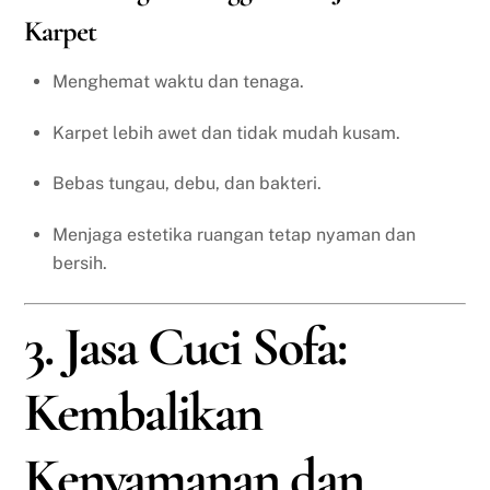
Karpet
Menghemat waktu dan tenaga.
Karpet lebih awet dan tidak mudah kusam.
Bebas tungau, debu, dan bakteri.
Menjaga estetika ruangan tetap nyaman dan
bersih.
3. Jasa Cuci Sofa:
Kembalikan
Kenyamanan dan