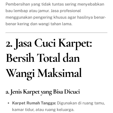
Pembersihan yang tidak tuntas sering menyebabkan
bau lembap atau jamur. Jasa profesional
menggunakan pengering khusus agar hasilnya benar-
benar kering dan wangi tahan lama.
2. Jasa Cuci Karpet:
Bersih Total dan
Wangi Maksimal
a. Jenis Karpet yang Bisa Dicuci
Karpet Rumah Tangga:
Digunakan di ruang tamu,
kamar tidur, atau ruang keluarga.