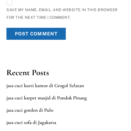
SAVE MY NAME, EMAIL, AND WEBSITE IN THIS BROWSER
FOR THE NEXT TIME I COMMENT.
Recent Posts
jasa cuci kursi kantor di Grogol Selatan
jasa cuci karpet masjid di Pondok Pinang
jasa cuci gorden di Pulo
jasa cuci sofa di Jagakarsa