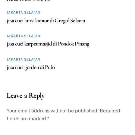
JAKARTA SELATAN
jasa cuci kursi kantor di Grogol Selatan
JAKARTA SELATAN
jasa cuci karpet masjid di Pondok Pinang
JAKARTA SELATAN
jasa cuci gorden di Pulo
Leave a Reply
Your email address will not be published.
Required
fields are marked
*