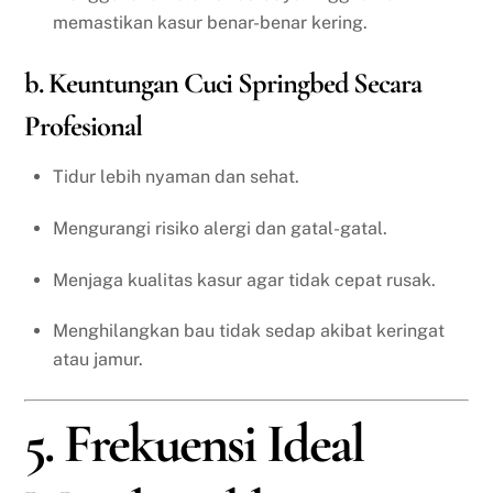
memastikan kasur benar-benar kering.
b. Keuntungan Cuci Springbed Secara
Profesional
Tidur lebih nyaman dan sehat.
Mengurangi risiko alergi dan gatal-gatal.
Menjaga kualitas kasur agar tidak cepat rusak.
Menghilangkan bau tidak sedap akibat keringat
atau jamur.
5. Frekuensi Ideal