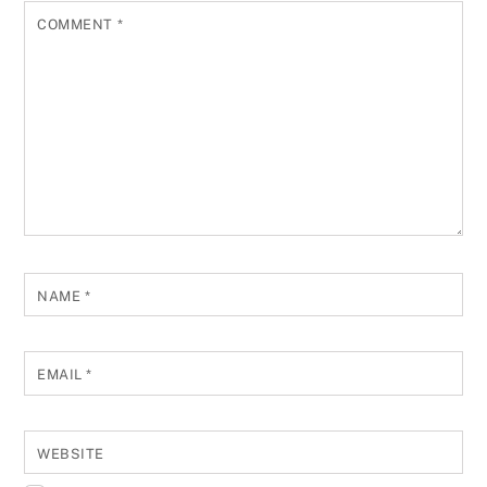
COMMENT
*
NAME
*
EMAIL
*
WEBSITE