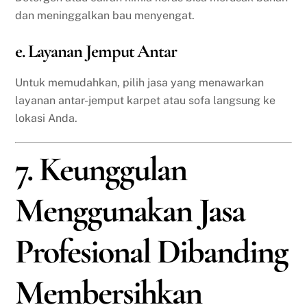
dan meninggalkan bau menyengat.
e. Layanan Jemput Antar
Untuk memudahkan, pilih jasa yang menawarkan
layanan antar-jemput karpet atau sofa langsung ke
lokasi Anda.
7. Keunggulan
Menggunakan Jasa
Profesional Dibanding
Membersihkan