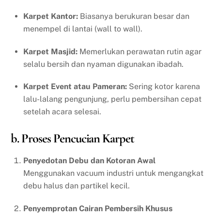
Karpet Kantor:
Biasanya berukuran besar dan
menempel di lantai (wall to wall).
Karpet Masjid:
Memerlukan perawatan rutin agar
selalu bersih dan nyaman digunakan ibadah.
Karpet Event atau Pameran:
Sering kotor karena
lalu-lalang pengunjung, perlu pembersihan cepat
setelah acara selesai.
b. Proses Pencucian Karpet
Penyedotan Debu dan Kotoran Awal
Menggunakan vacuum industri untuk mengangkat
debu halus dan partikel kecil.
Penyemprotan Cairan Pembersih Khusus