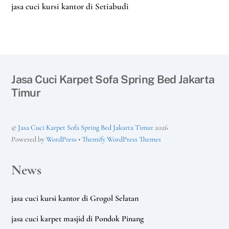
jasa cuci kursi kantor di Setiabudi
Jasa Cuci Karpet Sofa Spring Bed Jakarta
Timur
©
Jasa Cuci Karpet Sofa Spring Bed Jakarta Timur
2026
Powered by
WordPress
•
Themify WordPress Themes
News
jasa cuci kursi kantor di Grogol Selatan
jasa cuci karpet masjid di Pondok Pinang