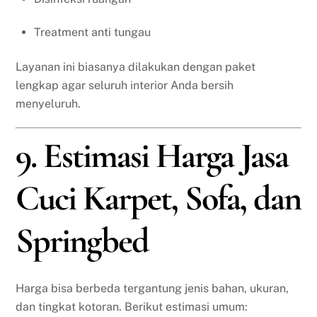
Treatment anti tungau
Layanan ini biasanya dilakukan dengan paket
lengkap agar seluruh interior Anda bersih
menyeluruh.
9. Estimasi Harga Jasa
Cuci Karpet, Sofa, dan
Springbed
Harga bisa berbeda tergantung jenis bahan, ukuran,
dan tingkat kotoran. Berikut estimasi umum: