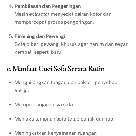
Pembilasan dan Pengeringan
Mesin
extractor
menyedot cairan kotor dan
mempercepat proses pengeringan.
Finishing dan Pewangi
Sofa diberi pewangi khusus agar harum dan segar
kembali seperti baru.
c. Manfaat Cuci Sofa Secara Rutin
Menghilangkan tungau dan bakteri penyebab
alergi.
Memperpanjang usia sofa.
Menjaga tampilan sofa tetap cantik dan rapi.
Meningkatkan kenyamanan ruangan.