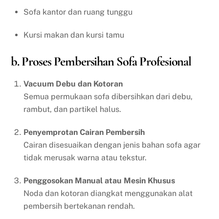
Sofa kantor dan ruang tunggu
Kursi makan dan kursi tamu
b. Proses Pembersihan Sofa Profesional
Vacuum Debu dan Kotoran
Semua permukaan sofa dibersihkan dari debu,
rambut, dan partikel halus.
Penyemprotan Cairan Pembersih
Cairan disesuaikan dengan jenis bahan sofa agar
tidak merusak warna atau tekstur.
Penggosokan Manual atau Mesin Khusus
Noda dan kotoran diangkat menggunakan alat
pembersih bertekanan rendah.