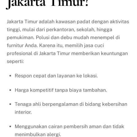
Jakarta Timur?
Jakarta Timur adalah kawasan padat dengan aktivitas
tinggi, mulai dari perkantoran, sekolah, hingga
pemukiman. Polusi dan debu mudah menempel di
furnitur Anda. Karena itu, memilih jasa cuci
profesional di Jakarta Timur memberikan keuntungan
seperti:
Respon cepat dan layanan ke lokasi.
Harga kompetitif tanpa biaya tambahan.
Tenaga ahli berpengalaman di bidang kebersihan
interior.
Menggunakan cairan pembersih aman dan tidak
menimbulkan alergi.