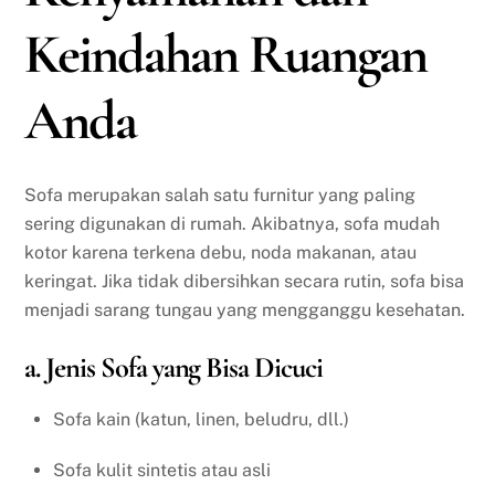
Keindahan Ruangan
Anda
Sofa merupakan salah satu furnitur yang paling
sering digunakan di rumah. Akibatnya, sofa mudah
kotor karena terkena debu, noda makanan, atau
keringat. Jika tidak dibersihkan secara rutin, sofa bisa
menjadi sarang tungau yang mengganggu kesehatan.
a. Jenis Sofa yang Bisa Dicuci
Sofa kain (katun, linen, beludru, dll.)
Sofa kulit sintetis atau asli