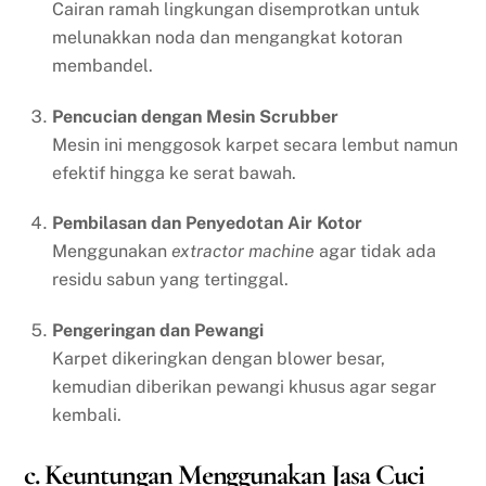
Cairan ramah lingkungan disemprotkan untuk
melunakkan noda dan mengangkat kotoran
membandel.
Pencucian dengan Mesin Scrubber
Mesin ini menggosok karpet secara lembut namun
efektif hingga ke serat bawah.
Pembilasan dan Penyedotan Air Kotor
Menggunakan
extractor machine
agar tidak ada
residu sabun yang tertinggal.
Pengeringan dan Pewangi
Karpet dikeringkan dengan blower besar,
kemudian diberikan pewangi khusus agar segar
kembali.
c. Keuntungan Menggunakan Jasa Cuci