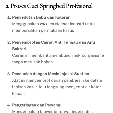
a. Proses Cuci Springbed Profesional
Penyedotan Debu dan Kotoran
Menggunakan
vacuum cleaner
industri untuk
membersihkan permukaan kasur.
Penyemprotan Cairan Anti Tungau dan Anti
Bakteri
Cairan ini membantu membunuh mikroorganisme
tanpa merusak bahan.
Pencucian dengan Mesin Injeksi-Suction
Alat ini menyemprot cairan pembersih ke dalam
lapisan kasur, lalu langsung menyedot air kotor
keluar.
Pengeringan dan Pewangi
Menggunakan blower berdaya tinggi untuk