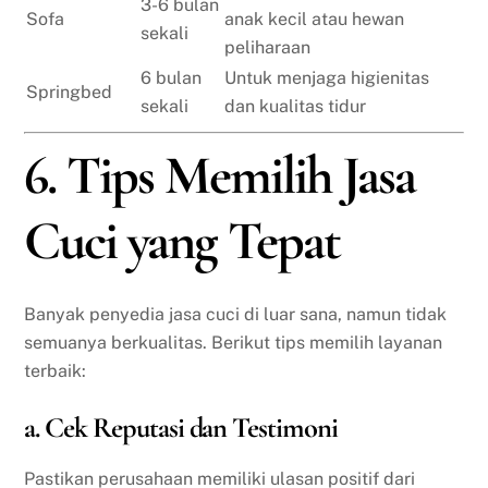
3-6 bulan
Sofa
anak kecil atau hewan
sekali
peliharaan
6 bulan
Untuk menjaga higienitas
Springbed
sekali
dan kualitas tidur
6. Tips Memilih Jasa
Cuci yang Tepat
Banyak penyedia jasa cuci di luar sana, namun tidak
semuanya berkualitas. Berikut tips memilih layanan
terbaik:
a. Cek Reputasi dan Testimoni
Pastikan perusahaan memiliki ulasan positif dari