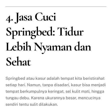
4. Jasa Cuci
Springbed: Tidur
Lebih Nyaman dan
Sehat
Springbed atau kasur adalah tempat kita beristirahat
setiap hari. Namun, tanpa disadari, kasur bisa menjadi
tempat berkumpulnya keringat, sel kulit mati, hingga
tungau debu. Karena ukurannya besar, mencucinya
sendiri tentu sulit dilakukan.