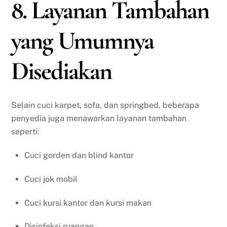
8. Layanan Tambahan
yang Umumnya
Disediakan
Selain cuci karpet, sofa, dan springbed, beberapa
penyedia juga menawarkan layanan tambahan
seperti:
Cuci gorden dan blind kantor
Cuci jok mobil
Cuci kursi kantor dan kursi makan
Disinfeksi ruangan