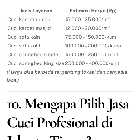
Jenis Layanan
Estimasi Harga (Rp)
Cuci karpet rumah
15.000 – 25.000/m²
Cuci karpet masjid
12.000 – 20.000/m²
Cuci sofa kain
75.000 – 150.000/kursi
Cuci sofa kulit
100.000 – 200.000/kursi
Cuci springbed single
150.000 – 250.000/unit
Cuci springbed king size
250.000 – 400.000/unit
(Harga bisa berbeda tergantung lokasi dan penyedia
jasa.)
10. Mengapa Pilih Jasa
Cuci Profesional di