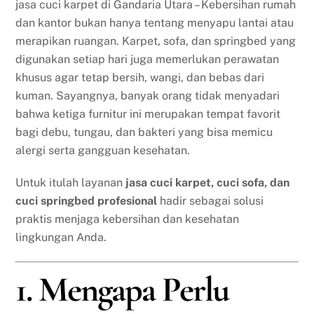
jasa cuci karpet di Gandaria Utara – Kebersihan rumah
dan kantor bukan hanya tentang menyapu lantai atau
merapikan ruangan. Karpet, sofa, dan springbed yang
digunakan setiap hari juga memerlukan perawatan
khusus agar tetap bersih, wangi, dan bebas dari
kuman. Sayangnya, banyak orang tidak menyadari
bahwa ketiga furnitur ini merupakan tempat favorit
bagi debu, tungau, dan bakteri yang bisa memicu
alergi serta gangguan kesehatan.
Untuk itulah layanan
jasa cuci karpet, cuci sofa, dan
cuci springbed profesional
hadir sebagai solusi
praktis menjaga kebersihan dan kesehatan
lingkungan Anda.
1. Mengapa Perlu