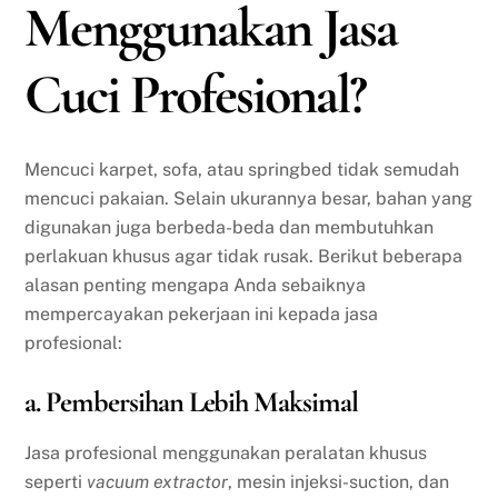
Menggunakan Jasa
Cuci Profesional?
Mencuci karpet, sofa, atau springbed tidak semudah
mencuci pakaian. Selain ukurannya besar, bahan yang
digunakan juga berbeda-beda dan membutuhkan
perlakuan khusus agar tidak rusak. Berikut beberapa
alasan penting mengapa Anda sebaiknya
mempercayakan pekerjaan ini kepada jasa
profesional:
a. Pembersihan Lebih Maksimal
Jasa profesional menggunakan peralatan khusus
seperti
vacuum extractor
, mesin injeksi-suction, dan