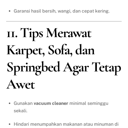
Garansi hasil bersih, wangi, dan cepat kering.
11. Tips Merawat
Karpet, Sofa, dan
Springbed Agar Tetap
Awet
Gunakan
vacuum cleaner
minimal seminggu
sekali.
Hindari menumpahkan makanan atau minuman di