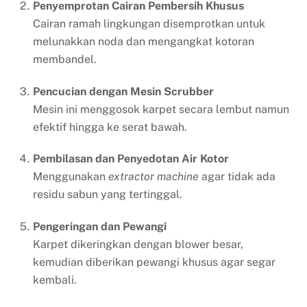
Penyemprotan Cairan Pembersih Khusus
Cairan ramah lingkungan disemprotkan untuk
melunakkan noda dan mengangkat kotoran
membandel.
Pencucian dengan Mesin Scrubber
Mesin ini menggosok karpet secara lembut namun
efektif hingga ke serat bawah.
Pembilasan dan Penyedotan Air Kotor
Menggunakan
extractor machine
agar tidak ada
residu sabun yang tertinggal.
Pengeringan dan Pewangi
Karpet dikeringkan dengan blower besar,
kemudian diberikan pewangi khusus agar segar
kembali.