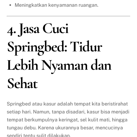
Meningkatkan kenyamanan ruangan.
4. Jasa Cuci
Springbed: Tidur
Lebih Nyaman dan
Sehat
Springbed atau kasur adalah tempat kita beristirahat
setiap hari. Namun, tanpa disadari, kasur bisa menjadi
tempat berkumpulnya keringat, sel kulit mati, hingga
tungau debu. Karena ukurannya besar, mencucinya
sendiri tentu sulit dilakukan.