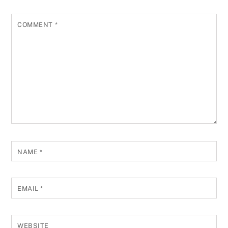
COMMENT
*
NAME
*
EMAIL
*
WEBSITE