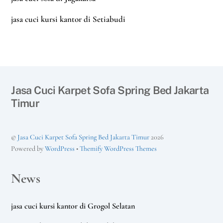
jasa cuci kursi kantor di Setiabudi
Jasa Cuci Karpet Sofa Spring Bed Jakarta
Timur
©
Jasa Cuci Karpet Sofa Spring Bed Jakarta Timur
2026
Powered by
WordPress
•
Themify WordPress Themes
News
jasa cuci kursi kantor di Grogol Selatan