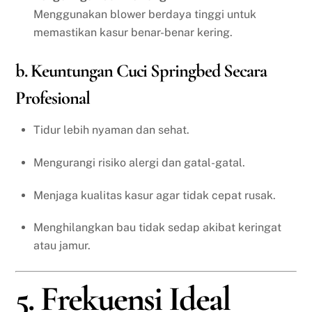
Menggunakan blower berdaya tinggi untuk
memastikan kasur benar-benar kering.
b. Keuntungan Cuci Springbed Secara
Profesional
Tidur lebih nyaman dan sehat.
Mengurangi risiko alergi dan gatal-gatal.
Menjaga kualitas kasur agar tidak cepat rusak.
Menghilangkan bau tidak sedap akibat keringat
atau jamur.
5. Frekuensi Ideal