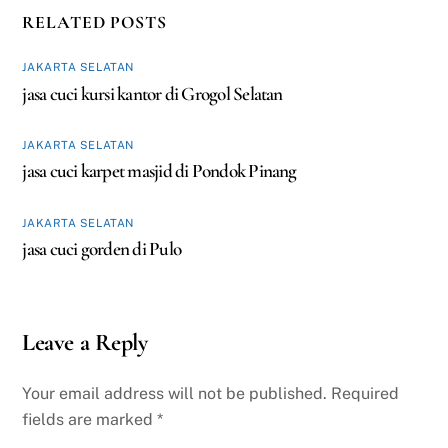
RELATED POSTS
JAKARTA SELATAN
jasa cuci kursi kantor di Grogol Selatan
JAKARTA SELATAN
jasa cuci karpet masjid di Pondok Pinang
JAKARTA SELATAN
jasa cuci gorden di Pulo
Leave a Reply
Your email address will not be published.
Required
fields are marked
*