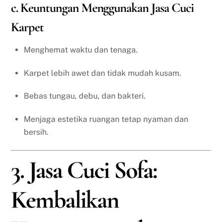
c. Keuntungan Menggunakan Jasa Cuci
Karpet
Menghemat waktu dan tenaga.
Karpet lebih awet dan tidak mudah kusam.
Bebas tungau, debu, dan bakteri.
Menjaga estetika ruangan tetap nyaman dan
bersih.
3. Jasa Cuci Sofa:
Kembalikan