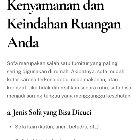
Kenyamanan dan
Keindahan Ruangan
Anda
Sofa merupakan salah satu furnitur yang paling
sering digunakan di rumah. Akibatnya, sofa mudah
kotor karena terkena debu, noda makanan, atau
keringat. Jika tidak dibersihkan secara rutin, sofa bisa
menjadi sarang tungau yang mengganggu kesehatan.
a. Jenis Sofa yang Bisa Dicuci
Sofa kain (katun, linen, beludru, dll.)