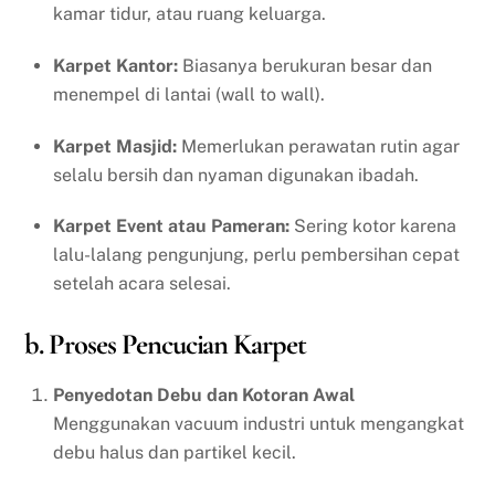
kamar tidur, atau ruang keluarga.
Karpet Kantor:
Biasanya berukuran besar dan
menempel di lantai (wall to wall).
Karpet Masjid:
Memerlukan perawatan rutin agar
selalu bersih dan nyaman digunakan ibadah.
Karpet Event atau Pameran:
Sering kotor karena
lalu-lalang pengunjung, perlu pembersihan cepat
setelah acara selesai.
b. Proses Pencucian Karpet
Penyedotan Debu dan Kotoran Awal
Menggunakan vacuum industri untuk mengangkat
debu halus dan partikel kecil.