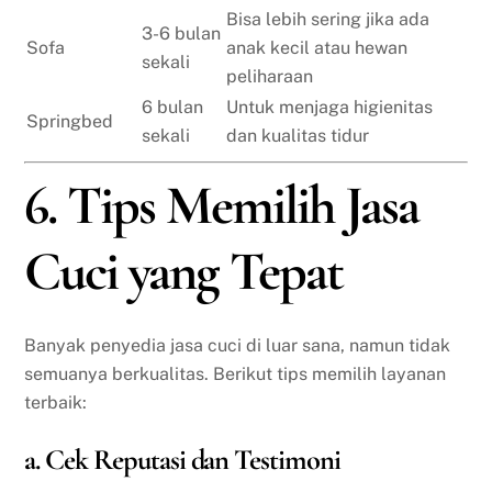
Bisa lebih sering jika ada
3-6 bulan
Sofa
anak kecil atau hewan
sekali
peliharaan
6 bulan
Untuk menjaga higienitas
Springbed
sekali
dan kualitas tidur
6. Tips Memilih Jasa
Cuci yang Tepat
Banyak penyedia jasa cuci di luar sana, namun tidak
semuanya berkualitas. Berikut tips memilih layanan
terbaik:
a. Cek Reputasi dan Testimoni