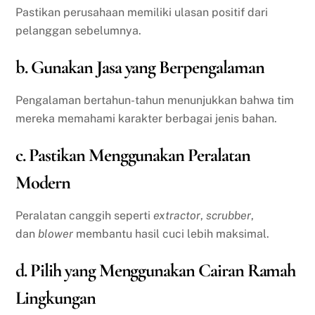
Pastikan perusahaan memiliki ulasan positif dari
pelanggan sebelumnya.
b. Gunakan Jasa yang Berpengalaman
Pengalaman bertahun-tahun menunjukkan bahwa tim
mereka memahami karakter berbagai jenis bahan.
c. Pastikan Menggunakan Peralatan
Modern
Peralatan canggih seperti
extractor
,
scrubber
,
dan
blower
membantu hasil cuci lebih maksimal.
d. Pilih yang Menggunakan Cairan Ramah
Lingkungan