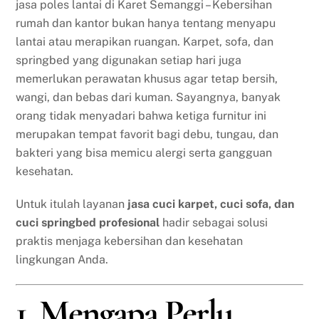
jasa poles lantai di Karet Semanggi – Kebersihan
rumah dan kantor bukan hanya tentang menyapu
lantai atau merapikan ruangan. Karpet, sofa, dan
springbed yang digunakan setiap hari juga
memerlukan perawatan khusus agar tetap bersih,
wangi, dan bebas dari kuman. Sayangnya, banyak
orang tidak menyadari bahwa ketiga furnitur ini
merupakan tempat favorit bagi debu, tungau, dan
bakteri yang bisa memicu alergi serta gangguan
kesehatan.
Untuk itulah layanan
jasa cuci karpet, cuci sofa, dan
cuci springbed profesional
hadir sebagai solusi
praktis menjaga kebersihan dan kesehatan
lingkungan Anda.
1. Mengapa Perlu