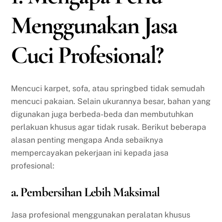
Menggunakan Jasa
Cuci Profesional?
Mencuci karpet, sofa, atau springbed tidak semudah
mencuci pakaian. Selain ukurannya besar, bahan yang
digunakan juga berbeda-beda dan membutuhkan
perlakuan khusus agar tidak rusak. Berikut beberapa
alasan penting mengapa Anda sebaiknya
mempercayakan pekerjaan ini kepada jasa
profesional:
a. Pembersihan Lebih Maksimal
Jasa profesional menggunakan peralatan khusus