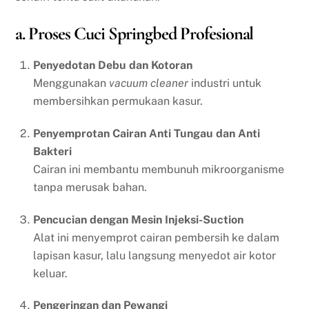
a. Proses Cuci Springbed Profesional
Penyedotan Debu dan Kotoran
Menggunakan
vacuum cleaner
industri untuk
membersihkan permukaan kasur.
Penyemprotan Cairan Anti Tungau dan Anti
Bakteri
Cairan ini membantu membunuh mikroorganisme
tanpa merusak bahan.
Pencucian dengan Mesin Injeksi-Suction
Alat ini menyemprot cairan pembersih ke dalam
lapisan kasur, lalu langsung menyedot air kotor
keluar.
Pengeringan dan Pewangi