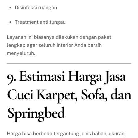
Disinfeksi ruangan
Treatment anti tungau
Layanan ini biasanya dilakukan dengan paket
lengkap agar seluruh interior Anda bersih
menyeluruh.
9. Estimasi Harga Jasa
Cuci Karpet, Sofa, dan
Springbed
Harga bisa berbeda tergantung jenis bahan, ukuran,