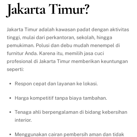
Jakarta Timur?
Jakarta Timur adalah kawasan padat dengan aktivitas
tinggi, mulai dari perkantoran, sekolah, hingga
pemukiman. Polusi dan debu mudah menempel di
furnitur Anda. Karena itu, memilih jasa cuci
profesional di Jakarta Timur memberikan keuntungan
seperti:
Respon cepat dan layanan ke lokasi.
Harga kompetitif tanpa biaya tambahan.
Tenaga ahli berpengalaman di bidang kebersihan
interior.
Menggunakan cairan pembersih aman dan tidak