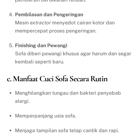
Pembilasan dan Pengeringan
Mesin
extractor
menyedot cairan kotor dan
mempercepat proses pengeringan.
Finishing dan Pewangi
Sofa diberi pewangi khusus agar harum dan segar
kembali seperti baru.
c. Manfaat Cuci Sofa Secara Rutin
Menghilangkan tungau dan bakteri penyebab
alergi.
Memperpanjang usia sofa.
Menjaga tampilan sofa tetap cantik dan rapi.