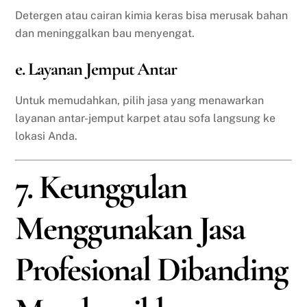
Detergen atau cairan kimia keras bisa merusak bahan
dan meninggalkan bau menyengat.
e. Layanan Jemput Antar
Untuk memudahkan, pilih jasa yang menawarkan
layanan antar-jemput karpet atau sofa langsung ke
lokasi Anda.
7. Keunggulan
Menggunakan Jasa
Profesional Dibanding