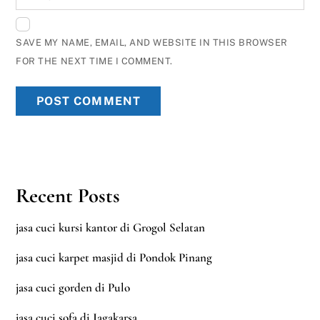
SAVE MY NAME, EMAIL, AND WEBSITE IN THIS BROWSER
FOR THE NEXT TIME I COMMENT.
Recent Posts
jasa cuci kursi kantor di Grogol Selatan
jasa cuci karpet masjid di Pondok Pinang
jasa cuci gorden di Pulo
jasa cuci sofa di Jagakarsa