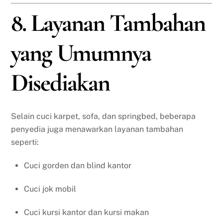
8. Layanan Tambahan
yang Umumnya
Disediakan
Selain cuci karpet, sofa, dan springbed, beberapa
penyedia juga menawarkan layanan tambahan
seperti:
Cuci gorden dan blind kantor
Cuci jok mobil
Cuci kursi kantor dan kursi makan