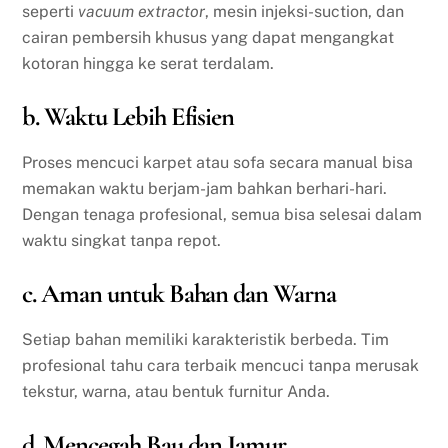
seperti
vacuum extractor
, mesin injeksi-suction, dan
cairan pembersih khusus yang dapat mengangkat
kotoran hingga ke serat terdalam.
b. Waktu Lebih Efisien
Proses mencuci karpet atau sofa secara manual bisa
memakan waktu berjam-jam bahkan berhari-hari.
Dengan tenaga profesional, semua bisa selesai dalam
waktu singkat tanpa repot.
c. Aman untuk Bahan dan Warna
Setiap bahan memiliki karakteristik berbeda. Tim
profesional tahu cara terbaik mencuci tanpa merusak
tekstur, warna, atau bentuk furnitur Anda.
d. Mencegah Bau dan Jamur