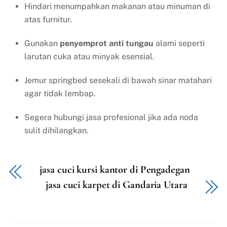
Hindari menumpahkan makanan atau minuman di
atas furnitur.
Gunakan
penyemprot anti tungau
alami seperti
larutan cuka atau minyak esensial.
Jemur springbed sesekali di bawah sinar matahari
agar tidak lembap.
Segera hubungi jasa profesional jika ada noda
sulit dihilangkan.
jasa cuci kursi kantor di Pengadegan
jasa cuci karpet di Gandaria Utara