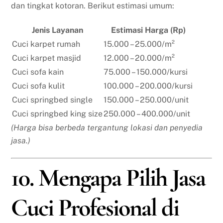
dan tingkat kotoran. Berikut estimasi umum:
Jenis Layanan
Estimasi Harga (Rp)
Cuci karpet rumah
15.000 – 25.000/m²
Cuci karpet masjid
12.000 – 20.000/m²
Cuci sofa kain
75.000 – 150.000/kursi
Cuci sofa kulit
100.000 – 200.000/kursi
Cuci springbed single
150.000 – 250.000/unit
Cuci springbed king size
250.000 – 400.000/unit
(Harga bisa berbeda tergantung lokasi dan penyedia
jasa.)
10. Mengapa Pilih Jasa
Cuci Profesional di