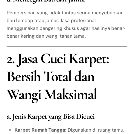
Pembersihan yang tidak tuntas sering menyebabkan
bau lembap atau jamur. Jasa profesional
menggunakan pengering khusus agar hasilnya benar-
benar kering dan wangi tahan lama.
2. Jasa Cuci Karpet:
Bersih Total dan
Wangi Maksimal
a. Jenis Karpet yang Bisa Dicuci
Karpet Rumah Tangga:
Digunakan di ruang tamu,