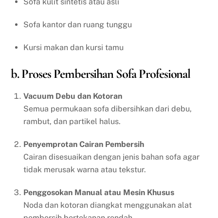
Sofa kulit sintetis atau asli
Sofa kantor dan ruang tunggu
Kursi makan dan kursi tamu
b. Proses Pembersihan Sofa Profesional
Vacuum Debu dan Kotoran
Semua permukaan sofa dibersihkan dari debu,
rambut, dan partikel halus.
Penyemprotan Cairan Pembersih
Cairan disesuaikan dengan jenis bahan sofa agar
tidak merusak warna atau tekstur.
Penggosokan Manual atau Mesin Khusus
Noda dan kotoran diangkat menggunakan alat
pembersih bertekanan rendah.