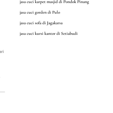
jasa cuci karpet masjid di Pondok Pinang
jasa cuci gorden di Pulo
jasa cuci sofa di Jagakarsa
jasa cuci kursi kantor di Setiabudi
ri
s