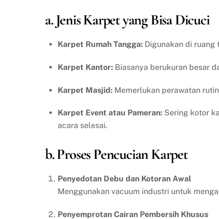
a. Jenis Karpet yang Bisa Dicuci
Karpet Rumah Tangga:
Digunakan di ruang t
Karpet Kantor:
Biasanya berukuran besar dan
Karpet Masjid:
Memerlukan perawatan rutin 
Karpet Event atau Pameran:
Sering kotor ka
acara selesai.
b. Proses Pencucian Karpet
Penyedotan Debu dan Kotoran Awal
Menggunakan vacuum industri untuk mengang
Penyemprotan Cairan Pembersih Khusus