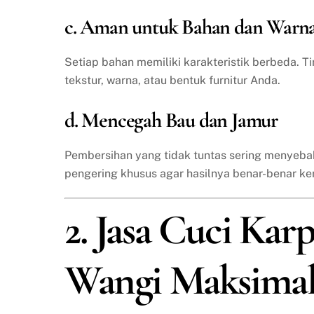
c. Aman untuk Bahan dan Warn
Setiap bahan memiliki karakteristik berbeda. T
tekstur, warna, atau bentuk furnitur Anda.
d. Mencegah Bau dan Jamur
Pembersihan yang tidak tuntas sering menyeba
pengering khusus agar hasilnya benar-benar ke
2. Jasa Cuci Karp
Wangi Maksima