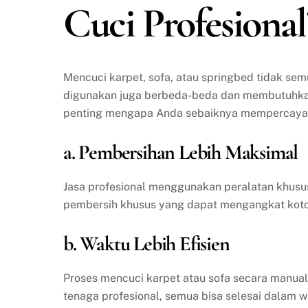
Cuci Profesional
Mencuci karpet, sofa, atau springbed tidak se
digunakan juga berbeda-beda dan membutuhkan 
penting mengapa Anda sebaiknya mempercayakan
a. Pembersihan Lebih Maksimal
Jasa profesional menggunakan peralatan khusu
pembersih khusus yang dapat mengangkat kotor
b. Waktu Lebih Efisien
Proses mencuci karpet atau sofa secara manua
tenaga profesional, semua bisa selesai dalam w