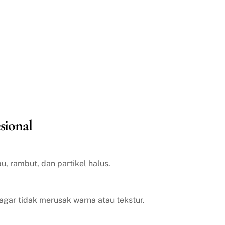
sional
, rambut, dan partikel halus.
agar tidak merusak warna atau tekstur.