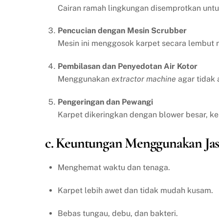
Cairan ramah lingkungan disemprotkan un
Pencucian dengan Mesin Scrubber
Mesin ini menggosok karpet secara lembut n
Pembilasan dan Penyedotan Air Kotor
Menggunakan
extractor machine
agar tidak 
Pengeringan dan Pewangi
Karpet dikeringkan dengan blower besar, k
c. Keuntungan Menggunakan Jas
Menghemat waktu dan tenaga.
Karpet lebih awet dan tidak mudah kusam.
Bebas tungau, debu, dan bakteri.