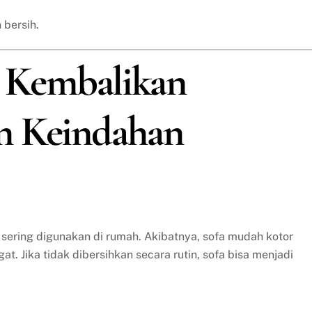
 bersih.
a: Kembalikan
n Keindahan
 sering digunakan di rumah. Akibatnya, sofa mudah kotor
t. Jika tidak dibersihkan secara rutin, sofa bisa menjadi