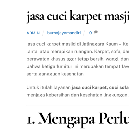
jasa cuci karpet mas
bursajayamandiri
0
ADMIN
jasa cuci karpet masjid di Jatinegara Kaum – 
lantai atau merapikan ruangan. Karpet, sofa, d
perawatan khusus agar tetap bersih, wangi, da
bahwa ketiga furnitur ini merupakan tempat fav
serta gangguan kesehatan.
Untuk itulah layanan
jasa cuci karpet, cuci sof
menjaga kebersihan dan kesehatan lingkungan
1. Mengapa Perl