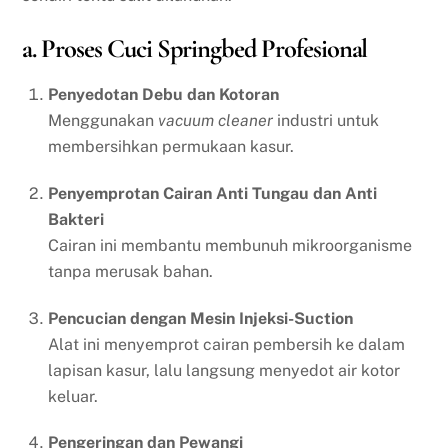
a. Proses Cuci Springbed Profesional
Penyedotan Debu dan Kotoran
Menggunakan
vacuum cleaner
industri untuk
membersihkan permukaan kasur.
Penyemprotan Cairan Anti Tungau dan Anti
Bakteri
Cairan ini membantu membunuh mikroorganisme
tanpa merusak bahan.
Pencucian dengan Mesin Injeksi-Suction
Alat ini menyemprot cairan pembersih ke dalam
lapisan kasur, lalu langsung menyedot air kotor
keluar.
Pengeringan dan Pewangi