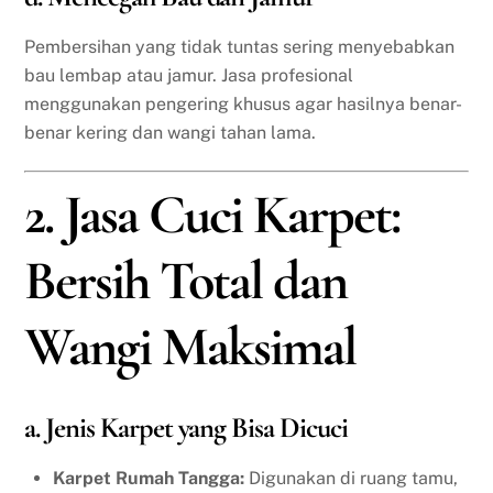
Pembersihan yang tidak tuntas sering menyebabkan
bau lembap atau jamur. Jasa profesional
menggunakan pengering khusus agar hasilnya benar-
benar kering dan wangi tahan lama.
2. Jasa Cuci Karpet:
Bersih Total dan
Wangi Maksimal
a. Jenis Karpet yang Bisa Dicuci
Karpet Rumah Tangga:
Digunakan di ruang tamu,