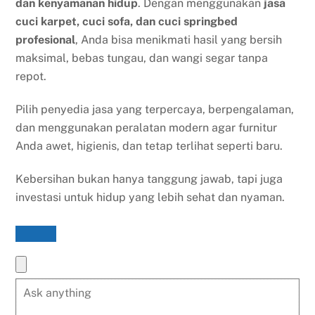
dan kenyamanan hidup
. Dengan menggunakan
jasa
cuci karpet, cuci sofa, dan cuci springbed
profesional
, Anda bisa menikmati hasil yang bersih
maksimal, bebas tungau, dan wangi segar tanpa
repot.
Pilih penyedia jasa yang terpercaya, berpengalaman,
dan menggunakan peralatan modern agar furnitur
Anda awet, higienis, dan tetap terlihat seperti baru.
Kebersihan bukan hanya tanggung jawab, tapi juga
investasi untuk hidup yang lebih sehat dan nyaman.