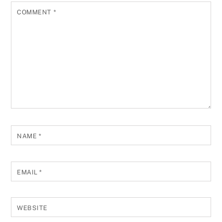
COMMENT
*
NAME
*
EMAIL
*
WEBSITE