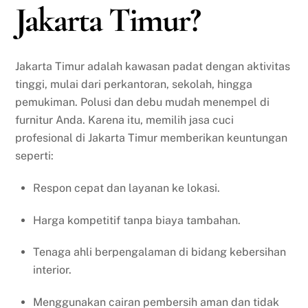
Jakarta Timur?
Jakarta Timur adalah kawasan padat dengan aktivitas
tinggi, mulai dari perkantoran, sekolah, hingga
pemukiman. Polusi dan debu mudah menempel di
furnitur Anda. Karena itu, memilih jasa cuci
profesional di Jakarta Timur memberikan keuntungan
seperti:
Respon cepat dan layanan ke lokasi.
Harga kompetitif tanpa biaya tambahan.
Tenaga ahli berpengalaman di bidang kebersihan
interior.
Menggunakan cairan pembersih aman dan tidak