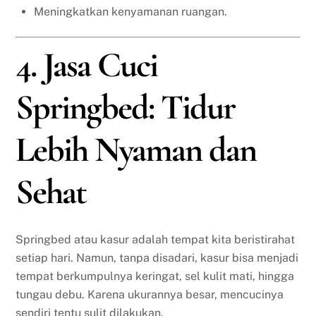
Meningkatkan kenyamanan ruangan.
4. Jasa Cuci
Springbed: Tidur
Lebih Nyaman dan
Sehat
Springbed atau kasur adalah tempat kita beristirahat
setiap hari. Namun, tanpa disadari, kasur bisa menjadi
tempat berkumpulnya keringat, sel kulit mati, hingga
tungau debu. Karena ukurannya besar, mencucinya
sendiri tentu sulit dilakukan.