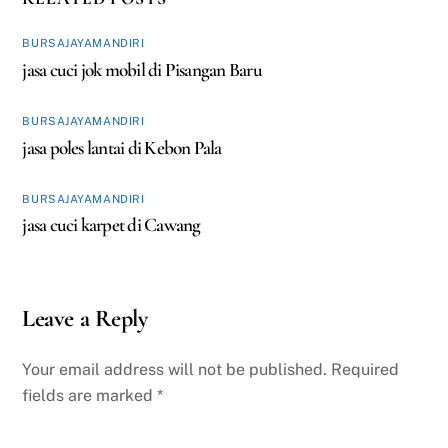
BURSAJAYAMANDIRI
jasa cuci jok mobil di Pisangan Baru
BURSAJAYAMANDIRI
jasa poles lantai di Kebon Pala
BURSAJAYAMANDIRI
jasa cuci karpet di Cawang
Leave a Reply
Your email address will not be published.
Required
fields are marked
*