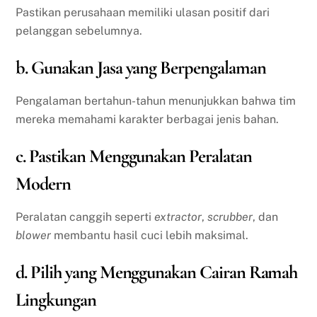
Pastikan perusahaan memiliki ulasan positif dari
pelanggan sebelumnya.
b. Gunakan Jasa yang Berpengalaman
Pengalaman bertahun-tahun menunjukkan bahwa tim
mereka memahami karakter berbagai jenis bahan.
c. Pastikan Menggunakan Peralatan
Modern
Peralatan canggih seperti
extractor
,
scrubber
, dan
blower
membantu hasil cuci lebih maksimal.
d. Pilih yang Menggunakan Cairan Ramah
Lingkungan