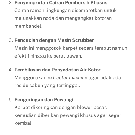
Penyemprotan Cairan Pembersih Khusus
Cairan ramah lingkungan disemprotkan untuk
melunakkan noda dan mengangkat kotoran
membandel.
Pencucian dengan Mesin Scrubber
Mesin ini menggosok karpet secara lembut namun
efektif hingga ke serat bawah.
Pembilasan dan Penyedotan Air Kotor
Menggunakan
extractor machine
agar tidak ada
residu sabun yang tertinggal.
Pengeringan dan Pewangi
Karpet dikeringkan dengan blower besar,
kemudian diberikan pewangi khusus agar segar
kembali.