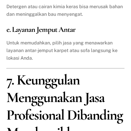
Detergen atau cairan kimia keras bisa merusak bahan
dan meninggalkan bau menyengat.
e. Layanan Jemput Antar
Untuk memudahkan, pilih jasa yang menawarkan
layanan antar-jemput karpet atau sofa langsung ke
lokasi Anda.
7. Keunggulan
Menggunakan Jasa
Profesional Dibanding