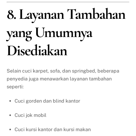
8. Layanan Tambahan
yang Umumnya
Disediakan
Selain cuci karpet, sofa, dan springbed, beberapa
penyedia juga menawarkan layanan tambahan
seperti:
Cuci gorden dan blind kantor
Cuci jok mobil
Cuci kursi kantor dan kursi makan