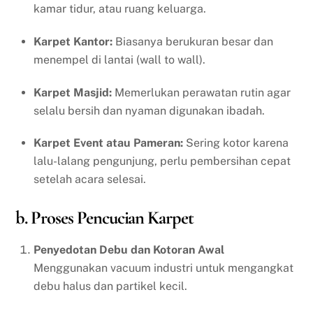
kamar tidur, atau ruang keluarga.
Karpet Kantor:
Biasanya berukuran besar dan
menempel di lantai (wall to wall).
Karpet Masjid:
Memerlukan perawatan rutin agar
selalu bersih dan nyaman digunakan ibadah.
Karpet Event atau Pameran:
Sering kotor karena
lalu-lalang pengunjung, perlu pembersihan cepat
setelah acara selesai.
b. Proses Pencucian Karpet
Penyedotan Debu dan Kotoran Awal
Menggunakan vacuum industri untuk mengangkat
debu halus dan partikel kecil.