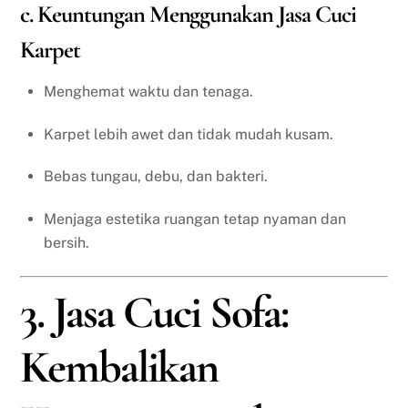
c. Keuntungan Menggunakan Jasa Cuci
Karpet
Menghemat waktu dan tenaga.
Karpet lebih awet dan tidak mudah kusam.
Bebas tungau, debu, dan bakteri.
Menjaga estetika ruangan tetap nyaman dan
bersih.
3. Jasa Cuci Sofa:
Kembalikan