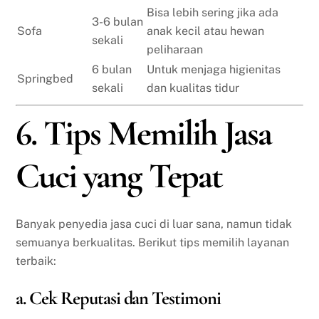
Bisa lebih sering jika ada
3-6 bulan
Sofa
anak kecil atau hewan
sekali
peliharaan
6 bulan
Untuk menjaga higienitas
Springbed
sekali
dan kualitas tidur
6. Tips Memilih Jasa
Cuci yang Tepat
Banyak penyedia jasa cuci di luar sana, namun tidak
semuanya berkualitas. Berikut tips memilih layanan
terbaik:
a. Cek Reputasi dan Testimoni