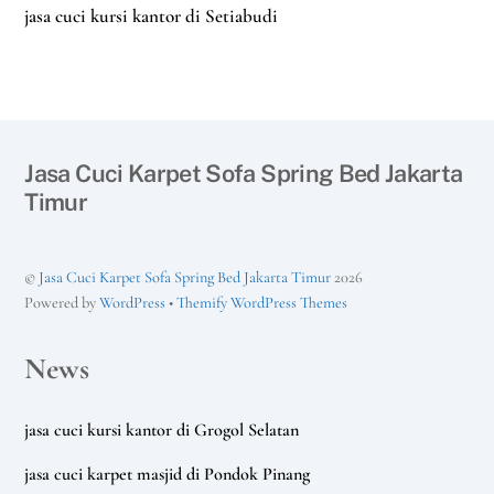
jasa cuci kursi kantor di Setiabudi
Jasa Cuci Karpet Sofa Spring Bed Jakarta
Timur
©
Jasa Cuci Karpet Sofa Spring Bed Jakarta Timur
2026
Powered by
WordPress
•
Themify WordPress Themes
News
jasa cuci kursi kantor di Grogol Selatan
jasa cuci karpet masjid di Pondok Pinang