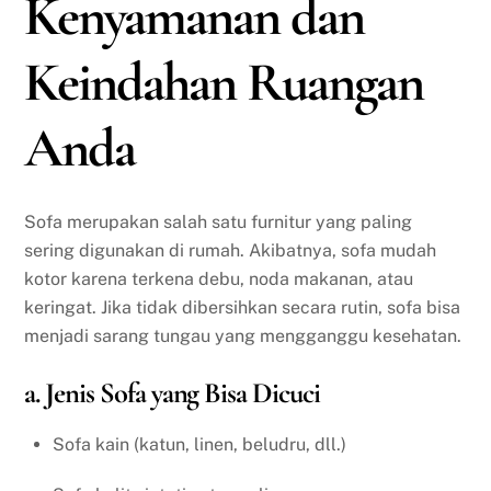
Kenyamanan dan
Keindahan Ruangan
Anda
Sofa merupakan salah satu furnitur yang paling
sering digunakan di rumah. Akibatnya, sofa mudah
kotor karena terkena debu, noda makanan, atau
keringat. Jika tidak dibersihkan secara rutin, sofa bisa
menjadi sarang tungau yang mengganggu kesehatan.
a. Jenis Sofa yang Bisa Dicuci
Sofa kain (katun, linen, beludru, dll.)