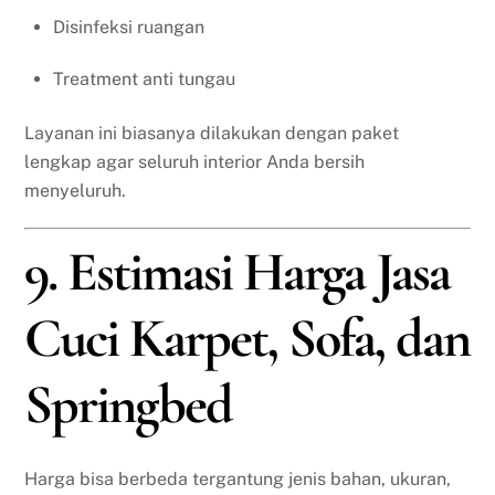
Disinfeksi ruangan
Treatment anti tungau
Layanan ini biasanya dilakukan dengan paket
lengkap agar seluruh interior Anda bersih
menyeluruh.
9. Estimasi Harga Jasa
Cuci Karpet, Sofa, dan
Springbed
Harga bisa berbeda tergantung jenis bahan, ukuran,