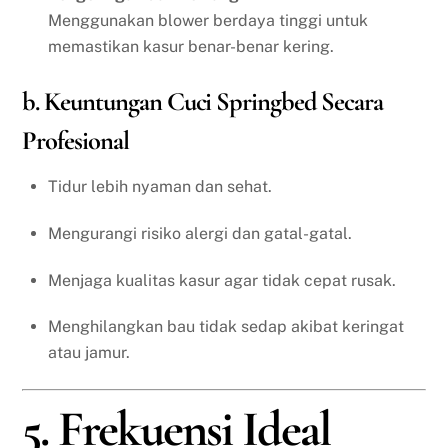
Menggunakan blower berdaya tinggi untuk
memastikan kasur benar-benar kering.
b. Keuntungan Cuci Springbed Secara
Profesional
Tidur lebih nyaman dan sehat.
Mengurangi risiko alergi dan gatal-gatal.
Menjaga kualitas kasur agar tidak cepat rusak.
Menghilangkan bau tidak sedap akibat keringat
atau jamur.
5. Frekuensi Ideal