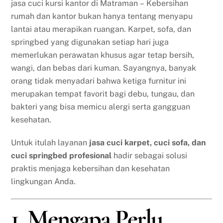
jasa cuci kursi kantor di Matraman – Kebersihan
rumah dan kantor bukan hanya tentang menyapu
lantai atau merapikan ruangan. Karpet, sofa, dan
springbed yang digunakan setiap hari juga
memerlukan perawatan khusus agar tetap bersih,
wangi, dan bebas dari kuman. Sayangnya, banyak
orang tidak menyadari bahwa ketiga furnitur ini
merupakan tempat favorit bagi debu, tungau, dan
bakteri yang bisa memicu alergi serta gangguan
kesehatan.
Untuk itulah layanan
jasa cuci karpet, cuci sofa, dan
cuci springbed profesional
hadir sebagai solusi
praktis menjaga kebersihan dan kesehatan
lingkungan Anda.
1. Mengapa Perlu