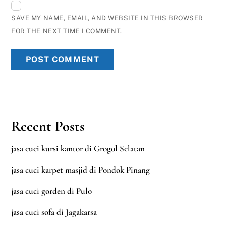
SAVE MY NAME, EMAIL, AND WEBSITE IN THIS BROWSER
FOR THE NEXT TIME I COMMENT.
Recent Posts
jasa cuci kursi kantor di Grogol Selatan
jasa cuci karpet masjid di Pondok Pinang
jasa cuci gorden di Pulo
jasa cuci sofa di Jagakarsa