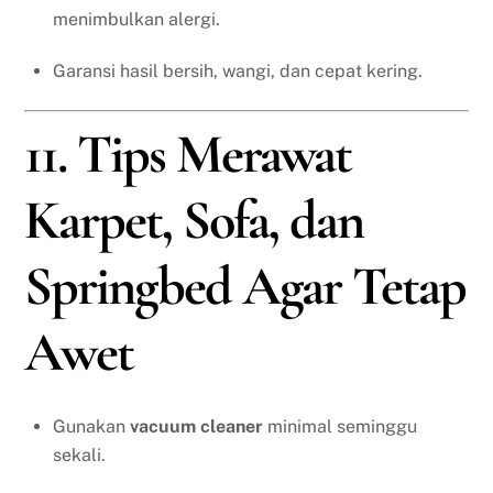
menimbulkan alergi.
Garansi hasil bersih, wangi, dan cepat kering.
11. Tips Merawat
Karpet, Sofa, dan
Springbed Agar Tetap
Awet
Gunakan
vacuum cleaner
minimal seminggu
sekali.