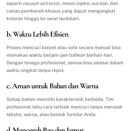
seperti
vacuum extractor
, mesin injeksi-suction, dan
cairan pembersih khusus yang dapat mengangkat
kotoran hingga ke serat terdalam.
b. Waktu Lebih Efisien
Proses mencuci karpet atau sofa secara manual bisa
memakan waktu berjam-jam bahkan berhari-hari.
Dengan tenaga profesional, semua bisa selesai dalam
waktu singkat tanpa repot.
c. Aman untuk Bahan dan Warna
Setiap bahan memiliki karakteristik berbeda. Tim
profesional tahu cara terbaik mencuci tanpa merusak
tekstur, warna, atau bentuk furnitur Anda.
d. Mencegah Bau dan Jamur