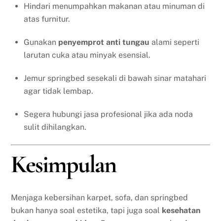
Hindari menumpahkan makanan atau minuman di
atas furnitur.
Gunakan
penyemprot anti tungau
alami seperti
larutan cuka atau minyak esensial.
Jemur springbed sesekali di bawah sinar matahari
agar tidak lembap.
Segera hubungi jasa profesional jika ada noda
sulit dihilangkan.
Kesimpulan
Menjaga kebersihan karpet, sofa, dan springbed
bukan hanya soal estetika, tapi juga soal
kesehatan