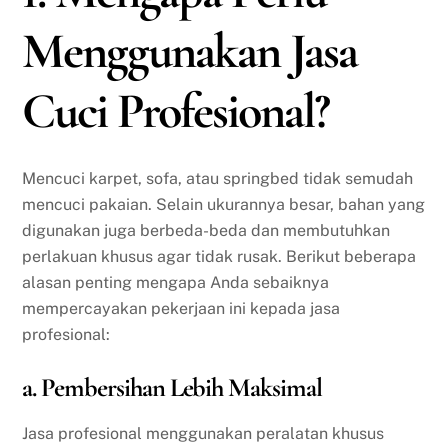
Menggunakan Jasa
Cuci Profesional?
Mencuci karpet, sofa, atau springbed tidak semudah
mencuci pakaian. Selain ukurannya besar, bahan yang
digunakan juga berbeda-beda dan membutuhkan
perlakuan khusus agar tidak rusak. Berikut beberapa
alasan penting mengapa Anda sebaiknya
mempercayakan pekerjaan ini kepada jasa
profesional:
a. Pembersihan Lebih Maksimal
Jasa profesional menggunakan peralatan khusus