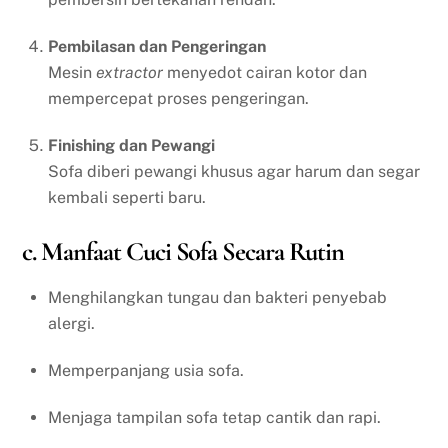
Pembilasan dan Pengeringan
Mesin
extractor
menyedot cairan kotor dan
mempercepat proses pengeringan.
Finishing dan Pewangi
Sofa diberi pewangi khusus agar harum dan segar
kembali seperti baru.
c. Manfaat Cuci Sofa Secara Rutin
Menghilangkan tungau dan bakteri penyebab
alergi.
Memperpanjang usia sofa.
Menjaga tampilan sofa tetap cantik dan rapi.