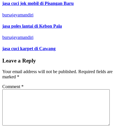
jasa cuci jok mobil di Pisangan Baru
bursajayamandiri
jasa poles lantai di Kebon Pala
bursajayamandiri
jasa cuci karpet di Cawang
Leave a Reply
Your email address will not be published.
Required fields are
marked
*
Comment
*