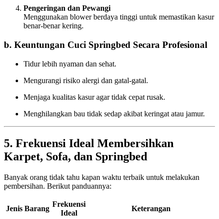
Pengeringan dan Pewangi
Menggunakan blower berdaya tinggi untuk memastikan kasur
benar-benar kering.
b. Keuntungan Cuci Springbed Secara Profesional
Tidur lebih nyaman dan sehat.
Mengurangi risiko alergi dan gatal-gatal.
Menjaga kualitas kasur agar tidak cepat rusak.
Menghilangkan bau tidak sedap akibat keringat atau jamur.
5. Frekuensi Ideal Membersihkan
Karpet, Sofa, dan Springbed
Banyak orang tidak tahu kapan waktu terbaik untuk melakukan
pembersihan. Berikut panduannya:
Frekuensi
Jenis Barang
Keterangan
Ideal