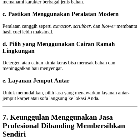
memahami karakter berbagai jenis bahan.
c. Pastikan Menggunakan Peralatan Modern
Peralatan canggih seperti
extractor
,
scrubber
, dan
blower
membantu
hasil cuci lebih maksimal.
d. Pilih yang Menggunakan Cairan Ramah
Lingkungan
Detergen atau cairan kimia keras bisa merusak bahan dan
meninggalkan bau menyengat.
e. Layanan Jemput Antar
Untuk memudahkan, pilih jasa yang menawarkan layanan antar-
jemput karpet atau sofa langsung ke lokasi Anda.
7. Keunggulan Menggunakan Jasa
Profesional Dibanding Membersihkan
Sendiri