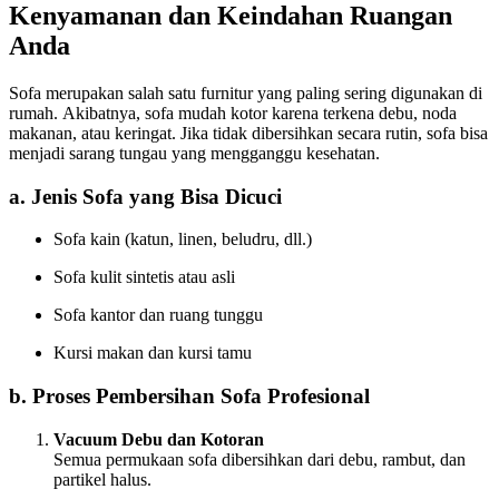
Kenyamanan dan Keindahan Ruangan
Anda
Sofa merupakan salah satu furnitur yang paling sering digunakan di
rumah. Akibatnya, sofa mudah kotor karena terkena debu, noda
makanan, atau keringat. Jika tidak dibersihkan secara rutin, sofa bisa
menjadi sarang tungau yang mengganggu kesehatan.
a. Jenis Sofa yang Bisa Dicuci
Sofa kain (katun, linen, beludru, dll.)
Sofa kulit sintetis atau asli
Sofa kantor dan ruang tunggu
Kursi makan dan kursi tamu
b. Proses Pembersihan Sofa Profesional
Vacuum Debu dan Kotoran
Semua permukaan sofa dibersihkan dari debu, rambut, dan
partikel halus.