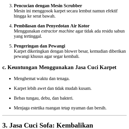
Pencucian dengan Mesin Scrubber
Mesin ini menggosok karpet secara lembut namun efektif
hingga ke serat bawah.
Pembilasan dan Penyedotan Air Kotor
Menggunakan
extractor machine
agar tidak ada residu sabun
yang tertinggal.
Pengeringan dan Pewangi
Karpet dikeringkan dengan blower besar, kemudian diberikan
pewangi khusus agar segar kembali.
c. Keuntungan Menggunakan Jasa Cuci Karpet
Menghemat waktu dan tenaga.
Karpet lebih awet dan tidak mudah kusam.
Bebas tungau, debu, dan bakteri.
Menjaga estetika ruangan tetap nyaman dan bersih.
3. Jasa Cuci Sofa: Kembalikan