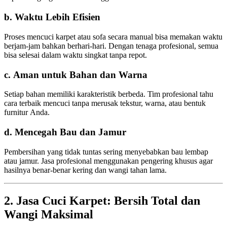
b. Waktu Lebih Efisien
Proses mencuci karpet atau sofa secara manual bisa memakan waktu
berjam-jam bahkan berhari-hari. Dengan tenaga profesional, semua
bisa selesai dalam waktu singkat tanpa repot.
c. Aman untuk Bahan dan Warna
Setiap bahan memiliki karakteristik berbeda. Tim profesional tahu
cara terbaik mencuci tanpa merusak tekstur, warna, atau bentuk
furnitur Anda.
d. Mencegah Bau dan Jamur
Pembersihan yang tidak tuntas sering menyebabkan bau lembap
atau jamur. Jasa profesional menggunakan pengering khusus agar
hasilnya benar-benar kering dan wangi tahan lama.
2. Jasa Cuci Karpet: Bersih Total dan
Wangi Maksimal