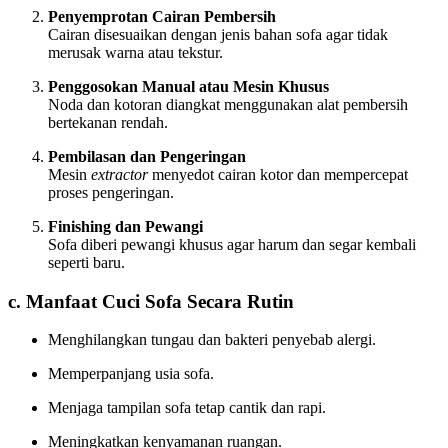
Penyemprotan Cairan Pembersih
Cairan disesuaikan dengan jenis bahan sofa agar tidak
merusak warna atau tekstur.
Penggosokan Manual atau Mesin Khusus
Noda dan kotoran diangkat menggunakan alat pembersih
bertekanan rendah.
Pembilasan dan Pengeringan
Mesin
extractor
menyedot cairan kotor dan mempercepat
proses pengeringan.
Finishing dan Pewangi
Sofa diberi pewangi khusus agar harum dan segar kembali
seperti baru.
c. Manfaat Cuci Sofa Secara Rutin
Menghilangkan tungau dan bakteri penyebab alergi.
Memperpanjang usia sofa.
Menjaga tampilan sofa tetap cantik dan rapi.
Meningkatkan kenyamanan ruangan.