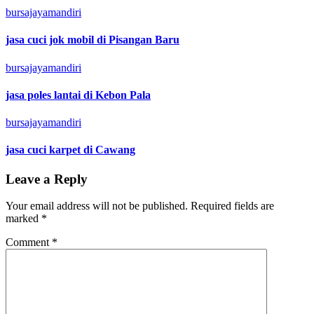
bursajayamandiri
jasa cuci jok mobil di Pisangan Baru
bursajayamandiri
jasa poles lantai di Kebon Pala
bursajayamandiri
jasa cuci karpet di Cawang
Leave a Reply
Your email address will not be published.
Required fields are
marked
*
Comment
*