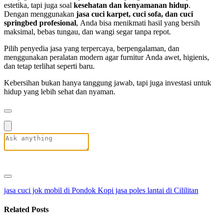
estetika, tapi juga soal
kesehatan dan kenyamanan hidup
.
Dengan menggunakan
jasa cuci karpet, cuci sofa, dan cuci
springbed profesional
, Anda bisa menikmati hasil yang bersih
maksimal, bebas tungau, dan wangi segar tanpa repot.
Pilih penyedia jasa yang terpercaya, berpengalaman, dan
menggunakan peralatan modern agar furnitur Anda awet, higienis,
dan tetap terlihat seperti baru.
Kebersihan bukan hanya tanggung jawab, tapi juga investasi untuk
hidup yang lebih sehat dan nyaman.
jasa cuci jok mobil di Pondok Kopi
jasa poles lantai di Cililitan
Related Posts