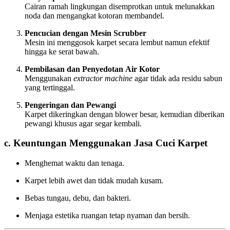
Cairan ramah lingkungan disemprotkan untuk melunakkan
noda dan mengangkat kotoran membandel.
Pencucian dengan Mesin Scrubber
Mesin ini menggosok karpet secara lembut namun efektif
hingga ke serat bawah.
Pembilasan dan Penyedotan Air Kotor
Menggunakan
extractor machine
agar tidak ada residu sabun
yang tertinggal.
Pengeringan dan Pewangi
Karpet dikeringkan dengan blower besar, kemudian diberikan
pewangi khusus agar segar kembali.
c. Keuntungan Menggunakan Jasa Cuci Karpet
Menghemat waktu dan tenaga.
Karpet lebih awet dan tidak mudah kusam.
Bebas tungau, debu, dan bakteri.
Menjaga estetika ruangan tetap nyaman dan bersih.