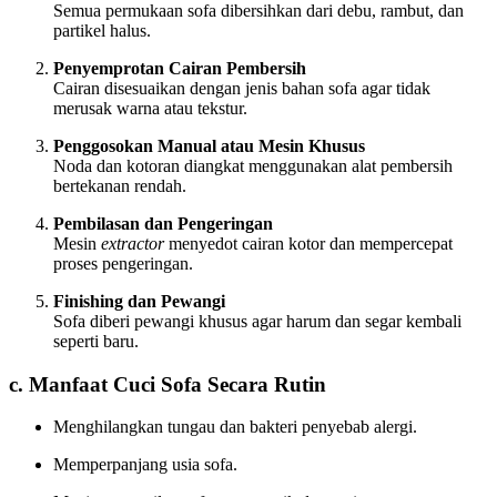
Semua permukaan sofa dibersihkan dari debu, rambut, dan
partikel halus.
Penyemprotan Cairan Pembersih
Cairan disesuaikan dengan jenis bahan sofa agar tidak
merusak warna atau tekstur.
Penggosokan Manual atau Mesin Khusus
Noda dan kotoran diangkat menggunakan alat pembersih
bertekanan rendah.
Pembilasan dan Pengeringan
Mesin
extractor
menyedot cairan kotor dan mempercepat
proses pengeringan.
Finishing dan Pewangi
Sofa diberi pewangi khusus agar harum dan segar kembali
seperti baru.
c. Manfaat Cuci Sofa Secara Rutin
Menghilangkan tungau dan bakteri penyebab alergi.
Memperpanjang usia sofa.