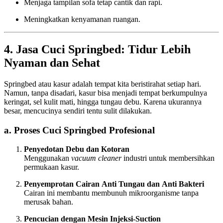
Menjaga tampilan sofa tetap cantik dan rapi.
Meningkatkan kenyamanan ruangan.
4. Jasa Cuci Springbed: Tidur Lebih
Nyaman dan Sehat
Springbed atau kasur adalah tempat kita beristirahat setiap hari.
Namun, tanpa disadari, kasur bisa menjadi tempat berkumpulnya
keringat, sel kulit mati, hingga tungau debu. Karena ukurannya
besar, mencucinya sendiri tentu sulit dilakukan.
a. Proses Cuci Springbed Profesional
Penyedotan Debu dan Kotoran
Menggunakan
vacuum cleaner
industri untuk membersihkan
permukaan kasur.
Penyemprotan Cairan Anti Tungau dan Anti Bakteri
Cairan ini membantu membunuh mikroorganisme tanpa
merusak bahan.
Pencucian dengan Mesin Injeksi-Suction