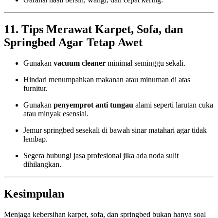
11. Tips Merawat Karpet, Sofa, dan
Springbed Agar Tetap Awet
Gunakan
vacuum cleaner
minimal seminggu sekali.
Hindari menumpahkan makanan atau minuman di atas
furnitur.
Gunakan
penyemprot anti tungau
alami seperti larutan cuka
atau minyak esensial.
Jemur springbed sesekali di bawah sinar matahari agar tidak
lembap.
Segera hubungi jasa profesional jika ada noda sulit
dihilangkan.
Kesimpulan
Menjaga kebersihan karpet, sofa, dan springbed bukan hanya soal