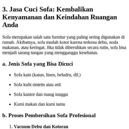
3. Jasa Cuci Sofa: Kembalikan
Kenyamanan dan Keindahan Ruangan
Anda
Sofa merupakan salah satu furnitur yang paling sering digunakan di
rumah. Akibatnya, sofa mudah kotor karena terkena debu, noda
makanan, atau keringat. Jika tidak dibersihkan secara rutin, sofa bisa
menjadi sarang tungau yang mengganggu kesehatan.
a. Jenis Sofa yang Bisa Dicuci
Sofa kain (katun, linen, beludru, dll.)
Sofa kulit sintetis atau asli
Sofa kantor dan ruang tunggu
Kursi makan dan kursi tamu
b. Proses Pembersihan Sofa Profesional
Vacuum Debu dan Kotoran