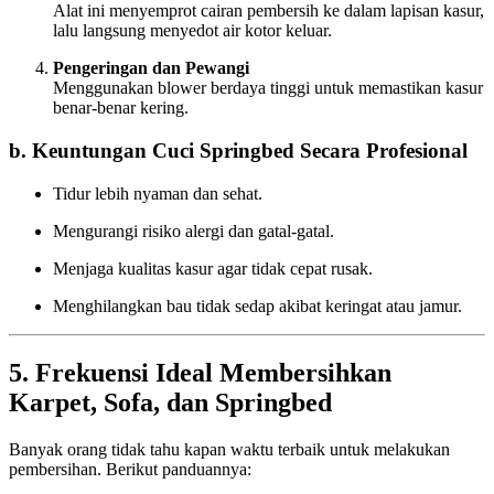
Alat ini menyemprot cairan pembersih ke dalam lapisan kasur,
lalu langsung menyedot air kotor keluar.
Pengeringan dan Pewangi
Menggunakan blower berdaya tinggi untuk memastikan kasur
benar-benar kering.
b. Keuntungan Cuci Springbed Secara Profesional
Tidur lebih nyaman dan sehat.
Mengurangi risiko alergi dan gatal-gatal.
Menjaga kualitas kasur agar tidak cepat rusak.
Menghilangkan bau tidak sedap akibat keringat atau jamur.
5. Frekuensi Ideal Membersihkan
Karpet, Sofa, dan Springbed
Banyak orang tidak tahu kapan waktu terbaik untuk melakukan
pembersihan. Berikut panduannya: